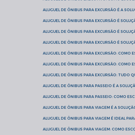
ALUGUEL DE ÔNIBUS PARA EXCURSÃO É A SO
ALUGUEL DE ÔNIBUS PARA EXCURSÃO É SOLU
ALUGUEL DE ÔNIBUS PARA EXCURSÃO É SOLU
ALUGUEL DE ÔNIBUS PARA EXCURSÃO É SOLU
ALUGUEL DE ÔNIBUS PARA EXCURSÃO: COMO 
ALUGUEL DE ÔNIBUS PARA EXCURSÃO: COMO 
ALUGUEL DE ÔNIBUS PARA EXCURSÃO: TUDO Q
ALUGUEL DE ÔNIBUS PARA PASSEIO É A SOLU
ALUGUEL DE ÔNIBUS PARA PASSEIO: COMO E
ALUGUEL DE ÔNIBUS PARA VIAGEM É A SOLU
ALUGUEL DE ÔNIBUS PARA VIAGEM É IDEAL 
ALUGUEL DE ÔNIBUS PARA VIAGEM: COMO ES