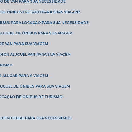
O DE VAN PARA SUA NECESSIDADE
 DE ÔNIBUS FRETADO PARA SUAS VIAGENS
NIBUS PARA LOCAÇÃO PARA SUA NECESSIDADE
LUGUEL DE ÔNIBUS PARA SUA VIAGEM
DE VAN PARA SUA VIAGEM
LHOR ALUGUEL VAN PARA SUA VIAGEM
URISMO
A ALUGAR PARA A VIAGEM
LUGUEL DE ÔNIBUS PARA SUA VIAGEM
LOCAÇÃO DE ÔNIBUS DE TURISMO
UTIVO IDEAL PARA SUA NECESSIDADE