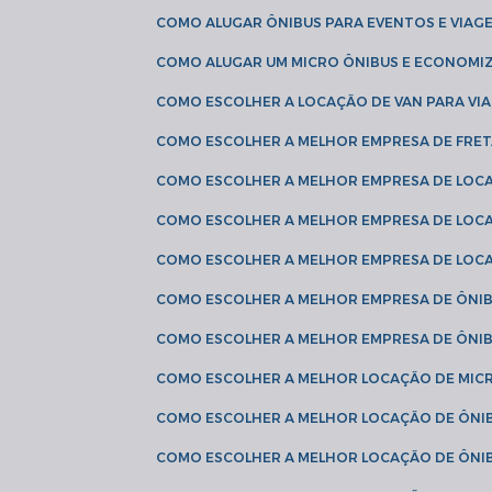
COMO ALUGAR ÔNIBUS PARA EVENTOS E VIAG
COMO ALUGAR UM MICRO ÔNIBUS E ECONOMIZ
COMO ESCOLHER A LOCAÇÃO DE VAN PARA VI
COMO ESCOLHER A MELHOR EMPRESA DE FRE
COMO ESCOLHER A MELHOR EMPRESA DE LOC
COMO ESCOLHER A MELHOR EMPRESA DE LOC
COMO ESCOLHER A MELHOR EMPRESA DE LOC
COMO ESCOLHER A MELHOR EMPRESA DE ÔNIB
COMO ESCOLHER A MELHOR EMPRESA DE ÔNIB
COMO ESCOLHER A MELHOR LOCAÇÃO DE MIC
COMO ESCOLHER A MELHOR LOCAÇÃO DE ÔNI
COMO ESCOLHER A MELHOR LOCAÇÃO DE ÔNIB