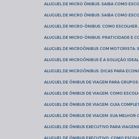
ALUGUEL DE MICRO ÔNIBUS: SAIBA COMO ES
ALUGUEL DE MICRO ÔNIBUS: SAIBA COMO ES
ALUGUEL DE MICRO-ÔNIBUS: COMO ESCOLHE
ALUGUEL DE MICRO-ÔNIBUS: PRATICIDADE E
ALUGUEL DE MICROÔNIBUS COM MOTORISTA:
ALUGUEL DE MICROÔNIBUS É A SOLUÇÃO IDEA
ALUGUEL DE MICROÔNIBUS: DICAS PARA ECON
ALUGUEL DE ÔNIBUS DE VIAGEM PARA GRUPO
ALUGUEL DE ÔNIBUS DE VIAGEM: COMO ESCOL
ALUGUEL DE ÔNIBUS DE VIAGEM: GUIA COMPL
ALUGUEL DE ÔNIBUS DE VIAGEM: SUA MELHOR
ALUGUEL DE ÔNIBUS EXECUTIVO PARA VIAGEN
ALUGUEL DE ÔNIBUS EXECUTIVO: COMO ESCO