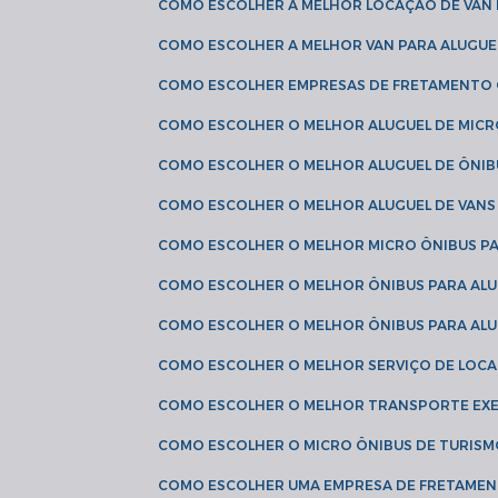
COMO ESCOLHER A MELHOR LOCAÇÃO DE VAN 
COMO ESCOLHER A MELHOR VAN PARA ALUGUE
COMO ESCOLHER EMPRESAS DE FRETAMENTO
COMO ESCOLHER O MELHOR ALUGUEL DE MIC
COMO ESCOLHER O MELHOR ALUGUEL DE ÔNIB
COMO ESCOLHER O MELHOR ALUGUEL DE VAN
COMO ESCOLHER O MELHOR MICRO ÔNIBUS P
COMO ESCOLHER O MELHOR ÔNIBUS PARA ALU
COMO ESCOLHER O MELHOR ÔNIBUS PARA ALU
COMO ESCOLHER O MELHOR SERVIÇO DE LOC
COMO ESCOLHER O MELHOR TRANSPORTE EXE
COMO ESCOLHER O MICRO ÔNIBUS DE TURISM
COMO ESCOLHER UMA EMPRESA DE FRETAMEN