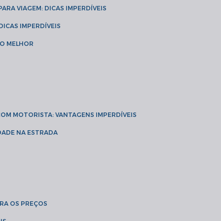
 PARA VIAGEM: DICAS IMPERDÍVEIS
 DICAS IMPERDÍVEIS
 O MELHOR
 COM MOTORISTA: VANTAGENS IMPERDÍVEIS
IDADE NA ESTRADA
BRA OS PREÇOS