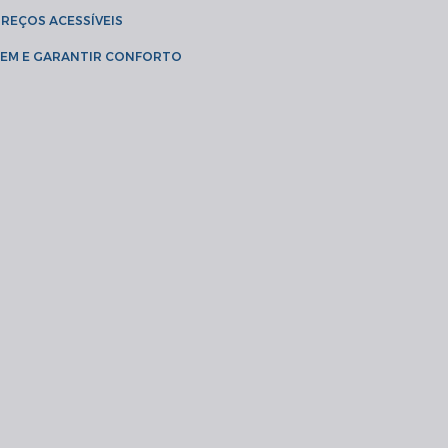
PREÇOS ACESSÍVEIS
AGEM E GARANTIR CONFORTO