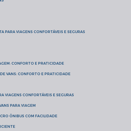
NS
TA PARA VIAGENS CONFORTÁVEIS E SEGURAS
VIAGEM: CONFORTO E PRATICIDADE
L DE VANS: CONFORTO E PRATICIDADE
RA VIAGENS CONFORTÁVEIS E SEGURAS
 VANS PARA VIAGEM
ICRO ÔNIBUS COM FACILIDADE
ICIENTE