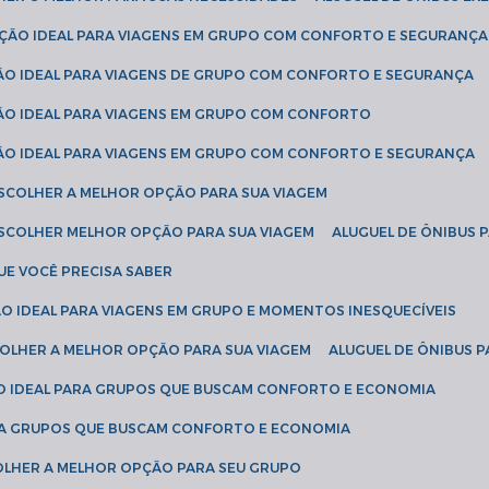
LUÇÃO IDEAL PARA VIAGENS EM GRUPO COM CONFORTO E SEGURANÇA
ÇÃO IDEAL PARA VIAGENS DE GRUPO COM CONFORTO E SEGURANÇA
ÇÃO IDEAL PARA VIAGENS EM GRUPO COM CONFORTO
ÇÃO IDEAL PARA VIAGENS EM GRUPO COM CONFORTO E SEGURANÇA
ESCOLHER A MELHOR OPÇÃO PARA SUA VIAGEM
ESCOLHER MELHOR OPÇÃO PARA SUA VIAGEM
ALUGUEL DE ÔNIBUS 
UE VOCÊ PRECISA SABER
ÇÃO IDEAL PARA VIAGENS EM GRUPO E MOMENTOS INESQUECÍVEIS
SCOLHER A MELHOR OPÇÃO PARA SUA VIAGEM
ALUGUEL DE ÔNIBUS P
ÇÃO IDEAL PARA GRUPOS QUE BUSCAM CONFORTO E ECONOMIA
PARA GRUPOS QUE BUSCAM CONFORTO E ECONOMIA
COLHER A MELHOR OPÇÃO PARA SEU GRUPO