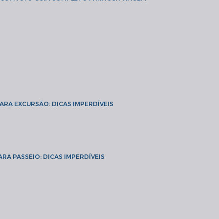
PARA EXCURSÃO: DICAS IMPERDÍVEIS
ARA PASSEIO: DICAS IMPERDÍVEIS