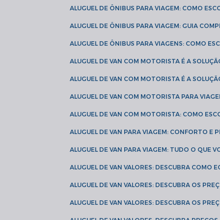
ALUGUEL DE ÔNIBUS PARA VIAGEM: COMO ES
ALUGUEL DE ÔNIBUS PARA VIAGEM: GUIA COM
ALUGUEL DE ÔNIBUS PARA VIAGENS: COMO E
ALUGUEL DE VAN COM MOTORISTA É A SOLUÇÃ
ALUGUEL DE VAN COM MOTORISTA É A SOLUÇ
ALUGUEL DE VAN COM MOTORISTA PARA VIAG
ALUGUEL DE VAN COM MOTORISTA: COMO ESC
ALUGUEL DE VAN PARA VIAGEM: CONFORTO E 
ALUGUEL DE VAN PARA VIAGEM: TUDO O QUE 
ALUGUEL DE VAN VALORES: DESCUBRA COMO 
ALUGUEL DE VAN VALORES: DESCUBRA OS PR
ALUGUEL DE VAN VALORES: DESCUBRA OS PRE