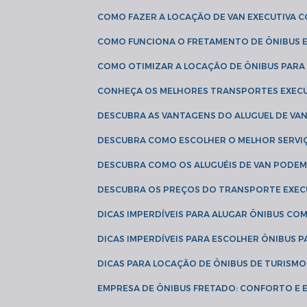
COMO FAZER A LOCAÇÃO DE VAN EXECUTIVA 
COMO FUNCIONA O FRETAMENTO DE ÔNIBUS 
COMO OTIMIZAR A LOCAÇÃO DE ÔNIBUS PARA
CONHEÇA OS MELHORES TRANSPORTES EXEC
DESCUBRA AS VANTAGENS DO ALUGUEL DE V
DESCUBRA COMO ESCOLHER O MELHOR SERVIÇ
DESCUBRA COMO OS ALUGUÉIS DE VAN PODEM 
DESCUBRA OS PREÇOS DO TRANSPORTE EXEC
DICAS IMPERDÍVEIS PARA ALUGAR ÔNIBUS C
DICAS IMPERDÍVEIS PARA ESCOLHER ÔNIBUS
DICAS PARA LOCAÇÃO DE ÔNIBUS DE TURISMO
EMPRESA DE ÔNIBUS FRETADO: CONFORTO E