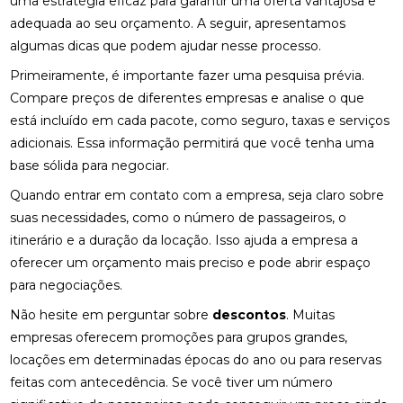
uma estratégia eficaz para garantir uma oferta vantajosa e
adequada ao seu orçamento. A seguir, apresentamos
algumas dicas que podem ajudar nesse processo.
Primeiramente, é importante fazer uma pesquisa prévia.
Compare preços de diferentes empresas e analise o que
está incluído em cada pacote, como seguro, taxas e serviços
adicionais. Essa informação permitirá que você tenha uma
base sólida para negociar.
Quando entrar em contato com a empresa, seja claro sobre
suas necessidades, como o número de passageiros, o
itinerário e a duração da locação. Isso ajuda a empresa a
oferecer um orçamento mais preciso e pode abrir espaço
para negociações.
Não hesite em perguntar sobre
descontos
. Muitas
empresas oferecem promoções para grupos grandes,
locações em determinadas épocas do ano ou para reservas
feitas com antecedência. Se você tiver um número