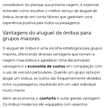
considerável. Ao planejar sua próxima viagem, é essencial
entender como escolher o melhor serviço de aluguel de
ônibus, levando em conta fatores que garantam uma
experiência positiva para todos os passageiros.
Vantagens do aluguel de ônibus para
grupos maiores
O aluguel de ônibus é uma escolha estratégica para grupos
maiores, oferecendo diversas vantagens que tornam a
viagem mais prática e agradável. Uma das principais
vantagens é a
economia de custos
em comparação com
o uso de veículos particulares. Quando um grupo opta por
alugar um ônibus, os custos são frequentemente divididos
entre os passageiros, resultando em um valor individual
muito menor.
Além da economia, o
conforto
é outra grande vantagem.
Os ônibus modernos são equipados com assentos