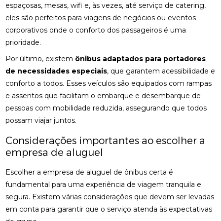
espaçosas, mesas, wifi e, às vezes, até serviço de catering,
eles são perfeitos para viagens de negócios ou eventos
corporativos onde o conforto dos passageiros é uma
prioridade.
Por último, existem
ônibus adaptados para portadores
de necessidades especiais
, que garantem acessibilidade e
conforto a todos. Esses veículos são equipados com rampas
e assentos que facilitam o embarque e desembarque de
pessoas com mobilidade reduzida, assegurando que todos
possam viajar juntos.
Considerações importantes ao escolher a
empresa de aluguel
Escolher a empresa de aluguel de ônibus certa é
fundamental para uma experiência de viagem tranquila e
segura. Existem várias considerações que devem ser levadas
em conta para garantir que o serviço atenda às expectativas