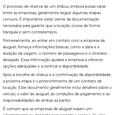
O processo de reserva de um ônibus, embora possa variar
entre as empresas, geralmente segue algumas etapas
comuns. É importante estar ciente da documentação
necessária para garantir que a locação ocorra de forma
tranquila e sem contratempos.
Primeiramente, ao entrar em contato com a empresa de
aluguel, forneça informações básicas, como a data e a
duração da viagem, o número de passageiros e o itinerário
desejado. Essa informação ajudará a empresa a oferecer
opções adequadas e a verificar a disponibilidade.
Após a escolha do ônibus e a confirmação da disponibilidade,
a próxima etapa é o preenchimento de um contrato de
locação. Este documento geralmente inclui detalhes sobre o
veículo, o valor do aluguel, as condições de pagamento e as
responsabilidades de ambas as partes.
É comum que as empresas de aluguel exijam um