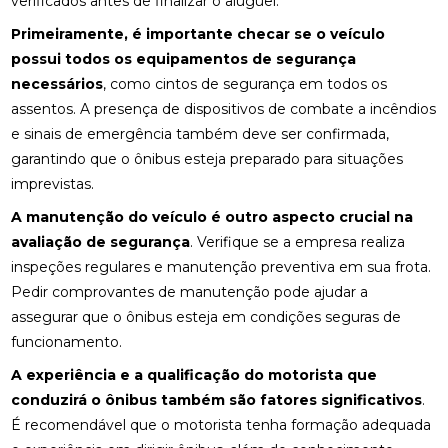
verificados antes de finalizar o aluguel.
Primeiramente, é importante checar se o veículo
possui todos os equipamentos de segurança
necessários
, como cintos de segurança em todos os
assentos. A presença de dispositivos de combate a incêndios
e sinais de emergência também deve ser confirmada,
garantindo que o ônibus esteja preparado para situações
imprevistas.
A manutenção do veículo é outro aspecto crucial na
avaliação de segurança
. Verifique se a empresa realiza
inspeções regulares e manutenção preventiva em sua frota.
Pedir comprovantes de manutenção pode ajudar a
assegurar que o ônibus esteja em condições seguras de
funcionamento.
A experiência e a qualificação do motorista que
conduzirá o ônibus também são fatores significativos
.
É recomendável que o motorista tenha formação adequada