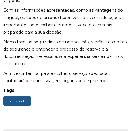
viagens.
Com as informações apresentadas, como as vantagens do
aluguel, os tipos de ônibus disponíveis, e as considerações
importantes ao escolher a empresa, você estará mais
preparado para a sua decisão.
Além disso, ao seguir dicas de negociação, verificar aspectos
de segurança e entender o processo de reserva e a
documentação necessária, sua experiência será ainda mais
satisfatória.
Ao investir tempo para escolher o serviço adequado,
contribuirá para uma viagem organizada e prazerosa.
Tags:
Transporte