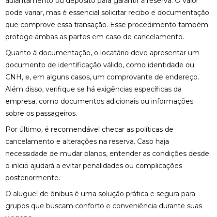
adiantamento ou depósito para garantir a reserva. O valor
pode variar, mas é essencial solicitar recibo e documentação
que comprove essa transação. Esse procedimento também
protege ambas as partes em caso de cancelamento.
Quanto à documentação, o locatário deve apresentar um
documento de identificação válido, como identidade ou
CNH, e, em alguns casos, um comprovante de endereço.
Além disso, verifique se há exigências específicas da
empresa, como documentos adicionais ou informações
sobre os passageiros.
Por último, é recomendável checar as políticas de
cancelamento e alterações na reserva. Caso haja
necessidade de mudar planos, entender as condições desde
o início ajudará a evitar penalidades ou complicações
posteriormente.
O aluguel de ônibus é uma solução prática e segura para
grupos que buscam conforto e conveniência durante suas