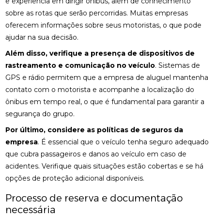
e experiência em dirigir ônibus, além de conhecimento
sobre as rotas que serão percorridas. Muitas empresas
oferecem informações sobre seus motoristas, o que pode
ajudar na sua decisão.
Além disso, verifique a presença de dispositivos de
rastreamento e comunicação no veículo
. Sistemas de
GPS e rádio permitem que a empresa de aluguel mantenha
contato com o motorista e acompanhe a localização do
ônibus em tempo real, o que é fundamental para garantir a
segurança do grupo.
Por último, considere as políticas de seguros da
empresa
. É essencial que o veículo tenha seguro adequado
que cubra passageiros e danos ao veículo em caso de
acidentes. Verifique quais situações estão cobertas e se há
opções de proteção adicional disponíveis.
Processo de reserva e documentação
necessária