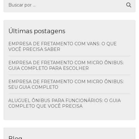
Últimas postagens
EMPRESA DE FRETAMENTO COM VANS: O QUE
VOCÊ PRECISA SABER
EMPRESA DE FRETAMENTO COM MICRO ÔNIBUS:
GUIA COMPLETO PARA ESCOLHER
EMPRESA DE FRETAMENTO COM MICRO ÔNIBUS:
SEU GUIA COMPLETO
ALUGUEL ÔNIBUS PARA FUNCIONÁRIOS: O GUIA
COMPLETO QUE VOCÊ PRECISA
Blog