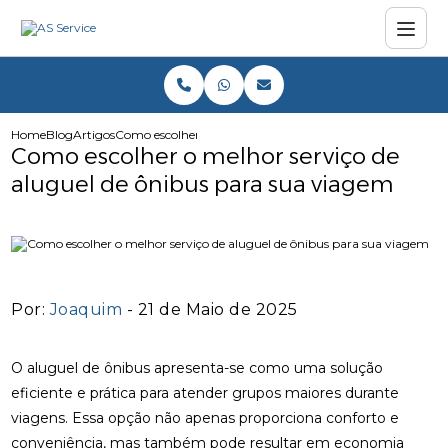
Home
Blog
Artigos
Como escolher o melhor serviço de aluguel de ônibus par
Como escolher o melhor serviço de
aluguel de ônibus para sua viagem
Por:
Joaquim
- 21 de Maio de 2025
O aluguel de ônibus apresenta-se como uma solução
eficiente e prática para atender grupos maiores durante
viagens. Essa opção não apenas proporciona conforto e
conveniência, mas também pode resultar em economia