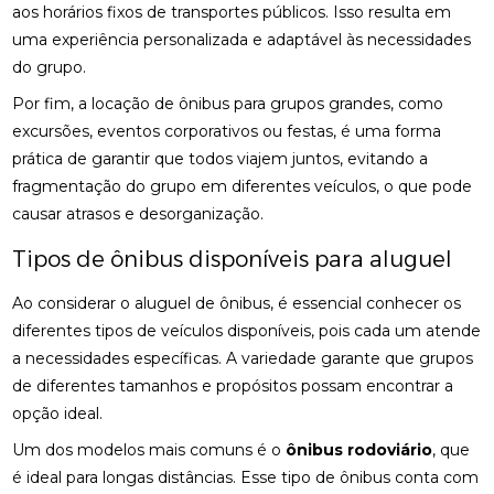
aos horários fixos de transportes públicos. Isso resulta em
uma experiência personalizada e adaptável às necessidades
do grupo.
Por fim, a locação de ônibus para grupos grandes, como
excursões, eventos corporativos ou festas, é uma forma
prática de garantir que todos viajem juntos, evitando a
fragmentação do grupo em diferentes veículos, o que pode
causar atrasos e desorganização.
Tipos de ônibus disponíveis para aluguel
Ao considerar o aluguel de ônibus, é essencial conhecer os
diferentes tipos de veículos disponíveis, pois cada um atende
a necessidades específicas. A variedade garante que grupos
de diferentes tamanhos e propósitos possam encontrar a
opção ideal.
Um dos modelos mais comuns é o
ônibus rodoviário
, que
é ideal para longas distâncias. Esse tipo de ônibus conta com