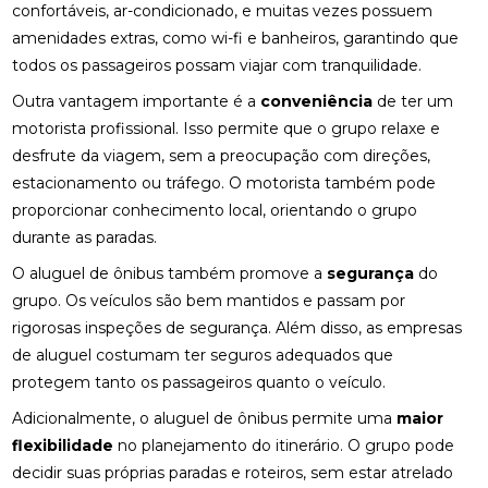
confortáveis, ar-condicionado, e muitas vezes possuem
amenidades extras, como wi-fi e banheiros, garantindo que
todos os passageiros possam viajar com tranquilidade.
Outra vantagem importante é a
conveniência
de ter um
motorista profissional. Isso permite que o grupo relaxe e
desfrute da viagem, sem a preocupação com direções,
estacionamento ou tráfego. O motorista também pode
proporcionar conhecimento local, orientando o grupo
durante as paradas.
O aluguel de ônibus também promove a
segurança
do
grupo. Os veículos são bem mantidos e passam por
rigorosas inspeções de segurança. Além disso, as empresas
de aluguel costumam ter seguros adequados que
protegem tanto os passageiros quanto o veículo.
Adicionalmente, o aluguel de ônibus permite uma
maior
flexibilidade
no planejamento do itinerário. O grupo pode
decidir suas próprias paradas e roteiros, sem estar atrelado