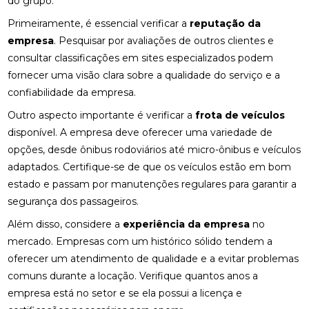
do grupo.
Primeiramente, é essencial verificar a
reputação da
empresa
. Pesquisar por avaliações de outros clientes e
consultar classificações em sites especializados podem
fornecer uma visão clara sobre a qualidade do serviço e a
confiabilidade da empresa.
Outro aspecto importante é verificar a
frota de veículos
disponível. A empresa deve oferecer uma variedade de
opções, desde ônibus rodoviários até micro-ônibus e veículos
adaptados. Certifique-se de que os veículos estão em bom
estado e passam por manutenções regulares para garantir a
segurança dos passageiros.
Além disso, considere a
experiência da empresa
no
mercado. Empresas com um histórico sólido tendem a
oferecer um atendimento de qualidade e a evitar problemas
comuns durante a locação. Verifique quantos anos a
empresa está no setor e se ela possui a licença e