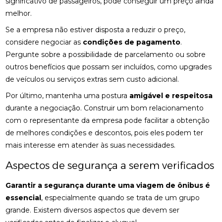
significativo de passageiros, pode conseguir um preço ainda
melhor.
Se a empresa não estiver disposta a reduzir o preço,
considere negociar as
condições de pagamento
.
Pergunte sobre a possibilidade de parcelamento ou sobre
outros benefícios que possam ser incluídos, como upgrades
de veículos ou serviços extras sem custo adicional.
Por último, mantenha uma postura
amigável e respeitosa
durante a negociação. Construir um bom relacionamento
com o representante da empresa pode facilitar a obtenção
de melhores condições e descontos, pois eles podem ter
mais interesse em atender às suas necessidades.
Aspectos de segurança a serem verificados
Garantir a segurança durante uma viagem de ônibus é
essencial
, especialmente quando se trata de um grupo
grande. Existem diversos aspectos que devem ser