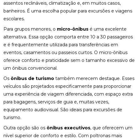
assentos reclináveis, climatização e, em muitos casos,
banheiros. É uma escolha popular para excursões e viagens
escolares.
Para grupos menores, o
micro-ônibus
é uma excelente
alternativa. Essa opção comporta entre 10 a 30 passageiros
e é frequentemente utilizada para transferências em
eventos, casamentos ou passeios curtos. O micro-ônibus
oferece conforto e praticidade sem o tamanho excessivo de
um ônibus convencional.
Os
ônibus de turismo
também merecem destaque. Esses
veículos são projetados especificamente para proporcionar
uma experiência de viagem diferenciada, com espaço extra
para bagagens, serviços de guia e, muitas vezes,
equipamento audiovisual. São ideais para excursões de
turismo.
Outra opção são os
ônibus executivos
, que oferecem um
nível superior de conforto e estilo. Com poltronas mais