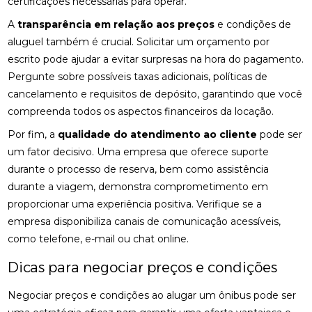
certificações necessárias para operar.
A
transparência em relação aos preços
e condições de
aluguel também é crucial. Solicitar um orçamento por
escrito pode ajudar a evitar surpresas na hora do pagamento.
Pergunte sobre possíveis taxas adicionais, políticas de
cancelamento e requisitos de depósito, garantindo que você
compreenda todos os aspectos financeiros da locação.
Por fim, a
qualidade do atendimento ao cliente
pode ser
um fator decisivo. Uma empresa que oferece suporte
durante o processo de reserva, bem como assistência
durante a viagem, demonstra comprometimento em
proporcionar uma experiência positiva. Verifique se a
empresa disponibiliza canais de comunicação acessíveis,
como telefone, e-mail ou chat online.
Dicas para negociar preços e condições
Negociar preços e condições ao alugar um ônibus pode ser