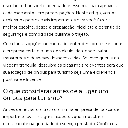
escolher o transporte adequado é essencial para aproveitar
cada momento sem preocupações. Neste artigo, vamos
explorar os pontos mais importantes para você fazer a
melhor escolha, desde a preparação inicial até a garantia de
segurança e comodidade durante o trajeto.
Com tantas opções no mercado, entender como selecionar
a empresa certa e o tipo de veículo ideal pode evitar
transtornos e despesas desnecessárias. Se você quer uma
viagem tranquila, descubra as dicas mais relevantes para que
sua locação de ônibus para turismo seja uma experiência
positiva e eficiente.
O que considerar antes de alugar um
ônibus para turismo?
Antes de fechar contrato com uma empresa de locação, é
importante avaliar alguns aspectos que impactam
diretamente na qualidade do serviço prestado. Confira os