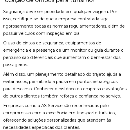
locação de ônibus para turismo?
Segurança deve ser prioridade em qualquer viagem. Por
isso, certifique-se de que a empresa contratada siga
rigorosamente todas as normas regulamentadoras, além de
possuir veículos com inspeção em dia.
O uso de cintos de segurança, equipamentos de
emergência e a presença de um monitor ou guia durante o
percurso são diferenciais que aumentam o bem-estar dos
passageiros.
Além disso, um planejamento detalhado do trajeto ajuda a
evitar riscos, permitindo a pausa em pontos estratégicos
para descanso. Conhecer o histórico da empresa e avaliações
de outros clientes também reforça a confiança no serviço.
Empresas como a AS Service são reconhecidas pelo
compromisso com a excelência em transporte turístico,
oferecendo soluções personalizadas que atendem às
necessidades específicas dos clientes.