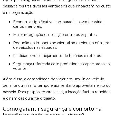
passageiros traz diversas vantagens que impactam no custo
e na organização:
Economia significativa comparada ao uso de vários
carros menores.
Maior integração e interação entre os viajantes.
Redução do impacto ambiental ao diminuir o número
de veículos nas estradas.
Facilidade no planejamento de horários e roteiros.
Segurança reforçada com profissionais capacitados ao
volante.
Além disso, a comodidade de viajar em um único veículo
permite otimizar o tempo e aumentar o aproveitamento do
passeio. Para grupos empresariais, a locação facilita reuniões
e dinâmicas durante o trajeto.
Como garantir segurança e conforto na