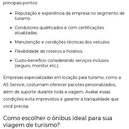
principais pontos:
Reputação e experiência da empresa no segmento de
turismo.
Condutores qualificados e com certificações
atualizadas.
Manutenção e condições técnicas dos veículos.
Flexibilidade de roteiros e horários.
Custo-benefício considerando serviços inclusos
(seguro, monitor etc.).
Empresas especializadas em locação para turismo, como a
AS Service, costumam oferecer pacotes personalizados,
além de suporte durante toda a viagem. Avaliar essas
condições evita imprevistos e garante a tranquilidade que
você precisa.
Como escolher o ônibus ideal para sua
viagem de turismo?