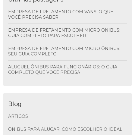
EMPRESA DE FRETAMENTO COM VANS: O QUE
VOCÊ PRECISA SABER
EMPRESA DE FRETAMENTO COM MICRO ÔNIBUS:
GUIA COMPLETO PARA ESCOLHER
EMPRESA DE FRETAMENTO COM MICRO ÔNIBUS:
SEU GUIA COMPLETO
ALUGUEL ÔNIBUS PARA FUNCIONÁRIOS: O GUIA
COMPLETO QUE VOCÊ PRECISA
Blog
ARTIGOS
ÔNIBUS PARA ALUGAR: COMO ESCOLHER O IDEAL