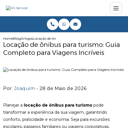
Home
Blog
Artigos
Locação de ônibus para turismo: Guia Completo para Viag
Locação de ônibus para turismo: Guia
Completo para Viagens Incríveis
Por:
Joaquim
- 28 de Maio de 2026
Planejar a
locação de ônibus para turismo
pode
transformar a experiência da sua viagem, garantindo
conforto, praticidade e economia. Seja para excursões
escolares, passeios familiares ou viagens corporativas,