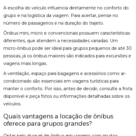
A escolha do veículo influencia diretamente no conforto do
grupo e na logística da viagem. Para acertar, pense no
número de passageiros e na duração do trajeto.
Ônibus mini, micro e convencionais possuem características
diferentes, que atendem a necessidades variadas. Um
micro-ônibus pode ser ideal para grupos pequenos de até 30
pessoas, já os ônibus maiores são indicados para excursões e
viagens mais longas.
A ventilação, espaço para bagagens e acessórios como ar-
condicionado são essenciais em viagens turísticas para
manter o conforto. Por isso, antes de decidir, consulte a frota
disponível e peça fotos ou informações detalhadas sobre os
veículos.
Quais vantagens a locação de ônibus
oferece para grupos grandes?
Optar pelo aluguel de ônibus em viagens com muitos