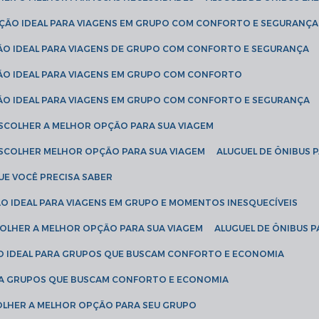
LUÇÃO IDEAL PARA VIAGENS EM GRUPO COM CONFORTO E SEGURANÇA
ÇÃO IDEAL PARA VIAGENS DE GRUPO COM CONFORTO E SEGURANÇA
ÇÃO IDEAL PARA VIAGENS EM GRUPO COM CONFORTO
ÇÃO IDEAL PARA VIAGENS EM GRUPO COM CONFORTO E SEGURANÇA
ESCOLHER A MELHOR OPÇÃO PARA SUA VIAGEM
ESCOLHER MELHOR OPÇÃO PARA SUA VIAGEM
ALUGUEL DE ÔNIBUS 
UE VOCÊ PRECISA SABER
ÇÃO IDEAL PARA VIAGENS EM GRUPO E MOMENTOS INESQUECÍVEIS
SCOLHER A MELHOR OPÇÃO PARA SUA VIAGEM
ALUGUEL DE ÔNIBUS P
ÇÃO IDEAL PARA GRUPOS QUE BUSCAM CONFORTO E ECONOMIA
PARA GRUPOS QUE BUSCAM CONFORTO E ECONOMIA
COLHER A MELHOR OPÇÃO PARA SEU GRUPO