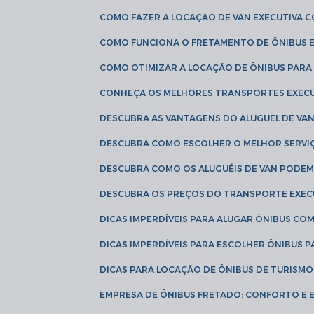
COMO FAZER A LOCAÇÃO DE VAN EXECUTIVA 
COMO FUNCIONA O FRETAMENTO DE ÔNIBUS 
COMO OTIMIZAR A LOCAÇÃO DE ÔNIBUS PARA
CONHEÇA OS MELHORES TRANSPORTES EXEC
DESCUBRA AS VANTAGENS DO ALUGUEL DE V
DESCUBRA COMO ESCOLHER O MELHOR SERVIÇ
DESCUBRA COMO OS ALUGUÉIS DE VAN PODEM 
DESCUBRA OS PREÇOS DO TRANSPORTE EXEC
DICAS IMPERDÍVEIS PARA ALUGAR ÔNIBUS C
DICAS IMPERDÍVEIS PARA ESCOLHER ÔNIBUS
DICAS PARA LOCAÇÃO DE ÔNIBUS DE TURISMO
EMPRESA DE ÔNIBUS FRETADO: CONFORTO E