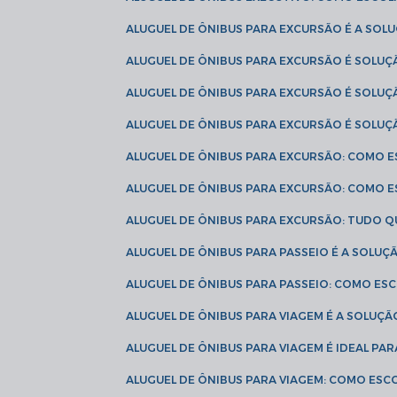
ALUGUEL DE ÔNIBUS PARA EXCURSÃO É A SO
ALUGUEL DE ÔNIBUS PARA EXCURSÃO É SOLU
ALUGUEL DE ÔNIBUS PARA EXCURSÃO É SOLU
ALUGUEL DE ÔNIBUS PARA EXCURSÃO É SOLU
ALUGUEL DE ÔNIBUS PARA EXCURSÃO: COMO 
ALUGUEL DE ÔNIBUS PARA EXCURSÃO: COMO 
ALUGUEL DE ÔNIBUS PARA EXCURSÃO: TUDO Q
ALUGUEL DE ÔNIBUS PARA PASSEIO É A SOLU
ALUGUEL DE ÔNIBUS PARA PASSEIO: COMO E
ALUGUEL DE ÔNIBUS PARA VIAGEM É A SOLU
ALUGUEL DE ÔNIBUS PARA VIAGEM É IDEAL 
ALUGUEL DE ÔNIBUS PARA VIAGEM: COMO ES