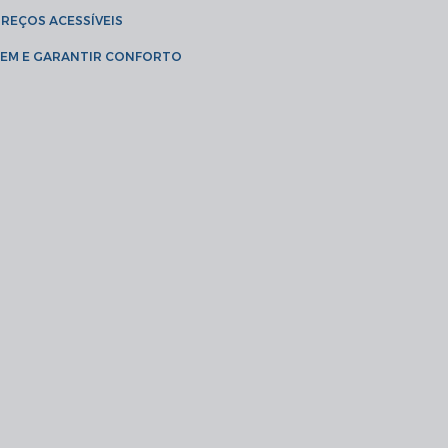
PREÇOS ACESSÍVEIS
AGEM E GARANTIR CONFORTO