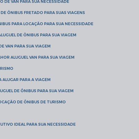
O DE VAN PARA SUA NECESSIDADE
 DE ÔNIBUS FRETADO PARA SUAS VIAGENS
NIBUS PARA LOCAÇÃO PARA SUA NECESSIDADE
LUGUEL DE ÔNIBUS PARA SUA VIAGEM
DE VAN PARA SUA VIAGEM
LHOR ALUGUEL VAN PARA SUA VIAGEM
URISMO
A ALUGAR PARA A VIAGEM
LUGUEL DE ÔNIBUS PARA SUA VIAGEM
LOCAÇÃO DE ÔNIBUS DE TURISMO
UTIVO IDEAL PARA SUA NECESSIDADE