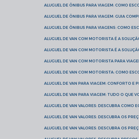
ALUGUEL DE ÔNIBUS PARA VIAGEM: COMO ES
ALUGUEL DE ÔNIBUS PARA VIAGEM: GUIA COM
ALUGUEL DE ÔNIBUS PARA VIAGENS: COMO E
ALUGUEL DE VAN COM MOTORISTA É A SOLUÇÃ
ALUGUEL DE VAN COM MOTORISTA É A SOLUÇ
ALUGUEL DE VAN COM MOTORISTA PARA VIAG
ALUGUEL DE VAN COM MOTORISTA: COMO ESC
ALUGUEL DE VAN PARA VIAGEM: CONFORTO E 
ALUGUEL DE VAN PARA VIAGEM: TUDO O QUE 
ALUGUEL DE VAN VALORES: DESCUBRA COMO 
ALUGUEL DE VAN VALORES: DESCUBRA OS PR
ALUGUEL DE VAN VALORES: DESCUBRA OS PRE