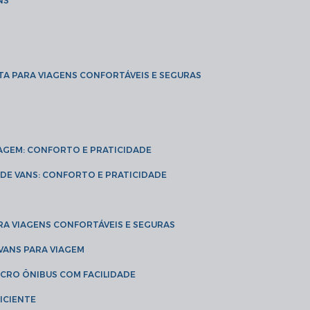
NS
TA PARA VIAGENS CONFORTÁVEIS E SEGURAS
VIAGEM: CONFORTO E PRATICIDADE
L DE VANS: CONFORTO E PRATICIDADE
RA VIAGENS CONFORTÁVEIS E SEGURAS
 VANS PARA VIAGEM
ICRO ÔNIBUS COM FACILIDADE
ICIENTE