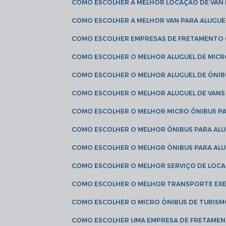
COMO ESCOLHER A MELHOR LOCAÇÃO DE VAN 
COMO ESCOLHER A MELHOR VAN PARA ALUGUE
COMO ESCOLHER EMPRESAS DE FRETAMENTO
COMO ESCOLHER O MELHOR ALUGUEL DE MIC
COMO ESCOLHER O MELHOR ALUGUEL DE ÔNIB
COMO ESCOLHER O MELHOR ALUGUEL DE VAN
COMO ESCOLHER O MELHOR MICRO ÔNIBUS P
COMO ESCOLHER O MELHOR ÔNIBUS PARA ALU
COMO ESCOLHER O MELHOR ÔNIBUS PARA ALU
COMO ESCOLHER O MELHOR SERVIÇO DE LOC
COMO ESCOLHER O MELHOR TRANSPORTE EXE
COMO ESCOLHER O MICRO ÔNIBUS DE TURISM
COMO ESCOLHER UMA EMPRESA DE FRETAMEN