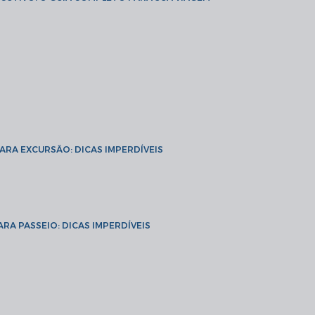
PARA EXCURSÃO: DICAS IMPERDÍVEIS
ARA PASSEIO: DICAS IMPERDÍVEIS