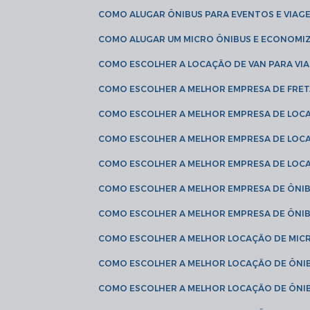
COMO ALUGAR ÔNIBUS PARA EVENTOS E VIAG
COMO ALUGAR UM MICRO ÔNIBUS E ECONOMIZ
COMO ESCOLHER A LOCAÇÃO DE VAN PARA VI
COMO ESCOLHER A MELHOR EMPRESA DE FRE
COMO ESCOLHER A MELHOR EMPRESA DE LOC
COMO ESCOLHER A MELHOR EMPRESA DE LOC
COMO ESCOLHER A MELHOR EMPRESA DE LOC
COMO ESCOLHER A MELHOR EMPRESA DE ÔNIB
COMO ESCOLHER A MELHOR EMPRESA DE ÔNIB
COMO ESCOLHER A MELHOR LOCAÇÃO DE MIC
COMO ESCOLHER A MELHOR LOCAÇÃO DE ÔNI
COMO ESCOLHER A MELHOR LOCAÇÃO DE ÔNIB