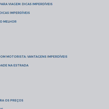
 PARA VIAGEM: DICAS IMPERDÍVEIS
 DICAS IMPERDÍVEIS
 O MELHOR
 COM MOTORISTA: VANTAGENS IMPERDÍVEIS
IDADE NA ESTRADA
BRA OS PREÇOS