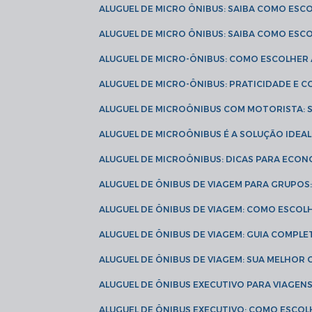
ALUGUEL DE MICRO ÔNIBUS: SAIBA COMO ES
ALUGUEL DE MICRO ÔNIBUS: SAIBA COMO ES
ALUGUEL DE MICRO-ÔNIBUS: COMO ESCOLHE
ALUGUEL DE MICRO-ÔNIBUS: PRATICIDADE E
ALUGUEL DE MICROÔNIBUS COM MOTORISTA:
ALUGUEL DE MICROÔNIBUS É A SOLUÇÃO IDEA
ALUGUEL DE MICROÔNIBUS: DICAS PARA ECON
ALUGUEL DE ÔNIBUS DE VIAGEM PARA GRUPO
ALUGUEL DE ÔNIBUS DE VIAGEM: COMO ESCOL
ALUGUEL DE ÔNIBUS DE VIAGEM: GUIA COMPL
ALUGUEL DE ÔNIBUS DE VIAGEM: SUA MELHOR
ALUGUEL DE ÔNIBUS EXECUTIVO PARA VIAGEN
ALUGUEL DE ÔNIBUS EXECUTIVO: COMO ESCO