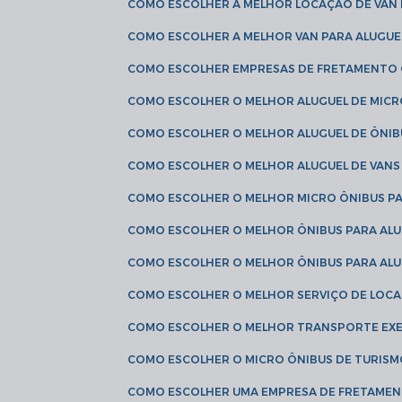
COMO ESCOLHER A MELHOR LOCAÇÃO DE VAN 
COMO ESCOLHER A MELHOR VAN PARA ALUGUE
COMO ESCOLHER EMPRESAS DE FRETAMENTO
COMO ESCOLHER O MELHOR ALUGUEL DE MIC
COMO ESCOLHER O MELHOR ALUGUEL DE ÔNIB
COMO ESCOLHER O MELHOR ALUGUEL DE VAN
COMO ESCOLHER O MELHOR MICRO ÔNIBUS P
COMO ESCOLHER O MELHOR ÔNIBUS PARA ALU
COMO ESCOLHER O MELHOR ÔNIBUS PARA ALU
COMO ESCOLHER O MELHOR SERVIÇO DE LOC
COMO ESCOLHER O MELHOR TRANSPORTE EXE
COMO ESCOLHER O MICRO ÔNIBUS DE TURISM
COMO ESCOLHER UMA EMPRESA DE FRETAMEN