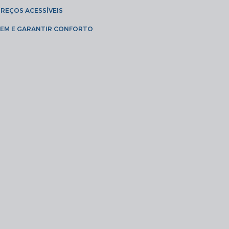
PREÇOS ACESSÍVEIS
AGEM E GARANTIR CONFORTO