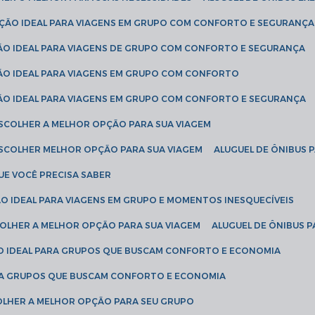
LUÇÃO IDEAL PARA VIAGENS EM GRUPO COM CONFORTO E SEGURANÇA
ÇÃO IDEAL PARA VIAGENS DE GRUPO COM CONFORTO E SEGURANÇA
ÇÃO IDEAL PARA VIAGENS EM GRUPO COM CONFORTO
ÇÃO IDEAL PARA VIAGENS EM GRUPO COM CONFORTO E SEGURANÇA
ESCOLHER A MELHOR OPÇÃO PARA SUA VIAGEM
ESCOLHER MELHOR OPÇÃO PARA SUA VIAGEM
ALUGUEL DE ÔNIBUS 
UE VOCÊ PRECISA SABER
ÇÃO IDEAL PARA VIAGENS EM GRUPO E MOMENTOS INESQUECÍVEIS
SCOLHER A MELHOR OPÇÃO PARA SUA VIAGEM
ALUGUEL DE ÔNIBUS P
ÇÃO IDEAL PARA GRUPOS QUE BUSCAM CONFORTO E ECONOMIA
PARA GRUPOS QUE BUSCAM CONFORTO E ECONOMIA
COLHER A MELHOR OPÇÃO PARA SEU GRUPO