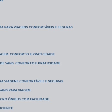
NS
TA PARA VIAGENS CONFORTÁVEIS E SEGURAS
VIAGEM: CONFORTO E PRATICIDADE
L DE VANS: CONFORTO E PRATICIDADE
RA VIAGENS CONFORTÁVEIS E SEGURAS
 VANS PARA VIAGEM
ICRO ÔNIBUS COM FACILIDADE
ICIENTE