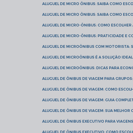
ALUGUEL DE MICRO ÔNIBUS: SAIBA COMO ES
ALUGUEL DE MICRO ÔNIBUS: SAIBA COMO ES
ALUGUEL DE MICRO-ÔNIBUS: COMO ESCOLHE
ALUGUEL DE MICRO-ÔNIBUS: PRATICIDADE E
ALUGUEL DE MICROÔNIBUS COM MOTORISTA:
ALUGUEL DE MICROÔNIBUS É A SOLUÇÃO IDEA
ALUGUEL DE MICROÔNIBUS: DICAS PARA ECON
ALUGUEL DE ÔNIBUS DE VIAGEM PARA GRUPO
ALUGUEL DE ÔNIBUS DE VIAGEM: COMO ESCOL
ALUGUEL DE ÔNIBUS DE VIAGEM: GUIA COMPL
ALUGUEL DE ÔNIBUS DE VIAGEM: SUA MELHOR
ALUGUEL DE ÔNIBUS EXECUTIVO PARA VIAGEN
ALUGUEL DE ÔNIBUS EXECUTIVO: COMO ESCO