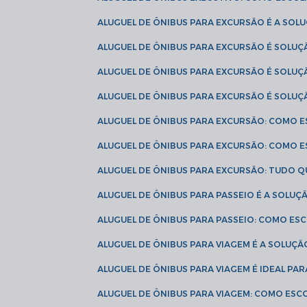
ALUGUEL DE ÔNIBUS PARA EXCURSÃO É A SO
ALUGUEL DE ÔNIBUS PARA EXCURSÃO É SOLU
ALUGUEL DE ÔNIBUS PARA EXCURSÃO É SOLU
ALUGUEL DE ÔNIBUS PARA EXCURSÃO É SOLU
ALUGUEL DE ÔNIBUS PARA EXCURSÃO: COMO 
ALUGUEL DE ÔNIBUS PARA EXCURSÃO: COMO 
ALUGUEL DE ÔNIBUS PARA EXCURSÃO: TUDO Q
ALUGUEL DE ÔNIBUS PARA PASSEIO É A SOLU
ALUGUEL DE ÔNIBUS PARA PASSEIO: COMO E
ALUGUEL DE ÔNIBUS PARA VIAGEM É A SOLU
ALUGUEL DE ÔNIBUS PARA VIAGEM É IDEAL 
ALUGUEL DE ÔNIBUS PARA VIAGEM: COMO ES