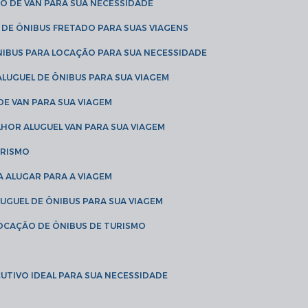
O DE VAN PARA SUA NECESSIDADE
 DE ÔNIBUS FRETADO PARA SUAS VIAGENS
NIBUS PARA LOCAÇÃO PARA SUA NECESSIDADE
LUGUEL DE ÔNIBUS PARA SUA VIAGEM
DE VAN PARA SUA VIAGEM
LHOR ALUGUEL VAN PARA SUA VIAGEM
URISMO
A ALUGAR PARA A VIAGEM
LUGUEL DE ÔNIBUS PARA SUA VIAGEM
LOCAÇÃO DE ÔNIBUS DE TURISMO
UTIVO IDEAL PARA SUA NECESSIDADE