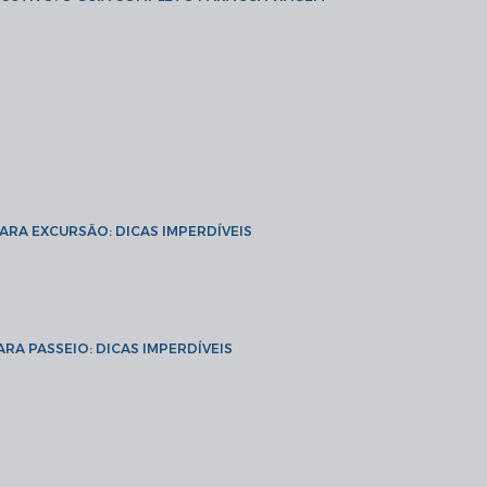
PARA EXCURSÃO: DICAS IMPERDÍVEIS
ARA PASSEIO: DICAS IMPERDÍVEIS