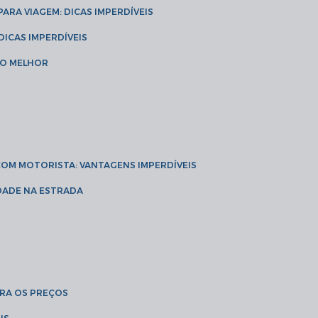
 PARA VIAGEM: DICAS IMPERDÍVEIS
 DICAS IMPERDÍVEIS
 O MELHOR
 COM MOTORISTA: VANTAGENS IMPERDÍVEIS
IDADE NA ESTRADA
BRA OS PREÇOS