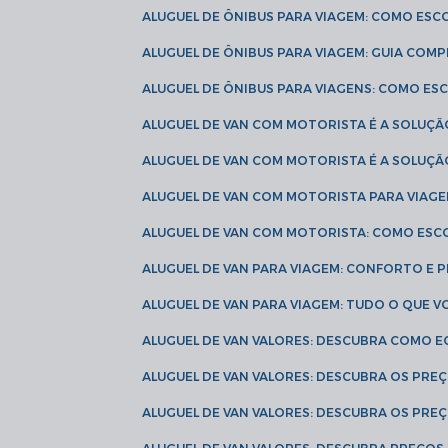
ALUGUEL DE ÔNIBUS PARA VIAGEM: COMO ES
ALUGUEL DE ÔNIBUS PARA VIAGEM: GUIA COM
ALUGUEL DE ÔNIBUS PARA VIAGENS: COMO E
ALUGUEL DE VAN COM MOTORISTA É A SOLUÇÃ
ALUGUEL DE VAN COM MOTORISTA É A SOLUÇ
ALUGUEL DE VAN COM MOTORISTA PARA VIAG
ALUGUEL DE VAN COM MOTORISTA: COMO ESC
ALUGUEL DE VAN PARA VIAGEM: CONFORTO E 
ALUGUEL DE VAN PARA VIAGEM: TUDO O QUE 
ALUGUEL DE VAN VALORES: DESCUBRA COMO 
ALUGUEL DE VAN VALORES: DESCUBRA OS PR
ALUGUEL DE VAN VALORES: DESCUBRA OS PRE