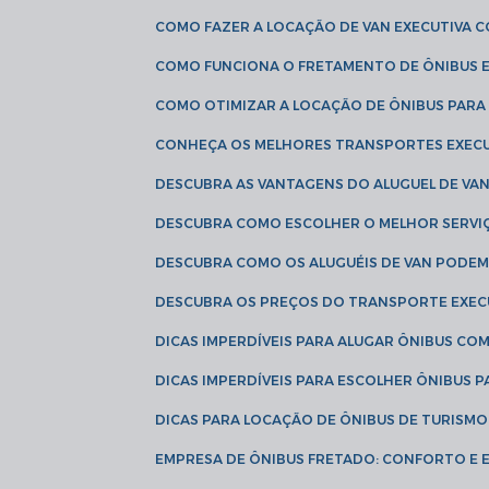
COMO FAZER A LOCAÇÃO DE VAN EXECUTIVA 
COMO FUNCIONA O FRETAMENTO DE ÔNIBUS 
COMO OTIMIZAR A LOCAÇÃO DE ÔNIBUS PARA
CONHEÇA OS MELHORES TRANSPORTES EXEC
DESCUBRA AS VANTAGENS DO ALUGUEL DE V
DESCUBRA COMO ESCOLHER O MELHOR SERVIÇ
DESCUBRA COMO OS ALUGUÉIS DE VAN PODEM 
DESCUBRA OS PREÇOS DO TRANSPORTE EXEC
DICAS IMPERDÍVEIS PARA ALUGAR ÔNIBUS C
DICAS IMPERDÍVEIS PARA ESCOLHER ÔNIBUS
DICAS PARA LOCAÇÃO DE ÔNIBUS DE TURISMO
EMPRESA DE ÔNIBUS FRETADO: CONFORTO E