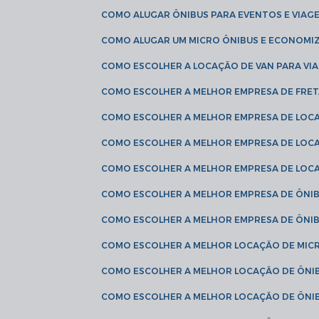
COMO ALUGAR ÔNIBUS PARA EVENTOS E VIAG
COMO ALUGAR UM MICRO ÔNIBUS E ECONOMIZ
COMO ESCOLHER A LOCAÇÃO DE VAN PARA VI
COMO ESCOLHER A MELHOR EMPRESA DE FRE
COMO ESCOLHER A MELHOR EMPRESA DE LOC
COMO ESCOLHER A MELHOR EMPRESA DE LOC
COMO ESCOLHER A MELHOR EMPRESA DE LOC
COMO ESCOLHER A MELHOR EMPRESA DE ÔNIB
COMO ESCOLHER A MELHOR EMPRESA DE ÔNIB
COMO ESCOLHER A MELHOR LOCAÇÃO DE MIC
COMO ESCOLHER A MELHOR LOCAÇÃO DE ÔNI
COMO ESCOLHER A MELHOR LOCAÇÃO DE ÔNIB