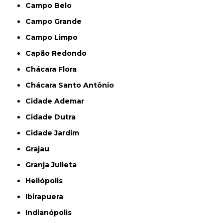
Campo Belo
Campo Grande
Campo Limpo
Capão Redondo
Chácara Flora
Chácara Santo Antônio
Cidade Ademar
Cidade Dutra
Cidade Jardim
Grajau
Granja Julieta
Heliópolis
Ibirapuera
Indianópolis