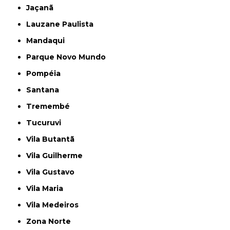
Jaçanã
Lauzane Paulista
Mandaqui
Parque Novo Mundo
Pompéia
Santana
Tremembé
Tucuruvi
Vila Butantã
Vila Guilherme
Vila Gustavo
Vila Maria
Vila Medeiros
Zona Norte