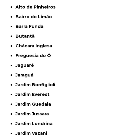
Alto de Pinheiros
Bairro do Limão
Barra Funda
Butantã
Chácara Inglesa
Freguesia do Ó
Jaguaré
Jaraguá
Jardim Bonfiglioli
Jardim Everest
Jardim Guedala
Jardim Jussara
Jardim Londrina
Jardim Vazani