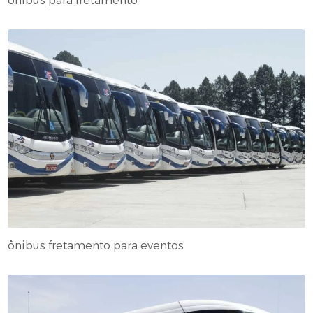
ônibus para fretamento
ônibus fretamento para eventos