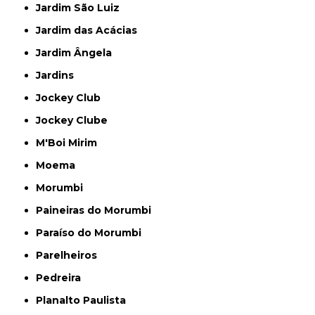
Jardim São Luiz
Jardim das Acácias
Jardim Ângela
Jardins
Jockey Club
Jockey Clube
M'Boi Mirim
Moema
Morumbi
Paineiras do Morumbi
Paraíso do Morumbi
Parelheiros
Pedreira
Planalto Paulista