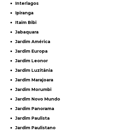
Interlagos
Ipiranga
Itaim Bibi
Jabaquara
Jardim América
Jardim Europa
Jardim Leonor
Jardim Luzitânia
Jardim Marajoara
Jardim Morumbi
Jardim Novo Mundo
Jardim Panorama
Jardim Paulista
Jardim Paulistano