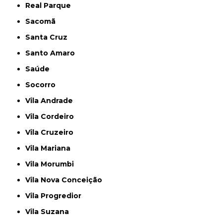
Real Parque
Sacomã
Santa Cruz
Santo Amaro
Saúde
Socorro
Vila Andrade
Vila Cordeiro
Vila Cruzeiro
Vila Mariana
Vila Morumbi
Vila Nova Conceição
Vila Progredior
Vila Suzana