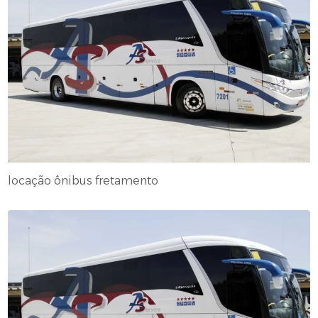
locação ônibus fretamento