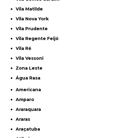
Vila Matilde
Vila Nova York
Vila Prudente
Vila Regente Feijó
Vila Ré
Vila Vessoni
Zona Leste
Água Rasa
Americana
Amparo
Araraquara
Araras
Araçatuba