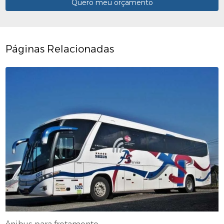
Quero meu orçamento
Páginas Relacionadas