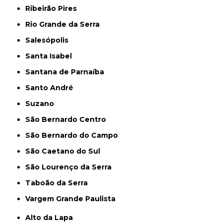
Ribeirão Pires
Rio Grande da Serra
Salesópolis
Santa Isabel
Santana de Parnaíba
Santo André
Suzano
São Bernardo Centro
São Bernardo do Campo
São Caetano do Sul
São Lourenço da Serra
Taboão da Serra
Vargem Grande Paulista
Alto da Lapa