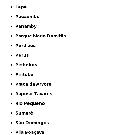
Lapa
Pacaembu
Panamby
Parque Maria Domitila
Perdizes
Perus
Pinheiros
Pirituba
Praça da Arvore
Raposo Tavares
Rio Pequeno
Sumaré
São Domingos
Vila Boaçava