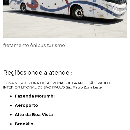
fretamento ônibus turismo
Regiões onde a atende :
ZONA NORTE
ZONA OESTE
ZONA SUL
GRANDE SÃO PAULO
INTERIOR
LITORAL DE SÃO PAULO
São Paulo
Zona Leste
Fazenda Morumbi
Aeroporto
Alto da Boa Vista
Brooklin