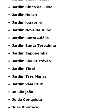
Jardim Cinco de Julho
Jardim Helian
Jardim Iguatemi
Jardim Nove de Julho
Jardim Santa Adélia
Jardim Santa Terezinha
Jardim Sapopemba
Jardim São Cristóvão
Jardim Tietê
Jardim Três Marias
Jardim Vera Cruz
Jd São joão
Jd da Conquista
José Bonifácio