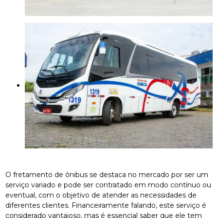
O fretamento de ônibus se destaca no mercado por ser um
serviço variado e pode ser contratado em modo contínuo ou
eventual, com o objetivo de atender as necessidades de
diferentes clientes. Financeiramente falando, este serviço é
considerado vantajoso, mas é essencial saber que ele tem