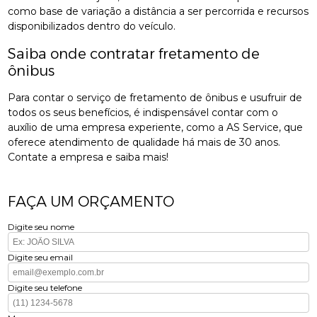
como base de variação a distância a ser percorrida e recursos
disponibilizados dentro do veículo.
Saiba onde contratar fretamento de
ônibus
Para contar o serviço de fretamento de ônibus e usufruir de
todos os seus benefícios, é indispensável contar com o
auxílio de uma empresa experiente, como a AS Service, que
oferece atendimento de qualidade há mais de 30 anos.
Contate a empresa e saiba mais!
FAÇA UM ORÇAMENTO
Digite seu nome
Digite seu email
Digite seu telefone