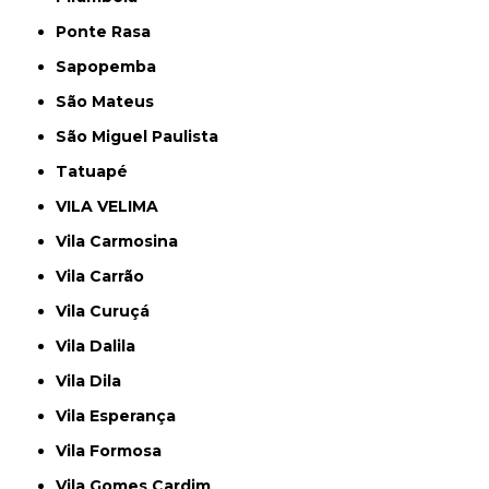
Ponte Rasa
Sapopemba
São Mateus
São Miguel Paulista
Tatuapé
VILA VELIMA
Vila Carmosina
Vila Carrão
Vila Curuçá
Vila Dalila
Vila Dila
Vila Esperança
Vila Formosa
Vila Gomes Cardim