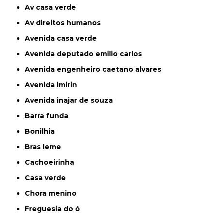
av casa verde
av direitos humanos
avenida casa verde
avenida deputado emilio carlos
avenida engenheiro caetano alvares
avenida imirin
avenida inajar de souza
barra funda
bonilhia
bras leme
cachoeirinha
casa verde
chora menino
freguesia do ó