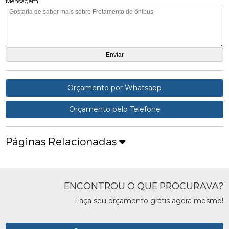
Mensagem
Orçamento por Whatsapp
Orçamento pelo Telefone
Páginas Relacionadas
ENCONTROU O QUE PROCURAVA?
Faça seu orçamento grátis agora mesmo!