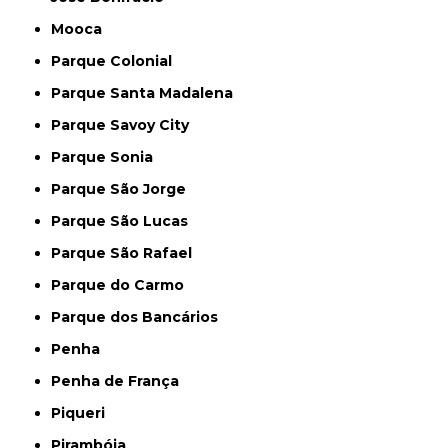
Mooca
Parque Colonial
Parque Santa Madalena
Parque Savoy City
Parque Sonia
Parque São Jorge
Parque São Lucas
Parque São Rafael
Parque do Carmo
Parque dos Bancários
Penha
Penha de França
Piqueri
Pirambóia