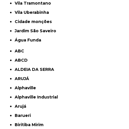
Vila Tramontano
Vila Uberabinha
cidade monções
jardim São Saveiro
Água Funda
ABC
ABCD
ALDEIA DA SERRA
ARUJÁ
Alphaville
Alphaville Industrial
Arujá
Barueri
Biritiba Mirim