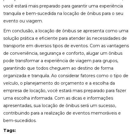
você estará mais preparado para garantir uma experiência
tranquila e bem-sucedida na locação de ônibus para o seu
evento ou viagem.
Em conclusão, a locação de ônibus se apresenta como uma
solução prática e eficiente para atender às necessidades de
transporte em diversos tipos de eventos. Com as vantagens
de conveniência, segurança e conforto, alugar um ônibus
pode transformar a experiência de viagem para grupos,
garantindo que todos cheguem ao destino de forma
organizada e tranquila. Ao considerar fatores como o tipo de
veículo, o planejamento do orçamento e a escolha da
empresa de locação, você estará mais preparado para fazer
uma escolha informada. Com as dicas e informações
apresentadas, sua locação de ônibus será um sucesso,
contribuindo para a realização de eventos memoráveis e
bem-sucedidos.
Tags: