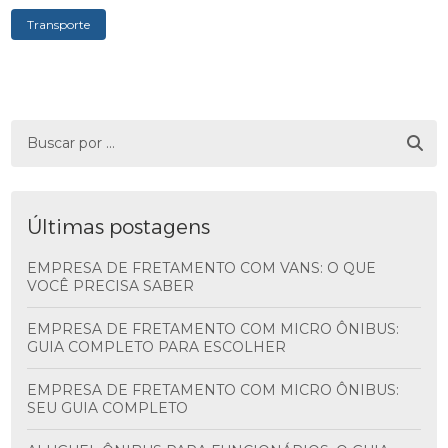
Transporte
Últimas postagens
EMPRESA DE FRETAMENTO COM VANS: O QUE
VOCÊ PRECISA SABER
EMPRESA DE FRETAMENTO COM MICRO ÔNIBUS:
GUIA COMPLETO PARA ESCOLHER
EMPRESA DE FRETAMENTO COM MICRO ÔNIBUS:
SEU GUIA COMPLETO