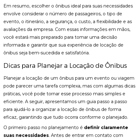
Em resumo, escolher o ônibus ideal para suas necessidades
envolve considerar o número de passageiros, o tipo de
evento, o itinerário, a segurança, o custo, a flexibilidade e as
avaliações da empresa. Com essas informações em mãos,
você estará mais preparado para tomar uma decisão
informada e garantir que sua experiência de locação de
ônibus seja bem-sucedida e satisfatória.
Dicas para Planejar a Locação de Ônibus
Planejar a locação de um ônibus para um evento ou viagem
pode parecer uma tarefa complexa, mas com algumas dicas
práticas, você pode tornar esse processo mais simples e
eficiente. A seguir, apresentamos um guia passo a passo
para ajudá-lo a organizar a locação de ônibus de forma
eficaz, garantindo que tudo ocorra conforme o planejado.
O primeiro passo no planejamento é
definir claramente
suas necessidades
. Antes de entrar em contato com