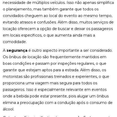
necessidade de múltiplos veículos. Isso não apenas simplifica
o planejamento, mas também garante que todos os
convidados cheguem ao local do evento ao mesmo tempo,
evitando atrasos e confusões. Além disso, muitos serviços de
locação oferecem a opção de buscar e deixar os passageiros
em locais específicos, o que aumenta ainda mais a
comodidade.
A
segurança
é outro aspecto importante a ser considerado.
Os ônibus de locação são frequentemente mantidos em
boas condições e passam por inspeções regulares, o que
garante que estejam aptos para a estrada. Além disso, os
motoristas são profissionais treinados e experientes, o que
proporciona uma viagem mais segura para todos os
passageiros. Isso é especialmente relevante em eventos
onde a bebida pode estar presente, pois alugar um ônibus
elimina a preocupação com a condução após o consumo de
álcool.