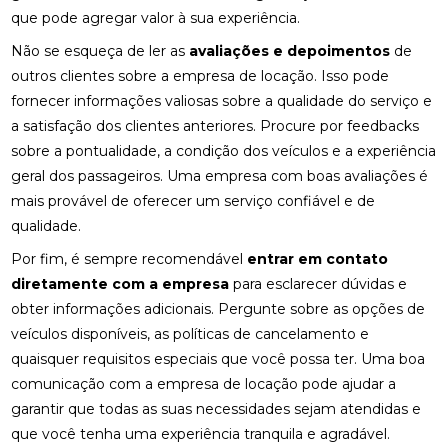
que pode agregar valor à sua experiência.
Não se esqueça de ler as
avaliações e depoimentos
de
outros clientes sobre a empresa de locação. Isso pode
fornecer informações valiosas sobre a qualidade do serviço e
a satisfação dos clientes anteriores. Procure por feedbacks
sobre a pontualidade, a condição dos veículos e a experiência
geral dos passageiros. Uma empresa com boas avaliações é
mais provável de oferecer um serviço confiável e de
qualidade.
Por fim, é sempre recomendável
entrar em contato
diretamente com a empresa
para esclarecer dúvidas e
obter informações adicionais. Pergunte sobre as opções de
veículos disponíveis, as políticas de cancelamento e
quaisquer requisitos especiais que você possa ter. Uma boa
comunicação com a empresa de locação pode ajudar a
garantir que todas as suas necessidades sejam atendidas e
que você tenha uma experiência tranquila e agradável.