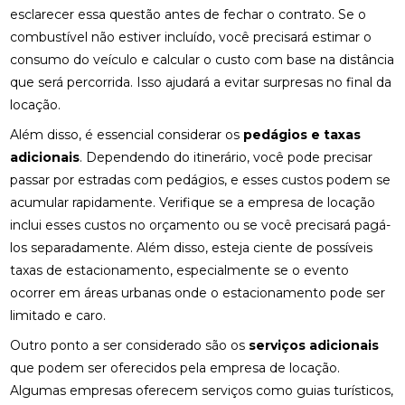
esclarecer essa questão antes de fechar o contrato. Se o
combustível não estiver incluído, você precisará estimar o
consumo do veículo e calcular o custo com base na distância
que será percorrida. Isso ajudará a evitar surpresas no final da
locação.
Além disso, é essencial considerar os
pedágios e taxas
adicionais
. Dependendo do itinerário, você pode precisar
passar por estradas com pedágios, e esses custos podem se
acumular rapidamente. Verifique se a empresa de locação
inclui esses custos no orçamento ou se você precisará pagá-
los separadamente. Além disso, esteja ciente de possíveis
taxas de estacionamento, especialmente se o evento
ocorrer em áreas urbanas onde o estacionamento pode ser
limitado e caro.
Outro ponto a ser considerado são os
serviços adicionais
que podem ser oferecidos pela empresa de locação.
Algumas empresas oferecem serviços como guias turísticos,