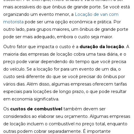
mais acessíveis do que ônibus de grande porte. Se você está
organizando um evento menor, a
Locação de van com
motorista
pode ser uma opção econômica e prática. Por
outro lado, para grupos maiores, um ônibus de grande porte
pode ser mais adequado, embora o custo seja maior.
Outro fator que impacta o custo é a
duração da locação
. A
maioria das empresas de locação cobra uma taxa diária, e o
preço pode variar dependendo do tempo que você precisa
do veículo. Se a locação for para um evento de um dia, o
custo será diferente do que se você precisar do ônibus por
vários dias. Além disso, algumas empresas oferecem tarifas
especiais para locações de longo prazo, o que pode resultar
em economia significativa.
Os
custos de combustível
também devem ser
considerados ao elaborar seu orçamento. Algumas empresas
de locação incluem o combustível no preço total, enquanto
outras podem cobrar separadamente. É importante