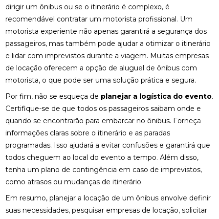
dirigir um ônibus ou se o itinerário é complexo, é
recomendável contratar um motorista profissional. Um
motorista experiente não apenas garantirá a segurança dos
passageiros, mas também pode ajudar a otimizar o itinerário
e lidar com imprevistos durante a viagem. Muitas empresas
de locação oferecem a opção de aluguel de ônibus com
motorista, o que pode ser uma solução prática e segura.
Por fim, não se esqueça de
planejar a logística do evento
.
Certifique-se de que todos os passageiros saibam onde e
quando se encontrarão para embarcar no ônibus. Forneça
informações claras sobre o itinerário e as paradas
programadas. Isso ajudará a evitar confusões e garantirá que
todos cheguem ao local do evento a tempo. Além disso,
tenha um plano de contingência em caso de imprevistos,
como atrasos ou mudanças de itinerário.
Em resumo, planejar a locação de um ônibus envolve definir
suas necessidades, pesquisar empresas de locação, solicitar