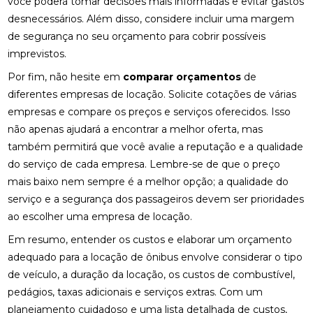
você poderá tomar decisões mais informadas e evitar gastos
desnecessários. Além disso, considere incluir uma margem
de segurança no seu orçamento para cobrir possíveis
imprevistos.
Por fim, não hesite em
comparar orçamentos
de
diferentes empresas de locação. Solicite cotações de várias
empresas e compare os preços e serviços oferecidos. Isso
não apenas ajudará a encontrar a melhor oferta, mas
também permitirá que você avalie a reputação e a qualidade
do serviço de cada empresa. Lembre-se de que o preço
mais baixo nem sempre é a melhor opção; a qualidade do
serviço e a segurança dos passageiros devem ser prioridades
ao escolher uma empresa de locação.
Em resumo, entender os custos e elaborar um orçamento
adequado para a locação de ônibus envolve considerar o tipo
de veículo, a duração da locação, os custos de combustível,
pedágios, taxas adicionais e serviços extras. Com um
planejamento cuidadoso e uma lista detalhada de custos,