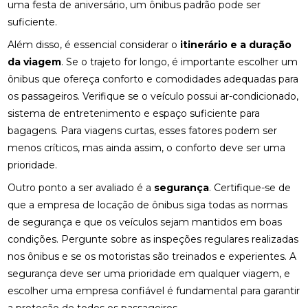
uma festa de aniversário, um ônibus padrão pode ser
suficiente.
Além disso, é essencial considerar o
itinerário e a duração
da viagem
. Se o trajeto for longo, é importante escolher um
ônibus que ofereça conforto e comodidades adequadas para
os passageiros. Verifique se o veículo possui ar-condicionado,
sistema de entretenimento e espaço suficiente para
bagagens. Para viagens curtas, esses fatores podem ser
menos críticos, mas ainda assim, o conforto deve ser uma
prioridade.
Outro ponto a ser avaliado é a
segurança
. Certifique-se de
que a empresa de locação de ônibus siga todas as normas
de segurança e que os veículos sejam mantidos em boas
condições. Pergunte sobre as inspeções regulares realizadas
nos ônibus e se os motoristas são treinados e experientes. A
segurança deve ser uma prioridade em qualquer viagem, e
escolher uma empresa confiável é fundamental para garantir