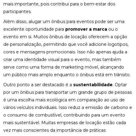
mais importante, pois contribui para o bem-estar dos
participantes.
Além disso, alugar um ônibus para eventos pode ser uma
excelente oportunidade para
promover a marca
ou o
evento em si. Muitos ônibus de locação oferecem a opção
de personalização, permitindo que você adicione logotipos,
cores e mensagens promocionais. Isso não apenas ajuda a
criar uma identidade visual para o evento, mas também
serve como uma forma de marketing móvel, alcançando
um público mais amplo enquanto o ônibus está em trânsito.
Outro ponto a ser destacado é a
sustentabilidade
. Optar
por um ônibus para transportar um grande grupo de pessoas
é uma escolha mais ecológica em comparação ao uso de
vários veículos individuais. Isso reduz a emissão de carbono e
o consumo de combustível, contribuindo para um evento
mais sustentável. Muitas empresas de locação estão cada
vez mais conscientes da importância de práticas