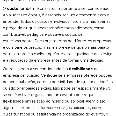
a proteção de todos os passageiros.
O
custo
também é um fator importante a ser considerado.
Ao alugar um ônibus, é essencial ter um orçamento claro e
entender todos os custos envolvidos. Isso inclui não apenas
o preço do aluguel, mas também taxas adicionais, como
combustível, pedágios e possíveis custos de
estacionamento. Peça orçamentos de diferentes empresas
e compare os preços, mas lembre-se de que o mais barato
nem sempre é a melhor opção. Avalie a qualidade do serviço
e a reputação da empresa antes de tomar uma decisão.
Outro aspecto a ser considerado é a
flexibilidade
da
empresa de locação. Verifique se a empresa oferece opções
de personalização, como a possibilidade de ajustar o itinerário
ou adicionar paradas extras. Isso pode ser especialmente útil
se você estiver organizando um evento que requer
flexibilidade em relação ao horário ou ao local. Além disso,
algumas empresas oferecem serviços adicionais, como
guias turísticos ou assistência na organização do evento, o