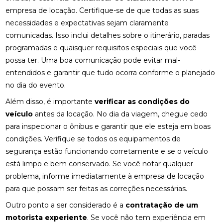
empresa de locação. Certifique-se de que todas as suas
necessidades e expectativas sejam claramente
comunicadas. Isso inclui detalhes sobre o itinerário, paradas
programadas e quaisquer requisitos especiais que você
possa ter. Uma boa comunicação pode evitar mal-
entendidos e garantir que tudo ocorra conforme o planejado
no dia do evento.
Além disso, é importante
verificar as condições do
veículo
antes da locação. No dia da viagem, chegue cedo
para inspecionar o ônibus e garantir que ele esteja em boas
condições. Verifique se todos os equipamentos de
segurança estão funcionando corretamente e se o veículo
está limpo e bem conservado. Se você notar qualquer
problema, informe imediatamente à empresa de locação
para que possam ser feitas as correções necessárias.
Outro ponto a ser considerado é a
contratação de um
motorista experiente
. Se você não tem experiência em