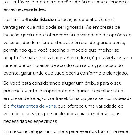
sustentáveis e oferecem opções de ônibus que atendem a
essas necessidades.
Por fim, a
flexibilidade
na locação de ônibus é uma
vantagem que não pode ser ignorada. As empresas de
locação geralmente oferecem uma variedade de opções de
veículos, desde micro-ônibus até ônibus de grande porte,
permitindo que você escolha o modelo que melhor se
adapta às suas necessidades. Além disso, é possível ajustar o
itinerário e os horários de acordo com a programação do
evento, garantindo que tudo ocorra conforme o planejado.
Se você está considerando alugar um ônibus para o seu
próximo evento, é importante pesquisar e escolher uma
empresa de locação confiável. Uma opção a ser considerada
é a
fretamentos de vans
, que oferece uma variedade de
veículos e serviços personalizados para atender às suas
necessidades específicas.
Em resumo, alugar um ônibus para eventos traz uma série