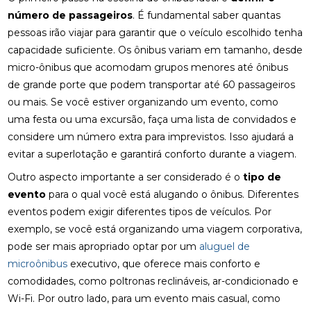
número de passageiros
. É fundamental saber quantas
pessoas irão viajar para garantir que o veículo escolhido tenha
capacidade suficiente. Os ônibus variam em tamanho, desde
micro-ônibus que acomodam grupos menores até ônibus
de grande porte que podem transportar até 60 passageiros
ou mais. Se você estiver organizando um evento, como
uma festa ou uma excursão, faça uma lista de convidados e
considere um número extra para imprevistos. Isso ajudará a
evitar a superlotação e garantirá conforto durante a viagem.
Outro aspecto importante a ser considerado é o
tipo de
evento
para o qual você está alugando o ônibus. Diferentes
eventos podem exigir diferentes tipos de veículos. Por
exemplo, se você está organizando uma viagem corporativa,
pode ser mais apropriado optar por um
aluguel de
microônibus
executivo, que oferece mais conforto e
comodidades, como poltronas reclináveis, ar-condicionado e
Wi-Fi. Por outro lado, para um evento mais casual, como