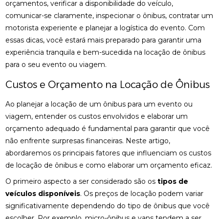
orçamentos, verificar a disponibilidade do veículo,
comunicar-se claramente, inspecionar o ônibus, contratar um
motorista experiente e planejar a logística do evento. Com
essas dicas, você estará mais preparado para garantir uma
experiência tranquila e bem-sucedida na locação de ônibus
para o seu evento ou viagem.
Custos e Orçamento na Locação de Ônibus
Ao planejar a locação de um ônibus para um evento ou
viagem, entender os custos envolvidos e elaborar um
orçamento adequado é fundamental para garantir que você
não enfrente surpresas financeiras. Neste artigo,
abordaremos os principais fatores que influenciam os custos
de locação de ônibus e como elaborar um orçamento eficaz.
O primeiro aspecto a ser considerado são os
tipos de
veículos disponíveis
. Os preços de locação podem variar
significativamente dependendo do tipo de ônibus que você
escolher. Por exemplo, micro-ônibus e vans tendem a ser