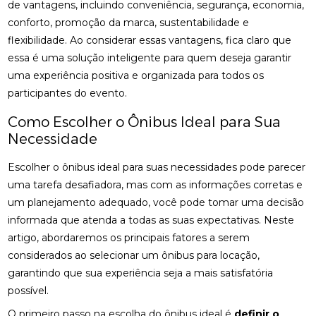
de vantagens, incluindo conveniência, segurança, economia,
conforto, promoção da marca, sustentabilidade e
flexibilidade. Ao considerar essas vantagens, fica claro que
essa é uma solução inteligente para quem deseja garantir
uma experiência positiva e organizada para todos os
participantes do evento.
Como Escolher o Ônibus Ideal para Sua
Necessidade
Escolher o ônibus ideal para suas necessidades pode parecer
uma tarefa desafiadora, mas com as informações corretas e
um planejamento adequado, você pode tomar uma decisão
informada que atenda a todas as suas expectativas. Neste
artigo, abordaremos os principais fatores a serem
considerados ao selecionar um ônibus para locação,
garantindo que sua experiência seja a mais satisfatória
possível.
O primeiro passo na escolha do ônibus ideal é
definir o