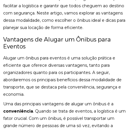
facilitar a logística e garantir que todos cheguem ao destino
com segurança. Neste artigo, vamos explorar as vantagens
dessa modalidade, como escolher o ônibus ideal e dicas para
planejar sua locação de forma eficiente.
Vantagens de Alugar um Ônibus para
Eventos
Alugar um ônibus para eventos é uma solução prática e
eficiente que oferece diversas vantagens, tanto para
organizadores quanto para os participantes. A seguir,
abordaremos os principais benefícios dessa modalidade de
transporte, que se destaca pela conveniência, segurança e
economia.
Uma das principais vantagens de alugar um ônibus é a
conveniência
. Quando se trata de eventos, a logística é um
fator crucial. Com um ônibus, é possível transportar um
grande número de pessoas de uma só vez, evitando a