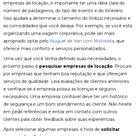
empresas de locação, é importante ter uma ideia clara do
número de passageiros, do tipo de evento e do itinerário.
Isso ajudará a determinar o tamanho do ônibus necessário e
as comodidades que você deseja. Por exemplo, se você está
organizando uma viagem corporativa, pode ser mais
apropriado optar pelo
Aluguel de Van com Motorista
, que
oferece mais conforto e serviços personalizados.
Uma vez que você tenha definido suas necessidades, o
próximo passo é
pesquisar empresas de locação
. Procure
por empresas que tenham boa reputação e que ofereçam
serviços de qualidade. Leia avaliações de clientes anteriores
e verifique se a empresa possui as licenças e seguros
necessários. Uma empresa confiável deve ter um histórico
de segurança e um bom atendimento ao cliente. Não hesite
em pedir referências e entrar em contato com outros
clientes para obter feedback sobre suas experiências.
Após selecionar algumas empresas, é hora de
solicitar