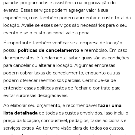
paradas programadas e assistência na organização do
evento. Esses serviços podem agregar valor à sua
experiência, mas também podem aumentar o custo total da
locação. Avalie se esses serviços são necessários para o seu
evento e se o custo adicional vale a pena.
É importante também verificar se a empresa de locação
possui
políticas de cancelamento
e reembolso. Em caso
de imprevistos, é fundamental saber quais são as condições
para cancelar ou alterar a locação. Algumas empresas
podem cobrar taxas de cancelamento, enquanto outras
podem oferecer reembolsos parciais. Certifique-se de
entender essas políticas antes de fechar o contrato para
evitar surpresas desagradáveis.
Ao elaborar seu orçamento, é recomendável
fazer uma
lista detalhada
de todos os custos envolvidos. Isso inclui o
preço da locação, combustível, pedágios, taxas adicionais e
serviços extras. Ao ter uma visão clara de todos os custos,