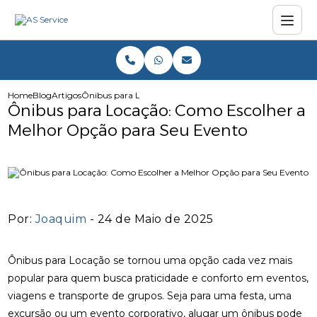
Home
Blog
Artigos
Ônibus para Locação: Como Escolher a Melhor Opção pa
Ônibus para Locação: Como Escolher a
Melhor Opção para Seu Evento
Por:
Joaquim
- 24 de Maio de 2025
Ônibus para Locação se tornou uma opção cada vez mais
popular para quem busca praticidade e conforto em eventos,
viagens e transporte de grupos. Seja para uma festa, uma
excursão ou um evento corporativo, alugar um ônibus pode