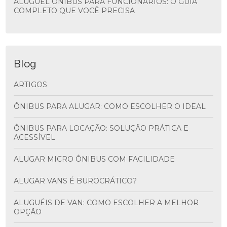
ALUGUEL ÔNIBUS PARA FUNCIONÁRIOS: O GUIA
COMPLETO QUE VOCÊ PRECISA
Blog
ARTIGOS
ÔNIBUS PARA ALUGAR: COMO ESCOLHER O IDEAL
ÔNIBUS PARA LOCAÇÃO: SOLUÇÃO PRÁTICA E
ACESSÍVEL
ALUGAR MICRO ÔNIBUS COM FACILIDADE
ALUGAR VANS É BUROCRÁTICO?
ALUGUÉIS DE VAN: COMO ESCOLHER A MELHOR
OPÇÃO