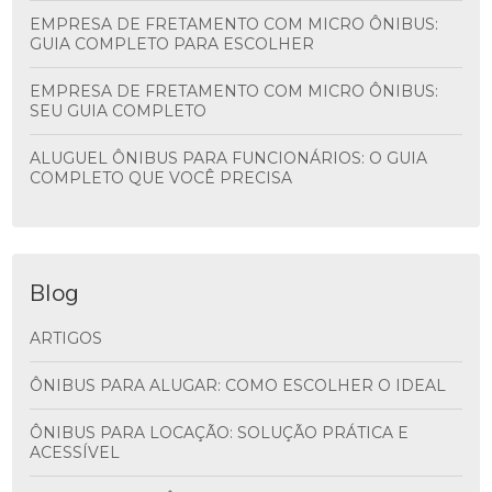
EMPRESA DE FRETAMENTO COM MICRO ÔNIBUS:
GUIA COMPLETO PARA ESCOLHER
EMPRESA DE FRETAMENTO COM MICRO ÔNIBUS:
SEU GUIA COMPLETO
ALUGUEL ÔNIBUS PARA FUNCIONÁRIOS: O GUIA
COMPLETO QUE VOCÊ PRECISA
Blog
ARTIGOS
ÔNIBUS PARA ALUGAR: COMO ESCOLHER O IDEAL
ÔNIBUS PARA LOCAÇÃO: SOLUÇÃO PRÁTICA E
ACESSÍVEL