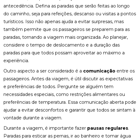
antecedência. Defina as paradas que serão feitas ao longo
do caminho, seja para refeições, descanso ou visitas a pontos
turísticos. Isso não apenas ajuda a evitar surpresas, mas
também permite que os passageiros se preparem para as
paradas, tornando a viagem mais organizada. Ao planejar,
considere o tempo de deslocamento e a duração das
paradas para que todos possam aproveitar ao máximo a
experiência.
Outro aspecto a ser considerado é a
comunicação
entre os
passageiros. Antes da viagem, é útil discutir as expectativas
e preferências de todos. Pergunte se alguém tem
necessidades especiais, como restrições alimentares ou
preferências de temperatura. Essa comunicação aberta pode
ajudar a evitar desconfortos e garantir que todos se sintam à
vontade durante a viagem.
Durante a viagem, é importante fazer
pausas regulares
.
Paradas para esticar as pernas, ir ao banheiro e tomar água