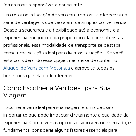
forma mais responsável e consciente.
Em resumo, a locação de van com motorista oferece uma
série de vantagens que vão além da simples conveniência.
Desde a segurança e a flexibilidade até a economia e a
experiência enriquecedora proporcionada por motoristas
profissionais, essa modalidade de transporte se destaca
como uma solução ideal para diversas situações. Se você
está considerando essa opção, não deixe de conferir o
Aluguel de Vans com Motorista
e aproveite todos os
benefícios que ela pode oferecer.
Como Escolher a Van Ideal para Sua
Viagem
Escolher a van ideal para sua viagem é uma decisão
importante que pode impactar diretamente a qualidade da
experiência. Com diversas opções disponíveis no mercado, é
fundamental considerar alguns fatores essenciais para