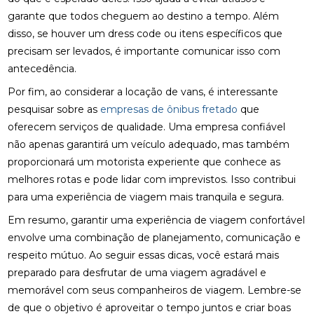
garante que todos cheguem ao destino a tempo. Além
disso, se houver um dress code ou itens específicos que
precisam ser levados, é importante comunicar isso com
antecedência.
Por fim, ao considerar a locação de vans, é interessante
pesquisar sobre as
empresas de ônibus fretado
que
oferecem serviços de qualidade. Uma empresa confiável
não apenas garantirá um veículo adequado, mas também
proporcionará um motorista experiente que conhece as
melhores rotas e pode lidar com imprevistos. Isso contribui
para uma experiência de viagem mais tranquila e segura.
Em resumo, garantir uma experiência de viagem confortável
envolve uma combinação de planejamento, comunicação e
respeito mútuo. Ao seguir essas dicas, você estará mais
preparado para desfrutar de uma viagem agradável e
memorável com seus companheiros de viagem. Lembre-se
de que o objetivo é aproveitar o tempo juntos e criar boas