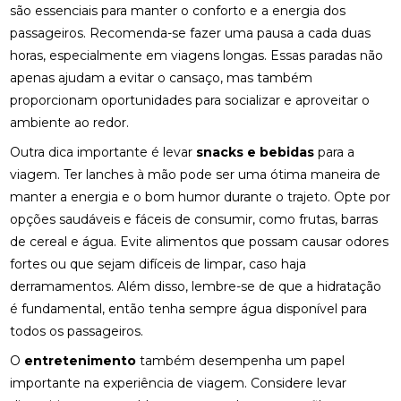
são essenciais para manter o conforto e a energia dos
passageiros. Recomenda-se fazer uma pausa a cada duas
horas, especialmente em viagens longas. Essas paradas não
apenas ajudam a evitar o cansaço, mas também
proporcionam oportunidades para socializar e aproveitar o
ambiente ao redor.
Outra dica importante é levar
snacks e bebidas
para a
viagem. Ter lanches à mão pode ser uma ótima maneira de
manter a energia e o bom humor durante o trajeto. Opte por
opções saudáveis e fáceis de consumir, como frutas, barras
de cereal e água. Evite alimentos que possam causar odores
fortes ou que sejam difíceis de limpar, caso haja
derramamentos. Além disso, lembre-se de que a hidratação
é fundamental, então tenha sempre água disponível para
todos os passageiros.
O
entretenimento
também desempenha um papel
importante na experiência de viagem. Considere levar