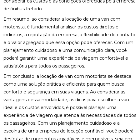
considerar os custos e as condições oferecidas pela empresa
de ônibus fretado.
Em resumo, ao considerar a locação de uma van com
motorista, é fundamental analisar os custos diretos e
indiretos, a reputação da empresa, a flexibilidade do contrato
e o valor agregado que essa opção pode oferecer. Com um
planejamento cuidadoso e uma comunicação clara, você
poderá garantir uma experiência de viagem confortável e
satisfatória para todos os passageiros.
Em conclusão, a locação de van com motorista se destaca
como uma solução prática e eficiente para quem busca
conforto e segurança em suas viagens. Ao considerar as
vantagens dessa modalidade, as dicas para escolher a van
ideal e os custos envolvidos, é possível planejar uma
experiência de viagem que atenda às necessidades de todos
os passageiros. Com um planejamento cuidadoso e a
escolha de uma empresa de locação confiável, você poderá
desfrutar de momentos agradáveis e memoráveis, seja em