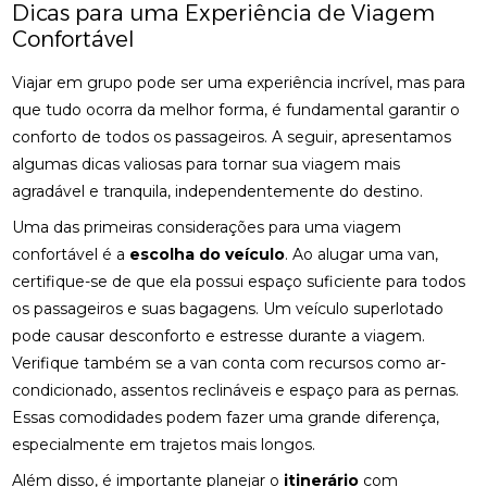
Dicas para uma Experiência de Viagem
Confortável
Viajar em grupo pode ser uma experiência incrível, mas para
que tudo ocorra da melhor forma, é fundamental garantir o
conforto de todos os passageiros. A seguir, apresentamos
algumas dicas valiosas para tornar sua viagem mais
agradável e tranquila, independentemente do destino.
Uma das primeiras considerações para uma viagem
confortável é a
escolha do veículo
. Ao alugar uma van,
certifique-se de que ela possui espaço suficiente para todos
os passageiros e suas bagagens. Um veículo superlotado
pode causar desconforto e estresse durante a viagem.
Verifique também se a van conta com recursos como ar-
condicionado, assentos reclináveis e espaço para as pernas.
Essas comodidades podem fazer uma grande diferença,
especialmente em trajetos mais longos.
Além disso, é importante planejar o
itinerário
com