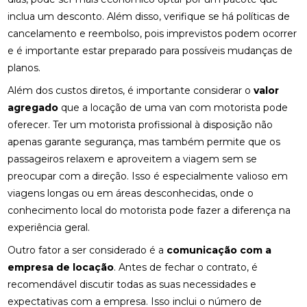
inclua um desconto. Além disso, verifique se há políticas de
cancelamento e reembolso, pois imprevistos podem ocorrer
e é importante estar preparado para possíveis mudanças de
planos.
Além dos custos diretos, é importante considerar o
valor
agregado
que a locação de uma van com motorista pode
oferecer. Ter um motorista profissional à disposição não
apenas garante segurança, mas também permite que os
passageiros relaxem e aproveitem a viagem sem se
preocupar com a direção. Isso é especialmente valioso em
viagens longas ou em áreas desconhecidas, onde o
conhecimento local do motorista pode fazer a diferença na
experiência geral.
Outro fator a ser considerado é a
comunicação com a
empresa de locação
. Antes de fechar o contrato, é
recomendável discutir todas as suas necessidades e
expectativas com a empresa. Isso inclui o número de