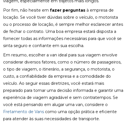
viagem, especialmente em trajetos mais longos.
Por fim, não hesite em
fazer perguntas
à empresa de
locação. Se você tiver dúvidas sobre o veículo, o motorista
ou o processo de locação, é sempre melhor esclarecer antes
de fechar o contrato. Uma boa empresa estará disposta a
fornecer todas as informações necessárias para que você se
sinta seguro e confiante em sua escolha.
Em resumo, escolher a van ideal para sua viagem envolve
considerar diversos fatores, como o número de passageiros,
o tipo de viagem, o itinerário, a segurança, o motorista, o
custo, a confiabilidade da empresa e a comodidade do
veículo. Ao seguir essas diretrizes, você estará mais
preparado para tomar uma decisão informada e garantir uma
experiência de viagem agradável e sem contratempos. Se
você está pensando em alugar uma van, considere o
Fretamento de Vans
como uma opção prática e eficiente
para atender às suas necessidades de transporte.