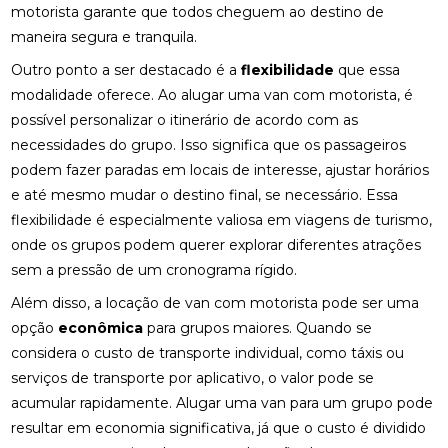
motorista garante que todos cheguem ao destino de
maneira segura e tranquila.
Outro ponto a ser destacado é a
flexibilidade
que essa
modalidade oferece. Ao alugar uma van com motorista, é
possível personalizar o itinerário de acordo com as
necessidades do grupo. Isso significa que os passageiros
podem fazer paradas em locais de interesse, ajustar horários
e até mesmo mudar o destino final, se necessário. Essa
flexibilidade é especialmente valiosa em viagens de turismo,
onde os grupos podem querer explorar diferentes atrações
sem a pressão de um cronograma rígido.
Além disso, a locação de van com motorista pode ser uma
opção
econômica
para grupos maiores. Quando se
considera o custo de transporte individual, como táxis ou
serviços de transporte por aplicativo, o valor pode se
acumular rapidamente. Alugar uma van para um grupo pode
resultar em economia significativa, já que o custo é dividido