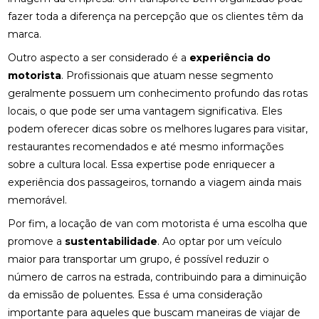
fazer toda a diferença na percepção que os clientes têm da
marca.
Outro aspecto a ser considerado é a
experiência do
motorista
. Profissionais que atuam nesse segmento
geralmente possuem um conhecimento profundo das rotas
locais, o que pode ser uma vantagem significativa. Eles
podem oferecer dicas sobre os melhores lugares para visitar,
restaurantes recomendados e até mesmo informações
sobre a cultura local. Essa expertise pode enriquecer a
experiência dos passageiros, tornando a viagem ainda mais
memorável.
Por fim, a locação de van com motorista é uma escolha que
promove a
sustentabilidade
. Ao optar por um veículo
maior para transportar um grupo, é possível reduzir o
número de carros na estrada, contribuindo para a diminuição
da emissão de poluentes. Essa é uma consideração
importante para aqueles que buscam maneiras de viajar de