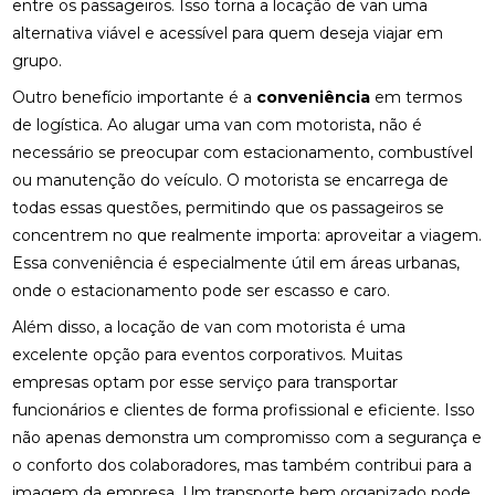
entre os passageiros. Isso torna a locação de van uma
alternativa viável e acessível para quem deseja viajar em
grupo.
Outro benefício importante é a
conveniência
em termos
de logística. Ao alugar uma van com motorista, não é
necessário se preocupar com estacionamento, combustível
ou manutenção do veículo. O motorista se encarrega de
todas essas questões, permitindo que os passageiros se
concentrem no que realmente importa: aproveitar a viagem.
Essa conveniência é especialmente útil em áreas urbanas,
onde o estacionamento pode ser escasso e caro.
Além disso, a locação de van com motorista é uma
excelente opção para eventos corporativos. Muitas
empresas optam por esse serviço para transportar
funcionários e clientes de forma profissional e eficiente. Isso
não apenas demonstra um compromisso com a segurança e
o conforto dos colaboradores, mas também contribui para a
imagem da empresa. Um transporte bem organizado pode