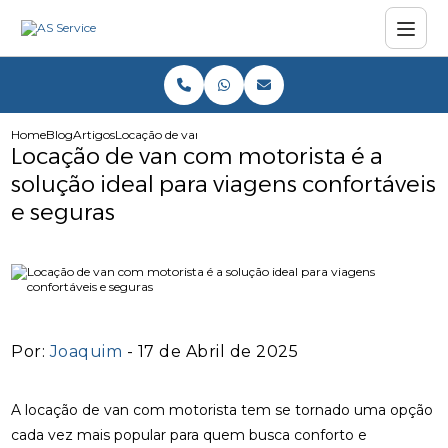
Home
Blog
Artigos
Locação de van com motorista é a solução ideal para viage
Locação de van com motorista é a
solução ideal para viagens confortáveis
e seguras
Por:
Joaquim
- 17 de Abril de 2025
A locação de van com motorista tem se tornado uma opção
cada vez mais popular para quem busca conforto e