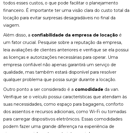
todos esses custos, o que pode facilitar o planejamento
financeiro. É importante ter uma visão clara do custo total da
locação para evitar surpresas desagradáveis no final da
viagem.
Além disso, a
confiabilidade da empresa de locação
é
um fator crucial. Pesquise sobre a reputação da empresa,
leia avaliações de clientes anteriores e verifique se ela possui
as licenças e autorizações necessárias para operar. Uma
empresa confiável não apenas garantirá um serviço de
qualidade, mas também estará disponível para resolver
qualquer problema que possa surgir durante a locação.
Outro ponto a ser considerado é a
comodidade
da van.
Verifique se o veículo possui características que atendam às
suas necessidades, como espaço para bagagens, conforto
dos assentos e recursos adicionais, como Wi-Fi ou tomadas
para carregar dispositivos eletrônicos. Essas comodidades
podem fazer uma grande diferença na experiência de