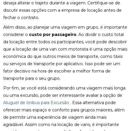
deseja alterar o trajeto durante a viagem. Certifique-se de
discutir essas opções com a empresa de locação antes de
fechar o contrato.
Além disso, ao planejar uma viagem em grupo, é importante
considerar o
custo por passageiro
. Ao dividir o custo total
da locação entre todos os participantes, você pode descobrir
que a locação de uma van com motorista é uma opção mais
econômica do que outros meios de transporte, como táxis
ou serviços de transporte por aplicativo. Isso pode ser um
fator decisivo na hora de escolher a melhor forma de
transporte para o seu grupo.
Por fim, se você está considerando uma viagem mais longa
ou uma excursão, pode ser interessante avaliar a opção de
Aluguel de ônibus para Excursão
. Essa alternativa pode
oferecer mais espaço e conforto para grupos maiores, além
de permitir uma experiência de viagem ainda mais
agradável. Assim como na locação de vans, é importante