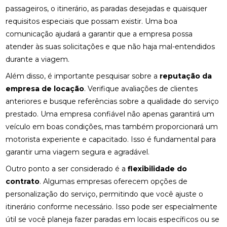
passageiros, o itinerário, as paradas desejadas e quaisquer
requisitos especiais que possam existir. Uma boa
comunicação ajudará a garantir que a empresa possa
atender às suas solicitações e que não haja mal-entendidos
durante a viagem.
Além disso, é importante pesquisar sobre a
reputação da
empresa de locação
. Verifique avaliações de clientes
anteriores e busque referências sobre a qualidade do serviço
prestado. Uma empresa confiável não apenas garantirá um
veículo em boas condições, mas também proporcionará um
motorista experiente e capacitado. Isso é fundamental para
garantir uma viagem segura e agradável.
Outro ponto a ser considerado é a
flexibilidade do
contrato
. Algumas empresas oferecem opções de
personalização do serviço, permitindo que você ajuste o
itinerário conforme necessário. Isso pode ser especialmente
útil se você planeja fazer paradas em locais específicos ou se