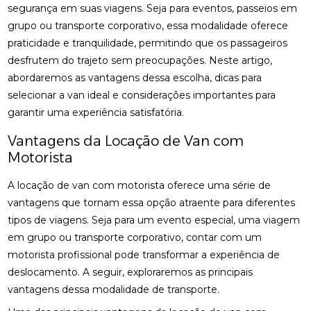
segurança em suas viagens. Seja para eventos, passeios em
grupo ou transporte corporativo, essa modalidade oferece
praticidade e tranquilidade, permitindo que os passageiros
desfrutem do trajeto sem preocupações. Neste artigo,
abordaremos as vantagens dessa escolha, dicas para
selecionar a van ideal e considerações importantes para
garantir uma experiência satisfatória.
Vantagens da Locação de Van com
Motorista
A locação de van com motorista oferece uma série de
vantagens que tornam essa opção atraente para diferentes
tipos de viagens. Seja para um evento especial, uma viagem
em grupo ou transporte corporativo, contar com um
motorista profissional pode transformar a experiência de
deslocamento. A seguir, exploraremos as principais
vantagens dessa modalidade de transporte.