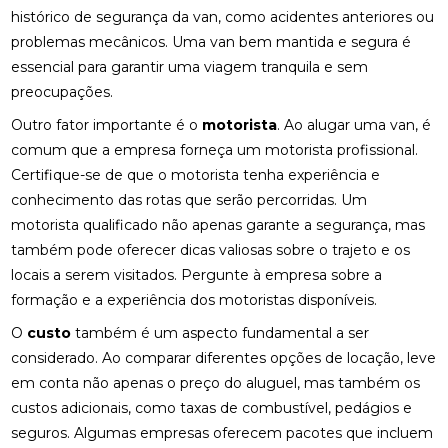
histórico de segurança da van, como acidentes anteriores ou
problemas mecânicos. Uma van bem mantida e segura é
essencial para garantir uma viagem tranquila e sem
preocupações.
Outro fator importante é o
motorista
. Ao alugar uma van, é
comum que a empresa forneça um motorista profissional.
Certifique-se de que o motorista tenha experiência e
conhecimento das rotas que serão percorridas. Um
motorista qualificado não apenas garante a segurança, mas
também pode oferecer dicas valiosas sobre o trajeto e os
locais a serem visitados. Pergunte à empresa sobre a
formação e a experiência dos motoristas disponíveis.
O
custo
também é um aspecto fundamental a ser
considerado. Ao comparar diferentes opções de locação, leve
em conta não apenas o preço do aluguel, mas também os
custos adicionais, como taxas de combustível, pedágios e
seguros. Algumas empresas oferecem pacotes que incluem