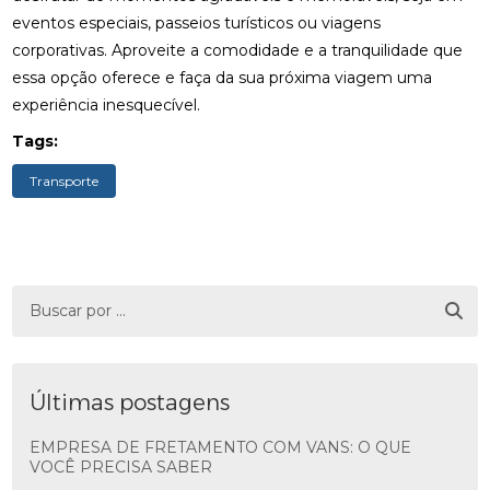
eventos especiais, passeios turísticos ou viagens
corporativas. Aproveite a comodidade e a tranquilidade que
essa opção oferece e faça da sua próxima viagem uma
experiência inesquecível.
Tags:
Transporte
Últimas postagens
EMPRESA DE FRETAMENTO COM VANS: O QUE
VOCÊ PRECISA SABER