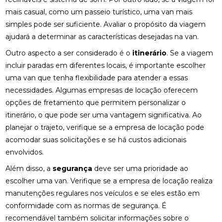
mais casual, como um passeio turístico, uma van mais
simples pode ser suficiente. Avaliar o propósito da viagem
ajudará a determinar as características desejadas na van.
Outro aspecto a ser considerado é o
itinerário
. Se a viagem
incluir paradas em diferentes locais, é importante escolher
uma van que tenha flexibilidade para atender a essas
necessidades. Algumas empresas de locação oferecem
opções de fretamento que permitem personalizar o
itinerário, o que pode ser uma vantagem significativa. Ao
planejar o trajeto, verifique se a empresa de locação pode
acomodar suas solicitações e se há custos adicionais
envolvidos.
Além disso, a
segurança
deve ser uma prioridade ao
escolher uma van. Verifique se a empresa de locação realiza
manutenções regulares nos veículos e se eles estão em
conformidade com as normas de segurança. É
recomendável também solicitar informações sobre o