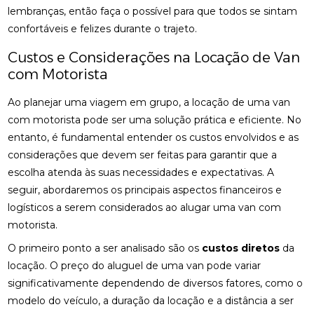
lembranças, então faça o possível para que todos se sintam
confortáveis e felizes durante o trajeto.
Custos e Considerações na Locação de Van
com Motorista
Ao planejar uma viagem em grupo, a locação de uma van
com motorista pode ser uma solução prática e eficiente. No
entanto, é fundamental entender os custos envolvidos e as
considerações que devem ser feitas para garantir que a
escolha atenda às suas necessidades e expectativas. A
seguir, abordaremos os principais aspectos financeiros e
logísticos a serem considerados ao alugar uma van com
motorista.
O primeiro ponto a ser analisado são os
custos diretos
da
locação. O preço do aluguel de uma van pode variar
significativamente dependendo de diversos fatores, como o
modelo do veículo, a duração da locação e a distância a ser