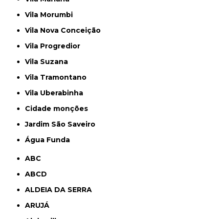
Vila Morumbi
Vila Nova Conceição
Vila Progredior
Vila Suzana
Vila Tramontano
Vila Uberabinha
cidade monções
jardim São Saveiro
Água Funda
ABC
ABCD
ALDEIA DA SERRA
ARUJÁ