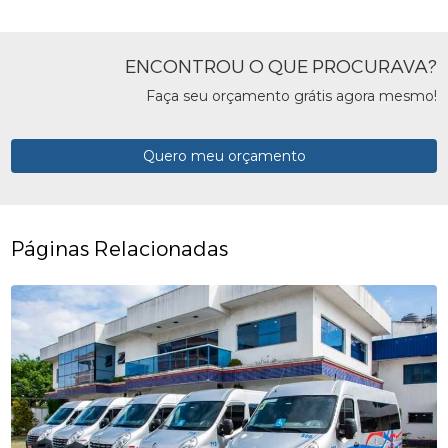
ENCONTROU O QUE PROCURAVA?
Faça seu orçamento grátis agora mesmo!
Quero meu orçamento
Páginas Relacionadas