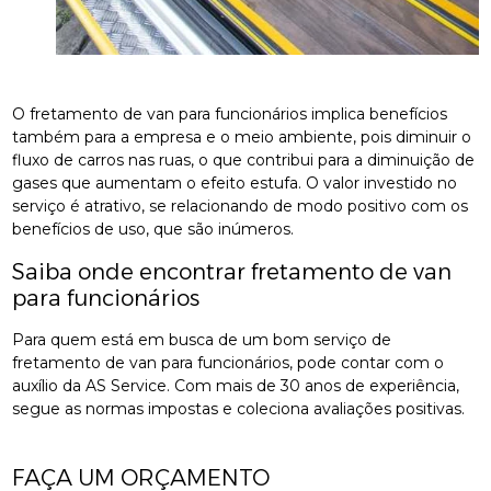
O fretamento de van para funcionários implica benefícios
também para a empresa e o meio ambiente, pois diminuir o
fluxo de carros nas ruas, o que contribui para a diminuição de
gases que aumentam o efeito estufa. O valor investido no
serviço é atrativo, se relacionando de modo positivo com os
benefícios de uso, que são inúmeros.
Saiba onde encontrar fretamento de van
para funcionários
Para quem está em busca de um bom serviço de
fretamento de van para funcionários, pode contar com o
auxílio da AS Service. Com mais de 30 anos de experiência,
segue as normas impostas e coleciona avaliações positivas.
FAÇA UM ORÇAMENTO