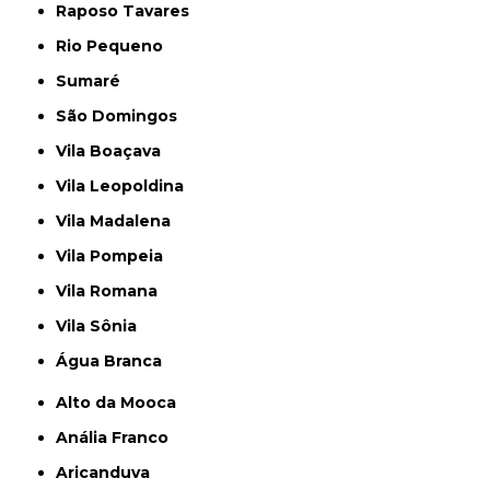
Raposo Tavares
Rio Pequeno
Sumaré
São Domingos
Vila Boaçava
Vila Leopoldina
Vila Madalena
Vila Pompeia
Vila Romana
Vila Sônia
Água Branca
Alto da Mooca
Anália Franco
Aricanduva