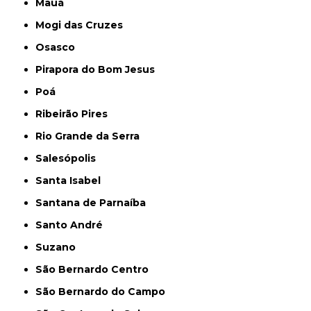
Mauá
Mogi das Cruzes
Osasco
Pirapora do Bom Jesus
Poá
Ribeirão Pires
Rio Grande da Serra
Salesópolis
Santa Isabel
Santana de Parnaíba
Santo André
Suzano
São Bernardo Centro
São Bernardo do Campo