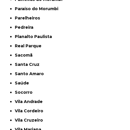
Paraíso do Morumbi
Parelheiros
Pedreira
Planalto Paulista
Real Parque
Sacomã
Santa Cruz
Santo Amaro
Saúde
Socorro
Vila Andrade
Vila Cordeiro
Vila Cruzeiro
Vila Mariana