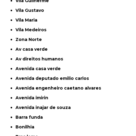
Vila Guilherme
Vila Gustavo
Vila Maria
Vila Medeiros
Zona Norte
av casa verde
av direitos humanos
avenida casa verde
avenida deputado emilio carlos
avenida engenheiro caetano alvares
avenida imirin
avenida inajar de souza
barra funda
bonilhia