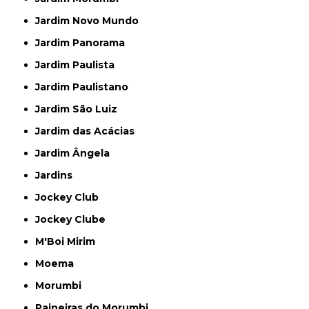
Jardim Novo Mundo
Jardim Panorama
Jardim Paulista
Jardim Paulistano
Jardim São Luiz
Jardim das Acácias
Jardim Ângela
Jardins
Jockey Club
Jockey Clube
M'Boi Mirim
Moema
Morumbi
Paineiras do Morumbi