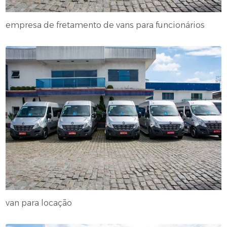
empresa de fretamento de vans para funcionários
van para locação