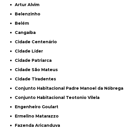
Artur Alvim
Belenzinho
Belém
Cangaíba
Cidade Centenário
Cidade Líder
Cidade Patriarca
Cidade São Mateus
Cidade Tiradentes
Conjunto Habitacional Padre Manoel da Nóbrega
Conjunto Habitacional Teotonio Vilela
Engenheiro Goulart
Ermelino Matarazzo
Fazenda Aricanduva