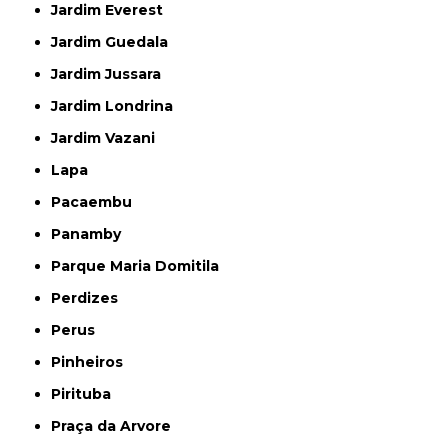
Jardim Everest
Jardim Guedala
Jardim Jussara
Jardim Londrina
Jardim Vazani
Lapa
Pacaembu
Panamby
Parque Maria Domitila
Perdizes
Perus
Pinheiros
Pirituba
Praça da Arvore