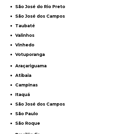
São José do Rio Preto
São José dos Campos
Taubaté
Valinhos
Vinhedo
Votuporanga
Araçariguama
Atibaia
Campinas
Itaquá
São José dos Campos
São Paulo
São Roque