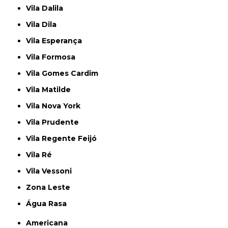
Vila Dalila
Vila Dila
Vila Esperança
Vila Formosa
Vila Gomes Cardim
Vila Matilde
Vila Nova York
Vila Prudente
Vila Regente Feijó
Vila Ré
Vila Vessoni
Zona Leste
Água Rasa
Americana