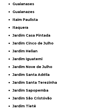
Guaianases
Guaianazes
Itaim Paulista
Itaquera
Jardim Casa Pintada
Jardim Cinco de Julho
Jardim Helian
Jardim Iguatemi
Jardim Nove de Julho
Jardim Santa Adélia
Jardim Santa Terezinha
Jardim Sapopemba
Jardim São Cristóvão
Jardim Tietê