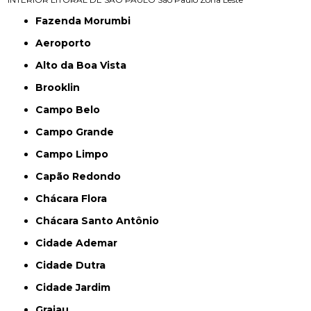
Fazenda Morumbi
Aeroporto
Alto da Boa Vista
Brooklin
Campo Belo
Campo Grande
Campo Limpo
Capão Redondo
Chácara Flora
Chácara Santo Antônio
Cidade Ademar
Cidade Dutra
Cidade Jardim
Grajau