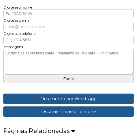
Digite seu nome
Digite seu email
Digite seu telefone
Mensagem
Orçamento por Whatsapp
Orçamento pelo Telefone
Páginas Relacionadas