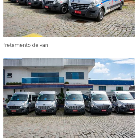
fretamento de van