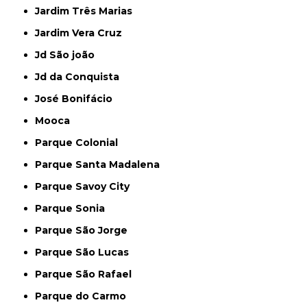
Jardim Três Marias
Jardim Vera Cruz
Jd São joão
Jd da Conquista
José Bonifácio
Mooca
Parque Colonial
Parque Santa Madalena
Parque Savoy City
Parque Sonia
Parque São Jorge
Parque São Lucas
Parque São Rafael
Parque do Carmo