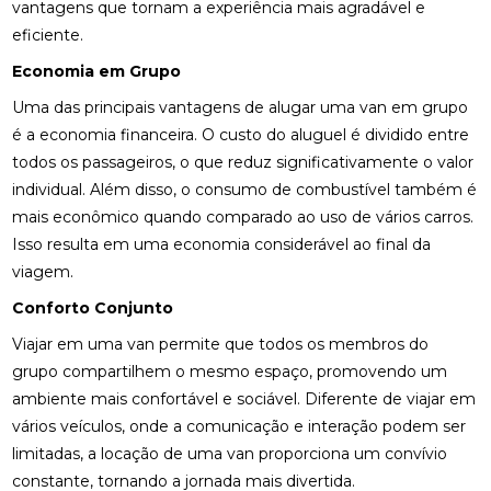
vantagens que tornam a experiência mais agradável e
eficiente.
Economia em Grupo
Uma das principais vantagens de alugar uma van em grupo
é a economia financeira. O custo do aluguel é dividido entre
todos os passageiros, o que reduz significativamente o valor
individual. Além disso, o consumo de combustível também é
mais econômico quando comparado ao uso de vários carros.
Isso resulta em uma economia considerável ao final da
viagem.
Conforto Conjunto
Viajar em uma van permite que todos os membros do
grupo compartilhem o mesmo espaço, promovendo um
ambiente mais confortável e sociável. Diferente de viajar em
vários veículos, onde a comunicação e interação podem ser
limitadas, a locação de uma van proporciona um convívio
constante, tornando a jornada mais divertida.