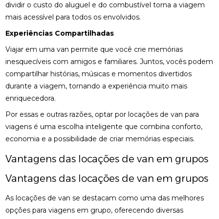
dividir o custo do aluguel e do combustível torna a viagem
mais acessível para todos os envolvidos.
Experiências Compartilhadas
Viajar em uma van permite que você crie memórias
inesquecíveis com amigos e familiares. Juntos, vocês podem
compartilhar histórias, músicas e momentos divertidos
durante a viagem, tornando a experiência muito mais
enriquecedora.
Por essas e outras razões, optar por locações de van para
viagens é uma escolha inteligente que combina conforto,
economia e a possibilidade de criar memórias especiais.
Vantagens das locações de van em grupos
Vantagens das locações de van em grupos
As locações de van se destacam como uma das melhores
opções para viagens em grupo, oferecendo diversas