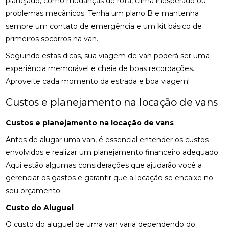
planejado, como mudanças de rota, clima inesperado ou
problemas mecânicos. Tenha um plano B e mantenha
sempre um contato de emergência e um kit básico de
primeiros socorros na van.
Seguindo estas dicas, sua viagem de van poderá ser uma
experiência memorável e cheia de boas recordações.
Aproveite cada momento da estrada e boa viagem!
Custos e planejamento na locação de vans
Custos e planejamento na locação de vans
Antes de alugar uma van, é essencial entender os custos
envolvidos e realizar um planejamento financeiro adequado.
Aqui estão algumas considerações que ajudarão você a
gerenciar os gastos e garantir que a locação se encaixe no
seu orçamento.
Custo do Aluguel
O custo do aluguel de uma van varia dependendo do