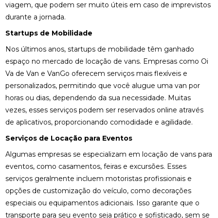
viagem, que podem ser muito úteis em caso de imprevistos
durante a jornada.
Startups de Mobilidade
Nos últimos anos, startups de mobilidade têm ganhado
espaço no mercado de locação de vans. Empresas como Oi
Va de Van e VanGo oferecem serviços mais flexíveis e
personalizados, permitindo que você alugue uma van por
horas ou dias, dependendo da sua necessidade. Muitas
vezes, esses serviços podem ser reservados online através
de aplicativos, proporcionando comodidade e agilidade.
Serviços de Locação para Eventos
Algumas empresas se especializam em locação de vans para
eventos, como casamentos, feiras e excursões. Esses
serviços geralmente incluem motoristas profissionais e
opções de customização do veículo, como decorações
especiais ou equipamentos adicionais. Isso garante que o
transporte para seu evento seja prático e sofisticado, sem se