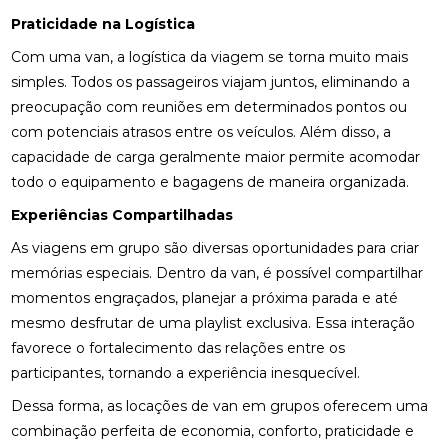
Praticidade na Logística
Com uma van, a logística da viagem se torna muito mais
simples. Todos os passageiros viajam juntos, eliminando a
preocupação com reuniões em determinados pontos ou
com potenciais atrasos entre os veículos. Além disso, a
capacidade de carga geralmente maior permite acomodar
todo o equipamento e bagagens de maneira organizada.
Experiências Compartilhadas
As viagens em grupo são diversas oportunidades para criar
memórias especiais. Dentro da van, é possível compartilhar
momentos engraçados, planejar a próxima parada e até
mesmo desfrutar de uma playlist exclusiva. Essa interação
favorece o fortalecimento das relações entre os
participantes, tornando a experiência inesquecível.
Dessa forma, as locações de van em grupos oferecem uma
combinação perfeita de economia, conforto, praticidade e