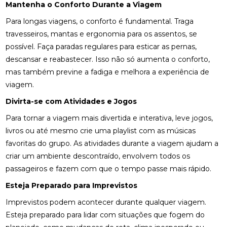
Mantenha o Conforto Durante a Viagem
Para longas viagens, o conforto é fundamental. Traga
travesseiros, mantas e ergonomia para os assentos, se
possível. Faça paradas regulares para esticar as pernas,
descansar e reabastecer. Isso não só aumenta o conforto,
mas também previne a fadiga e melhora a experiência de
viagem.
Divirta-se com Atividades e Jogos
Para tornar a viagem mais divertida e interativa, leve jogos,
livros ou até mesmo crie uma playlist com as músicas
favoritas do grupo. As atividades durante a viagem ajudam a
criar um ambiente descontraído, envolvem todos os
passageiros e fazem com que o tempo passe mais rápido.
Esteja Preparado para Imprevistos
Imprevistos podem acontecer durante qualquer viagem.
Esteja preparado para lidar com situações que fogem do