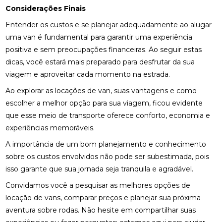
Considerações Finais
Entender os custos e se planejar adequadamente ao alugar
uma van é fundamental para garantir uma experiência
positiva e sem preocupações financeiras. Ao seguir estas
dicas, você estará mais preparado para desfrutar da sua
viagem e aproveitar cada momento na estrada.
Ao explorar as locações de van, suas vantagens e como
escolher a melhor opção para sua viagem, ficou evidente
que esse meio de transporte oferece conforto, economia e
experiências memoráveis.
A importância de um bom planejamento e conhecimento
sobre os custos envolvidos não pode ser subestimada, pois
isso garante que sua jornada seja tranquila e agradável.
Convidamos você a pesquisar as melhores opções de
locação de vans, comparar preços e planejar sua próxima
aventura sobre rodas. Não hesite em compartilhar suas