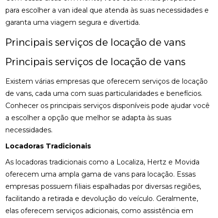
para escolher a van ideal que atenda às suas necessidades e
garanta uma viagem segura e divertida.
Principais serviços de locação de vans
Principais serviços de locação de vans
Existem várias empresas que oferecem serviços de locação
de vans, cada uma com suas particularidades e benefícios.
Conhecer os principais serviços disponíveis pode ajudar você
a escolher a opção que melhor se adapta às suas
necessidades.
Locadoras Tradicionais
As locadoras tradicionais como a Localiza, Hertz e Movida
oferecem uma ampla gama de vans para locação. Essas
empresas possuem filiais espalhadas por diversas regiões,
facilitando a retirada e devolução do veículo. Geralmente,
elas oferecem serviços adicionais, como assistência em