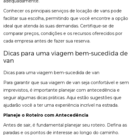
adequadamente.
Conhecer os principais serviços de locação de vans pode
facilitar sua escolha, permitindo que você encontre a opção
ideal que atenda às suas demandas. Certifique-se de
comparar preços, condições e os recursos oferecidos por
cada empresa antes de fazer sua reserva.
Dicas para uma viagem bem-sucedida de
van
Dicas para uma viagem bem-sucedida de van
Para garantir que sua viagem de van seja confortável e sem
imprevistos, é importante planejar com antecedência e
seguir algumas dicas práticas. Aqui estão sugestões que
ajudarão você a ter uma experiência incrível na estrada.
Planeje o Roteiro com Antecedência
Antes de sair, é fundamental planejar seu roteiro. Defina as
paradas e os pontos de interesse ao longo do caminho.