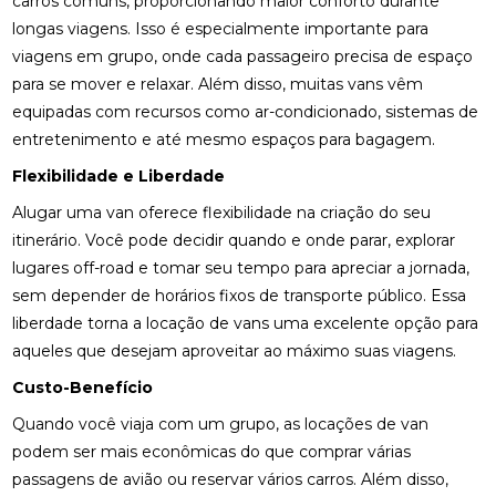
carros comuns, proporcionando maior conforto durante
longas viagens. Isso é especialmente importante para
viagens em grupo, onde cada passageiro precisa de espaço
para se mover e relaxar. Além disso, muitas vans vêm
equipadas com recursos como ar-condicionado, sistemas de
entretenimento e até mesmo espaços para bagagem.
Flexibilidade e Liberdade
Alugar uma van oferece flexibilidade na criação do seu
itinerário. Você pode decidir quando e onde parar, explorar
lugares off-road e tomar seu tempo para apreciar a jornada,
sem depender de horários fixos de transporte público. Essa
liberdade torna a locação de vans uma excelente opção para
aqueles que desejam aproveitar ao máximo suas viagens.
Custo-Benefício
Quando você viaja com um grupo, as locações de van
podem ser mais econômicas do que comprar várias
passagens de avião ou reservar vários carros. Além disso,