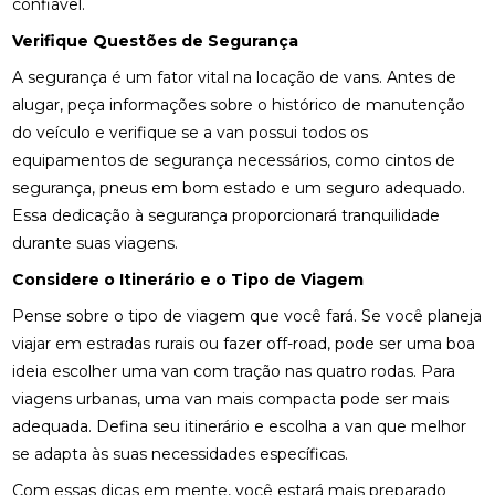
confiável.
Verifique Questões de Segurança
A segurança é um fator vital na locação de vans. Antes de
alugar, peça informações sobre o histórico de manutenção
do veículo e verifique se a van possui todos os
equipamentos de segurança necessários, como cintos de
segurança, pneus em bom estado e um seguro adequado.
Essa dedicação à segurança proporcionará tranquilidade
durante suas viagens.
Considere o Itinerário e o Tipo de Viagem
Pense sobre o tipo de viagem que você fará. Se você planeja
viajar em estradas rurais ou fazer off-road, pode ser uma boa
ideia escolher uma van com tração nas quatro rodas. Para
viagens urbanas, uma van mais compacta pode ser mais
adequada. Defina seu itinerário e escolha a van que melhor
se adapta às suas necessidades específicas.
Com essas dicas em mente, você estará mais preparado