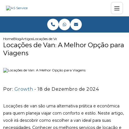
Home
Blog
Artigos
Locações de Van: A Melhor Opção para Viagens
Locações de Van: A Melhor Opção para
Viagens
Por:
Growth
- 18 de Dezembro de 2024
Locações de van são uma alternativa prática e econômica
para quem planeja viajar com conforto e estilo. Neste artigo,
você irá descobrir como escolher a van ideal para suas
necessidades. Conhecer os melhores serviços de locação e