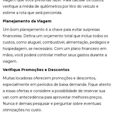
viagem que você pretende fazer. Para calcular os custos,
verifique a média de quilômetros por litro do veículo e
estime a rota que será percorrida.
Planejamento da Viagem
Um bom planejamento é a chave para evitar surpresas
financeiras. Defina um orçamento total que inclua todos os
custos, como aluguel, combustível, alimentação, pedágios e
hospedagem, se necessário. Com um plano financeiro em
mãos, você poderá controlar melhor seus gastos durante a
viagem.
Verifique Promoções e Descontos
Muitas locadoras oferecem promoções e descontos,
especialmente em períodos de baixa demanda. Fique atento
a essas ofertas e considere a possibilidade de reservar sua
van com antecedência para aproveitar melhores preços.
Nunca é demais pesquisar e perguntar sobre eventuais
otimizações no custo.