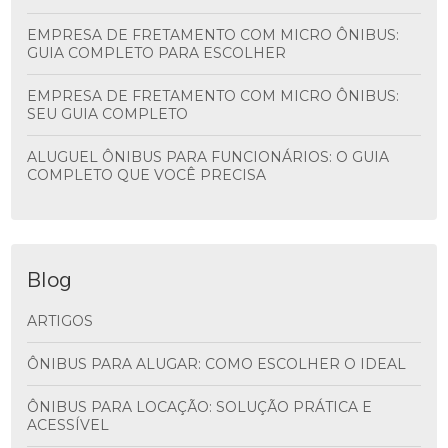
EMPRESA DE FRETAMENTO COM MICRO ÔNIBUS:
GUIA COMPLETO PARA ESCOLHER
EMPRESA DE FRETAMENTO COM MICRO ÔNIBUS:
SEU GUIA COMPLETO
ALUGUEL ÔNIBUS PARA FUNCIONÁRIOS: O GUIA
COMPLETO QUE VOCÊ PRECISA
Blog
ARTIGOS
ÔNIBUS PARA ALUGAR: COMO ESCOLHER O IDEAL
ÔNIBUS PARA LOCAÇÃO: SOLUÇÃO PRÁTICA E
ACESSÍVEL