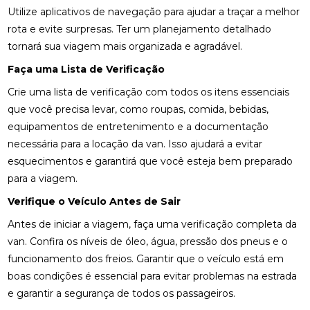
Utilize aplicativos de navegação para ajudar a traçar a melhor
rota e evite surpresas. Ter um planejamento detalhado
tornará sua viagem mais organizada e agradável.
Faça uma Lista de Verificação
Crie uma lista de verificação com todos os itens essenciais
que você precisa levar, como roupas, comida, bebidas,
equipamentos de entretenimento e a documentação
necessária para a locação da van. Isso ajudará a evitar
esquecimentos e garantirá que você esteja bem preparado
para a viagem.
Verifique o Veículo Antes de Sair
Antes de iniciar a viagem, faça uma verificação completa da
van. Confira os níveis de óleo, água, pressão dos pneus e o
funcionamento dos freios. Garantir que o veículo está em
boas condições é essencial para evitar problemas na estrada
e garantir a segurança de todos os passageiros.