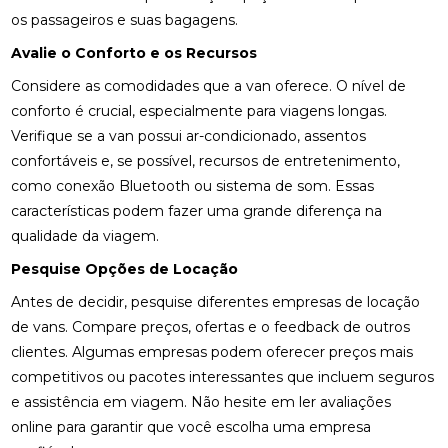
os passageiros e suas bagagens.
Avalie o Conforto e os Recursos
Considere as comodidades que a van oferece. O nível de
conforto é crucial, especialmente para viagens longas.
Verifique se a van possui ar-condicionado, assentos
confortáveis e, se possível, recursos de entretenimento,
como conexão Bluetooth ou sistema de som. Essas
características podem fazer uma grande diferença na
qualidade da viagem.
Pesquise Opções de Locação
Antes de decidir, pesquise diferentes empresas de locação
de vans. Compare preços, ofertas e o feedback de outros
clientes. Algumas empresas podem oferecer preços mais
competitivos ou pacotes interessantes que incluem seguros
e assistência em viagem. Não hesite em ler avaliações
online para garantir que você escolha uma empresa