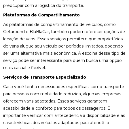
preocupar com a logística do transporte.
Plataformas de Compartilhamento
As plataformas de compartilhamento de veículos, como
Getaround e BlaBlaCar, também podem oferecer opções de
locação de vans. Esses serviços permitem que proprietários
de vans alugue seu veículo por períodos limitados, podendo
ser uma alternativa mais econômica. A escolha desse tipo de
serviço pode ser interessante para quem busca uma opção
mais casual e flexível.
Serviços de Transporte Especializado
Caso você tenha necessidades específicas, como transporte
para pessoas com mobilidade reduzida, algumas empresas
oferecem vans adaptadas. Esses serviços garantem
acessibilidade e conforto para todos os passageiros. É
importante verificar com antecedência a disponibilidade e as
características dos veículos adaptados para atendê-lo