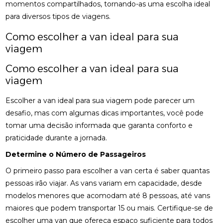
momentos compartilhados, tornando-as uma escolha ideal
para diversos tipos de viagens.
Como escolher a van ideal para sua
viagem
Como escolher a van ideal para sua
viagem
Escolher a van ideal para sua viagem pode parecer um
desafio, mas com algumas dicas importantes, você pode
tomar uma decisão informada que garanta conforto e
praticidade durante a jornada.
Determine o Número de Passageiros
O primeiro passo para escolher a van certa é saber quantas
pessoas irão viajar. As vans variam em capacidade, desde
modelos menores que acomodam até 8 pessoas, até vans
maiores que podem transportar 15 ou mais. Certifique-se de
escolher uma van que ofereça espaço suficiente para todos