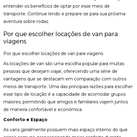
entender os benefícios de optar por esse meio de
transporte. Continue lendo e prepare-se para sua próxima
aventura sobre rodas.
Por que escolher locações de van para
viagens
Por que escolher locações de van para viagens
As locações de van são uma escolha popular para muitas
pessoas que desejam viajar, oferecendo uma série de
vantagens que se destacam em comparação com outros
meios de transporte. Uma das principais razões para escolher
esse tipo de locação é a capacidade de acomodar grupos
maiores, permitindo que amigos e familiares viajem juntos
de maneira confortável e econômica.
Conforto e Espaço
As vans geralmente possuem mais espaço interno do que