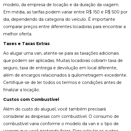
modelo, da empresa de locação e da duração da viagem.
Em média, as tarifas podem variar entre R$ 150 e R$ 500 por
dia, dependendo da categoria do veículo. É importante
comparar preços entre diferentes locadoras para encontrar a
melhor oferta.
Taxes e Taxas Extras
Ao alugar uma van, atente-se para as taxações adicionais
que podem ser aplicadas. Muitas locadoras cobram taxa de
seguro, taxa de entrega e devolução em local diferente,
além de encargos relacionados à quilometragem excedente.
Certifique-se de ler todos os termos e condições antes de
finalizar a locação.
Custos com Combustível
Além do custo do aluguel, você também precisará
considerar as despesas com combustível. O consumo de
combustível varia conforme o modelo da van e o tipo de