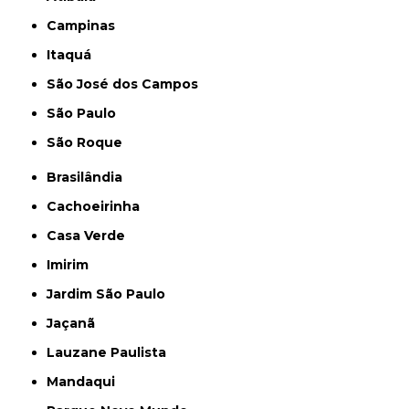
Campinas
Itaquá
São José dos Campos
São Paulo
São Roque
Brasilândia
Cachoeirinha
Casa Verde
Imirim
Jardim São Paulo
Jaçanã
Lauzane Paulista
Mandaqui