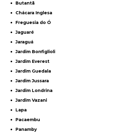
Butantã
Chácara Inglesa
Freguesia do Ó
Jaguaré
Jaraguá
Jardim Bonfiglioli
Jardim Everest
Jardim Guedala
Jardim Jussara
Jardim Londrina
Jardim Vazani
Lapa
Pacaembu
Panamby