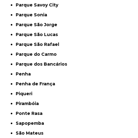
Parque Savoy City
Parque Sonia
Parque São Jorge
Parque São Lucas
Parque São Rafael
Parque do Carmo
Parque dos Bancários
Penha
Penha de França
Piqueri
Pirambóia
Ponte Rasa
Sapopemba
São Mateus