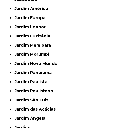
Jardim América
Jardim Europa
Jardim Leonor
Jardim Luzitânia
Jardim Marajoara
Jardim Morumbi
Jardim Novo Mundo
Jardim Panorama
Jardim Paulista
Jardim Paulistano
Jardim São Luiz
Jardim das Acácias
Jardim Ângela
Jardins