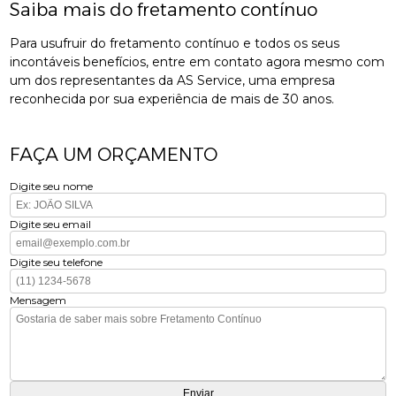
Saiba mais do fretamento contínuo
Para usufruir do fretamento contínuo e todos os seus
incontáveis benefícios, entre em contato agora mesmo com
um dos representantes da AS Service, uma empresa
reconhecida por sua experiência de mais de 30 anos.
FAÇA UM ORÇAMENTO
Digite seu nome
Digite seu email
Digite seu telefone
Mensagem