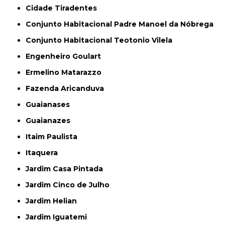
Cidade Tiradentes
Conjunto Habitacional Padre Manoel da Nóbrega
Conjunto Habitacional Teotonio Vilela
Engenheiro Goulart
Ermelino Matarazzo
Fazenda Aricanduva
Guaianases
Guaianazes
Itaim Paulista
Itaquera
Jardim Casa Pintada
Jardim Cinco de Julho
Jardim Helian
Jardim Iguatemi