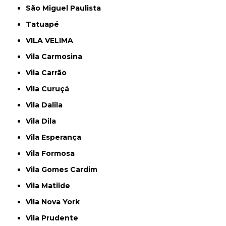
São Miguel Paulista
Tatuapé
VILA VELIMA
Vila Carmosina
Vila Carrão
Vila Curuçá
Vila Dalila
Vila Dila
Vila Esperança
Vila Formosa
Vila Gomes Cardim
Vila Matilde
Vila Nova York
Vila Prudente