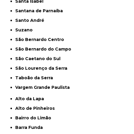
Santa Isabel
Santana de Parnaíba
Santo André
Suzano
São Bernardo Centro
São Bernardo do Campo
São Caetano do Sul
São Lourenço da Serra
Taboão da Serra
Vargem Grande Paulista
Alto da Lapa
Alto de Pinheiros
Bairro do Limão
Barra Funda