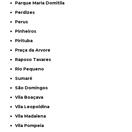
Parque Maria Domitila
Perdizes
Perus
Pinheiros
Pirituba
Praça da Arvore
Raposo Tavares
Rio Pequeno
Sumaré
São Domingos
Vila Boaçava
Vila Leopoldina
Vila Madalena
Vila Pompeia