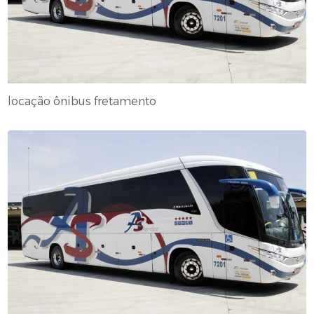
locação ônibus fretamento