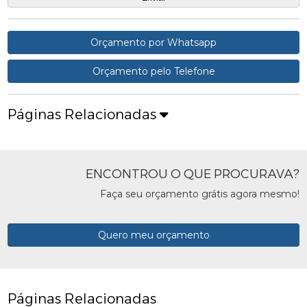
Orçamento por Whatsapp
Orçamento pelo Telefone
Páginas Relacionadas
ENCONTROU O QUE PROCURAVA?
Faça seu orçamento grátis agora mesmo!
Quero meu orçamento
Páginas Relacionadas