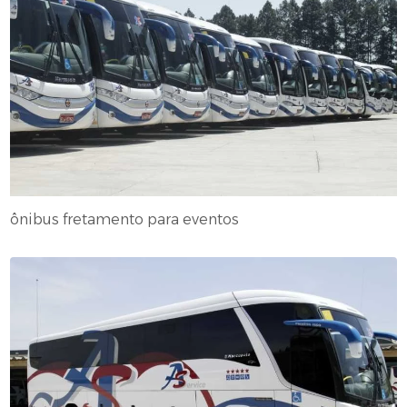
ônibus fretamento para eventos