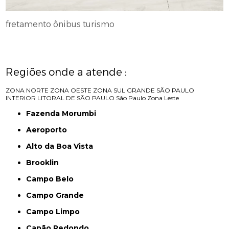
fretamento ônibus turismo
Regiões onde a atende :
ZONA NORTE
ZONA OESTE
ZONA SUL
GRANDE SÃO PAULO
INTERIOR
LITORAL DE SÃO PAULO
São Paulo
Zona Leste
Fazenda Morumbi
Aeroporto
Alto da Boa Vista
Brooklin
Campo Belo
Campo Grande
Campo Limpo
Capão Redondo