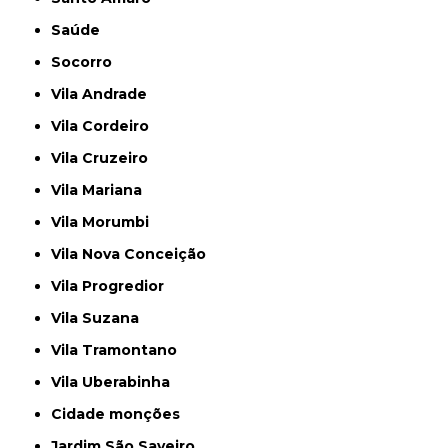
Saúde
Socorro
Vila Andrade
Vila Cordeiro
Vila Cruzeiro
Vila Mariana
Vila Morumbi
Vila Nova Conceição
Vila Progredior
Vila Suzana
Vila Tramontano
Vila Uberabinha
cidade monções
jardim São Saveiro