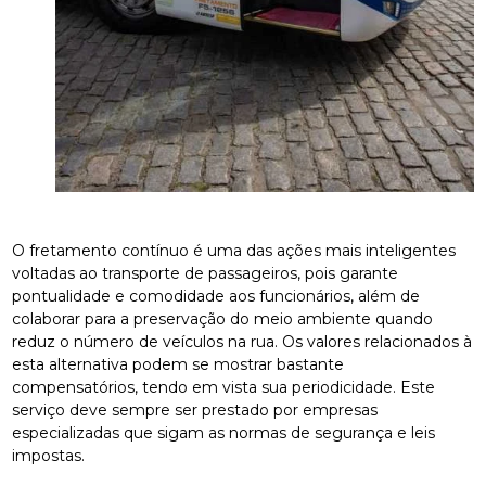
O fretamento contínuo é uma das ações mais inteligentes
voltadas ao transporte de passageiros, pois garante
pontualidade e comodidade aos funcionários, além de
colaborar para a preservação do meio ambiente quando
reduz o número de veículos na rua. Os valores relacionados à
esta alternativa podem se mostrar bastante
compensatórios, tendo em vista sua periodicidade. Este
serviço deve sempre ser prestado por empresas
especializadas que sigam as normas de segurança e leis
impostas.