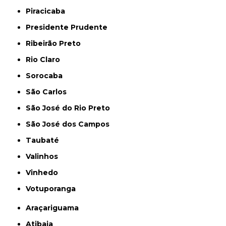
Piracicaba
Presidente Prudente
Ribeirão Preto
Rio Claro
Sorocaba
São Carlos
São José do Rio Preto
São José dos Campos
Taubaté
Valinhos
Vinhedo
Votuporanga
Araçariguama
Atibaia