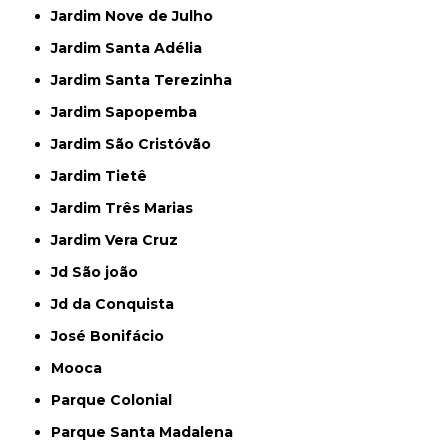
Jardim Nove de Julho
Jardim Santa Adélia
Jardim Santa Terezinha
Jardim Sapopemba
Jardim São Cristóvão
Jardim Tietê
Jardim Três Marias
Jardim Vera Cruz
Jd São joão
Jd da Conquista
José Bonifácio
Mooca
Parque Colonial
Parque Santa Madalena