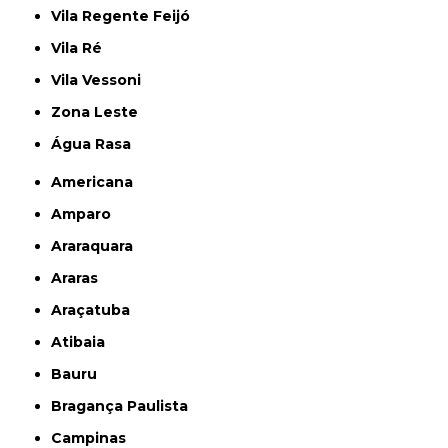
Vila Regente Feijó
Vila Ré
Vila Vessoni
Zona Leste
Água Rasa
Americana
Amparo
Araraquara
Araras
Araçatuba
Atibaia
Bauru
Bragança Paulista
Campinas