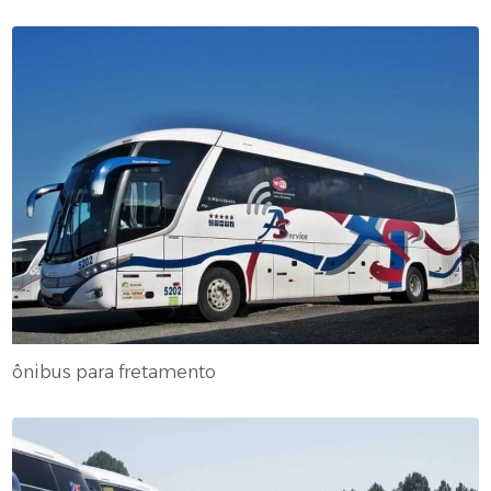
ônibus para fretamento