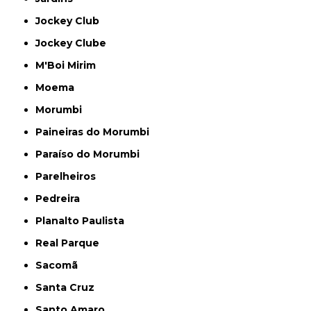
Jockey Club
Jockey Clube
M'Boi Mirim
Moema
Morumbi
Paineiras do Morumbi
Paraíso do Morumbi
Parelheiros
Pedreira
Planalto Paulista
Real Parque
Sacomã
Santa Cruz
Santo Amaro