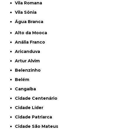
Vila Romana
Vila Sônia
Água Branca
Alto da Mooca
Anália Franco
Aricanduva
Artur Alvim
Belenzinho
Belém
Cangaíba
Cidade Centenário
Cidade Líder
Cidade Patriarca
Cidade São Mateus