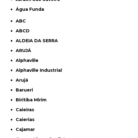
Água Funda
ABC
ABCD
ALDEIA DA SERRA
ARUJÁ
Alphaville
Alphaville Industrial
Arujá
Barueri
Biritiba Mirim
Caieiras
Caierias
Cajamar