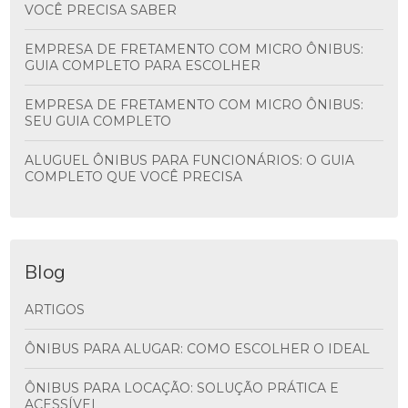
VOCÊ PRECISA SABER
EMPRESA DE FRETAMENTO COM MICRO ÔNIBUS:
GUIA COMPLETO PARA ESCOLHER
EMPRESA DE FRETAMENTO COM MICRO ÔNIBUS:
SEU GUIA COMPLETO
ALUGUEL ÔNIBUS PARA FUNCIONÁRIOS: O GUIA
COMPLETO QUE VOCÊ PRECISA
Blog
ARTIGOS
ÔNIBUS PARA ALUGAR: COMO ESCOLHER O IDEAL
ÔNIBUS PARA LOCAÇÃO: SOLUÇÃO PRÁTICA E
ACESSÍVEL