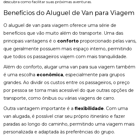
descubra como facilitar suas próximas aventuras.
Benefícios do Aluguel de Van para Viagem
O aluguel de van para viagem oferece uma série de
benefícios que vão muito além do transporte. Uma das
principais vantagens é o
conforto
proporcionado pelas vans,
que geralmente possuem mais espaço interno, permitindo
que todos os passageiros viajem com mais tranquilidade.
Além do conforto, alugar uma van para sua viagem também
é uma escolha
econômica
, especialmente para grupos
grandes. Ao dividir os custos entre os passageiros, o preço
por pessoa se torna mais acessível do que outras opções de
transporte, como ônibus ou várias viagens de carro.
Outra vantagem importante é a
flexibilidade
. Com uma
van alugada, é possível criar seu próprio itinerário e fazer
paradas ao longo do caminho, permitindo uma viagem mais
personalizada e adaptada às preferências do grupo.