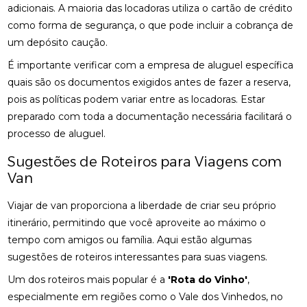
adicionais. A maioria das locadoras utiliza o cartão de crédito
como forma de segurança, o que pode incluir a cobrança de
um depósito caução.
É importante verificar com a empresa de aluguel específica
quais são os documentos exigidos antes de fazer a reserva,
pois as políticas podem variar entre as locadoras. Estar
preparado com toda a documentação necessária facilitará o
processo de aluguel.
Sugestões de Roteiros para Viagens com
Van
Viajar de van proporciona a liberdade de criar seu próprio
itinerário, permitindo que você aproveite ao máximo o
tempo com amigos ou família. Aqui estão algumas
sugestões de roteiros interessantes para suas viagens.
Um dos roteiros mais popular é a
'Rota do Vinho'
,
especialmente em regiões como o Vale dos Vinhedos, no