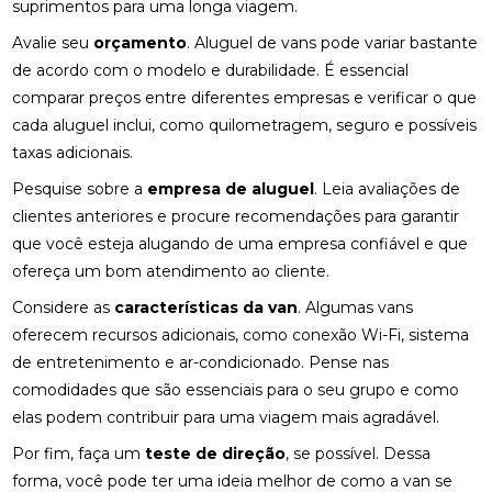
suprimentos para uma longa viagem.
Avalie seu
orçamento
. Aluguel de vans pode variar bastante
de acordo com o modelo e durabilidade. É essencial
comparar preços entre diferentes empresas e verificar o que
cada aluguel inclui, como quilometragem, seguro e possíveis
taxas adicionais.
Pesquise sobre a
empresa de aluguel
. Leia avaliações de
clientes anteriores e procure recomendações para garantir
que você esteja alugando de uma empresa confiável e que
ofereça um bom atendimento ao cliente.
Considere as
características da van
. Algumas vans
oferecem recursos adicionais, como conexão Wi-Fi, sistema
de entretenimento e ar-condicionado. Pense nas
comodidades que são essenciais para o seu grupo e como
elas podem contribuir para uma viagem mais agradável.
Por fim, faça um
teste de direção
, se possível. Dessa
forma, você pode ter uma ideia melhor de como a van se