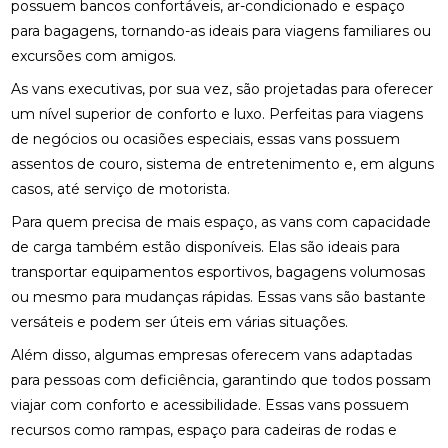
possuem bancos confortáveis, ar-condicionado e espaço
para bagagens, tornando-as ideais para viagens familiares ou
excursões com amigos.
As vans executivas, por sua vez, são projetadas para oferecer
um nível superior de conforto e luxo. Perfeitas para viagens
de negócios ou ocasiões especiais, essas vans possuem
assentos de couro, sistema de entretenimento e, em alguns
casos, até serviço de motorista.
Para quem precisa de mais espaço, as vans com capacidade
de carga também estão disponíveis. Elas são ideais para
transportar equipamentos esportivos, bagagens volumosas
ou mesmo para mudanças rápidas. Essas vans são bastante
versáteis e podem ser úteis em várias situações.
Além disso, algumas empresas oferecem vans adaptadas
para pessoas com deficiência, garantindo que todos possam
viajar com conforto e acessibilidade. Essas vans possuem
recursos como rampas, espaço para cadeiras de rodas e