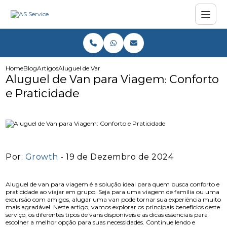
Home
Blog
Artigos
Aluguel de Van para Viagem: Conforto e Praticidade
Aluguel de Van para Viagem: Conforto
e Praticidade
Por:
Growth
- 19 de Dezembro de 2024
Aluguel de van para viagem é a solução ideal para quem busca conforto e
praticidade ao viajar em grupo. Seja para uma viagem de família ou uma
excursão com amigos, alugar uma van pode tornar sua experiência muito
mais agradável. Neste artigo, vamos explorar os principais benefícios deste
serviço, os diferentes tipos de vans disponíveis e as dicas essenciais para
escolher a melhor opção para suas necessidades. Continue lendo e