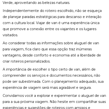
Verde, aproveitando as belezas naturais.
Independentemente do roteiro escolhido, não se esqueça
de planejar paradas estratégicas para descanso e interação
com a cultura local. Viajar de van é uma experiência única
que promove a conexão entre os viajantes e os lugares
visitados.
Ao considerar todas as informações sobre aluguel de van
para viagem, fica claro que essa opção traz inúmeras
vantagens, desde conforto e economia até a liberdade de
criar roteiros personalizados.
A importância de escolher o tipo certo de van, além de
compreender os serviços e documentos necessários, não
pode ser subestimada. Com o planejamento adequado, sua
experiência de viagem será mais agradável e segura.
Convidamos você a explorar e experimentar o aluguel de van
para a sua próxima viagem. Não hesite em compartilhar suas
experiências e sugestões de roteiros com amigos e