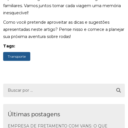
familiares. Vamos juntos tornar cada viagem uma memória
inesquecível!
Como você pretende aproveitar as dicas e sugestões
apresentadas neste artigo? Pense nisso e comece a planejar
sua próxima aventura sobre rodas!
Tags:
Transporte
Últimas postagens
EMPRESA DE FRETAMENTO COM VANS: O QUE