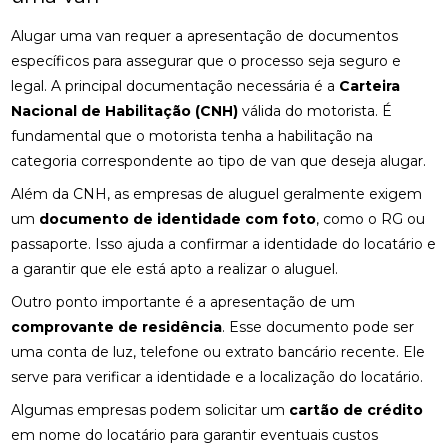
Alugar uma van requer a apresentação de documentos
específicos para assegurar que o processo seja seguro e
legal. A principal documentação necessária é a
Carteira
Nacional de Habilitação (CNH)
válida do motorista. É
fundamental que o motorista tenha a habilitação na
categoria correspondente ao tipo de van que deseja alugar.
Além da CNH, as empresas de aluguel geralmente exigem
um
documento de identidade com foto
, como o RG ou
passaporte. Isso ajuda a confirmar a identidade do locatário e
a garantir que ele está apto a realizar o aluguel.
Outro ponto importante é a apresentação de um
comprovante de residência
. Esse documento pode ser
uma conta de luz, telefone ou extrato bancário recente. Ele
serve para verificar a identidade e a localização do locatário.
Algumas empresas podem solicitar um
cartão de crédito
em nome do locatário para garantir eventuais custos