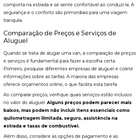
comporta na estrada e se sente confortável ao conduzi-la. A
segurança e o conforto são primordiais para uma viagem
tranquila.
Comparação de Preços e Serviços de
Aluguel
Quando se trata de alugar uma van, a comparação de preços
e serviços é fundamental para fazer a escolha certa.
Primeiro, pesquise diferentes empresas de aluguel e colete
informações sobre as tarifas. A maioria das empresas
oferece orçamentos online, o que facilita esta tarefa.
Ao comparar preços, verifique quais serviços estão inclusos
no valor do aluguel.
Alguns preços podem parecer mais
baixos, mas podem não incluir itens essenciais como
quilometragem ilimitada, seguro, assistência na
estrada e taxas de combustível.
Além disso, considere as opções de pagamento e as