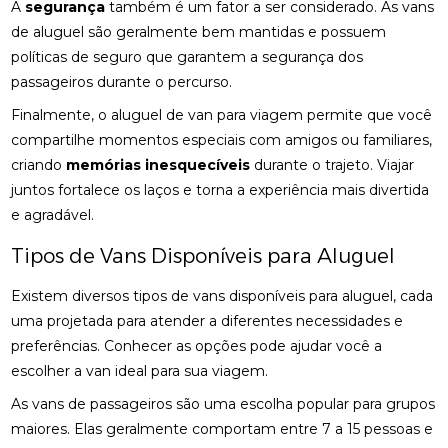
A
segurança
também é um fator a ser considerado. As vans
de aluguel são geralmente bem mantidas e possuem
políticas de seguro que garantem a segurança dos
passageiros durante o percurso.
Finalmente, o aluguel de van para viagem permite que você
compartilhe momentos especiais com amigos ou familiares,
criando
memórias inesquecíveis
durante o trajeto. Viajar
juntos fortalece os laços e torna a experiência mais divertida
e agradável.
Tipos de Vans Disponíveis para Aluguel
Existem diversos tipos de vans disponíveis para aluguel, cada
uma projetada para atender a diferentes necessidades e
preferências. Conhecer as opções pode ajudar você a
escolher a van ideal para sua viagem.
As vans de passageiros são uma escolha popular para grupos
maiores. Elas geralmente comportam entre 7 a 15 pessoas e