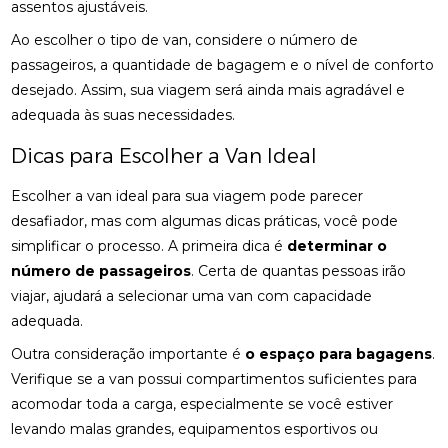
assentos ajustáveis.
Ao escolher o tipo de van, considere o número de
passageiros, a quantidade de bagagem e o nível de conforto
desejado. Assim, sua viagem será ainda mais agradável e
adequada às suas necessidades.
Dicas para Escolher a Van Ideal
Escolher a van ideal para sua viagem pode parecer
desafiador, mas com algumas dicas práticas, você pode
simplificar o processo. A primeira dica é
determinar o
número de passageiros
. Certa de quantas pessoas irão
viajar, ajudará a selecionar uma van com capacidade
adequada.
Outra consideração importante é
o espaço para bagagens
.
Verifique se a van possui compartimentos suficientes para
acomodar toda a carga, especialmente se você estiver
levando malas grandes, equipamentos esportivos ou