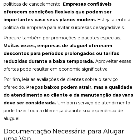
políticas de cancelamento.
Empresas confiáveis
oferecem condições flexíveis que podem ser
importantes caso seus planos mudem.
Esteja atento à
política da empresa para evitar surpresas desagradáveis.
Procure também por promoções e pacotes especiais.
Muitas vezes, empresas de aluguel oferecem
descontos para períodos prolongados ou tarifas
reduzidas durante a baixa temporada.
Aproveitar essas
ofertas pode resultar em economia significativa.
Por fim, leia as avaliações de clientes sobre o serviço
oferecido.
Preços baixos podem atrair, mas a qualidade
do atendimento ao cliente e da manutenção das vans
deve ser considerada.
Um bom serviço de atendimento
pode fazer toda a diferença durante sua experiência de
aluguel.
Documentação Necessária para Alugar
uma Van