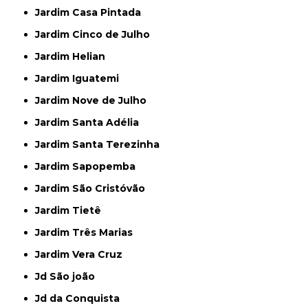
Jardim Casa Pintada
Jardim Cinco de Julho
Jardim Helian
Jardim Iguatemi
Jardim Nove de Julho
Jardim Santa Adélia
Jardim Santa Terezinha
Jardim Sapopemba
Jardim São Cristóvão
Jardim Tietê
Jardim Três Marias
Jardim Vera Cruz
Jd São joão
Jd da Conquista