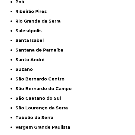
Poá
Ribeirão Pires
Rio Grande da Serra
Salesópolis
Santa Isabel
Santana de Parnaíba
Santo André
Suzano
São Bernardo Centro
São Bernardo do Campo
São Caetano do Sul
São Lourenço da Serra
Taboão da Serra
Vargem Grande Paulista