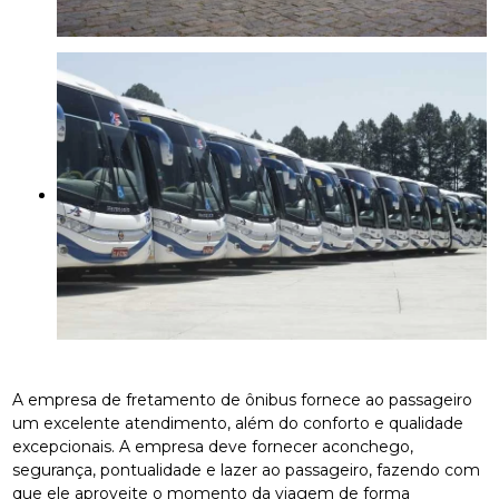
A empresa de fretamento de ônibus fornece ao passageiro
um excelente atendimento, além do conforto e qualidade
excepcionais. A empresa deve fornecer aconchego,
segurança, pontualidade e lazer ao passageiro, fazendo com
que ele aproveite o momento da viagem de forma