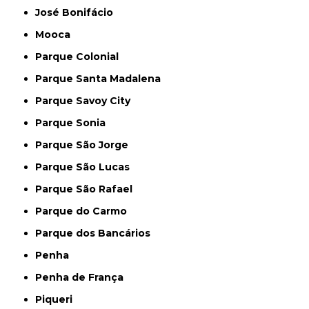
José Bonifácio
Mooca
Parque Colonial
Parque Santa Madalena
Parque Savoy City
Parque Sonia
Parque São Jorge
Parque São Lucas
Parque São Rafael
Parque do Carmo
Parque dos Bancários
Penha
Penha de França
Piqueri