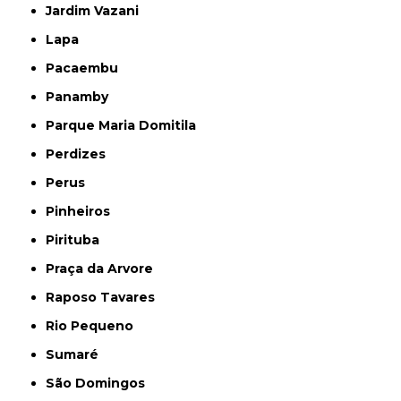
Jardim Vazani
Lapa
Pacaembu
Panamby
Parque Maria Domitila
Perdizes
Perus
Pinheiros
Pirituba
Praça da Arvore
Raposo Tavares
Rio Pequeno
Sumaré
São Domingos