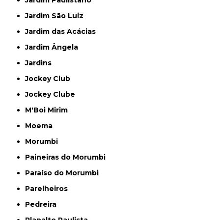
Jardim Paulistano
Jardim São Luiz
Jardim das Acácias
Jardim Ângela
Jardins
Jockey Club
Jockey Clube
M'Boi Mirim
Moema
Morumbi
Paineiras do Morumbi
Paraíso do Morumbi
Parelheiros
Pedreira