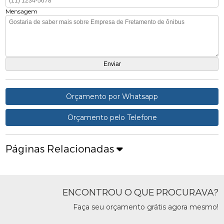
Mensagem
Orçamento por Whatsapp
Orçamento pelo Telefone
Páginas Relacionadas
ENCONTROU O QUE PROCURAVA?
Faça seu orçamento grátis agora mesmo!