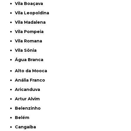
Vila Boaçava
Vila Leopoldina
Vila Madalena
Vila Pompeia
Vila Romana
Vila Sônia
Água Branca
Alto da Mooca
Anália Franco
Aricanduva
Artur Alvim
Belenzinho
Belém
Cangaíba