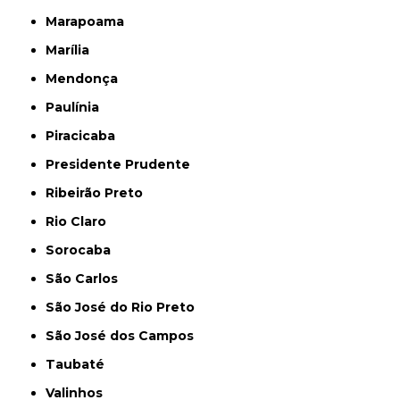
Marapoama
Marília
Mendonça
Paulínia
Piracicaba
Presidente Prudente
Ribeirão Preto
Rio Claro
Sorocaba
São Carlos
São José do Rio Preto
São José dos Campos
Taubaté
Valinhos