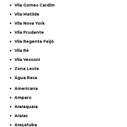
Vila Gomes Cardim
Vila Matilde
Vila Nova York
Vila Prudente
Vila Regente Feijó
Vila Ré
Vila Vessoni
Zona Leste
Água Rasa
Americana
Amparo
Araraquara
Araras
Araçatuba