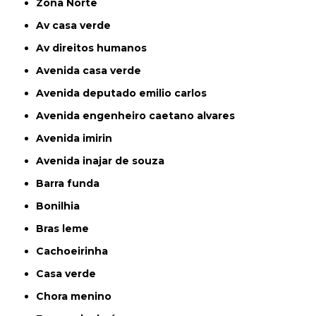
Zona Norte
av casa verde
av direitos humanos
avenida casa verde
avenida deputado emilio carlos
avenida engenheiro caetano alvares
avenida imirin
avenida inajar de souza
barra funda
bonilhia
bras leme
cachoeirinha
casa verde
chora menino