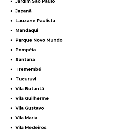
Jardim São Paulo
Jaçanã
Lauzane Paulista
Mandaqui
Parque Novo Mundo
Pompéia
Santana
Tremembé
Tucuruvi
Vila Butantã
Vila Guilherme
Vila Gustavo
Vila Maria
Vila Medeiros