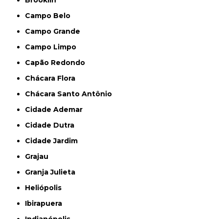
Brooklin
Campo Belo
Campo Grande
Campo Limpo
Capão Redondo
Chácara Flora
Chácara Santo Antônio
Cidade Ademar
Cidade Dutra
Cidade Jardim
Grajau
Granja Julieta
Heliópolis
Ibirapuera