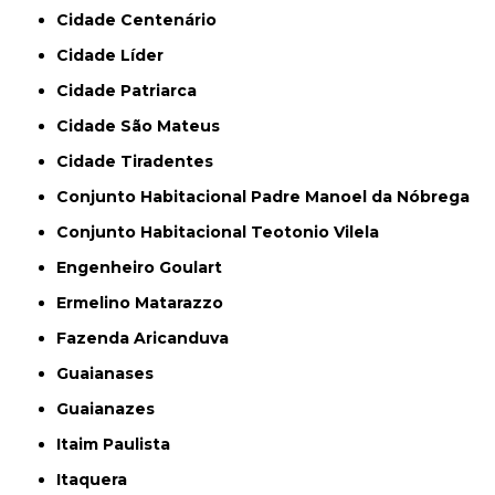
Cidade Centenário
Cidade Líder
Cidade Patriarca
Cidade São Mateus
Cidade Tiradentes
Conjunto Habitacional Padre Manoel da Nóbrega
Conjunto Habitacional Teotonio Vilela
Engenheiro Goulart
Ermelino Matarazzo
Fazenda Aricanduva
Guaianases
Guaianazes
Itaim Paulista
Itaquera