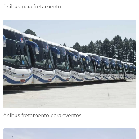
ônibus para fretamento
ônibus fretamento para eventos