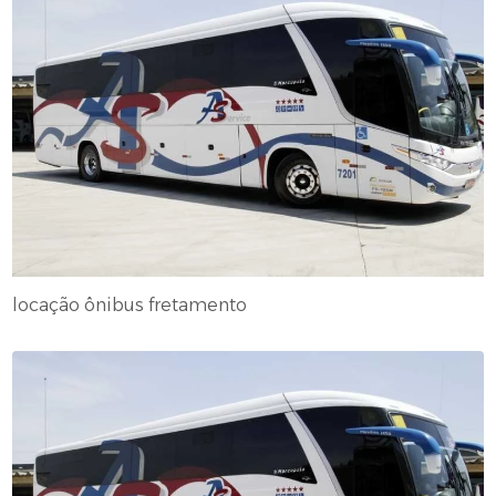
locação ônibus fretamento