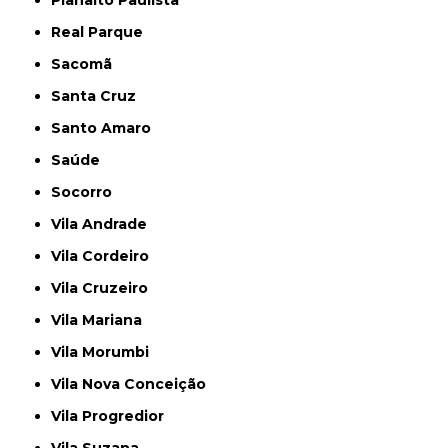
Planalto Paulista
Real Parque
Sacomã
Santa Cruz
Santo Amaro
Saúde
Socorro
Vila Andrade
Vila Cordeiro
Vila Cruzeiro
Vila Mariana
Vila Morumbi
Vila Nova Conceição
Vila Progredior