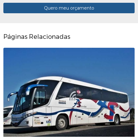
Quero meu orçamento
Páginas Relacionadas