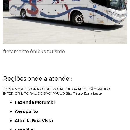
fretamento ônibus turismo
Regiões onde a atende :
ZONA NORTE
ZONA OESTE
ZONA SUL
GRANDE SÃO PAULO
INTERIOR
LITORAL DE SÃO PAULO
São Paulo
Zona Leste
Fazenda Morumbi
Aeroporto
Alto da Boa Vista