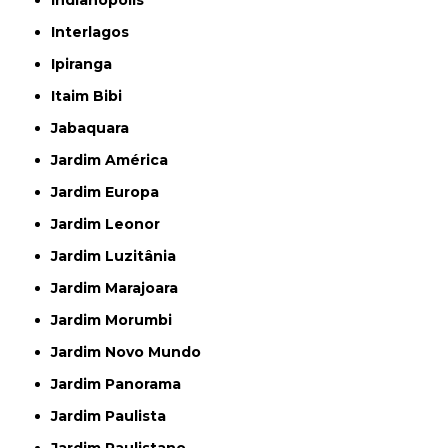
Indianópolis
Interlagos
Ipiranga
Itaim Bibi
Jabaquara
Jardim América
Jardim Europa
Jardim Leonor
Jardim Luzitânia
Jardim Marajoara
Jardim Morumbi
Jardim Novo Mundo
Jardim Panorama
Jardim Paulista