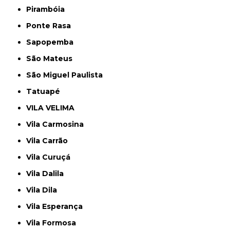
Pirambóia
Ponte Rasa
Sapopemba
São Mateus
São Miguel Paulista
Tatuapé
VILA VELIMA
Vila Carmosina
Vila Carrão
Vila Curuçá
Vila Dalila
Vila Dila
Vila Esperança
Vila Formosa