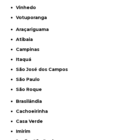
Vinhedo
Votuporanga
Araçariguama
Atibaia
Campinas
Itaquá
São José dos Campos
São Paulo
São Roque
Brasilândia
Cachoeirinha
Casa Verde
Imirim