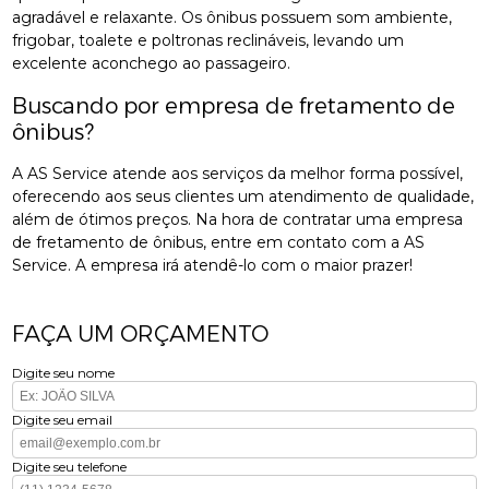
agradável e relaxante. Os ônibus possuem som ambiente,
frigobar, toalete e poltronas reclináveis, levando um
excelente aconchego ao passageiro.
Buscando por empresa de fretamento de
ônibus?
A AS Service atende aos serviços da melhor forma possível,
oferecendo aos seus clientes um atendimento de qualidade,
além de ótimos preços. Na hora de contratar uma empresa
de fretamento de ônibus, entre em contato com a AS
Service. A empresa irá atendê-lo com o maior prazer!
FAÇA UM ORÇAMENTO
Digite seu nome
Digite seu email
Digite seu telefone