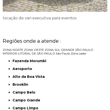
locação de van executiva para eventos
Regiões onde a atende :
ZONA NORTE
ZONA OESTE
ZONA SUL
GRANDE SÃO PAULO
INTERIOR
LITORAL DE SÃO PAULO
São Paulo
Zona Leste
Fazenda Morumbi
Aeroporto
Alto da Boa Vista
Brooklin
Campo Belo
Campo Grande
Campo Limpo