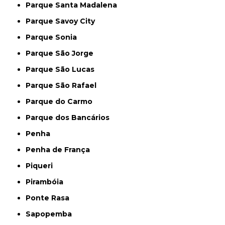
Parque Santa Madalena
Parque Savoy City
Parque Sonia
Parque São Jorge
Parque São Lucas
Parque São Rafael
Parque do Carmo
Parque dos Bancários
Penha
Penha de França
Piqueri
Pirambóia
Ponte Rasa
Sapopemba