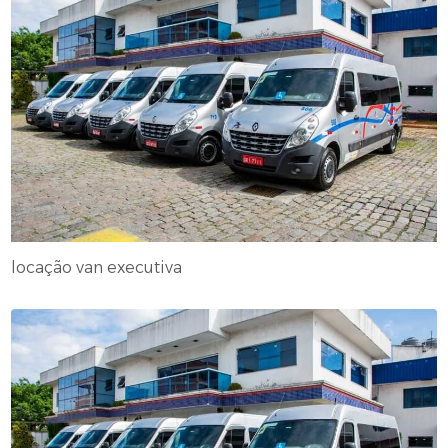
locação van executiva