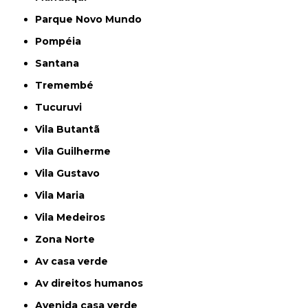
Parque Novo Mundo
Pompéia
Santana
Tremembé
Tucuruvi
Vila Butantã
Vila Guilherme
Vila Gustavo
Vila Maria
Vila Medeiros
Zona Norte
av casa verde
av direitos humanos
avenida casa verde