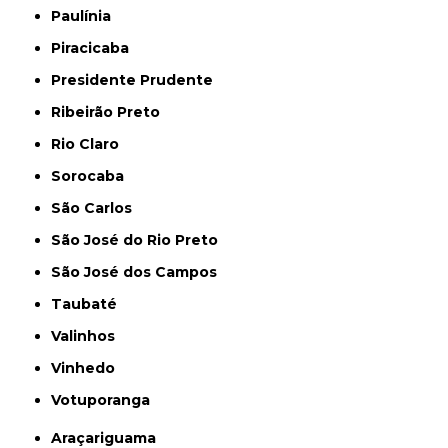
Paulínia
Piracicaba
Presidente Prudente
Ribeirão Preto
Rio Claro
Sorocaba
São Carlos
São José do Rio Preto
São José dos Campos
Taubaté
Valinhos
Vinhedo
Votuporanga
Araçariguama