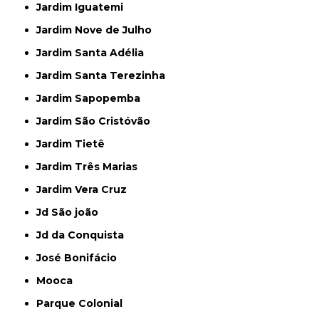
Jardim Iguatemi
Jardim Nove de Julho
Jardim Santa Adélia
Jardim Santa Terezinha
Jardim Sapopemba
Jardim São Cristóvão
Jardim Tietê
Jardim Três Marias
Jardim Vera Cruz
Jd São joão
Jd da Conquista
José Bonifácio
Mooca
Parque Colonial