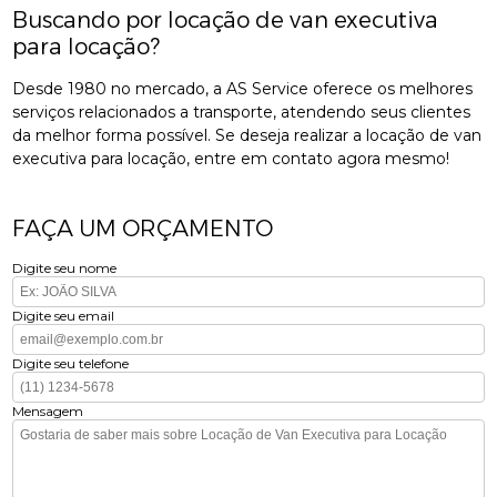
Buscando por locação de van executiva
para locação?
Desde 1980 no mercado, a AS Service oferece os melhores
serviços relacionados a transporte, atendendo seus clientes
da melhor forma possível. Se deseja realizar a locação de van
executiva para locação, entre em contato agora mesmo!
FAÇA UM ORÇAMENTO
Digite seu nome
Digite seu email
Digite seu telefone
Mensagem