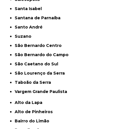
Santa Isabel
Santana de Parnaíba
Santo André
Suzano
São Bernardo Centro
São Bernardo do Campo
São Caetano do Sul
São Lourenço da Serra
Taboão da Serra
Vargem Grande Paulista
Alto da Lapa
Alto de Pinheiros
Bairro do Limão