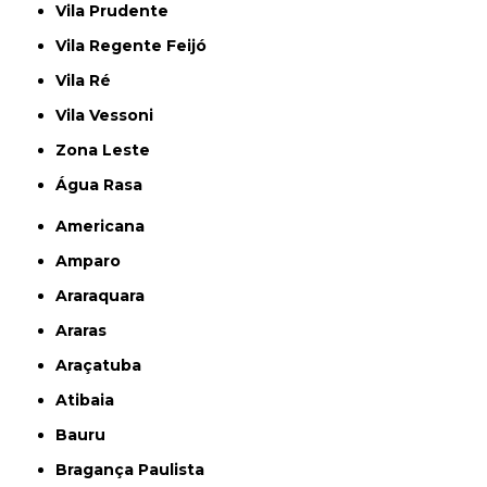
Vila Prudente
Vila Regente Feijó
Vila Ré
Vila Vessoni
Zona Leste
Água Rasa
Americana
Amparo
Araraquara
Araras
Araçatuba
Atibaia
Bauru
Bragança Paulista