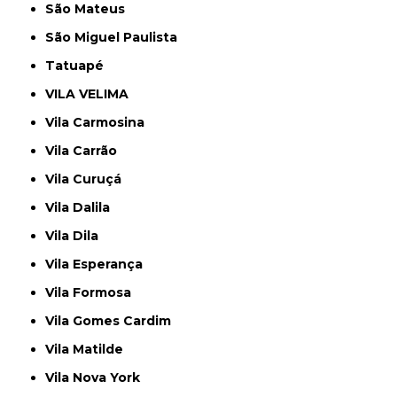
São Mateus
São Miguel Paulista
Tatuapé
VILA VELIMA
Vila Carmosina
Vila Carrão
Vila Curuçá
Vila Dalila
Vila Dila
Vila Esperança
Vila Formosa
Vila Gomes Cardim
Vila Matilde
Vila Nova York