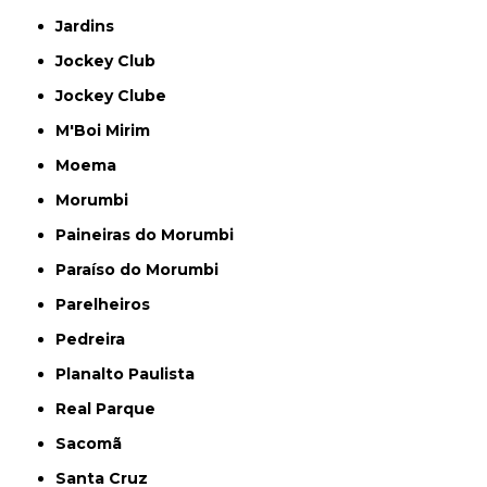
Jardins
Jockey Club
Jockey Clube
M'Boi Mirim
Moema
Morumbi
Paineiras do Morumbi
Paraíso do Morumbi
Parelheiros
Pedreira
Planalto Paulista
Real Parque
Sacomã
Santa Cruz