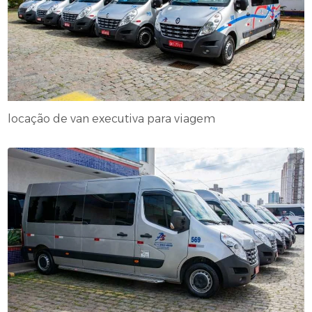
locação de van executiva para viagem