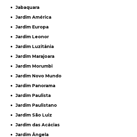
Jabaquara
Jardim América
Jardim Europa
Jardim Leonor
Jardim Luzitânia
Jardim Marajoara
Jardim Morumbi
Jardim Novo Mundo
Jardim Panorama
Jardim Paulista
Jardim Paulistano
Jardim São Luiz
Jardim das Acácias
Jardim Ângela