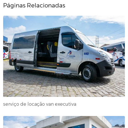
Páginas Relacionadas
serviço de locação van executiva