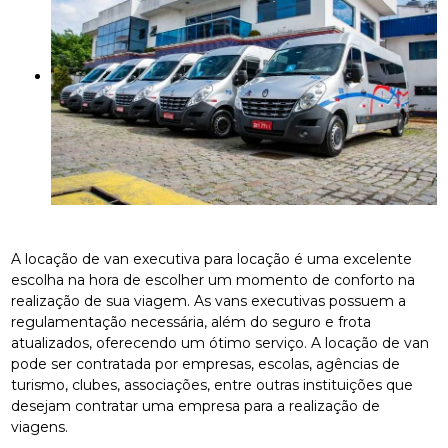
A locação de van executiva para locação é uma excelente
escolha na hora de escolher um momento de conforto na
realização de sua viagem. As vans executivas possuem a
regulamentação necessária, além do seguro e frota
atualizados, oferecendo um ótimo serviço. A locação de van
pode ser contratada por empresas, escolas, agências de
turismo, clubes, associações, entre outras instituições que
desejam contratar uma empresa para a realização de
viagens.