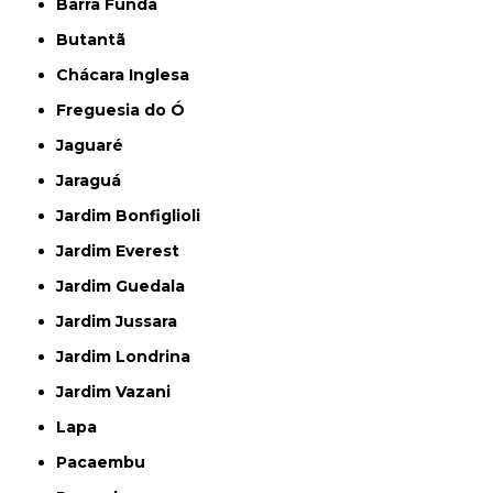
Barra Funda
Butantã
Chácara Inglesa
Freguesia do Ó
Jaguaré
Jaraguá
Jardim Bonfiglioli
Jardim Everest
Jardim Guedala
Jardim Jussara
Jardim Londrina
Jardim Vazani
Lapa
Pacaembu