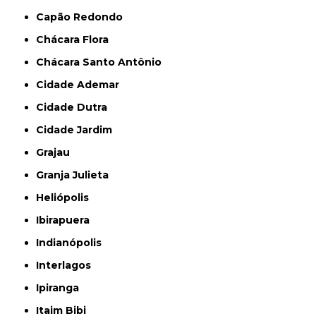
Capão Redondo
Chácara Flora
Chácara Santo Antônio
Cidade Ademar
Cidade Dutra
Cidade Jardim
Grajau
Granja Julieta
Heliópolis
Ibirapuera
Indianópolis
Interlagos
Ipiranga
Itaim Bibi