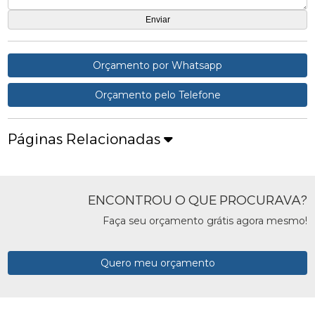
Orçamento por Whatsapp
Orçamento pelo Telefone
Páginas Relacionadas
ENCONTROU O QUE PROCURAVA?
Faça seu orçamento grátis agora mesmo!
Quero meu orçamento