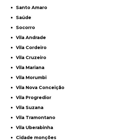
Santo Amaro
Saúde
Socorro
Vila Andrade
Vila Cordeiro
Vila Cruzeiro
Vila Mariana
Vila Morumbi
Vila Nova Conceição
Vila Progredior
Vila Suzana
Vila Tramontano
Vila Uberabinha
cidade monções