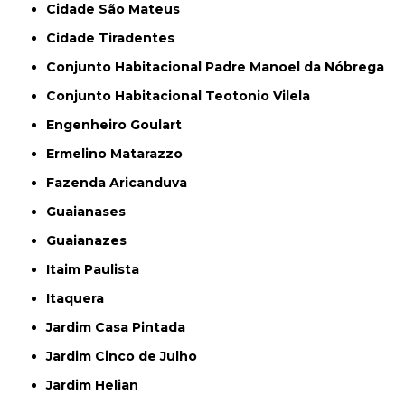
Cidade São Mateus
Cidade Tiradentes
Conjunto Habitacional Padre Manoel da Nóbrega
Conjunto Habitacional Teotonio Vilela
Engenheiro Goulart
Ermelino Matarazzo
Fazenda Aricanduva
Guaianases
Guaianazes
Itaim Paulista
Itaquera
Jardim Casa Pintada
Jardim Cinco de Julho
Jardim Helian