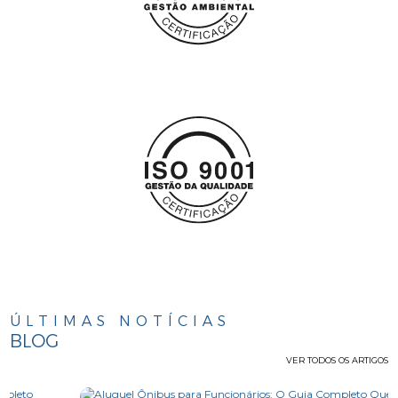
ÚLTIMAS NOTÍCIAS
BLOG
VER TODOS OS ARTIGOS