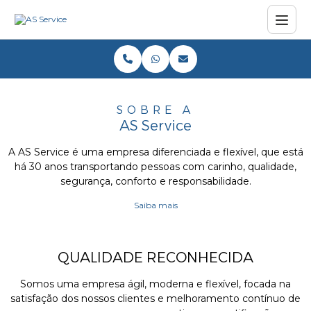
SOBRE A
AS Service
A AS Service é uma empresa diferenciada e flexível, que está
há 30 anos transportando pessoas com carinho, qualidade,
segurança, conforto e responsabilidade.
Saiba mais
QUALIDADE RECONHECIDA
Somos uma empresa ágil, moderna e flexível, focada na
satisfação dos nossos clientes e melhoramento contínuo de