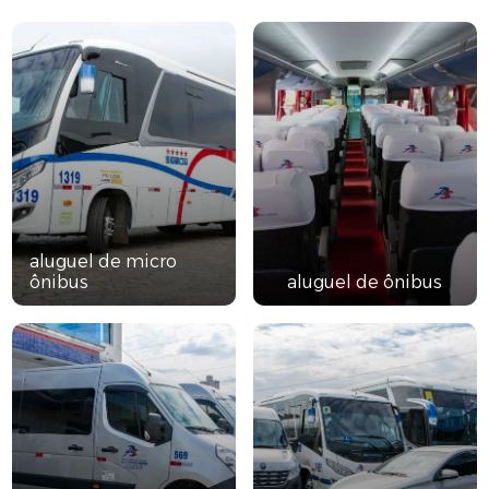
aluguel de micro
ônibus
aluguel de ônibus