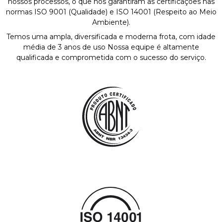
nossos processos, o que nos garantiram as certificações nas
normas ISO 9001 (Qualidade) e ISO 14001 (Respeito ao Meio
Ambiente).
Temos uma ampla, diversificada e moderna frota, com idade
média de 3 anos de uso Nossa equipe é altamente
qualificada e comprometida com o sucesso do serviço.