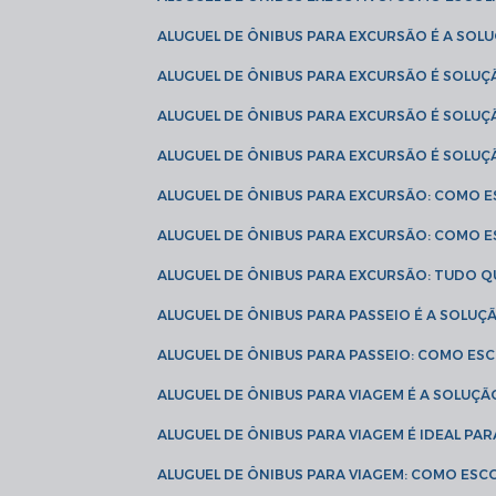
ALUGUEL DE ÔNIBUS PARA EXCURSÃO É A SO
ALUGUEL DE ÔNIBUS PARA EXCURSÃO É SOLU
ALUGUEL DE ÔNIBUS PARA EXCURSÃO É SOLU
ALUGUEL DE ÔNIBUS PARA EXCURSÃO É SOLU
ALUGUEL DE ÔNIBUS PARA EXCURSÃO: COMO 
ALUGUEL DE ÔNIBUS PARA EXCURSÃO: COMO 
ALUGUEL DE ÔNIBUS PARA EXCURSÃO: TUDO Q
ALUGUEL DE ÔNIBUS PARA PASSEIO É A SOLU
ALUGUEL DE ÔNIBUS PARA PASSEIO: COMO E
ALUGUEL DE ÔNIBUS PARA VIAGEM É A SOLU
ALUGUEL DE ÔNIBUS PARA VIAGEM É IDEAL 
ALUGUEL DE ÔNIBUS PARA VIAGEM: COMO ES