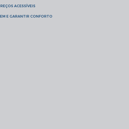
PREÇOS ACESSÍVEIS
AGEM E GARANTIR CONFORTO