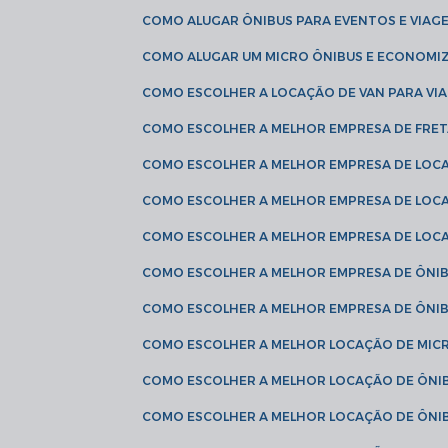
COMO ALUGAR ÔNIBUS PARA EVENTOS E VIAG
COMO ALUGAR UM MICRO ÔNIBUS E ECONOMIZ
COMO ESCOLHER A LOCAÇÃO DE VAN PARA VI
COMO ESCOLHER A MELHOR EMPRESA DE FRE
COMO ESCOLHER A MELHOR EMPRESA DE LOC
COMO ESCOLHER A MELHOR EMPRESA DE LOC
COMO ESCOLHER A MELHOR EMPRESA DE LOC
COMO ESCOLHER A MELHOR EMPRESA DE ÔNIB
COMO ESCOLHER A MELHOR EMPRESA DE ÔNIB
COMO ESCOLHER A MELHOR LOCAÇÃO DE MIC
COMO ESCOLHER A MELHOR LOCAÇÃO DE ÔNI
COMO ESCOLHER A MELHOR LOCAÇÃO DE ÔNIB