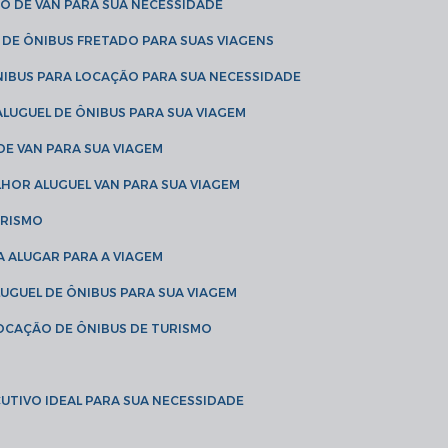
O DE VAN PARA SUA NECESSIDADE
 DE ÔNIBUS FRETADO PARA SUAS VIAGENS
NIBUS PARA LOCAÇÃO PARA SUA NECESSIDADE
LUGUEL DE ÔNIBUS PARA SUA VIAGEM
DE VAN PARA SUA VIAGEM
LHOR ALUGUEL VAN PARA SUA VIAGEM
URISMO
A ALUGAR PARA A VIAGEM
LUGUEL DE ÔNIBUS PARA SUA VIAGEM
LOCAÇÃO DE ÔNIBUS DE TURISMO
UTIVO IDEAL PARA SUA NECESSIDADE