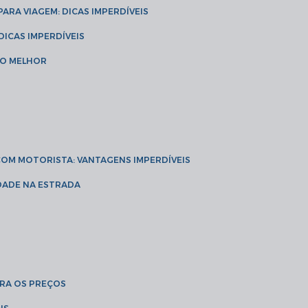
 PARA VIAGEM: DICAS IMPERDÍVEIS
 DICAS IMPERDÍVEIS
 O MELHOR
 COM MOTORISTA: VANTAGENS IMPERDÍVEIS
IDADE NA ESTRADA
BRA OS PREÇOS