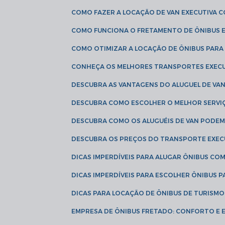
COMO FAZER A LOCAÇÃO DE VAN EXECUTIVA 
COMO FUNCIONA O FRETAMENTO DE ÔNIBUS 
COMO OTIMIZAR A LOCAÇÃO DE ÔNIBUS PARA
CONHEÇA OS MELHORES TRANSPORTES EXEC
DESCUBRA AS VANTAGENS DO ALUGUEL DE V
DESCUBRA COMO ESCOLHER O MELHOR SERVIÇ
DESCUBRA COMO OS ALUGUÉIS DE VAN PODEM 
DESCUBRA OS PREÇOS DO TRANSPORTE EXEC
DICAS IMPERDÍVEIS PARA ALUGAR ÔNIBUS C
DICAS IMPERDÍVEIS PARA ESCOLHER ÔNIBUS
DICAS PARA LOCAÇÃO DE ÔNIBUS DE TURISMO
EMPRESA DE ÔNIBUS FRETADO: CONFORTO E