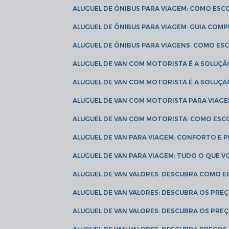
ALUGUEL DE ÔNIBUS PARA VIAGEM: COMO ES
ALUGUEL DE ÔNIBUS PARA VIAGEM: GUIA COM
ALUGUEL DE ÔNIBUS PARA VIAGENS: COMO E
ALUGUEL DE VAN COM MOTORISTA É A SOLUÇÃ
ALUGUEL DE VAN COM MOTORISTA É A SOLUÇ
ALUGUEL DE VAN COM MOTORISTA PARA VIAG
ALUGUEL DE VAN COM MOTORISTA: COMO ESC
ALUGUEL DE VAN PARA VIAGEM: CONFORTO E 
ALUGUEL DE VAN PARA VIAGEM: TUDO O QUE 
ALUGUEL DE VAN VALORES: DESCUBRA COMO 
ALUGUEL DE VAN VALORES: DESCUBRA OS PR
ALUGUEL DE VAN VALORES: DESCUBRA OS PRE