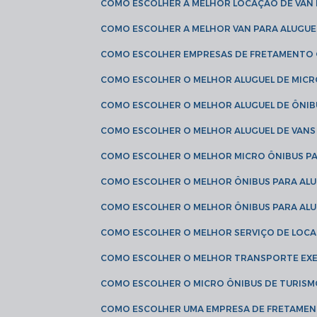
COMO ESCOLHER A MELHOR LOCAÇÃO DE VAN 
COMO ESCOLHER A MELHOR VAN PARA ALUGUE
COMO ESCOLHER EMPRESAS DE FRETAMENTO
COMO ESCOLHER O MELHOR ALUGUEL DE MIC
COMO ESCOLHER O MELHOR ALUGUEL DE ÔNIB
COMO ESCOLHER O MELHOR ALUGUEL DE VAN
COMO ESCOLHER O MELHOR MICRO ÔNIBUS P
COMO ESCOLHER O MELHOR ÔNIBUS PARA ALU
COMO ESCOLHER O MELHOR ÔNIBUS PARA ALU
COMO ESCOLHER O MELHOR SERVIÇO DE LOC
COMO ESCOLHER O MELHOR TRANSPORTE EXE
COMO ESCOLHER O MICRO ÔNIBUS DE TURISM
COMO ESCOLHER UMA EMPRESA DE FRETAMEN