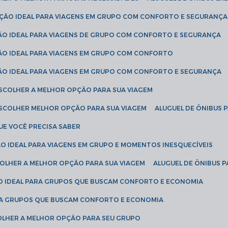
LUÇÃO IDEAL PARA VIAGENS EM GRUPO COM CONFORTO E SEGURANÇA
ÇÃO IDEAL PARA VIAGENS DE GRUPO COM CONFORTO E SEGURANÇA
ÇÃO IDEAL PARA VIAGENS EM GRUPO COM CONFORTO
ÇÃO IDEAL PARA VIAGENS EM GRUPO COM CONFORTO E SEGURANÇA
ESCOLHER A MELHOR OPÇÃO PARA SUA VIAGEM
ESCOLHER MELHOR OPÇÃO PARA SUA VIAGEM
ALUGUEL DE ÔNIBUS 
UE VOCÊ PRECISA SABER
ÇÃO IDEAL PARA VIAGENS EM GRUPO E MOMENTOS INESQUECÍVEIS
SCOLHER A MELHOR OPÇÃO PARA SUA VIAGEM
ALUGUEL DE ÔNIBUS P
ÇÃO IDEAL PARA GRUPOS QUE BUSCAM CONFORTO E ECONOMIA
PARA GRUPOS QUE BUSCAM CONFORTO E ECONOMIA
COLHER A MELHOR OPÇÃO PARA SEU GRUPO