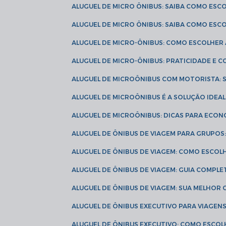
ALUGUEL DE MICRO ÔNIBUS: SAIBA COMO ES
ALUGUEL DE MICRO ÔNIBUS: SAIBA COMO ES
ALUGUEL DE MICRO-ÔNIBUS: COMO ESCOLHE
ALUGUEL DE MICRO-ÔNIBUS: PRATICIDADE E
ALUGUEL DE MICROÔNIBUS COM MOTORISTA:
ALUGUEL DE MICROÔNIBUS É A SOLUÇÃO IDEA
ALUGUEL DE MICROÔNIBUS: DICAS PARA ECON
ALUGUEL DE ÔNIBUS DE VIAGEM PARA GRUPO
ALUGUEL DE ÔNIBUS DE VIAGEM: COMO ESCOL
ALUGUEL DE ÔNIBUS DE VIAGEM: GUIA COMPL
ALUGUEL DE ÔNIBUS DE VIAGEM: SUA MELHOR
ALUGUEL DE ÔNIBUS EXECUTIVO PARA VIAGEN
ALUGUEL DE ÔNIBUS EXECUTIVO: COMO ESCO