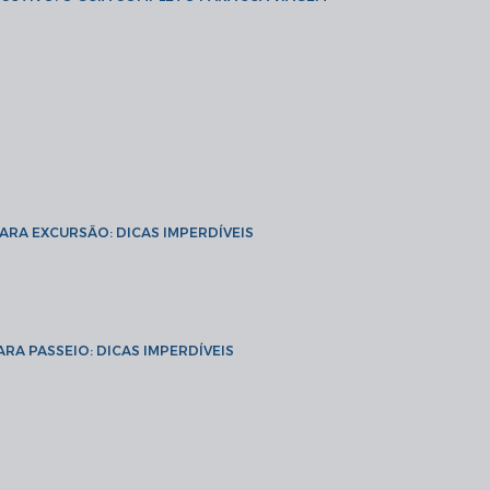
PARA EXCURSÃO: DICAS IMPERDÍVEIS
ARA PASSEIO: DICAS IMPERDÍVEIS