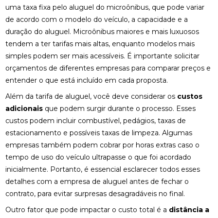
uma taxa fixa pelo aluguel do microônibus, que pode variar
de acordo com o modelo do veículo, a capacidade e a
duração do aluguel. Microônibus maiores e mais luxuosos
tendem a ter tarifas mais altas, enquanto modelos mais
simples podem ser mais acessíveis. É importante solicitar
orçamentos de diferentes empresas para comparar preços e
entender o que está incluído em cada proposta.
Além da tarifa de aluguel, você deve considerar os
custos
adicionais
que podem surgir durante o processo. Esses
custos podem incluir combustível, pedágios, taxas de
estacionamento e possíveis taxas de limpeza. Algumas
empresas também podem cobrar por horas extras caso o
tempo de uso do veículo ultrapasse o que foi acordado
inicialmente. Portanto, é essencial esclarecer todos esses
detalhes com a empresa de aluguel antes de fechar o
contrato, para evitar surpresas desagradáveis no final.
Outro fator que pode impactar o custo total é a
distância a