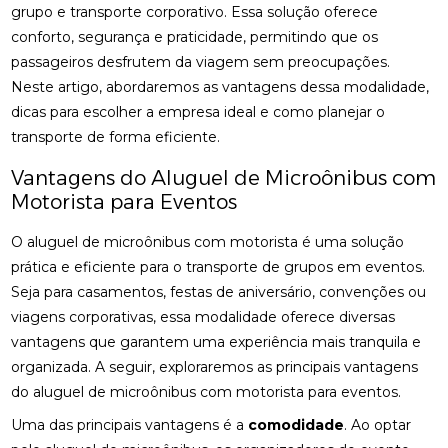
grupo e transporte corporativo. Essa solução oferece
conforto, segurança e praticidade, permitindo que os
passageiros desfrutem da viagem sem preocupações.
Neste artigo, abordaremos as vantagens dessa modalidade,
dicas para escolher a empresa ideal e como planejar o
transporte de forma eficiente.
Vantagens do Aluguel de Microônibus com
Motorista para Eventos
O aluguel de microônibus com motorista é uma solução
prática e eficiente para o transporte de grupos em eventos.
Seja para casamentos, festas de aniversário, convenções ou
viagens corporativas, essa modalidade oferece diversas
vantagens que garantem uma experiência mais tranquila e
organizada. A seguir, exploraremos as principais vantagens
do aluguel de microônibus com motorista para eventos.
Uma das principais vantagens é a
comodidade
. Ao optar