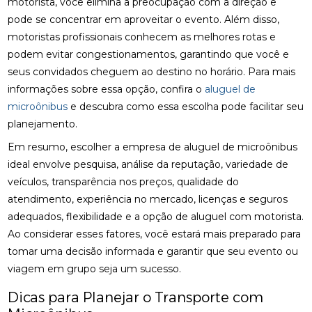
motorista, você elimina a preocupação com a direção e
pode se concentrar em aproveitar o evento. Além disso,
motoristas profissionais conhecem as melhores rotas e
podem evitar congestionamentos, garantindo que você e
seus convidados cheguem ao destino no horário. Para mais
informações sobre essa opção, confira o
aluguel de
microônibus
e descubra como essa escolha pode facilitar seu
planejamento.
Em resumo, escolher a empresa de aluguel de microônibus
ideal envolve pesquisa, análise da reputação, variedade de
veículos, transparência nos preços, qualidade do
atendimento, experiência no mercado, licenças e seguros
adequados, flexibilidade e a opção de aluguel com motorista.
Ao considerar esses fatores, você estará mais preparado para
tomar uma decisão informada e garantir que seu evento ou
viagem em grupo seja um sucesso.
Dicas para Planejar o Transporte com