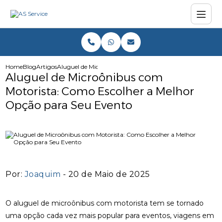
Home
Blog
Artigos
Aluguel de Microônibus com Motorista: Como Escolher a
Aluguel de Microônibus com
Motorista: Como Escolher a Melhor
Opção para Seu Evento
Por:
Joaquim
- 20 de Maio de 2025
O aluguel de microônibus com motorista tem se tornado
uma opção cada vez mais popular para eventos, viagens em