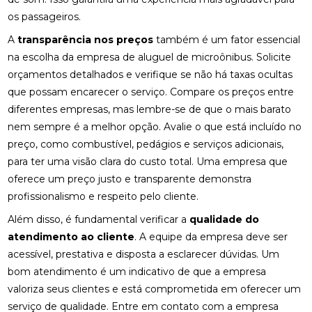
os passageiros.
A
transparência nos preços
também é um fator essencial
na escolha da empresa de aluguel de microônibus. Solicite
orçamentos detalhados e verifique se não há taxas ocultas
que possam encarecer o serviço. Compare os preços entre
diferentes empresas, mas lembre-se de que o mais barato
nem sempre é a melhor opção. Avalie o que está incluído no
preço, como combustível, pedágios e serviços adicionais,
para ter uma visão clara do custo total. Uma empresa que
oferece um preço justo e transparente demonstra
profissionalismo e respeito pelo cliente.
Além disso, é fundamental verificar a
qualidade do
atendimento ao cliente
. A equipe da empresa deve ser
acessível, prestativa e disposta a esclarecer dúvidas. Um
bom atendimento é um indicativo de que a empresa
valoriza seus clientes e está comprometida em oferecer um
serviço de qualidade. Entre em contato com a empresa