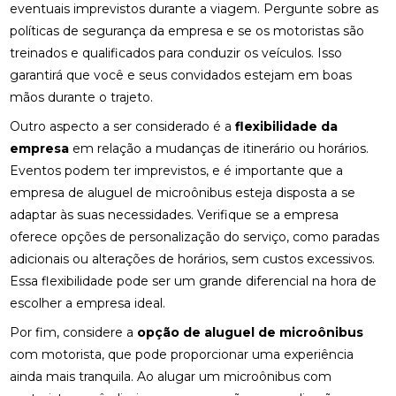
eventuais imprevistos durante a viagem. Pergunte sobre as
políticas de segurança da empresa e se os motoristas são
treinados e qualificados para conduzir os veículos. Isso
garantirá que você e seus convidados estejam em boas
mãos durante o trajeto.
Outro aspecto a ser considerado é a
flexibilidade da
empresa
em relação a mudanças de itinerário ou horários.
Eventos podem ter imprevistos, e é importante que a
empresa de aluguel de microônibus esteja disposta a se
adaptar às suas necessidades. Verifique se a empresa
oferece opções de personalização do serviço, como paradas
adicionais ou alterações de horários, sem custos excessivos.
Essa flexibilidade pode ser um grande diferencial na hora de
escolher a empresa ideal.
Por fim, considere a
opção de aluguel de microônibus
com motorista, que pode proporcionar uma experiência
ainda mais tranquila. Ao alugar um microônibus com