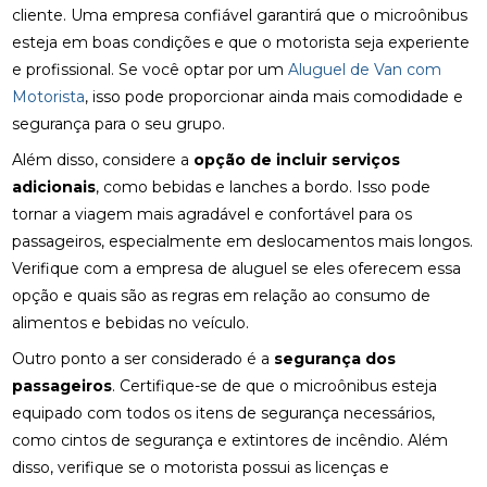
cliente. Uma empresa confiável garantirá que o microônibus
esteja em boas condições e que o motorista seja experiente
e profissional. Se você optar por um
Aluguel de Van com
Motorista
, isso pode proporcionar ainda mais comodidade e
segurança para o seu grupo.
Além disso, considere a
opção de incluir serviços
adicionais
, como bebidas e lanches a bordo. Isso pode
tornar a viagem mais agradável e confortável para os
passageiros, especialmente em deslocamentos mais longos.
Verifique com a empresa de aluguel se eles oferecem essa
opção e quais são as regras em relação ao consumo de
alimentos e bebidas no veículo.
Outro ponto a ser considerado é a
segurança dos
passageiros
. Certifique-se de que o microônibus esteja
equipado com todos os itens de segurança necessários,
como cintos de segurança e extintores de incêndio. Além
disso, verifique se o motorista possui as licenças e