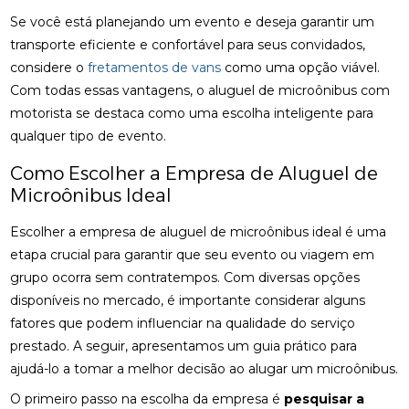
Se você está planejando um evento e deseja garantir um
transporte eficiente e confortável para seus convidados,
considere o
fretamentos de vans
como uma opção viável.
Com todas essas vantagens, o aluguel de microônibus com
motorista se destaca como uma escolha inteligente para
qualquer tipo de evento.
Como Escolher a Empresa de Aluguel de
Microônibus Ideal
Escolher a empresa de aluguel de microônibus ideal é uma
etapa crucial para garantir que seu evento ou viagem em
grupo ocorra sem contratempos. Com diversas opções
disponíveis no mercado, é importante considerar alguns
fatores que podem influenciar na qualidade do serviço
prestado. A seguir, apresentamos um guia prático para
ajudá-lo a tomar a melhor decisão ao alugar um microônibus.
O primeiro passo na escolha da empresa é
pesquisar a