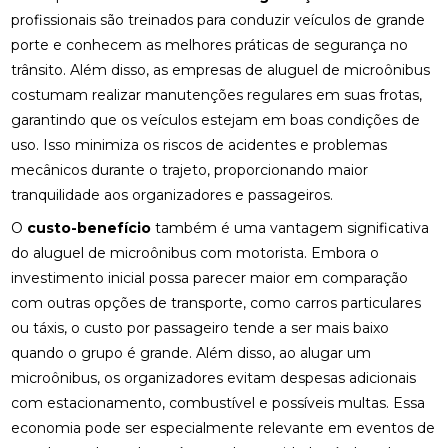
profissionais são treinados para conduzir veículos de grande
porte e conhecem as melhores práticas de segurança no
trânsito. Além disso, as empresas de aluguel de microônibus
costumam realizar manutenções regulares em suas frotas,
garantindo que os veículos estejam em boas condições de
uso. Isso minimiza os riscos de acidentes e problemas
mecânicos durante o trajeto, proporcionando maior
tranquilidade aos organizadores e passageiros.
O
custo-benefício
também é uma vantagem significativa
do aluguel de microônibus com motorista. Embora o
investimento inicial possa parecer maior em comparação
com outras opções de transporte, como carros particulares
ou táxis, o custo por passageiro tende a ser mais baixo
quando o grupo é grande. Além disso, ao alugar um
microônibus, os organizadores evitam despesas adicionais
com estacionamento, combustível e possíveis multas. Essa
economia pode ser especialmente relevante em eventos de