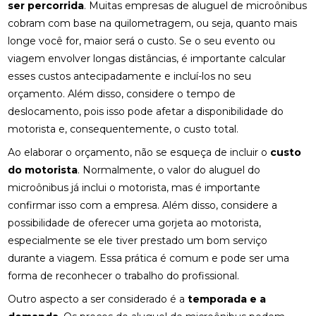
ser percorrida
. Muitas empresas de aluguel de microônibus
cobram com base na quilometragem, ou seja, quanto mais
longe você for, maior será o custo. Se o seu evento ou
viagem envolver longas distâncias, é importante calcular
esses custos antecipadamente e incluí-los no seu
orçamento. Além disso, considere o tempo de
deslocamento, pois isso pode afetar a disponibilidade do
motorista e, consequentemente, o custo total.
Ao elaborar o orçamento, não se esqueça de incluir o
custo
do motorista
. Normalmente, o valor do aluguel do
microônibus já inclui o motorista, mas é importante
confirmar isso com a empresa. Além disso, considere a
possibilidade de oferecer uma gorjeta ao motorista,
especialmente se ele tiver prestado um bom serviço
durante a viagem. Essa prática é comum e pode ser uma
forma de reconhecer o trabalho do profissional.
Outro aspecto a ser considerado é a
temporada e a