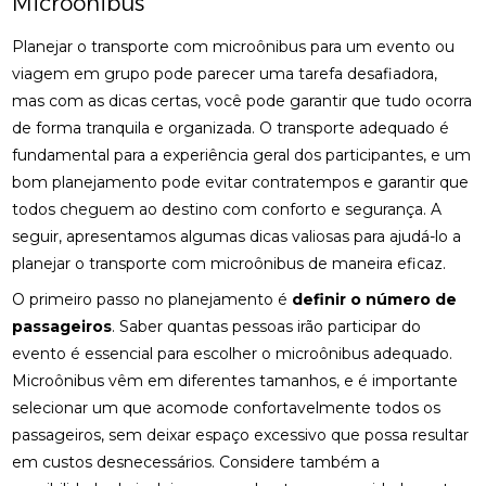
Microônibus
Planejar o transporte com microônibus para um evento ou
viagem em grupo pode parecer uma tarefa desafiadora,
mas com as dicas certas, você pode garantir que tudo ocorra
de forma tranquila e organizada. O transporte adequado é
fundamental para a experiência geral dos participantes, e um
bom planejamento pode evitar contratempos e garantir que
todos cheguem ao destino com conforto e segurança. A
seguir, apresentamos algumas dicas valiosas para ajudá-lo a
planejar o transporte com microônibus de maneira eficaz.
O primeiro passo no planejamento é
definir o número de
passageiros
. Saber quantas pessoas irão participar do
evento é essencial para escolher o microônibus adequado.
Microônibus vêm em diferentes tamanhos, e é importante
selecionar um que acomode confortavelmente todos os
passageiros, sem deixar espaço excessivo que possa resultar
em custos desnecessários. Considere também a