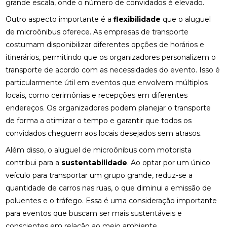
grande escala, onde o número de convidados é elevado.
Outro aspecto importante é a
flexibilidade
que o aluguel
de microônibus oferece. As empresas de transporte
costumam disponibilizar diferentes opções de horários e
itinerários, permitindo que os organizadores personalizem o
transporte de acordo com as necessidades do evento. Isso é
particularmente útil em eventos que envolvem múltiplos
locais, como cerimônias e recepções em diferentes
endereços. Os organizadores podem planejar o transporte
de forma a otimizar o tempo e garantir que todos os
convidados cheguem aos locais desejados sem atrasos.
Além disso, o aluguel de microônibus com motorista
contribui para a
sustentabilidade
. Ao optar por um único
veículo para transportar um grupo grande, reduz-se a
quantidade de carros nas ruas, o que diminui a emissão de
poluentes e o tráfego. Essa é uma consideração importante
para eventos que buscam ser mais sustentáveis e
conscientes em relação ao meio ambiente.