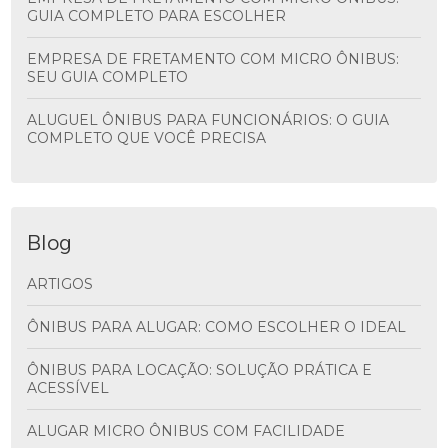
GUIA COMPLETO PARA ESCOLHER
EMPRESA DE FRETAMENTO COM MICRO ÔNIBUS:
SEU GUIA COMPLETO
ALUGUEL ÔNIBUS PARA FUNCIONÁRIOS: O GUIA
COMPLETO QUE VOCÊ PRECISA
Blog
ARTIGOS
ÔNIBUS PARA ALUGAR: COMO ESCOLHER O IDEAL
ÔNIBUS PARA LOCAÇÃO: SOLUÇÃO PRÁTICA E
ACESSÍVEL
ALUGAR MICRO ÔNIBUS COM FACILIDADE