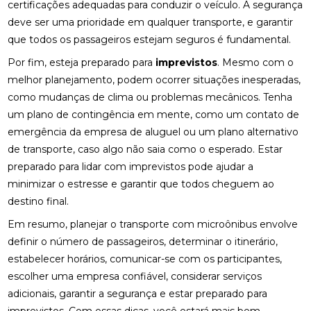
certificações adequadas para conduzir o veículo. A segurança
deve ser uma prioridade em qualquer transporte, e garantir
que todos os passageiros estejam seguros é fundamental.
Por fim, esteja preparado para
imprevistos
. Mesmo com o
melhor planejamento, podem ocorrer situações inesperadas,
como mudanças de clima ou problemas mecânicos. Tenha
um plano de contingência em mente, como um contato de
emergência da empresa de aluguel ou um plano alternativo
de transporte, caso algo não saia como o esperado. Estar
preparado para lidar com imprevistos pode ajudar a
minimizar o estresse e garantir que todos cheguem ao
destino final.
Em resumo, planejar o transporte com microônibus envolve
definir o número de passageiros, determinar o itinerário,
estabelecer horários, comunicar-se com os participantes,
escolher uma empresa confiável, considerar serviços
adicionais, garantir a segurança e estar preparado para