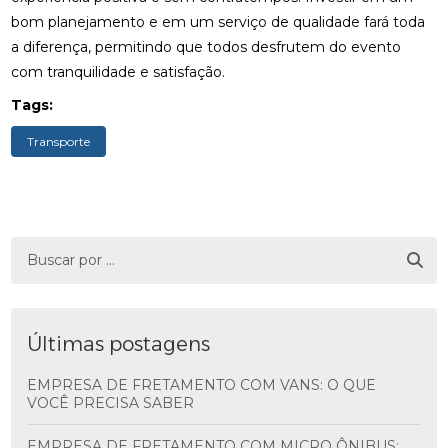
bom planejamento e em um serviço de qualidade fará toda
a diferença, permitindo que todos desfrutem do evento
com tranquilidade e satisfação.
Tags:
Transporte
Últimas postagens
EMPRESA DE FRETAMENTO COM VANS: O QUE
VOCÊ PRECISA SABER
EMPRESA DE FRETAMENTO COM MICRO ÔNIBUS: