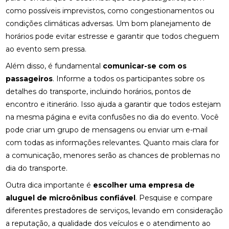
como possíveis imprevistos, como congestionamentos ou
condições climáticas adversas. Um bom planejamento de
horários pode evitar estresse e garantir que todos cheguem
ao evento sem pressa.
Além disso, é fundamental
comunicar-se com os
passageiros
. Informe a todos os participantes sobre os
detalhes do transporte, incluindo horários, pontos de
encontro e itinerário. Isso ajuda a garantir que todos estejam
na mesma página e evita confusões no dia do evento. Você
pode criar um grupo de mensagens ou enviar um e-mail
com todas as informações relevantes. Quanto mais clara for
a comunicação, menores serão as chances de problemas no
dia do transporte.
Outra dica importante é
escolher uma empresa de
aluguel de microônibus confiável
. Pesquise e compare
diferentes prestadores de serviços, levando em consideração
a reputação, a qualidade dos veículos e o atendimento ao