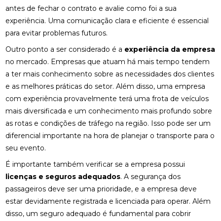
antes de fechar o contrato e avalie como foi a sua
experiência. Uma comunicação clara e eficiente é essencial
para evitar problemas futuros.
Outro ponto a ser considerado é a
experiência da empresa
no mercado. Empresas que atuam há mais tempo tendem
a ter mais conhecimento sobre as necessidades dos clientes
e as melhores práticas do setor. Além disso, uma empresa
com experiência provavelmente terá uma frota de veículos
mais diversificada e um conhecimento mais profundo sobre
as rotas e condições de tráfego na região. Isso pode ser um
diferencial importante na hora de planejar o transporte para o
seu evento.
É importante também verificar se a empresa possui
licenças e seguros adequados
. A segurança dos
passageiros deve ser uma prioridade, e a empresa deve
estar devidamente registrada e licenciada para operar. Além
disso, um seguro adequado é fundamental para cobrir