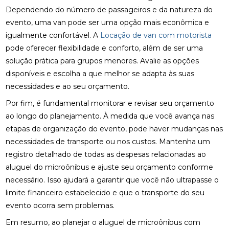
Dependendo do número de passageiros e da natureza do
evento, uma van pode ser uma opção mais econômica e
igualmente confortável. A
Locação de van com motorista
pode oferecer flexibilidade e conforto, além de ser uma
solução prática para grupos menores. Avalie as opções
disponíveis e escolha a que melhor se adapta às suas
necessidades e ao seu orçamento.
Por fim, é fundamental monitorar e revisar seu orçamento
ao longo do planejamento. À medida que você avança nas
etapas de organização do evento, pode haver mudanças nas
necessidades de transporte ou nos custos. Mantenha um
registro detalhado de todas as despesas relacionadas ao
aluguel do microônibus e ajuste seu orçamento conforme
necessário. Isso ajudará a garantir que você não ultrapasse o
limite financeiro estabelecido e que o transporte do seu
evento ocorra sem problemas.
Em resumo, ao planejar o aluguel de microônibus com