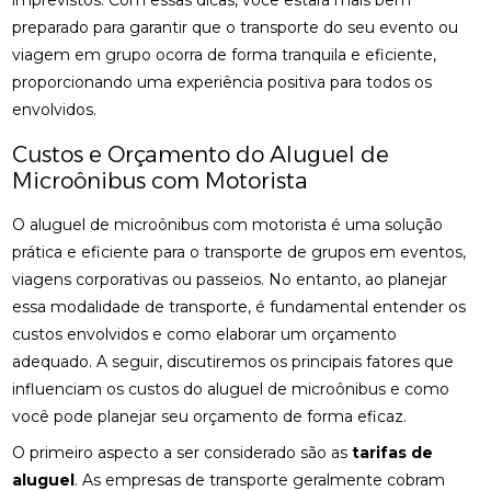
imprevistos. Com essas dicas, você estará mais bem
preparado para garantir que o transporte do seu evento ou
viagem em grupo ocorra de forma tranquila e eficiente,
proporcionando uma experiência positiva para todos os
envolvidos.
Custos e Orçamento do Aluguel de
Microônibus com Motorista
O aluguel de microônibus com motorista é uma solução
prática e eficiente para o transporte de grupos em eventos,
viagens corporativas ou passeios. No entanto, ao planejar
essa modalidade de transporte, é fundamental entender os
custos envolvidos e como elaborar um orçamento
adequado. A seguir, discutiremos os principais fatores que
influenciam os custos do aluguel de microônibus e como
você pode planejar seu orçamento de forma eficaz.
O primeiro aspecto a ser considerado são as
tarifas de
aluguel
. As empresas de transporte geralmente cobram