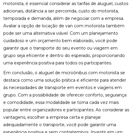
motorista, é essencial considerar as tarifas de aluguel, custos
adicionais, distância a ser percorrida, custo do motorista,
temporada e demanda, além de negociar com a empresa.
Avaliar a opção de locação de van com motorista também
pode ser uma alternativa viável. Com um planejamento
cuidadoso e um orçamento bem elaborado, você pode
garantir que o transporte do seu evento ou viagem em
grupo seja eficiente e dentro do esperado, proporcionando
uma experiência positiva para todos os participantes.
Em conclusão, o aluguel de microônibus com motorista se
destaca como uma solução prática e eficiente para atender
às necessidades de transporte em eventos e viagens em
grupo. Com a possibilidade de oferecer conforto, segurança
e comodidade, essa modalidade se torna cada vez mais
popular entre organizadores e participantes. Ao considerar as
vantagens, escolher a empresa certa e planejar
adequadamente o transporte, você pode garantir uma
experiência positiva e sem contratempos. Investir em um