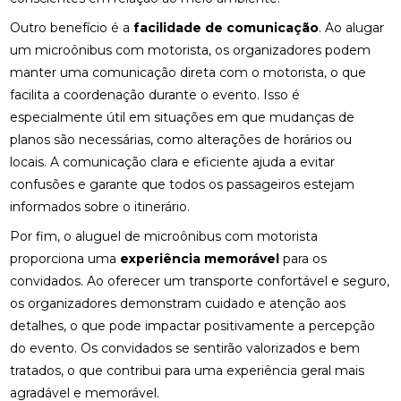
Outro benefício é a
facilidade de comunicação
. Ao alugar
um microônibus com motorista, os organizadores podem
manter uma comunicação direta com o motorista, o que
facilita a coordenação durante o evento. Isso é
especialmente útil em situações em que mudanças de
planos são necessárias, como alterações de horários ou
locais. A comunicação clara e eficiente ajuda a evitar
confusões e garante que todos os passageiros estejam
informados sobre o itinerário.
Por fim, o aluguel de microônibus com motorista
proporciona uma
experiência memorável
para os
convidados. Ao oferecer um transporte confortável e seguro,
os organizadores demonstram cuidado e atenção aos
detalhes, o que pode impactar positivamente a percepção
do evento. Os convidados se sentirão valorizados e bem
tratados, o que contribui para uma experiência geral mais
agradável e memorável.