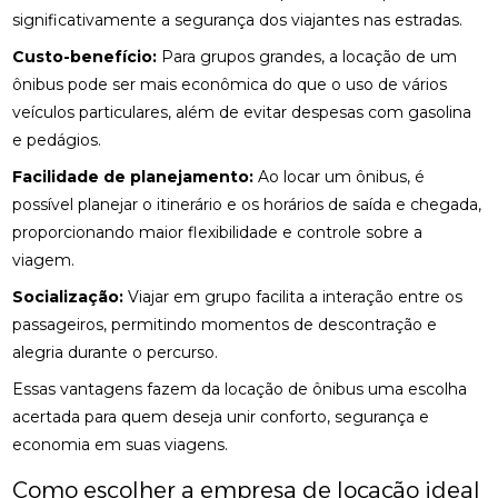
significativamente a segurança dos viajantes nas estradas.
Custo-benefício:
Para grupos grandes, a locação de um
ônibus pode ser mais econômica do que o uso de vários
veículos particulares, além de evitar despesas com gasolina
e pedágios.
Facilidade de planejamento:
Ao locar um ônibus, é
possível planejar o itinerário e os horários de saída e chegada,
proporcionando maior flexibilidade e controle sobre a
viagem.
Socialização:
Viajar em grupo facilita a interação entre os
passageiros, permitindo momentos de descontração e
alegria durante o percurso.
Essas vantagens fazem da locação de ônibus uma escolha
acertada para quem deseja unir conforto, segurança e
economia em suas viagens.
Como escolher a empresa de locação ideal