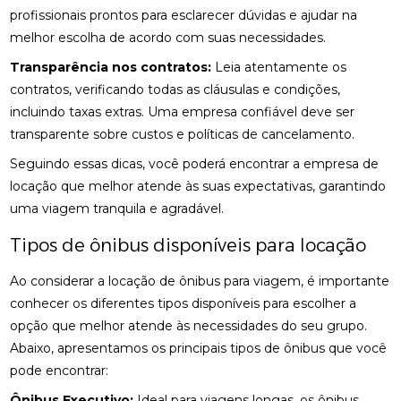
profissionais prontos para esclarecer dúvidas e ajudar na
melhor escolha de acordo com suas necessidades.
Transparência nos contratos:
Leia atentamente os
contratos, verificando todas as cláusulas e condições,
incluindo taxas extras. Uma empresa confiável deve ser
transparente sobre custos e políticas de cancelamento.
Seguindo essas dicas, você poderá encontrar a empresa de
locação que melhor atende às suas expectativas, garantindo
uma viagem tranquila e agradável.
Tipos de ônibus disponíveis para locação
Ao considerar a locação de ônibus para viagem, é importante
conhecer os diferentes tipos disponíveis para escolher a
opção que melhor atende às necessidades do seu grupo.
Abaixo, apresentamos os principais tipos de ônibus que você
pode encontrar:
Ônibus Executivo:
Ideal para viagens longas, os ônibus