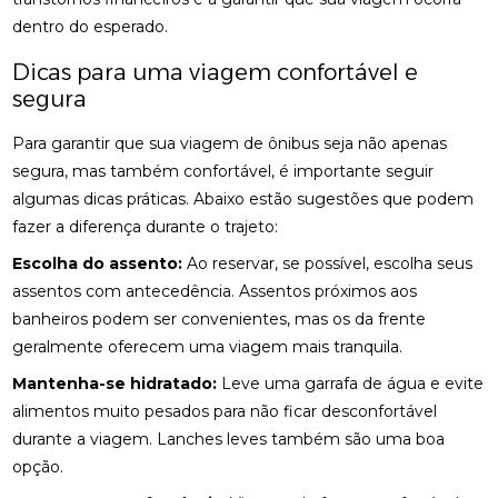
dentro do esperado.
Dicas para uma viagem confortável e
segura
Para garantir que sua viagem de ônibus seja não apenas
segura, mas também confortável, é importante seguir
algumas dicas práticas. Abaixo estão sugestões que podem
fazer a diferença durante o trajeto:
Escolha do assento:
Ao reservar, se possível, escolha seus
assentos com antecedência. Assentos próximos aos
banheiros podem ser convenientes, mas os da frente
geralmente oferecem uma viagem mais tranquila.
Mantenha-se hidratado:
Leve uma garrafa de água e evite
alimentos muito pesados para não ficar desconfortável
durante a viagem. Lanches leves também são uma boa
opção.