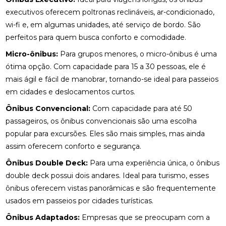
executivos oferecem poltronas reclináveis, ar-condicionado,
wi-fi e, em algumas unidades, até serviço de bordo. São
perfeitos para quem busca conforto e comodidade.
Micro-ônibus:
Para grupos menores, o micro-ônibus é uma
ótima opção. Com capacidade para 15 a 30 pessoas, ele é
mais ágil e fácil de manobrar, tornando-se ideal para passeios
em cidades e deslocamentos curtos.
Ônibus Convencional:
Com capacidade para até 50
passageiros, os ônibus convencionais são uma escolha
popular para excursões. Eles são mais simples, mas ainda
assim oferecem conforto e segurança.
Ônibus Double Deck:
Para uma experiência única, o ônibus
double deck possui dois andares. Ideal para turismo, esses
ônibus oferecem vistas panorâmicas e são frequentemente
usados em passeios por cidades turísticas.
Ônibus Adaptados:
Empresas que se preocupam com a