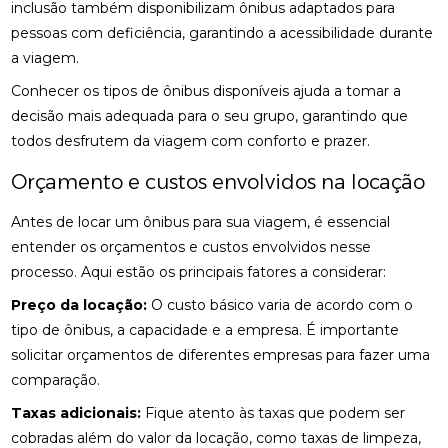
inclusão também disponibilizam ônibus adaptados para
pessoas com deficiência, garantindo a acessibilidade durante
a viagem.
Conhecer os tipos de ônibus disponíveis ajuda a tomar a
decisão mais adequada para o seu grupo, garantindo que
todos desfrutem da viagem com conforto e prazer.
Orçamento e custos envolvidos na locação
Antes de locar um ônibus para sua viagem, é essencial
entender os orçamentos e custos envolvidos nesse
processo. Aqui estão os principais fatores a considerar:
Preço da locação:
O custo básico varia de acordo com o
tipo de ônibus, a capacidade e a empresa. É importante
solicitar orçamentos de diferentes empresas para fazer uma
comparação.
Taxas adicionais:
Fique atento às taxas que podem ser
cobradas além do valor da locação, como taxas de limpeza,