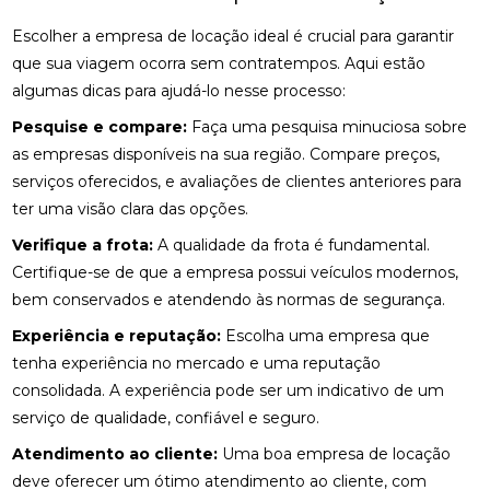
Escolher a empresa de locação ideal é crucial para garantir
que sua viagem ocorra sem contratempos. Aqui estão
algumas dicas para ajudá-lo nesse processo:
Pesquise e compare:
Faça uma pesquisa minuciosa sobre
as empresas disponíveis na sua região. Compare preços,
serviços oferecidos, e avaliações de clientes anteriores para
ter uma visão clara das opções.
Verifique a frota:
A qualidade da frota é fundamental.
Certifique-se de que a empresa possui veículos modernos,
bem conservados e atendendo às normas de segurança.
Experiência e reputação:
Escolha uma empresa que
tenha experiência no mercado e uma reputação
consolidada. A experiência pode ser um indicativo de um
serviço de qualidade, confiável e seguro.
Atendimento ao cliente:
Uma boa empresa de locação
deve oferecer um ótimo atendimento ao cliente, com