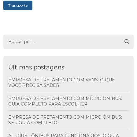
Transporte
Últimas postagens
EMPRESA DE FRETAMENTO COM VANS: O QUE
VOCÊ PRECISA SABER
EMPRESA DE FRETAMENTO COM MICRO ÔNIBUS:
GUIA COMPLETO PARA ESCOLHER
EMPRESA DE FRETAMENTO COM MICRO ÔNIBUS:
SEU GUIA COMPLETO
ALUGUEL ÔNIBUS PARA FUNCIONÁRIOS: O GUIA