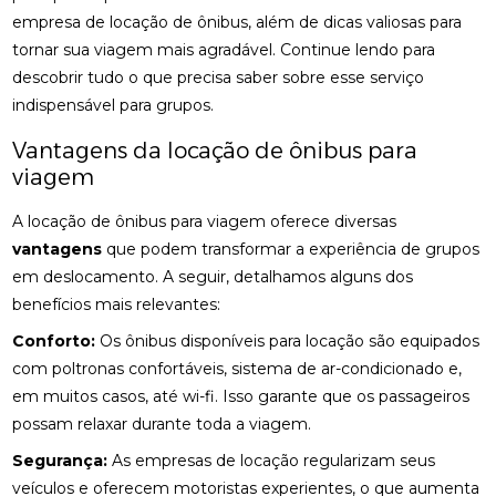
empresa de locação de ônibus, além de dicas valiosas para
tornar sua viagem mais agradável. Continue lendo para
descobrir tudo o que precisa saber sobre esse serviço
indispensável para grupos.
Vantagens da locação de ônibus para
viagem
A locação de ônibus para viagem oferece diversas
vantagens
que podem transformar a experiência de grupos
em deslocamento. A seguir, detalhamos alguns dos
benefícios mais relevantes:
Conforto:
Os ônibus disponíveis para locação são equipados
com poltronas confortáveis, sistema de ar-condicionado e,
em muitos casos, até wi-fi. Isso garante que os passageiros
possam relaxar durante toda a viagem.
Segurança:
As empresas de locação regularizam seus
veículos e oferecem motoristas experientes, o que aumenta