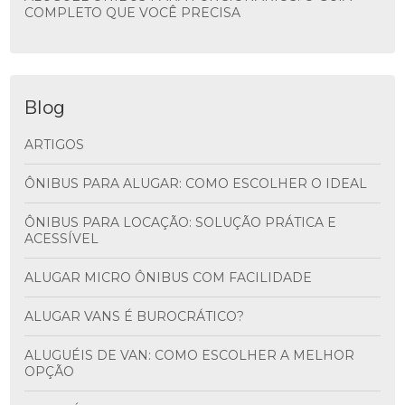
COMPLETO QUE VOCÊ PRECISA
Blog
ARTIGOS
ÔNIBUS PARA ALUGAR: COMO ESCOLHER O IDEAL
ÔNIBUS PARA LOCAÇÃO: SOLUÇÃO PRÁTICA E
ACESSÍVEL
ALUGAR MICRO ÔNIBUS COM FACILIDADE
ALUGAR VANS É BUROCRÁTICO?
ALUGUÉIS DE VAN: COMO ESCOLHER A MELHOR
OPÇÃO