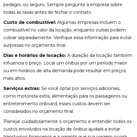
pedágio, ou seguro. Sempre pergunte à empresa sobre
todas as taxas antes de fechar o contrato.
Custo de combustível:
Algumas empresas incluem o
combustível no valor da locação, enquanto outras podem
cobrar separadamente. Verifique essa informação para evitar
surpresas no orçamento final.
Dias e horários de locação:
A duração da locação também
influencia o preço. Locar um ônibus por um período maior
ou em horários de alta demanda pode resultar em preços
mais altos.
Serviços extras:
Se você optar por serviços adicionais,
como motorista extra, alimentação para os passageiros ou
entretenimento onboard, esses custos devem ser
considerados no orçamento final.
Planejar cuidadosamente o orçamento e entender todos os
custos envolvidos na locação de ônibus ajudará a evitar
transtornos financeiros e a garantir que sua viagem ocorra