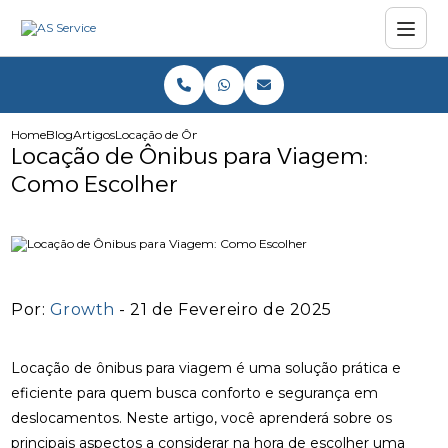
Home
Blog
Artigos
Locação de Ônibus para Viagem: Como Escolher
Locação de Ônibus para Viagem:
Como Escolher
Por:
Growth
- 21 de Fevereiro de 2025
Locação de ônibus para viagem é uma solução prática e
eficiente para quem busca conforto e segurança em
deslocamentos. Neste artigo, você aprenderá sobre os
principais aspectos a considerar na hora de escolher uma