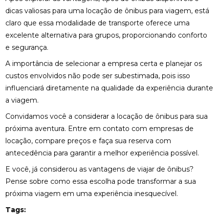
dicas valiosas para uma locação de ônibus para viagem, está
claro que essa modalidade de transporte oferece uma
excelente alternativa para grupos, proporcionando conforto
e segurança.
A importância de selecionar a empresa certa e planejar os
custos envolvidos não pode ser subestimada, pois isso
influenciará diretamente na qualidade da experiência durante
a viagem.
Convidamos você a considerar a locação de ônibus para sua
próxima aventura. Entre em contato com empresas de
locação, compare preços e faça sua reserva com
antecedência para garantir a melhor experiência possível.
E você, já considerou as vantagens de viajar de ônibus?
Pense sobre como essa escolha pode transformar a sua
próxima viagem em uma experiência inesquecível.
Tags: