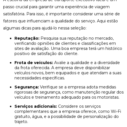
passo crucial para garantir uma experiência de viagem
satisfatória. Para isso, é importante considerar uma série de
fatores que influenciam a qualidade do serviço. Aqui estão
algumas dicas para ajudá-lo nessa seleção:
Reputação:
Pesquisa sua reputação no mercado,
verificando opiniões de clientes e classificações em
sites de avaliação. Uma boa empresa terá um histórico
positivo de satisfação do cliente.
Frota de veículos:
Avalie a qualidade e a diversidade
da frota oferecida. A empresa deve disponibilizar
veículos novos, bem equipados e que atendam a suas
necessidades específicas.
Segurança:
Verifique se a empresa adota medidas
rigorosas de segurança, como manutenção regular dos
veículos e treinamento adequado para os motoristas.
Serviços adicionais:
Considere os serviços
complementares que a empresa oferece, como Wi-Fi
gratuito, água, e a possibilidade de personalização do
trajeto.