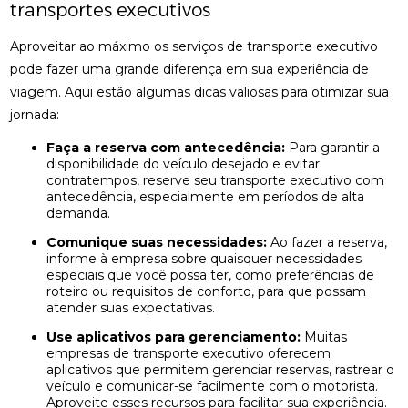
transportes executivos
Aproveitar ao máximo os serviços de transporte executivo
pode fazer uma grande diferença em sua experiência de
viagem. Aqui estão algumas dicas valiosas para otimizar sua
jornada:
Faça a reserva com antecedência:
Para garantir a
disponibilidade do veículo desejado e evitar
contratempos, reserve seu transporte executivo com
antecedência, especialmente em períodos de alta
demanda.
Comunique suas necessidades:
Ao fazer a reserva,
informe à empresa sobre quaisquer necessidades
especiais que você possa ter, como preferências de
roteiro ou requisitos de conforto, para que possam
atender suas expectativas.
Use aplicativos para gerenciamento:
Muitas
empresas de transporte executivo oferecem
aplicativos que permitem gerenciar reservas, rastrear o
veículo e comunicar-se facilmente com o motorista.
Aproveite esses recursos para facilitar sua experiência.