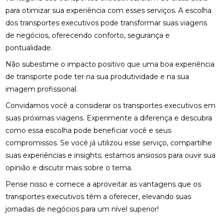
para otimizar sua experiência com esses serviços. A escolha
dos transportes executivos pode transformar suas viagens
de negócios, oferecendo conforto, segurança e
pontualidade.
Não subestime o impacto positivo que uma boa experiência
de transporte pode ter na sua produtividade e na sua
imagem profissional.
Convidamos você a considerar os transportes executivos em
suas próximas viagens. Experimente a diferença e descubra
como essa escolha pode beneficiar você e seus
compromissos. Se você já utilizou esse serviço, compartilhe
suas experiências e insights; estamos ansiosos para ouvir sua
opinião e discutir mais sobre o tema.
Pense nisso e comece a aproveitar as vantagens que os
transportes executivos têm a oferecer, elevando suas
jornadas de negócios para um nível superior!