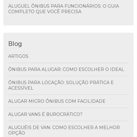
ALUGUEL ÔNIBUS PARA FUNCIONÁRIOS: O GUIA
COMPLETO QUE VOCÊ PRECISA
Blog
ARTIGOS
ÔNIBUS PARA ALUGAR: COMO ESCOLHER O IDEAL
ÔNIBUS PARA LOCAÇÃO: SOLUÇÃO PRÁTICA E
ACESSÍVEL
ALUGAR MICRO ÔNIBUS COM FACILIDADE
ALUGAR VANS É BUROCRÁTICO?
ALUGUÉIS DE VAN: COMO ESCOLHER A MELHOR
OPÇÃO