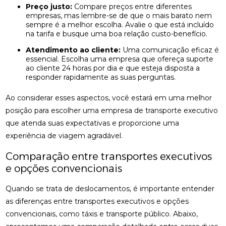
Preço justo:
Compare preços entre diferentes
empresas, mas lembre-se de que o mais barato nem
sempre é a melhor escolha. Avalie o que está incluído
na tarifa e busque uma boa relação custo-benefício.
Atendimento ao cliente:
Uma comunicação eficaz é
essencial. Escolha uma empresa que ofereça suporte
ao cliente 24 horas por dia e que esteja disposta a
responder rapidamente as suas perguntas.
Ao considerar esses aspectos, você estará em uma melhor
posição para escolher uma empresa de transporte executivo
que atenda suas expectativas e proporcione uma
experiência de viagem agradável.
Comparação entre transportes executivos
e opções convencionais
Quando se trata de deslocamentos, é importante entender
as diferenças entre transportes executivos e opções
convencionais, como táxis e transporte público. Abaixo,