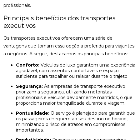
profissionais.
Principais benefícios dos transportes
executivos
Os transportes executivos oferecem uma série de
vantagens que tornam essa opção a preferida para viajantes
a negócios. A seguir, destacamos os principais benefícios:
Conforto:
Veículos de luxo garantem uma experiência
agradável, com assentos confortáveis e espaço
suficiente para trabalhar ou relaxar durante o trajeto.
Segurança:
As empresas de transporte executivo
priorizam a segurança, utilizando motoristas
profissionais e veículos devidamente mantidos, o que
proporciona maior tranquilidade durante a viagem.
Pontualidade:
O serviço é planejado para garantir que
os passageiros cheguem ao seu destino no horário,
minimizando o risco de atrasos em compromissos
importantes.