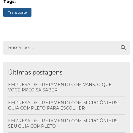
Tags:
Transporte
Últimas postagens
EMPRESA DE FRETAMENTO COM VANS: O QUE
VOCÊ PRECISA SABER
EMPRESA DE FRETAMENTO COM MICRO ÔNIBUS:
GUIA COMPLETO PARA ESCOLHER
EMPRESA DE FRETAMENTO COM MICRO ÔNIBUS:
SEU GUIA COMPLETO