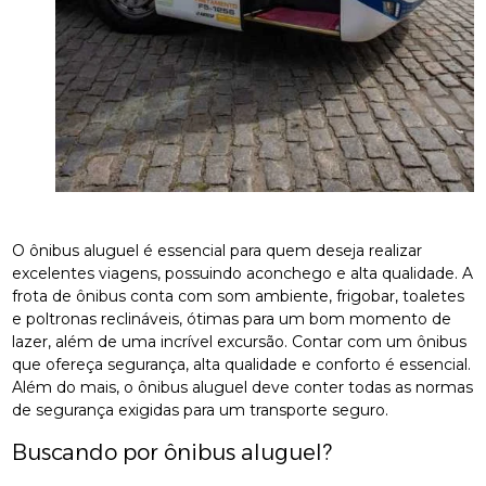
O ônibus aluguel é essencial para quem deseja realizar
excelentes viagens, possuindo aconchego e alta qualidade. A
frota de ônibus conta com som ambiente, frigobar, toaletes
e poltronas reclináveis, ótimas para um bom momento de
lazer, além de uma incrível excursão. Contar com um ônibus
que ofereça segurança, alta qualidade e conforto é essencial.
Além do mais, o ônibus aluguel deve conter todas as normas
de segurança exigidas para um transporte seguro.
Buscando por ônibus aluguel?