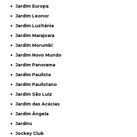
Jardim Europa
Jardim Leonor
Jardim Luzitânia
Jardim Marajoara
Jardim Morumbi
Jardim Novo Mundo
Jardim Panorama
Jardim Paulista
Jardim Paulistano
Jardim São Luiz
Jardim das Acácias
Jardim Ângela
Jardins
Jockey Club