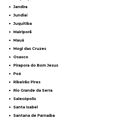
Jandira
Jundiaí
Juquitiba
Mairiporã
Mauá
Mogi das Cruzes
Osasco
Pirapora do Bom Jesus
Poá
Ribeirão Pires
Rio Grande da Serra
Salesópolis
Santa Isabel
Santana de Parnaíba