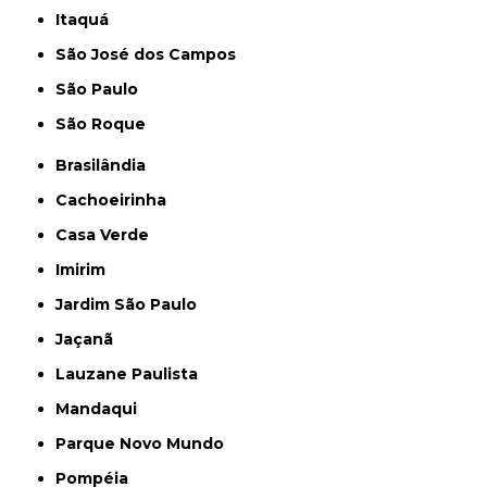
Itaquá
São José dos Campos
São Paulo
São Roque
Brasilândia
Cachoeirinha
Casa Verde
Imirim
Jardim São Paulo
Jaçanã
Lauzane Paulista
Mandaqui
Parque Novo Mundo
Pompéia