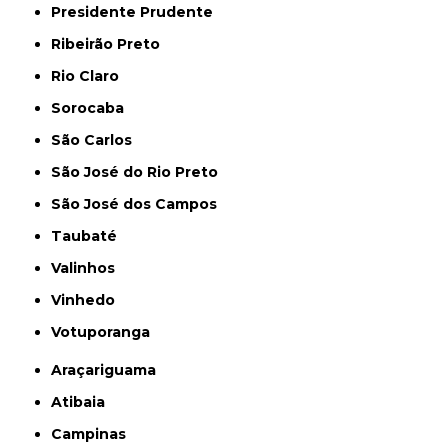
Presidente Prudente
Ribeirão Preto
Rio Claro
Sorocaba
São Carlos
São José do Rio Preto
São José dos Campos
Taubaté
Valinhos
Vinhedo
Votuporanga
Araçariguama
Atibaia
Campinas