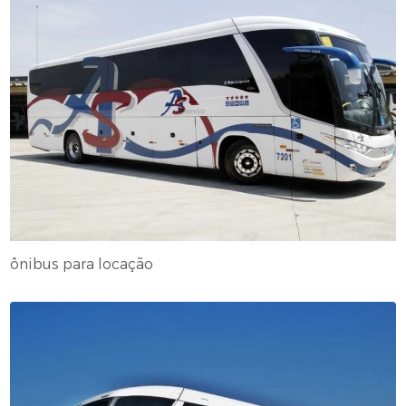
ônibus para locação