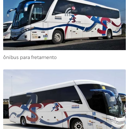
ônibus para fretamento