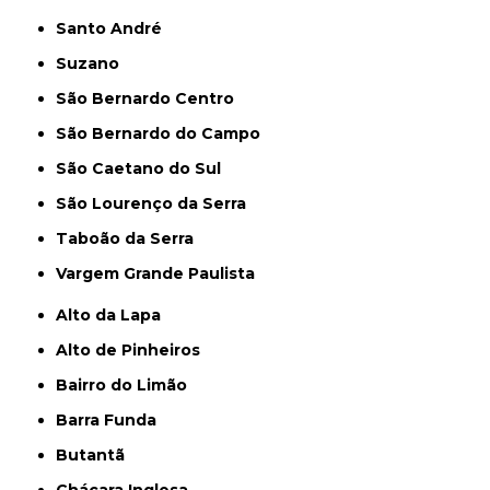
Santo André
Suzano
São Bernardo Centro
São Bernardo do Campo
São Caetano do Sul
São Lourenço da Serra
Taboão da Serra
Vargem Grande Paulista
Alto da Lapa
Alto de Pinheiros
Bairro do Limão
Barra Funda
Butantã