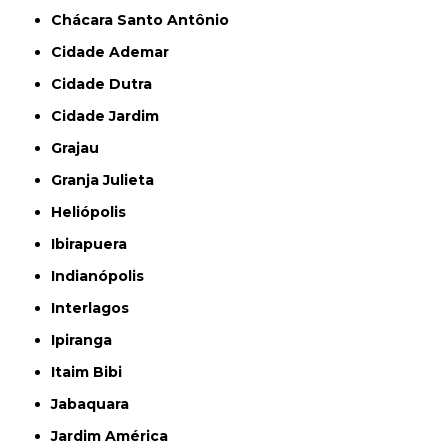
Chácara Santo Antônio
Cidade Ademar
Cidade Dutra
Cidade Jardim
Grajau
Granja Julieta
Heliópolis
Ibirapuera
Indianópolis
Interlagos
Ipiranga
Itaim Bibi
Jabaquara
Jardim América