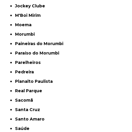
Jockey Clube
M'Boi Mirim
Moema
Morumbi
Paineiras do Morumbi
Paraíso do Morumbi
Parelheiros
Pedreira
Planalto Paulista
Real Parque
Sacomã
Santa Cruz
Santo Amaro
Saúde