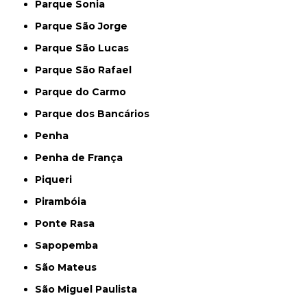
Parque Sonia
Parque São Jorge
Parque São Lucas
Parque São Rafael
Parque do Carmo
Parque dos Bancários
Penha
Penha de França
Piqueri
Pirambóia
Ponte Rasa
Sapopemba
São Mateus
São Miguel Paulista