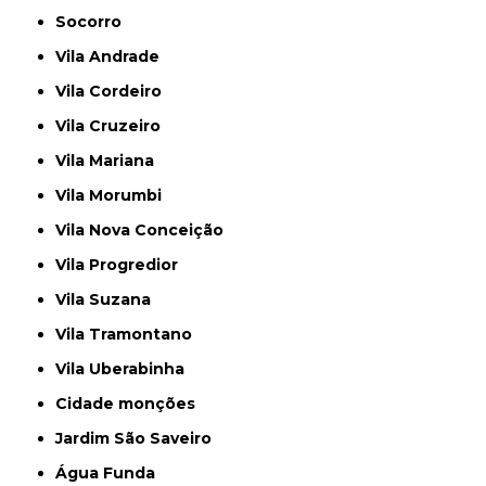
Socorro
Vila Andrade
Vila Cordeiro
Vila Cruzeiro
Vila Mariana
Vila Morumbi
Vila Nova Conceição
Vila Progredior
Vila Suzana
Vila Tramontano
Vila Uberabinha
cidade monções
jardim São Saveiro
Água Funda