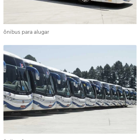
ônibus para alugar