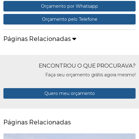
Orçamento por Whatsapp
Orçamento pelo Telefone
Páginas Relacionadas
ENCONTROU O QUE PROCURAVA?
Faça seu orçamento grátis agora mesmo!
Quero meu orçamento
Páginas Relacionadas