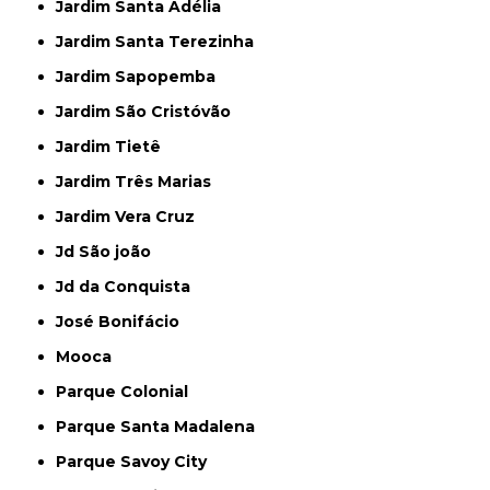
Jardim Santa Adélia
Jardim Santa Terezinha
Jardim Sapopemba
Jardim São Cristóvão
Jardim Tietê
Jardim Três Marias
Jardim Vera Cruz
Jd São joão
Jd da Conquista
José Bonifácio
Mooca
Parque Colonial
Parque Santa Madalena
Parque Savoy City