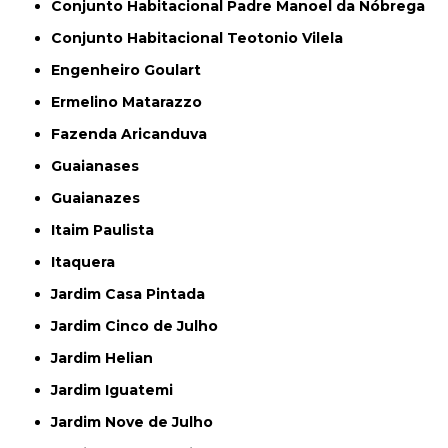
Conjunto Habitacional Padre Manoel da Nóbrega
Conjunto Habitacional Teotonio Vilela
Engenheiro Goulart
Ermelino Matarazzo
Fazenda Aricanduva
Guaianases
Guaianazes
Itaim Paulista
Itaquera
Jardim Casa Pintada
Jardim Cinco de Julho
Jardim Helian
Jardim Iguatemi
Jardim Nove de Julho