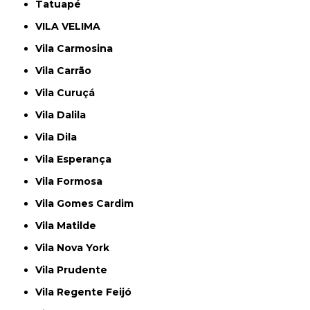
Tatuapé
VILA VELIMA
Vila Carmosina
Vila Carrão
Vila Curuçá
Vila Dalila
Vila Dila
Vila Esperança
Vila Formosa
Vila Gomes Cardim
Vila Matilde
Vila Nova York
Vila Prudente
Vila Regente Feijó