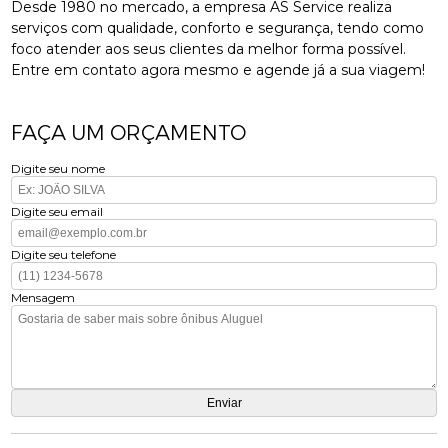
Desde 1980 no mercado, a empresa AS Service realiza
serviços com qualidade, conforto e segurança, tendo como
foco atender aos seus clientes da melhor forma possível.
Entre em contato agora mesmo e agende já a sua viagem!
FAÇA UM ORÇAMENTO
Digite seu nome
Digite seu email
Digite seu telefone
Mensagem