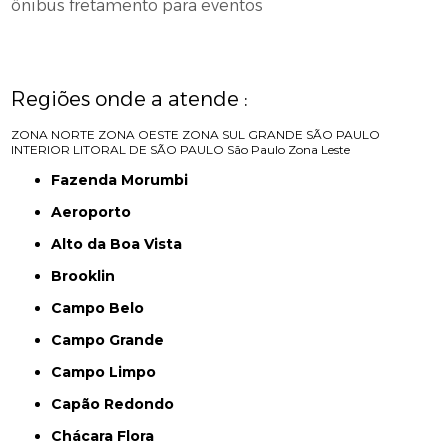
ônibus fretamento para eventos
Regiões onde a atende :
ZONA NORTE
ZONA OESTE
ZONA SUL
GRANDE SÃO PAULO
INTERIOR
LITORAL DE SÃO PAULO
São Paulo
Zona Leste
Fazenda Morumbi
Aeroporto
Alto da Boa Vista
Brooklin
Campo Belo
Campo Grande
Campo Limpo
Capão Redondo
Chácara Flora