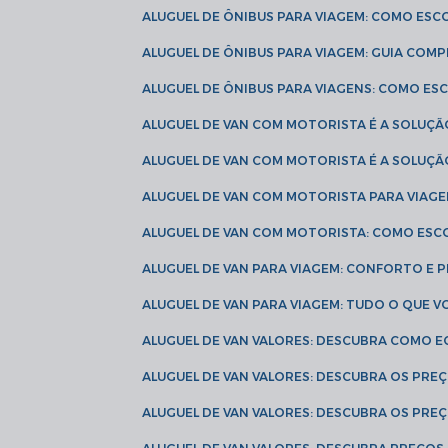
ALUGUEL DE ÔNIBUS PARA VIAGEM: COMO ES
ALUGUEL DE ÔNIBUS PARA VIAGEM: GUIA COM
ALUGUEL DE ÔNIBUS PARA VIAGENS: COMO E
ALUGUEL DE VAN COM MOTORISTA É A SOLUÇÃ
ALUGUEL DE VAN COM MOTORISTA É A SOLUÇ
ALUGUEL DE VAN COM MOTORISTA PARA VIAG
ALUGUEL DE VAN COM MOTORISTA: COMO ESC
ALUGUEL DE VAN PARA VIAGEM: CONFORTO E 
ALUGUEL DE VAN PARA VIAGEM: TUDO O QUE 
ALUGUEL DE VAN VALORES: DESCUBRA COMO 
ALUGUEL DE VAN VALORES: DESCUBRA OS PR
ALUGUEL DE VAN VALORES: DESCUBRA OS PRE