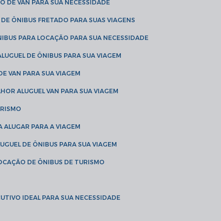
O DE VAN PARA SUA NECESSIDADE
 DE ÔNIBUS FRETADO PARA SUAS VIAGENS
NIBUS PARA LOCAÇÃO PARA SUA NECESSIDADE
LUGUEL DE ÔNIBUS PARA SUA VIAGEM
DE VAN PARA SUA VIAGEM
LHOR ALUGUEL VAN PARA SUA VIAGEM
URISMO
A ALUGAR PARA A VIAGEM
LUGUEL DE ÔNIBUS PARA SUA VIAGEM
LOCAÇÃO DE ÔNIBUS DE TURISMO
UTIVO IDEAL PARA SUA NECESSIDADE