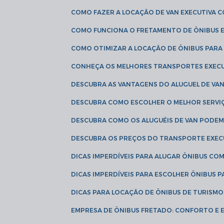
COMO FAZER A LOCAÇÃO DE VAN EXECUTIVA 
COMO FUNCIONA O FRETAMENTO DE ÔNIBUS 
COMO OTIMIZAR A LOCAÇÃO DE ÔNIBUS PARA
CONHEÇA OS MELHORES TRANSPORTES EXEC
DESCUBRA AS VANTAGENS DO ALUGUEL DE V
DESCUBRA COMO ESCOLHER O MELHOR SERVIÇ
DESCUBRA COMO OS ALUGUÉIS DE VAN PODEM 
DESCUBRA OS PREÇOS DO TRANSPORTE EXEC
DICAS IMPERDÍVEIS PARA ALUGAR ÔNIBUS C
DICAS IMPERDÍVEIS PARA ESCOLHER ÔNIBUS
DICAS PARA LOCAÇÃO DE ÔNIBUS DE TURISMO
EMPRESA DE ÔNIBUS FRETADO: CONFORTO E