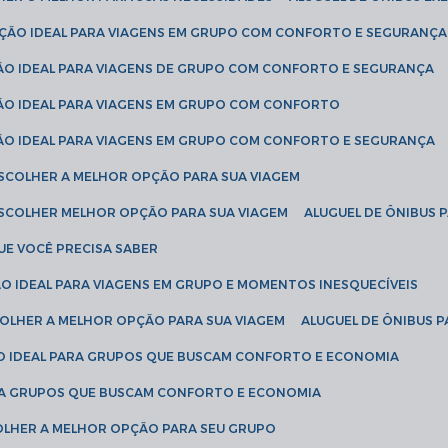
LUÇÃO IDEAL PARA VIAGENS EM GRUPO COM CONFORTO E SEGURANÇA
ÇÃO IDEAL PARA VIAGENS DE GRUPO COM CONFORTO E SEGURANÇA
ÇÃO IDEAL PARA VIAGENS EM GRUPO COM CONFORTO
ÇÃO IDEAL PARA VIAGENS EM GRUPO COM CONFORTO E SEGURANÇA
ESCOLHER A MELHOR OPÇÃO PARA SUA VIAGEM
ESCOLHER MELHOR OPÇÃO PARA SUA VIAGEM
ALUGUEL DE ÔNIBUS 
UE VOCÊ PRECISA SABER
ÇÃO IDEAL PARA VIAGENS EM GRUPO E MOMENTOS INESQUECÍVEIS
SCOLHER A MELHOR OPÇÃO PARA SUA VIAGEM
ALUGUEL DE ÔNIBUS P
ÇÃO IDEAL PARA GRUPOS QUE BUSCAM CONFORTO E ECONOMIA
PARA GRUPOS QUE BUSCAM CONFORTO E ECONOMIA
COLHER A MELHOR OPÇÃO PARA SEU GRUPO