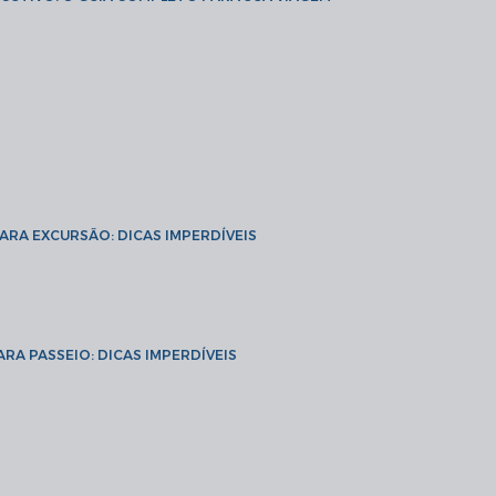
PARA EXCURSÃO: DICAS IMPERDÍVEIS
ARA PASSEIO: DICAS IMPERDÍVEIS