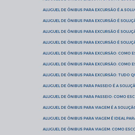
ALUGUEL DE ÔNIBUS PARA EXCURSÃO É A SO
ALUGUEL DE ÔNIBUS PARA EXCURSÃO É SOLU
ALUGUEL DE ÔNIBUS PARA EXCURSÃO É SOLU
ALUGUEL DE ÔNIBUS PARA EXCURSÃO É SOLU
ALUGUEL DE ÔNIBUS PARA EXCURSÃO: COMO 
ALUGUEL DE ÔNIBUS PARA EXCURSÃO: COMO 
ALUGUEL DE ÔNIBUS PARA EXCURSÃO: TUDO Q
ALUGUEL DE ÔNIBUS PARA PASSEIO É A SOLU
ALUGUEL DE ÔNIBUS PARA PASSEIO: COMO E
ALUGUEL DE ÔNIBUS PARA VIAGEM É A SOLU
ALUGUEL DE ÔNIBUS PARA VIAGEM É IDEAL 
ALUGUEL DE ÔNIBUS PARA VIAGEM: COMO ES