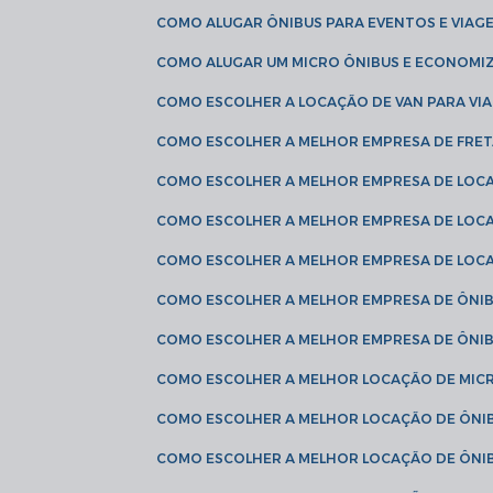
COMO ALUGAR ÔNIBUS PARA EVENTOS E VIAG
COMO ALUGAR UM MICRO ÔNIBUS E ECONOMIZ
COMO ESCOLHER A LOCAÇÃO DE VAN PARA VI
COMO ESCOLHER A MELHOR EMPRESA DE FRE
COMO ESCOLHER A MELHOR EMPRESA DE LOC
COMO ESCOLHER A MELHOR EMPRESA DE LOC
COMO ESCOLHER A MELHOR EMPRESA DE LOC
COMO ESCOLHER A MELHOR EMPRESA DE ÔNIB
COMO ESCOLHER A MELHOR EMPRESA DE ÔNIB
COMO ESCOLHER A MELHOR LOCAÇÃO DE MIC
COMO ESCOLHER A MELHOR LOCAÇÃO DE ÔNI
COMO ESCOLHER A MELHOR LOCAÇÃO DE ÔNIB