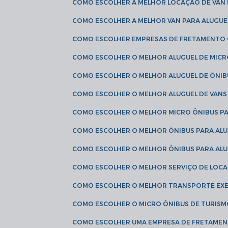
COMO ESCOLHER A MELHOR LOCAÇÃO DE VAN 
COMO ESCOLHER A MELHOR VAN PARA ALUGUE
COMO ESCOLHER EMPRESAS DE FRETAMENTO
COMO ESCOLHER O MELHOR ALUGUEL DE MIC
COMO ESCOLHER O MELHOR ALUGUEL DE ÔNIB
COMO ESCOLHER O MELHOR ALUGUEL DE VAN
COMO ESCOLHER O MELHOR MICRO ÔNIBUS P
COMO ESCOLHER O MELHOR ÔNIBUS PARA ALU
COMO ESCOLHER O MELHOR ÔNIBUS PARA ALU
COMO ESCOLHER O MELHOR SERVIÇO DE LOC
COMO ESCOLHER O MELHOR TRANSPORTE EXE
COMO ESCOLHER O MICRO ÔNIBUS DE TURISM
COMO ESCOLHER UMA EMPRESA DE FRETAMEN