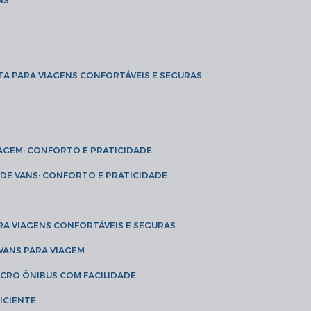
NS
TA PARA VIAGENS CONFORTÁVEIS E SEGURAS
VIAGEM: CONFORTO E PRATICIDADE
L DE VANS: CONFORTO E PRATICIDADE
RA VIAGENS CONFORTÁVEIS E SEGURAS
 VANS PARA VIAGEM
ICRO ÔNIBUS COM FACILIDADE
ICIENTE