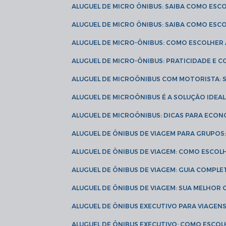
ALUGUEL DE MICRO ÔNIBUS: SAIBA COMO ES
ALUGUEL DE MICRO ÔNIBUS: SAIBA COMO ES
ALUGUEL DE MICRO-ÔNIBUS: COMO ESCOLHE
ALUGUEL DE MICRO-ÔNIBUS: PRATICIDADE E
ALUGUEL DE MICROÔNIBUS COM MOTORISTA:
ALUGUEL DE MICROÔNIBUS É A SOLUÇÃO IDEA
ALUGUEL DE MICROÔNIBUS: DICAS PARA ECON
ALUGUEL DE ÔNIBUS DE VIAGEM PARA GRUPO
ALUGUEL DE ÔNIBUS DE VIAGEM: COMO ESCOL
ALUGUEL DE ÔNIBUS DE VIAGEM: GUIA COMPL
ALUGUEL DE ÔNIBUS DE VIAGEM: SUA MELHOR
ALUGUEL DE ÔNIBUS EXECUTIVO PARA VIAGEN
ALUGUEL DE ÔNIBUS EXECUTIVO: COMO ESCO