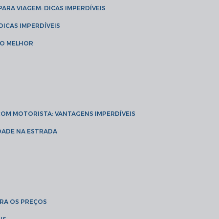
 PARA VIAGEM: DICAS IMPERDÍVEIS
 DICAS IMPERDÍVEIS
 O MELHOR
 COM MOTORISTA: VANTAGENS IMPERDÍVEIS
IDADE NA ESTRADA
BRA OS PREÇOS