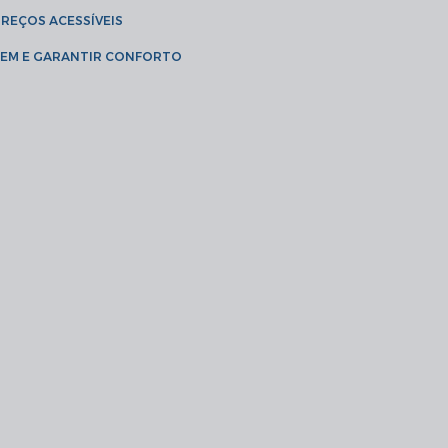
PREÇOS ACESSÍVEIS
AGEM E GARANTIR CONFORTO