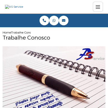
Home
Trabalhe Conosco
Trabalhe Conosco