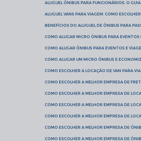
ALUGUEL ÔNIBUS PARA FUNCIONÁRIOS: O GU
ALUGUEL VANS PARA VIAGEM: COMO ESCOLHE
BENEFÍCIOS DO ALUGUEL DE ÔNIBUS PARA PAS
COMO ALUGAR MICRO ÔNIBUS PARA EVENTOS 
COMO ALUGAR ÔNIBUS PARA EVENTOS E VIAG
COMO ALUGAR UM MICRO ÔNIBUS E ECONOMIZ
COMO ESCOLHER A LOCAÇÃO DE VAN PARA VI
COMO ESCOLHER A MELHOR EMPRESA DE FRE
COMO ESCOLHER A MELHOR EMPRESA DE LOC
COMO ESCOLHER A MELHOR EMPRESA DE LOC
COMO ESCOLHER A MELHOR EMPRESA DE LOC
COMO ESCOLHER A MELHOR EMPRESA DE ÔNIB
COMO ESCOLHER A MELHOR EMPRESA DE ÔNIB