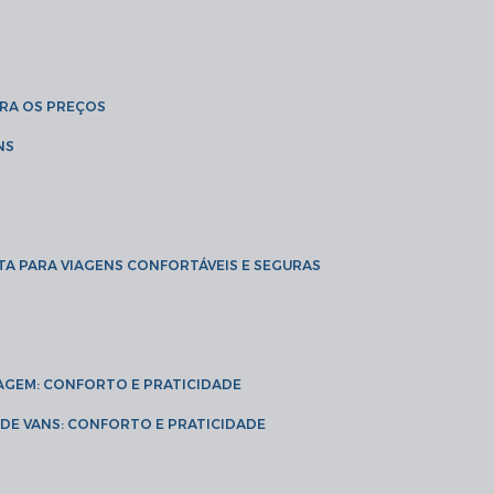
BRA OS PREÇOS
NS
TA PARA VIAGENS CONFORTÁVEIS E SEGURAS
VIAGEM: CONFORTO E PRATICIDADE
L DE VANS: CONFORTO E PRATICIDADE