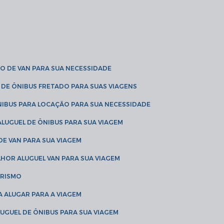
O DE VAN PARA SUA NECESSIDADE
 DE ÔNIBUS FRETADO PARA SUAS VIAGENS
NIBUS PARA LOCAÇÃO PARA SUA NECESSIDADE
LUGUEL DE ÔNIBUS PARA SUA VIAGEM
DE VAN PARA SUA VIAGEM
LHOR ALUGUEL VAN PARA SUA VIAGEM
URISMO
A ALUGAR PARA A VIAGEM
LUGUEL DE ÔNIBUS PARA SUA VIAGEM