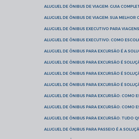
ALUGUEL DE ÔNIBUS DE VIAGEM: GUIA COMPL
ALUGUEL DE ÔNIBUS DE VIAGEM: SUA MELHOR
ALUGUEL DE ÔNIBUS EXECUTIVO PARA VIAGEN
ALUGUEL DE ÔNIBUS EXECUTIVO: COMO ESCO
ALUGUEL DE ÔNIBUS PARA EXCURSÃO É A SO
ALUGUEL DE ÔNIBUS PARA EXCURSÃO É SOLU
ALUGUEL DE ÔNIBUS PARA EXCURSÃO É SOLU
ALUGUEL DE ÔNIBUS PARA EXCURSÃO É SOLU
ALUGUEL DE ÔNIBUS PARA EXCURSÃO: COMO 
ALUGUEL DE ÔNIBUS PARA EXCURSÃO: COMO 
ALUGUEL DE ÔNIBUS PARA EXCURSÃO: TUDO Q
ALUGUEL DE ÔNIBUS PARA PASSEIO É A SOLU