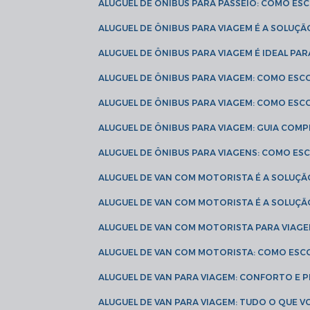
ALUGUEL DE ÔNIBUS PARA PASSEIO: COMO E
ALUGUEL DE ÔNIBUS PARA VIAGEM É A SOLU
ALUGUEL DE ÔNIBUS PARA VIAGEM É IDEAL 
ALUGUEL DE ÔNIBUS PARA VIAGEM: COMO ES
ALUGUEL DE ÔNIBUS PARA VIAGEM: COMO ES
ALUGUEL DE ÔNIBUS PARA VIAGEM: GUIA COM
ALUGUEL DE ÔNIBUS PARA VIAGENS: COMO E
ALUGUEL DE VAN COM MOTORISTA É A SOLUÇÃ
ALUGUEL DE VAN COM MOTORISTA É A SOLUÇ
ALUGUEL DE VAN COM MOTORISTA PARA VIAG
ALUGUEL DE VAN COM MOTORISTA: COMO ESC
ALUGUEL DE VAN PARA VIAGEM: CONFORTO E 
ALUGUEL DE VAN PARA VIAGEM: TUDO O QUE 