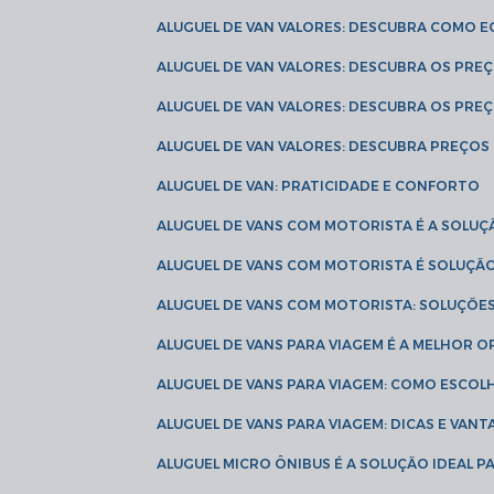
ALUGUEL DE VAN VALORES: DESCUBRA COMO 
ALUGUEL DE VAN VALORES: DESCUBRA OS PR
ALUGUEL DE VAN VALORES: DESCUBRA OS PRE
ALUGUEL DE VAN VALORES: DESCUBRA PREÇOS 
ALUGUEL DE VAN: PRATICIDADE E CONFORTO
ALUGUEL DE VANS COM MOTORISTA É A SOLUÇ
ALUGUEL DE VANS COM MOTORISTA É SOLUÇÃ
ALUGUEL DE VANS COM MOTORISTA: SOLUÇÕE
ALUGUEL DE VANS PARA VIAGEM É A MELHOR
ALUGUEL DE VANS PARA VIAGEM: COMO ESCO
ALUGUEL DE VANS PARA VIAGEM: DICAS E VAN
ALUGUEL MICRO ÔNIBUS É A SOLUÇÃO IDEAL 