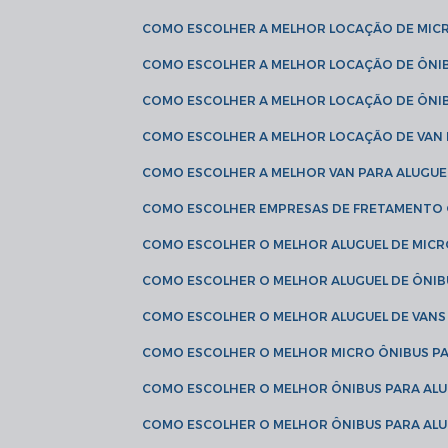
COMO ESCOLHER A MELHOR LOCAÇÃO DE MIC
COMO ESCOLHER A MELHOR LOCAÇÃO DE ÔNI
COMO ESCOLHER A MELHOR LOCAÇÃO DE ÔNIB
COMO ESCOLHER A MELHOR LOCAÇÃO DE VAN 
COMO ESCOLHER A MELHOR VAN PARA ALUGUE
COMO ESCOLHER EMPRESAS DE FRETAMENTO
COMO ESCOLHER O MELHOR ALUGUEL DE MIC
COMO ESCOLHER O MELHOR ALUGUEL DE ÔNIB
COMO ESCOLHER O MELHOR ALUGUEL DE VAN
COMO ESCOLHER O MELHOR MICRO ÔNIBUS P
COMO ESCOLHER O MELHOR ÔNIBUS PARA ALU
COMO ESCOLHER O MELHOR ÔNIBUS PARA ALU