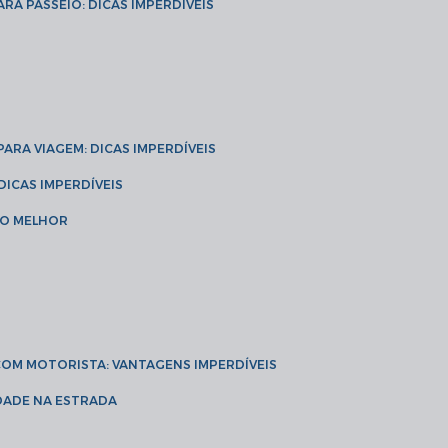
ARA PASSEIO: DICAS IMPERDÍVEIS
 PARA VIAGEM: DICAS IMPERDÍVEIS
 DICAS IMPERDÍVEIS
 O MELHOR
 COM MOTORISTA: VANTAGENS IMPERDÍVEIS
IDADE NA ESTRADA