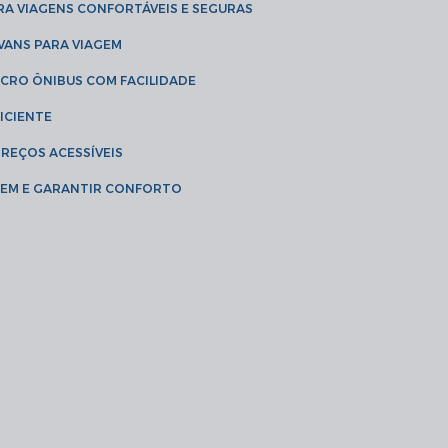
RA VIAGENS CONFORTÁVEIS E SEGURAS
 VANS PARA VIAGEM
ICRO ÔNIBUS COM FACILIDADE
ICIENTE
PREÇOS ACESSÍVEIS
AGEM E GARANTIR CONFORTO