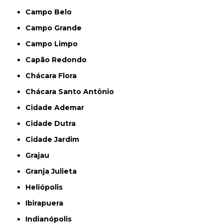
Campo Belo
Campo Grande
Campo Limpo
Capão Redondo
Chácara Flora
Chácara Santo Antônio
Cidade Ademar
Cidade Dutra
Cidade Jardim
Grajau
Granja Julieta
Heliópolis
Ibirapuera
Indianópolis