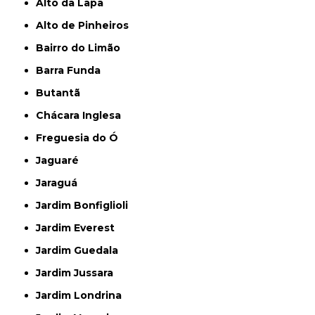
Alto da Lapa
Alto de Pinheiros
Bairro do Limão
Barra Funda
Butantã
Chácara Inglesa
Freguesia do Ó
Jaguaré
Jaraguá
Jardim Bonfiglioli
Jardim Everest
Jardim Guedala
Jardim Jussara
Jardim Londrina