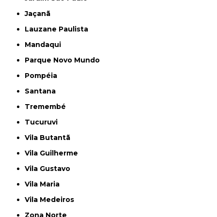
Jaçanã
Lauzane Paulista
Mandaqui
Parque Novo Mundo
Pompéia
Santana
Tremembé
Tucuruvi
Vila Butantã
Vila Guilherme
Vila Gustavo
Vila Maria
Vila Medeiros
Zona Norte