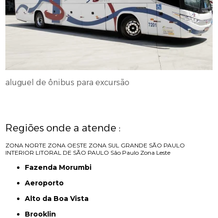
aluguel de ônibus para excursão
Regiões onde a atende :
ZONA NORTE
ZONA OESTE
ZONA SUL
GRANDE SÃO PAULO
INTERIOR
LITORAL DE SÃO PAULO
São Paulo
Zona Leste
Fazenda Morumbi
Aeroporto
Alto da Boa Vista
Brooklin