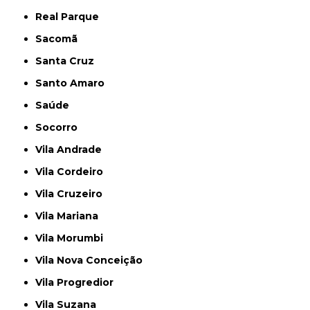
Real Parque
Sacomã
Santa Cruz
Santo Amaro
Saúde
Socorro
Vila Andrade
Vila Cordeiro
Vila Cruzeiro
Vila Mariana
Vila Morumbi
Vila Nova Conceição
Vila Progredior
Vila Suzana