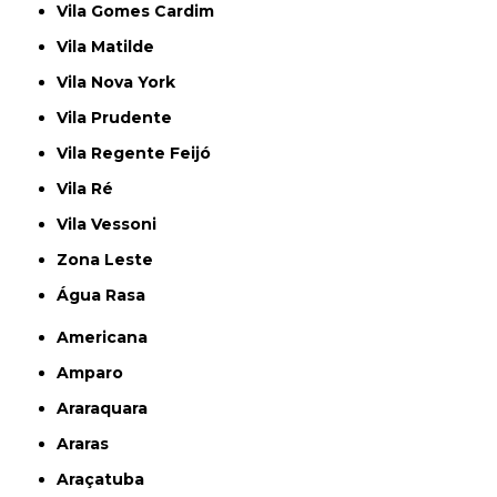
Vila Gomes Cardim
Vila Matilde
Vila Nova York
Vila Prudente
Vila Regente Feijó
Vila Ré
Vila Vessoni
Zona Leste
Água Rasa
Americana
Amparo
Araraquara
Araras
Araçatuba