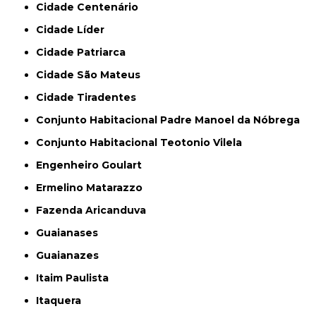
Cidade Centenário
Cidade Líder
Cidade Patriarca
Cidade São Mateus
Cidade Tiradentes
Conjunto Habitacional Padre Manoel da Nóbrega
Conjunto Habitacional Teotonio Vilela
Engenheiro Goulart
Ermelino Matarazzo
Fazenda Aricanduva
Guaianases
Guaianazes
Itaim Paulista
Itaquera