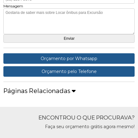
Mensagem
Orçamento por Whatsapp
Orçamento pelo Telefone
Páginas Relacionadas
ENCONTROU O QUE PROCURAVA?
Faça seu orçamento grátis agora mesmo!