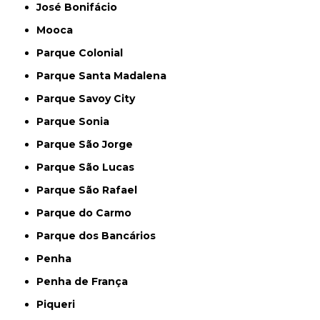
José Bonifácio
Mooca
Parque Colonial
Parque Santa Madalena
Parque Savoy City
Parque Sonia
Parque São Jorge
Parque São Lucas
Parque São Rafael
Parque do Carmo
Parque dos Bancários
Penha
Penha de França
Piqueri