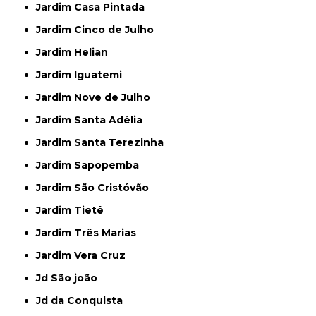
Jardim Casa Pintada
Jardim Cinco de Julho
Jardim Helian
Jardim Iguatemi
Jardim Nove de Julho
Jardim Santa Adélia
Jardim Santa Terezinha
Jardim Sapopemba
Jardim São Cristóvão
Jardim Tietê
Jardim Três Marias
Jardim Vera Cruz
Jd São joão
Jd da Conquista