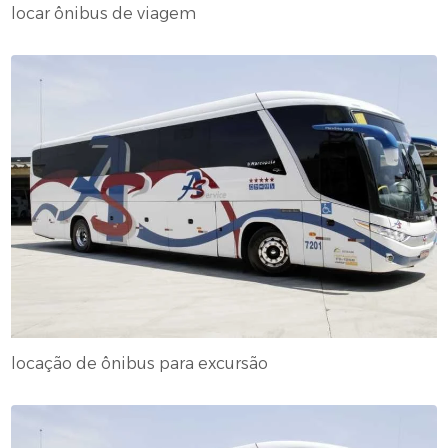
locar ônibus de viagem
locação de ônibus para excursão