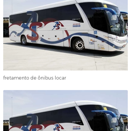
fretamento de ônibus locar