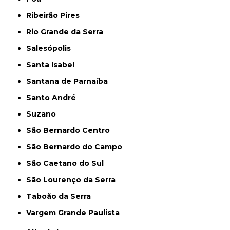
Ribeirão Pires
Rio Grande da Serra
Salesópolis
Santa Isabel
Santana de Parnaíba
Santo André
Suzano
São Bernardo Centro
São Bernardo do Campo
São Caetano do Sul
São Lourenço da Serra
Taboão da Serra
Vargem Grande Paulista