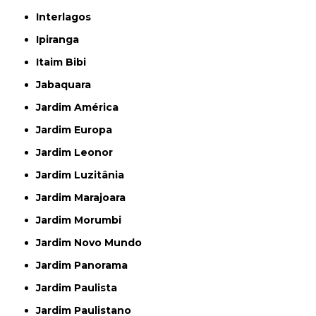
Interlagos
Ipiranga
Itaim Bibi
Jabaquara
Jardim América
Jardim Europa
Jardim Leonor
Jardim Luzitânia
Jardim Marajoara
Jardim Morumbi
Jardim Novo Mundo
Jardim Panorama
Jardim Paulista
Jardim Paulistano