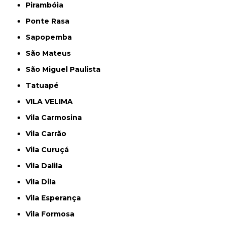
Pirambóia
Ponte Rasa
Sapopemba
São Mateus
São Miguel Paulista
Tatuapé
VILA VELIMA
Vila Carmosina
Vila Carrão
Vila Curuçá
Vila Dalila
Vila Dila
Vila Esperança
Vila Formosa