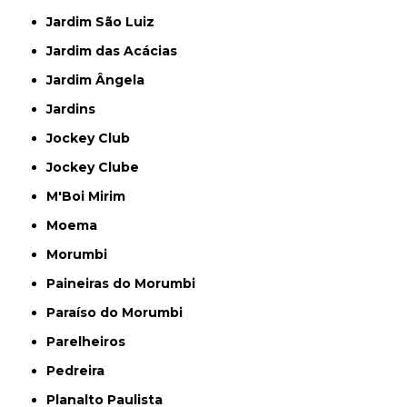
Jardim São Luiz
Jardim das Acácias
Jardim Ângela
Jardins
Jockey Club
Jockey Clube
M'Boi Mirim
Moema
Morumbi
Paineiras do Morumbi
Paraíso do Morumbi
Parelheiros
Pedreira
Planalto Paulista