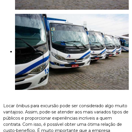
Locar ônibus para excursão pode ser considerado algo muito
vantajoso. Assim, pode-se atender aos mais variados tipos de
públicos e proporcionar experiências incríveis a quem
contrata. Com isso, é possível obter uma ótima relação de
custo-benefício. É muito importante que a empresa