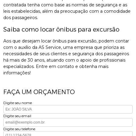
contratada tenha como base as normas de segurança e as
leis estabelecidas, além da preocupação com a comodidade
dos passageiros.
Saiba como locar ônibus para excursão
Aos que desejam locar ônibus para excursão, podem contar
com o auxílio da AS Service, uma empresa que prioriza as
necessidades de seus clientes e segurança dos passageiros
há mais de 30 anos, atuando com o apoio de profissionais
especializados. Entre em contato e obtenha mais
informações!
FAÇA UM ORÇAMENTO
Digite seu nome
Digite seu email
Digite seu telefone