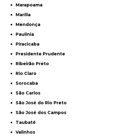
Marapoama
Marília
Mendonça
Paulínia
Piracicaba
Presidente Prudente
Ribeirão Preto
Rio Claro
Sorocaba
São Carlos
São José do Rio Preto
São José dos Campos
Taubaté
Valinhos