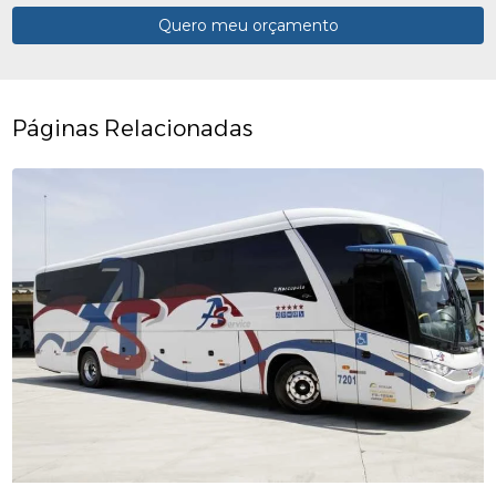
Quero meu orçamento
Páginas Relacionadas