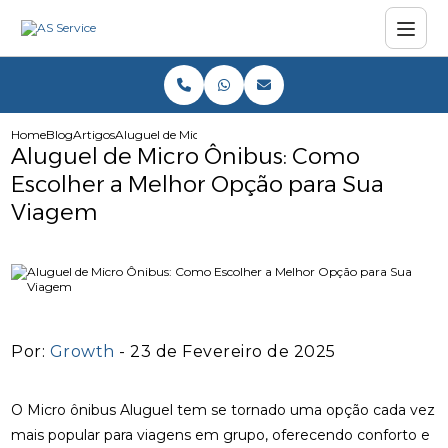
Home
Blog
Artigos
Aluguel de Micro Ônibus: Como Escolher a Melhor Opção
Aluguel de Micro Ônibus: Como
Escolher a Melhor Opção para Sua
Viagem
Por:
Growth
- 23 de Fevereiro de 2025
O Micro ônibus Aluguel tem se tornado uma opção cada vez
mais popular para viagens em grupo, oferecendo conforto e