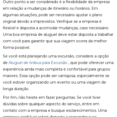
Outro ponto a ser considerado é a flexibilidade da empresa
em relação a mudanças de itinerário ou horários. Em
algumas situações, pode ser necessário ajustar o plano
original devido a imprevistos. Verifique se a empresa é
flexível e disposta a acomodar mudanças, caso necessário.
Uma boa empresa de aluguel deve estar disposta a trabalhar
com você para garantir que sua viagem ocorra da melhor
forma possível.
Se você está planejando uma excursão, considere a opção
de
Aluguel de ônibus para Excursão
, que pode oferecer uma
experiência ainda mais completa e confortável para grupos
maiores. Essa opção pode ser vantajosa, especialmente se
você estiver organizando um evento ou uma viagem de
longa duração.
Por fim, não hesite em fazer perguntas. Se você tiver
dúvidas sobre qualquer aspecto do serviço, entre em
contato com a empresa e busque esclarecimentos. Uma