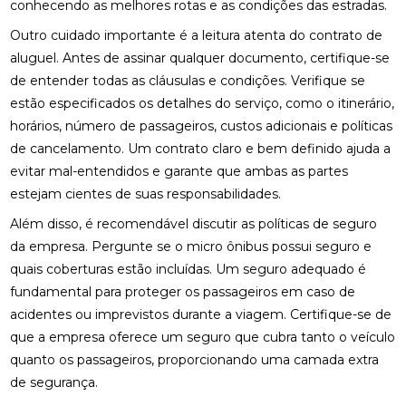
conhecendo as melhores rotas e as condições das estradas.
Outro cuidado importante é a leitura atenta do contrato de
aluguel. Antes de assinar qualquer documento, certifique-se
de entender todas as cláusulas e condições. Verifique se
estão especificados os detalhes do serviço, como o itinerário,
horários, número de passageiros, custos adicionais e políticas
de cancelamento. Um contrato claro e bem definido ajuda a
evitar mal-entendidos e garante que ambas as partes
estejam cientes de suas responsabilidades.
Além disso, é recomendável discutir as políticas de seguro
da empresa. Pergunte se o micro ônibus possui seguro e
quais coberturas estão incluídas. Um seguro adequado é
fundamental para proteger os passageiros em caso de
acidentes ou imprevistos durante a viagem. Certifique-se de
que a empresa oferece um seguro que cubra tanto o veículo
quanto os passageiros, proporcionando uma camada extra
de segurança.