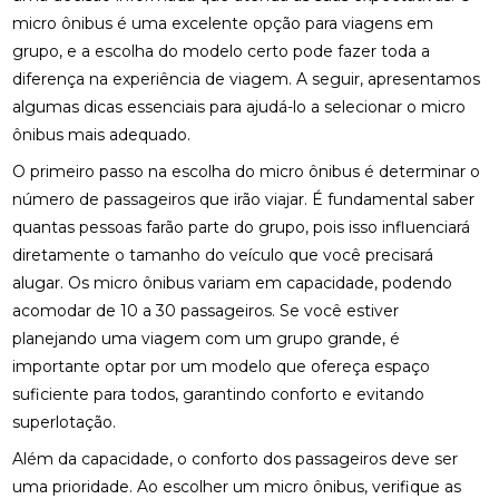
micro ônibus é uma excelente opção para viagens em
grupo, e a escolha do modelo certo pode fazer toda a
diferença na experiência de viagem. A seguir, apresentamos
algumas dicas essenciais para ajudá-lo a selecionar o micro
ônibus mais adequado.
O primeiro passo na escolha do micro ônibus é determinar o
número de passageiros que irão viajar. É fundamental saber
quantas pessoas farão parte do grupo, pois isso influenciará
diretamente o tamanho do veículo que você precisará
alugar. Os micro ônibus variam em capacidade, podendo
acomodar de 10 a 30 passageiros. Se você estiver
planejando uma viagem com um grupo grande, é
importante optar por um modelo que ofereça espaço
suficiente para todos, garantindo conforto e evitando
superlotação.
Além da capacidade, o conforto dos passageiros deve ser
uma prioridade. Ao escolher um micro ônibus, verifique as