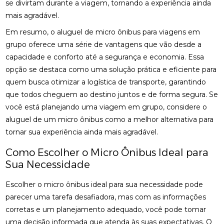
se divirtam durante a viagem, tornando a experiência ainda
mais agradável.
Em resumo, o aluguel de micro ônibus para viagens em
grupo oferece uma série de vantagens que vão desde a
capacidade e conforto até a segurança e economia. Essa
opção se destaca como uma solução prática e eficiente para
quem busca otimizar a logística de transporte, garantindo
que todos cheguem ao destino juntos e de forma segura. Se
você está planejando uma viagem em grupo, considere o
aluguel de um micro ônibus como a melhor alternativa para
tornar sua experiência ainda mais agradável.
Como Escolher o Micro Ônibus Ideal para
Sua Necessidade
Escolher o micro ônibus ideal para sua necessidade pode
parecer uma tarefa desafiadora, mas com as informações
corretas e um planejamento adequado, você pode tomar
uma decisão informada que atenda às suas expectativas. O