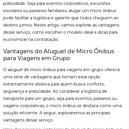
praticidade. Seja para eventos corporativos, excursões
escolares ou passeios familiares, alugar um micro ônibus
pode facilitar a logística e garantir que todos cheguem ao
destino juntos. Neste artigo, vamos explorar as vantagens
desse serviço, como escolher o modelo ideal e dicas para
economizar na contratação.
Vantagens do Aluguel de Micro Ônibus
para Viagens em Grupo
O aluguel de micro ônibus para viagens em grupo oferece
uma série de vantagens que tornam essa opção
extremamente atrativa para quem busca conforto,
segurança e praticidade. Ao considerar a logística de
transporte para um grupo, seja para eventos, passeios ou
viagens corporativas, o micro ônibus se destaca como uma
solução eficiente. A seguir, exploraremos as principais
vantagens desse serviço.