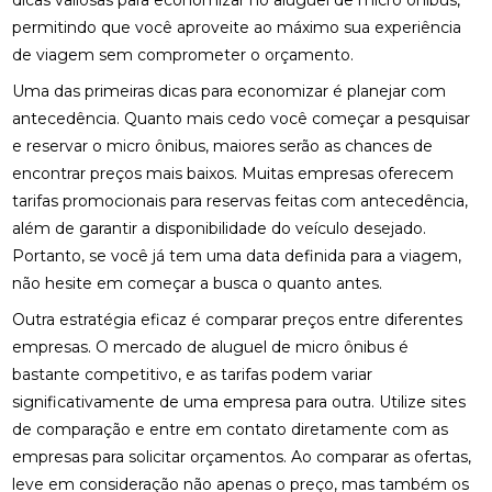
dicas valiosas para economizar no aluguel de micro ônibus,
permitindo que você aproveite ao máximo sua experiência
de viagem sem comprometer o orçamento.
Uma das primeiras dicas para economizar é planejar com
antecedência. Quanto mais cedo você começar a pesquisar
e reservar o micro ônibus, maiores serão as chances de
encontrar preços mais baixos. Muitas empresas oferecem
tarifas promocionais para reservas feitas com antecedência,
além de garantir a disponibilidade do veículo desejado.
Portanto, se você já tem uma data definida para a viagem,
não hesite em começar a busca o quanto antes.
Outra estratégia eficaz é comparar preços entre diferentes
empresas. O mercado de aluguel de micro ônibus é
bastante competitivo, e as tarifas podem variar
significativamente de uma empresa para outra. Utilize sites
de comparação e entre em contato diretamente com as
empresas para solicitar orçamentos. Ao comparar as ofertas,
leve em consideração não apenas o preço, mas também os