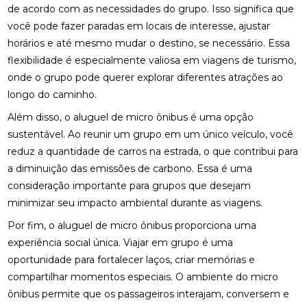
de acordo com as necessidades do grupo. Isso significa que
você pode fazer paradas em locais de interesse, ajustar
horários e até mesmo mudar o destino, se necessário. Essa
flexibilidade é especialmente valiosa em viagens de turismo,
onde o grupo pode querer explorar diferentes atrações ao
longo do caminho.
Além disso, o aluguel de micro ônibus é uma opção
sustentável. Ao reunir um grupo em um único veículo, você
reduz a quantidade de carros na estrada, o que contribui para
a diminuição das emissões de carbono. Essa é uma
consideração importante para grupos que desejam
minimizar seu impacto ambiental durante as viagens.
Por fim, o aluguel de micro ônibus proporciona uma
experiência social única. Viajar em grupo é uma
oportunidade para fortalecer laços, criar memórias e
compartilhar momentos especiais. O ambiente do micro
ônibus permite que os passageiros interajam, conversem e