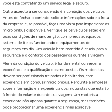
você está contratando um serviço legal e seguro.
Outro aspecto a ser considerado é a condição dos veículos.
Antes de fechar o contrato, solicite informações sobre a frota
da empresa e, se possível, faça uma visita para inspecionar os
micro ônibus disponíveis. Verifique se os veículos estão em
boas condições de manutenção, com pneus adequados,
sistema de freios funcionando e equipamentos de
segurança em dia. Um veículo bem mantido é crucial para a
segurança e o conforto dos passageiros durante a viagem.
Além da condição do veículo, é fundamental conhecer a
experiência e a qualificação dos motoristas. Os motoristas
devem ser profissionais treinados e habilitados, com
experiência em conduzir micro ônibus. Pergunte à empresa
sobre a formação e a experiência dos motoristas que estarão
à frente do volante durante sua viagem. Um motorista
experiente não apenas garante a segurança, mas também
pode proporcionar uma experiência mais agradável,