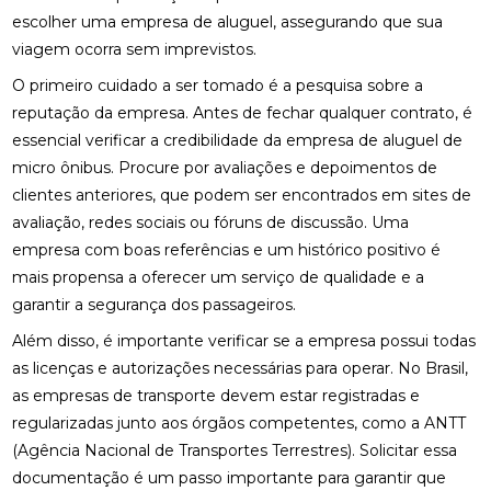
escolher uma empresa de aluguel, assegurando que sua
viagem ocorra sem imprevistos.
O primeiro cuidado a ser tomado é a pesquisa sobre a
reputação da empresa. Antes de fechar qualquer contrato, é
essencial verificar a credibilidade da empresa de aluguel de
micro ônibus. Procure por avaliações e depoimentos de
clientes anteriores, que podem ser encontrados em sites de
avaliação, redes sociais ou fóruns de discussão. Uma
empresa com boas referências e um histórico positivo é
mais propensa a oferecer um serviço de qualidade e a
garantir a segurança dos passageiros.
Além disso, é importante verificar se a empresa possui todas
as licenças e autorizações necessárias para operar. No Brasil,
as empresas de transporte devem estar registradas e
regularizadas junto aos órgãos competentes, como a ANTT
(Agência Nacional de Transportes Terrestres). Solicitar essa
documentação é um passo importante para garantir que