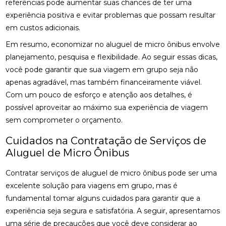
referências pode aumentar suas chances de ter uma
experiência positiva e evitar problemas que possam resultar
em custos adicionais.
Em resumo, economizar no aluguel de micro ônibus envolve
planejamento, pesquisa e flexibilidade. Ao seguir essas dicas,
você pode garantir que sua viagem em grupo seja não
apenas agradável, mas também financeiramente viável.
Com um pouco de esforço e atenção aos detalhes, é
possível aproveitar ao máximo sua experiência de viagem
sem comprometer o orçamento.
Cuidados na Contratação de Serviços de
Aluguel de Micro Ônibus
Contratar serviços de aluguel de micro ônibus pode ser uma
excelente solução para viagens em grupo, mas é
fundamental tomar alguns cuidados para garantir que a
experiência seja segura e satisfatória. A seguir, apresentamos
uma série de precauções que você deve considerar ao