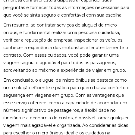
empresa confiável estará disposta a responder suas
perguntas e fornecer todas as informações necessárias para
que você se sinta seguro e confortável com sua escolha.
Em resumo, ao contratar serviços de aluguel de micro
ônibus, é fundamental realizar uma pesquisa cuidadosa,
verificar a reputação da empresa, inspecionar os veículos,
conhecer a experiência dos motoristas e ler atentamente o
contrato. Com esses cuidados, você pode garantir uma
viagem segura e agradável para todos os passageiros,
aproveitando ao máximo a experiência de viajar em grupo.
Em conclusão, o aluguel de micro ônibus se destaca como
uma solução eficiente e prática para quem busca conforto e
segurança em viagens em grupo. Com as vantagens que
esse serviço oferece, como a capacidade de acomodar um
número significativo de passageiros, a flexibilidade no
itinerário e a economia de custos, é possível tornar qualquer
viagem mais agradável e organizada. Ao considerar as dicas
para escolher o micro ônibus ideal e os cuidados na