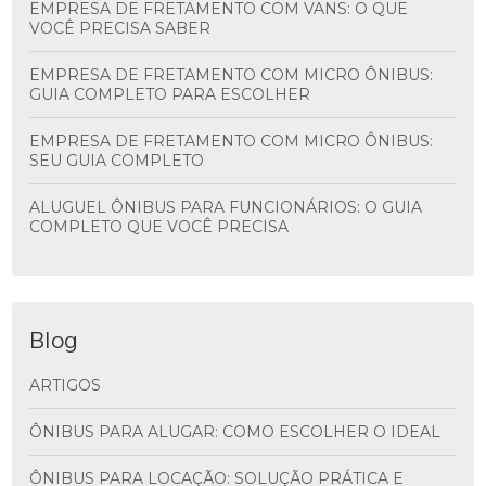
EMPRESA DE FRETAMENTO COM VANS: O QUE
VOCÊ PRECISA SABER
EMPRESA DE FRETAMENTO COM MICRO ÔNIBUS:
GUIA COMPLETO PARA ESCOLHER
EMPRESA DE FRETAMENTO COM MICRO ÔNIBUS:
SEU GUIA COMPLETO
ALUGUEL ÔNIBUS PARA FUNCIONÁRIOS: O GUIA
COMPLETO QUE VOCÊ PRECISA
Blog
ARTIGOS
ÔNIBUS PARA ALUGAR: COMO ESCOLHER O IDEAL
ÔNIBUS PARA LOCAÇÃO: SOLUÇÃO PRÁTICA E