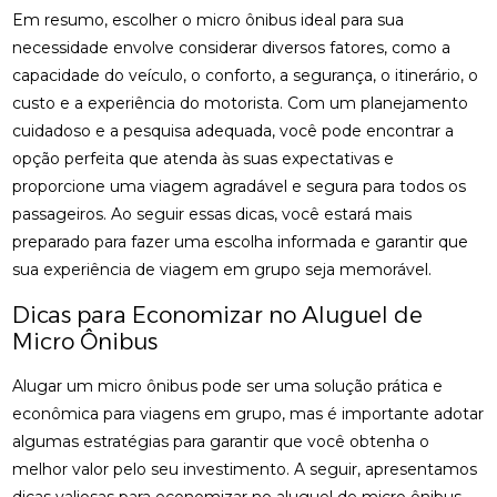
Em resumo, escolher o micro ônibus ideal para sua
necessidade envolve considerar diversos fatores, como a
capacidade do veículo, o conforto, a segurança, o itinerário, o
custo e a experiência do motorista. Com um planejamento
cuidadoso e a pesquisa adequada, você pode encontrar a
opção perfeita que atenda às suas expectativas e
proporcione uma viagem agradável e segura para todos os
passageiros. Ao seguir essas dicas, você estará mais
preparado para fazer uma escolha informada e garantir que
sua experiência de viagem em grupo seja memorável.
Dicas para Economizar no Aluguel de
Micro Ônibus
Alugar um micro ônibus pode ser uma solução prática e
econômica para viagens em grupo, mas é importante adotar
algumas estratégias para garantir que você obtenha o
melhor valor pelo seu investimento. A seguir, apresentamos