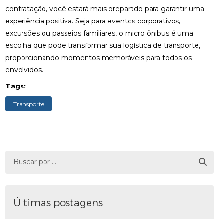
contratação, você estará mais preparado para garantir uma
experiência positiva. Seja para eventos corporativos,
excursões ou passeios familiares, o micro ônibus é uma
escolha que pode transformar sua logística de transporte,
proporcionando momentos memoráveis para todos os
envolvidos.
Tags:
Transporte
Últimas postagens