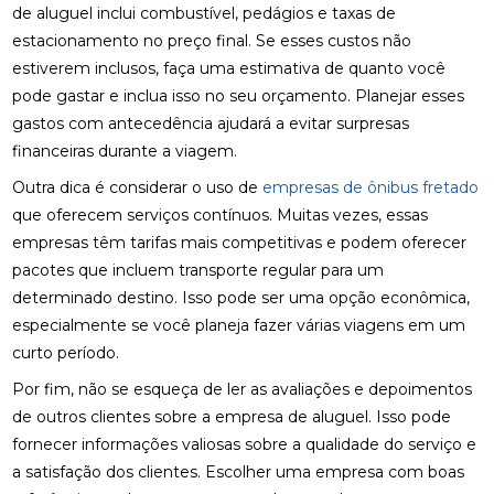
de aluguel inclui combustível, pedágios e taxas de
estacionamento no preço final. Se esses custos não
estiverem inclusos, faça uma estimativa de quanto você
pode gastar e inclua isso no seu orçamento. Planejar esses
gastos com antecedência ajudará a evitar surpresas
financeiras durante a viagem.
Outra dica é considerar o uso de
empresas de ônibus fretado
que oferecem serviços contínuos. Muitas vezes, essas
empresas têm tarifas mais competitivas e podem oferecer
pacotes que incluem transporte regular para um
determinado destino. Isso pode ser uma opção econômica,
especialmente se você planeja fazer várias viagens em um
curto período.
Por fim, não se esqueça de ler as avaliações e depoimentos
de outros clientes sobre a empresa de aluguel. Isso pode
fornecer informações valiosas sobre a qualidade do serviço e
a satisfação dos clientes. Escolher uma empresa com boas