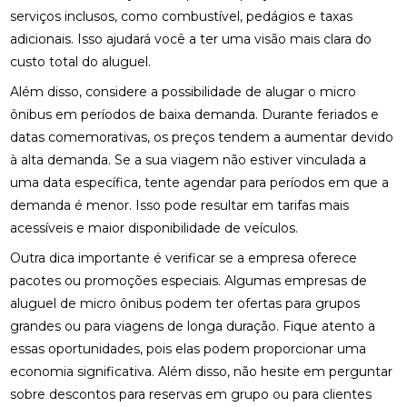
serviços inclusos, como combustível, pedágios e taxas
adicionais. Isso ajudará você a ter uma visão mais clara do
custo total do aluguel.
Além disso, considere a possibilidade de alugar o micro
ônibus em períodos de baixa demanda. Durante feriados e
datas comemorativas, os preços tendem a aumentar devido
à alta demanda. Se a sua viagem não estiver vinculada a
uma data específica, tente agendar para períodos em que a
demanda é menor. Isso pode resultar em tarifas mais
acessíveis e maior disponibilidade de veículos.
Outra dica importante é verificar se a empresa oferece
pacotes ou promoções especiais. Algumas empresas de
aluguel de micro ônibus podem ter ofertas para grupos
grandes ou para viagens de longa duração. Fique atento a
essas oportunidades, pois elas podem proporcionar uma
economia significativa. Além disso, não hesite em perguntar
sobre descontos para reservas em grupo ou para clientes