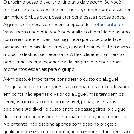
O próximo passo é avaliar o itinerário da viagem. Se você
tem um roteiro específico em mente, é importante escolher
um micro ônibus que possa atender a essas necessidades.
Algumas empresas oferecem a opção de
Fretamento de
Vans
, permitindo que você personalize o itinerário de acordo
com suas preferências. Isso significa que você pode fazer
paradas em locais de interesse, ajustar horários e até mesmo
mudar o destino, se necessário. A flexibilidade no itinerário
pode enriquecer a experiência da viagem e proporcionar
momentos especiais para o grupo.
Além disso, é importante considerar o custo do aluguel.
Pesquise diferentes empresas e compare os preços, levando
em conta não apenas o valor do aluguel, mas também os
serviços inclusos, como combustível, pedágios e taxas
adicionais. Ao dividir o custo entre os passageiros, o aluguel
de um micro ônibus pode se tornar uma opção econômica.
No entanto, não escolha apenas com base no preço; a
qualidade do serviço e a reputação da empresa também são