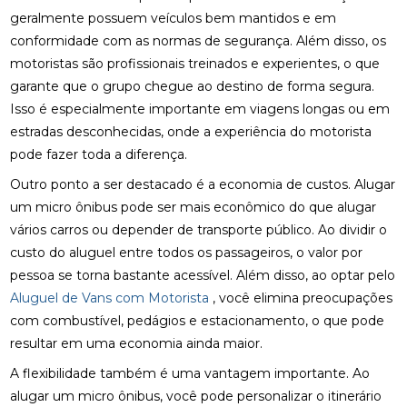
geralmente possuem veículos bem mantidos e em
conformidade com as normas de segurança. Além disso, os
motoristas são profissionais treinados e experientes, o que
garante que o grupo chegue ao destino de forma segura.
Isso é especialmente importante em viagens longas ou em
estradas desconhecidas, onde a experiência do motorista
pode fazer toda a diferença.
Outro ponto a ser destacado é a economia de custos. Alugar
um micro ônibus pode ser mais econômico do que alugar
vários carros ou depender de transporte público. Ao dividir o
custo do aluguel entre todos os passageiros, o valor por
pessoa se torna bastante acessível. Além disso, ao optar pelo
Aluguel de Vans com Motorista
, você elimina preocupações
com combustível, pedágios e estacionamento, o que pode
resultar em uma economia ainda maior.
A flexibilidade também é uma vantagem importante. Ao
alugar um micro ônibus, você pode personalizar o itinerário