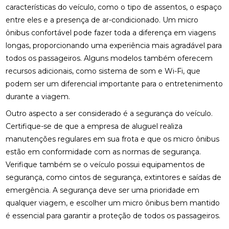
características do veículo, como o tipo de assentos, o espaço
entre eles e a presença de ar-condicionado. Um micro
ônibus confortável pode fazer toda a diferença em viagens
longas, proporcionando uma experiência mais agradável para
todos os passageiros. Alguns modelos também oferecem
recursos adicionais, como sistema de som e Wi-Fi, que
podem ser um diferencial importante para o entretenimento
durante a viagem.
Outro aspecto a ser considerado é a segurança do veículo.
Certifique-se de que a empresa de aluguel realiza
manutenções regulares em sua frota e que os micro ônibus
estão em conformidade com as normas de segurança.
Verifique também se o veículo possui equipamentos de
segurança, como cintos de segurança, extintores e saídas de
emergência. A segurança deve ser uma prioridade em
qualquer viagem, e escolher um micro ônibus bem mantido
é essencial para garantir a proteção de todos os passageiros.