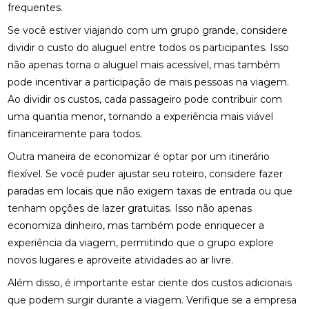
frequentes.
Se você estiver viajando com um grupo grande, considere
dividir o custo do aluguel entre todos os participantes. Isso
não apenas torna o aluguel mais acessível, mas também
pode incentivar a participação de mais pessoas na viagem.
Ao dividir os custos, cada passageiro pode contribuir com
uma quantia menor, tornando a experiência mais viável
financeiramente para todos.
Outra maneira de economizar é optar por um itinerário
flexível. Se você puder ajustar seu roteiro, considere fazer
paradas em locais que não exigem taxas de entrada ou que
tenham opções de lazer gratuitas. Isso não apenas
economiza dinheiro, mas também pode enriquecer a
experiência da viagem, permitindo que o grupo explore
novos lugares e aproveite atividades ao ar livre.
Além disso, é importante estar ciente dos custos adicionais
que podem surgir durante a viagem. Verifique se a empresa