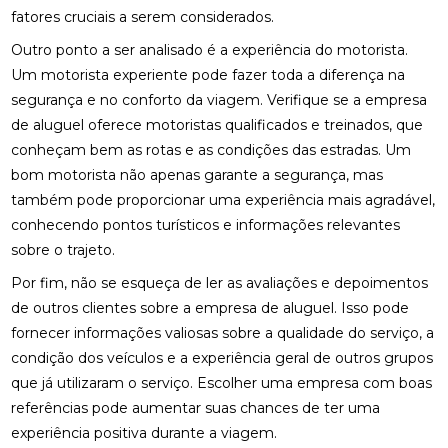
fatores cruciais a serem considerados.
Outro ponto a ser analisado é a experiência do motorista.
Um motorista experiente pode fazer toda a diferença na
segurança e no conforto da viagem. Verifique se a empresa
de aluguel oferece motoristas qualificados e treinados, que
conheçam bem as rotas e as condições das estradas. Um
bom motorista não apenas garante a segurança, mas
também pode proporcionar uma experiência mais agradável,
conhecendo pontos turísticos e informações relevantes
sobre o trajeto.
Por fim, não se esqueça de ler as avaliações e depoimentos
de outros clientes sobre a empresa de aluguel. Isso pode
fornecer informações valiosas sobre a qualidade do serviço, a
condição dos veículos e a experiência geral de outros grupos
que já utilizaram o serviço. Escolher uma empresa com boas
referências pode aumentar suas chances de ter uma
experiência positiva durante a viagem.