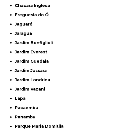
Chácara Inglesa
Freguesia do Ó
Jaguaré
Jaraguá
Jardim Bonfiglioli
Jardim Everest
Jardim Guedala
Jardim Jussara
Jardim Londrina
Jardim Vazani
Lapa
Pacaembu
Panamby
Parque Maria Domitila