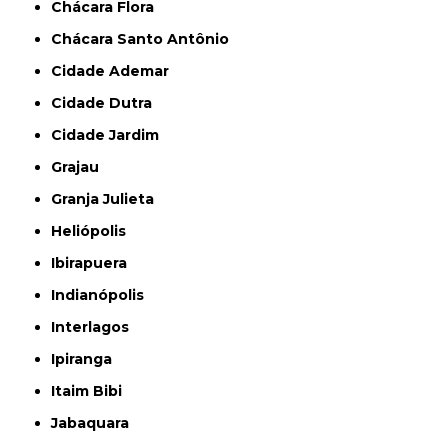
Chácara Flora
Chácara Santo Antônio
Cidade Ademar
Cidade Dutra
Cidade Jardim
Grajau
Granja Julieta
Heliópolis
Ibirapuera
Indianópolis
Interlagos
Ipiranga
Itaim Bibi
Jabaquara