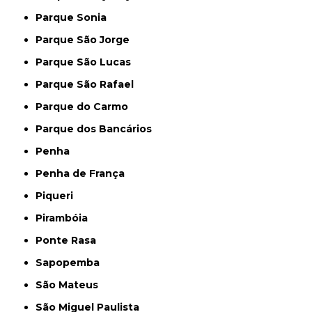
Parque Sonia
Parque São Jorge
Parque São Lucas
Parque São Rafael
Parque do Carmo
Parque dos Bancários
Penha
Penha de França
Piqueri
Pirambóia
Ponte Rasa
Sapopemba
São Mateus
São Miguel Paulista