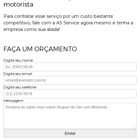
motorista
Para contratar esse serviço por um custo bastante
competitivo, fale com a AS Service agora mesmo e tenha a
empresa como sua aliada!
FAÇA UM ORÇAMENTO
Digite seu nome
Digite seu email
Digite seu telefone
Mensagem