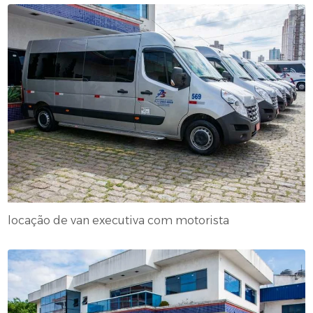
locação de van executiva com motorista