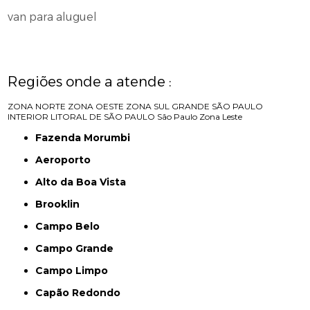
van para aluguel
Regiões onde a atende :
ZONA NORTE
ZONA OESTE
ZONA SUL
GRANDE SÃO PAULO
INTERIOR
LITORAL DE SÃO PAULO
São Paulo
Zona Leste
Fazenda Morumbi
Aeroporto
Alto da Boa Vista
Brooklin
Campo Belo
Campo Grande
Campo Limpo
Capão Redondo