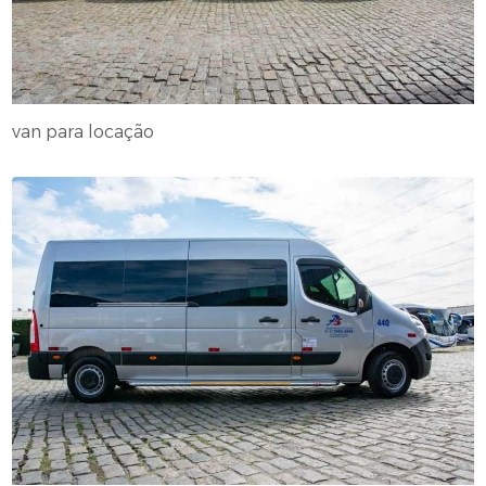
van para locação