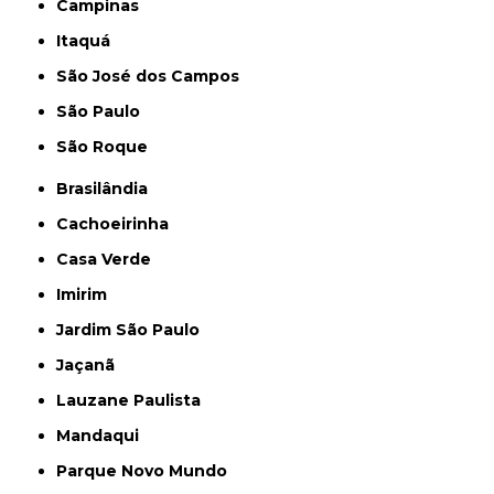
Campinas
Itaquá
São José dos Campos
São Paulo
São Roque
Brasilândia
Cachoeirinha
Casa Verde
Imirim
Jardim São Paulo
Jaçanã
Lauzane Paulista
Mandaqui
Parque Novo Mundo