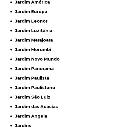
Jardim América
Jardim Europa
Jardim Leonor
Jardim Luzitânia
Jardim Marajoara
Jardim Morumbi
Jardim Novo Mundo
Jardim Panorama
Jardim Paulista
Jardim Paulistano
Jardim São Luiz
Jardim das Acácias
Jardim Ângela
Jardins