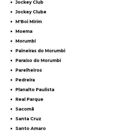
Jockey Club
Jockey Clube
M'Boi Mirim
Moema
Morumbi
Paineiras do Morumbi
Paraíso do Morumbi
Parelheiros
Pedreira
Planalto Paulista
Real Parque
Sacomã
Santa Cruz
Santo Amaro