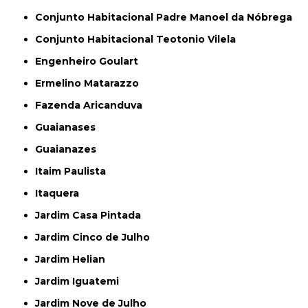
Conjunto Habitacional Padre Manoel da Nóbrega
Conjunto Habitacional Teotonio Vilela
Engenheiro Goulart
Ermelino Matarazzo
Fazenda Aricanduva
Guaianases
Guaianazes
Itaim Paulista
Itaquera
Jardim Casa Pintada
Jardim Cinco de Julho
Jardim Helian
Jardim Iguatemi
Jardim Nove de Julho