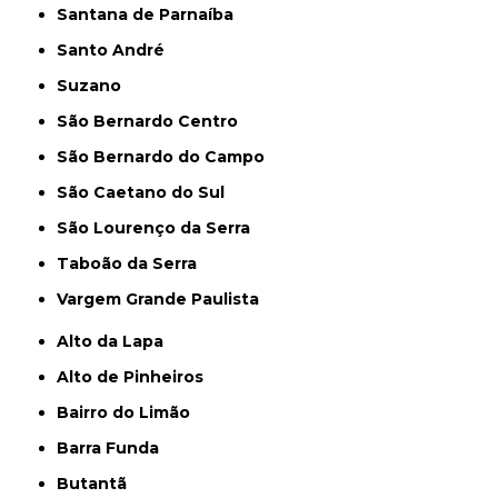
Santana de Parnaíba
Santo André
Suzano
São Bernardo Centro
São Bernardo do Campo
São Caetano do Sul
São Lourenço da Serra
Taboão da Serra
Vargem Grande Paulista
Alto da Lapa
Alto de Pinheiros
Bairro do Limão
Barra Funda
Butantã