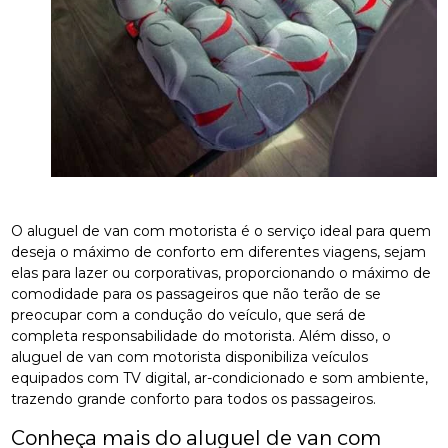
O aluguel de van com motorista é o serviço ideal para quem
deseja o máximo de conforto em diferentes viagens, sejam
elas para lazer ou corporativas, proporcionando o máximo de
comodidade para os passageiros que não terão de se
preocupar com a condução do veículo, que será de
completa responsabilidade do motorista. Além disso, o
aluguel de van com motorista disponibiliza veículos
equipados com TV digital, ar-condicionado e som ambiente,
trazendo grande conforto para todos os passageiros.
Conheça mais do aluguel de van com