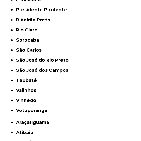
Presidente Prudente
Ribeirão Preto
Rio Claro
Sorocaba
São Carlos
São José do Rio Preto
São José dos Campos
Taubaté
Valinhos
Vinhedo
Votuporanga
Araçariguama
Atibaia