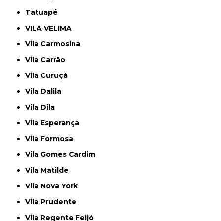
Tatuapé
VILA VELIMA
Vila Carmosina
Vila Carrão
Vila Curuçá
Vila Dalila
Vila Dila
Vila Esperança
Vila Formosa
Vila Gomes Cardim
Vila Matilde
Vila Nova York
Vila Prudente
Vila Regente Feijó