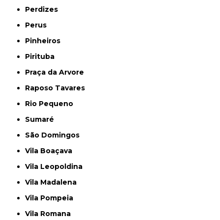
Perdizes
Perus
Pinheiros
Pirituba
Praça da Arvore
Raposo Tavares
Rio Pequeno
Sumaré
São Domingos
Vila Boaçava
Vila Leopoldina
Vila Madalena
Vila Pompeia
Vila Romana