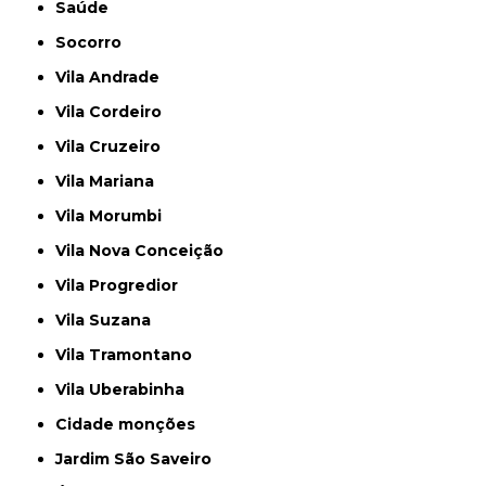
Saúde
Socorro
Vila Andrade
Vila Cordeiro
Vila Cruzeiro
Vila Mariana
Vila Morumbi
Vila Nova Conceição
Vila Progredior
Vila Suzana
Vila Tramontano
Vila Uberabinha
cidade monções
jardim São Saveiro