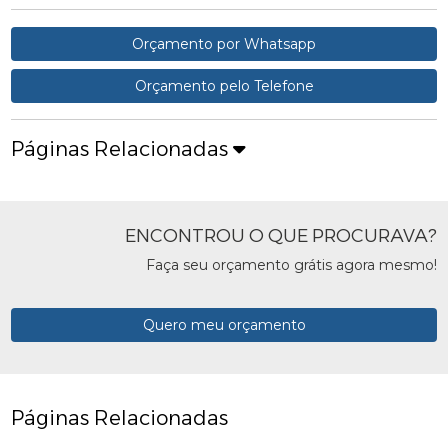
Orçamento por Whatsapp
Orçamento pelo Telefone
Páginas Relacionadas
ENCONTROU O QUE PROCURAVA?
Faça seu orçamento grátis agora mesmo!
Quero meu orçamento
Páginas Relacionadas