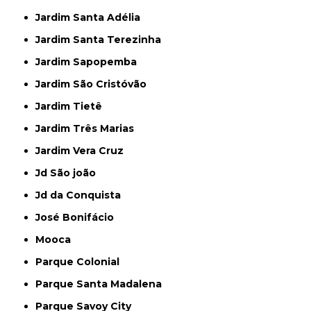
Jardim Santa Adélia
Jardim Santa Terezinha
Jardim Sapopemba
Jardim São Cristóvão
Jardim Tietê
Jardim Três Marias
Jardim Vera Cruz
Jd São joão
Jd da Conquista
José Bonifácio
Mooca
Parque Colonial
Parque Santa Madalena
Parque Savoy City