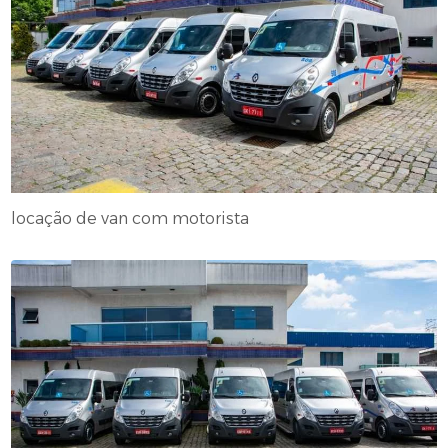
locação de van com motorista