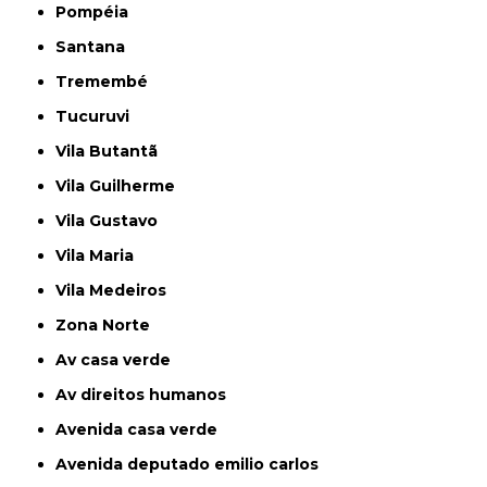
Pompéia
Santana
Tremembé
Tucuruvi
Vila Butantã
Vila Guilherme
Vila Gustavo
Vila Maria
Vila Medeiros
Zona Norte
av casa verde
av direitos humanos
avenida casa verde
avenida deputado emilio carlos