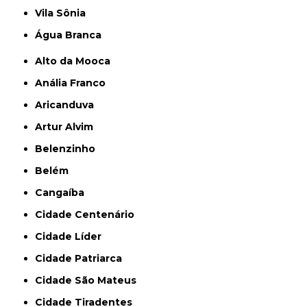
Vila Sônia
Água Branca
Alto da Mooca
Anália Franco
Aricanduva
Artur Alvim
Belenzinho
Belém
Cangaíba
Cidade Centenário
Cidade Líder
Cidade Patriarca
Cidade São Mateus
Cidade Tiradentes