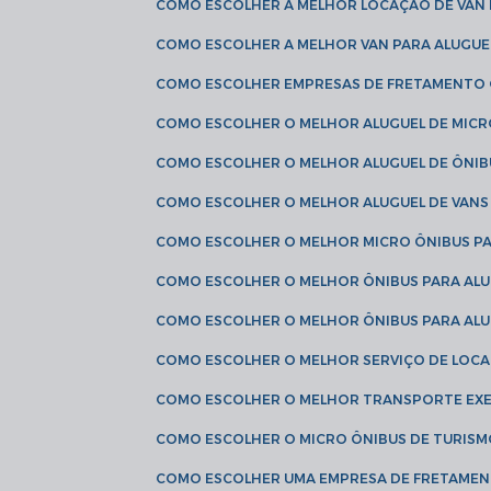
COMO ESCOLHER A MELHOR LOCAÇÃO DE VAN 
COMO ESCOLHER A MELHOR VAN PARA ALUGUE
COMO ESCOLHER EMPRESAS DE FRETAMENTO
COMO ESCOLHER O MELHOR ALUGUEL DE MIC
COMO ESCOLHER O MELHOR ALUGUEL DE ÔNIB
COMO ESCOLHER O MELHOR ALUGUEL DE VAN
COMO ESCOLHER O MELHOR MICRO ÔNIBUS P
COMO ESCOLHER O MELHOR ÔNIBUS PARA ALU
COMO ESCOLHER O MELHOR ÔNIBUS PARA ALU
COMO ESCOLHER O MELHOR SERVIÇO DE LOC
COMO ESCOLHER O MELHOR TRANSPORTE EXE
COMO ESCOLHER O MICRO ÔNIBUS DE TURISM
COMO ESCOLHER UMA EMPRESA DE FRETAMEN