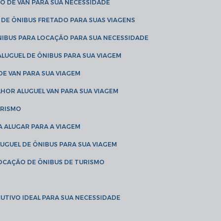
O DE VAN PARA SUA NECESSIDADE
 DE ÔNIBUS FRETADO PARA SUAS VIAGENS
NIBUS PARA LOCAÇÃO PARA SUA NECESSIDADE
LUGUEL DE ÔNIBUS PARA SUA VIAGEM
DE VAN PARA SUA VIAGEM
LHOR ALUGUEL VAN PARA SUA VIAGEM
URISMO
A ALUGAR PARA A VIAGEM
LUGUEL DE ÔNIBUS PARA SUA VIAGEM
LOCAÇÃO DE ÔNIBUS DE TURISMO
UTIVO IDEAL PARA SUA NECESSIDADE