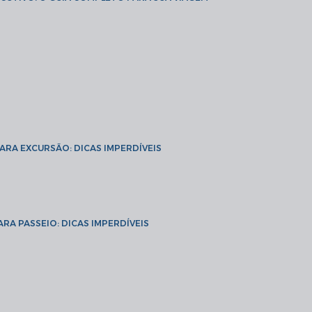
PARA EXCURSÃO: DICAS IMPERDÍVEIS
ARA PASSEIO: DICAS IMPERDÍVEIS