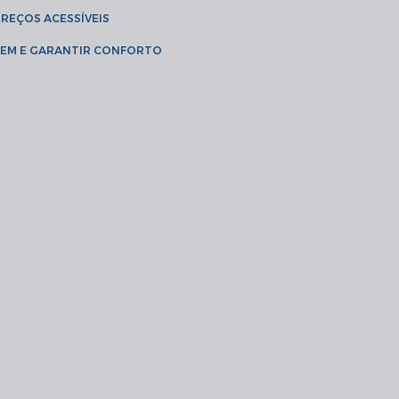
PREÇOS ACESSÍVEIS
AGEM E GARANTIR CONFORTO