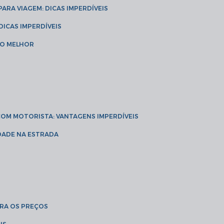
 PARA VIAGEM: DICAS IMPERDÍVEIS
 DICAS IMPERDÍVEIS
 O MELHOR
 COM MOTORISTA: VANTAGENS IMPERDÍVEIS
IDADE NA ESTRADA
BRA OS PREÇOS