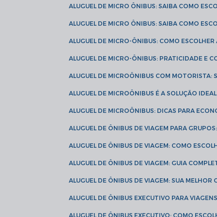
ALUGUEL DE MICRO ÔNIBUS: SAIBA COMO ES
ALUGUEL DE MICRO ÔNIBUS: SAIBA COMO ES
ALUGUEL DE MICRO-ÔNIBUS: COMO ESCOLHE
ALUGUEL DE MICRO-ÔNIBUS: PRATICIDADE E
ALUGUEL DE MICROÔNIBUS COM MOTORISTA:
ALUGUEL DE MICROÔNIBUS É A SOLUÇÃO IDEA
ALUGUEL DE MICROÔNIBUS: DICAS PARA ECON
ALUGUEL DE ÔNIBUS DE VIAGEM PARA GRUPO
ALUGUEL DE ÔNIBUS DE VIAGEM: COMO ESCOL
ALUGUEL DE ÔNIBUS DE VIAGEM: GUIA COMPL
ALUGUEL DE ÔNIBUS DE VIAGEM: SUA MELHOR
ALUGUEL DE ÔNIBUS EXECUTIVO PARA VIAGEN
ALUGUEL DE ÔNIBUS EXECUTIVO: COMO ESCO