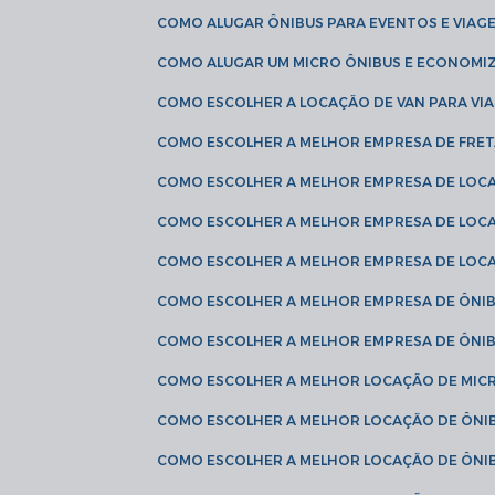
COMO ALUGAR ÔNIBUS PARA EVENTOS E VIAG
COMO ALUGAR UM MICRO ÔNIBUS E ECONOMIZ
COMO ESCOLHER A LOCAÇÃO DE VAN PARA VI
COMO ESCOLHER A MELHOR EMPRESA DE FRE
COMO ESCOLHER A MELHOR EMPRESA DE LOC
COMO ESCOLHER A MELHOR EMPRESA DE LOC
COMO ESCOLHER A MELHOR EMPRESA DE LOC
COMO ESCOLHER A MELHOR EMPRESA DE ÔNIB
COMO ESCOLHER A MELHOR EMPRESA DE ÔNIB
COMO ESCOLHER A MELHOR LOCAÇÃO DE MIC
COMO ESCOLHER A MELHOR LOCAÇÃO DE ÔNI
COMO ESCOLHER A MELHOR LOCAÇÃO DE ÔNIB