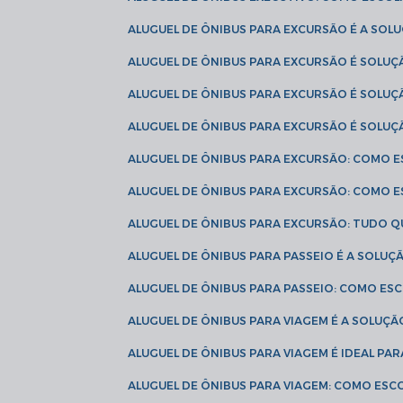
ALUGUEL DE ÔNIBUS PARA EXCURSÃO É A SO
ALUGUEL DE ÔNIBUS PARA EXCURSÃO É SOLU
ALUGUEL DE ÔNIBUS PARA EXCURSÃO É SOLU
ALUGUEL DE ÔNIBUS PARA EXCURSÃO É SOLU
ALUGUEL DE ÔNIBUS PARA EXCURSÃO: COMO 
ALUGUEL DE ÔNIBUS PARA EXCURSÃO: COMO 
ALUGUEL DE ÔNIBUS PARA EXCURSÃO: TUDO Q
ALUGUEL DE ÔNIBUS PARA PASSEIO É A SOLU
ALUGUEL DE ÔNIBUS PARA PASSEIO: COMO E
ALUGUEL DE ÔNIBUS PARA VIAGEM É A SOLU
ALUGUEL DE ÔNIBUS PARA VIAGEM É IDEAL 
ALUGUEL DE ÔNIBUS PARA VIAGEM: COMO ES