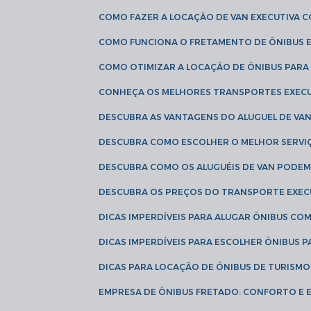
COMO FAZER A LOCAÇÃO DE VAN EXECUTIVA 
COMO FUNCIONA O FRETAMENTO DE ÔNIBUS 
COMO OTIMIZAR A LOCAÇÃO DE ÔNIBUS PARA
CONHEÇA OS MELHORES TRANSPORTES EXEC
DESCUBRA AS VANTAGENS DO ALUGUEL DE V
DESCUBRA COMO ESCOLHER O MELHOR SERVIÇ
DESCUBRA COMO OS ALUGUÉIS DE VAN PODEM 
DESCUBRA OS PREÇOS DO TRANSPORTE EXEC
DICAS IMPERDÍVEIS PARA ALUGAR ÔNIBUS C
DICAS IMPERDÍVEIS PARA ESCOLHER ÔNIBUS
DICAS PARA LOCAÇÃO DE ÔNIBUS DE TURISMO
EMPRESA DE ÔNIBUS FRETADO: CONFORTO E