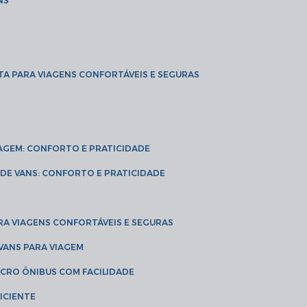
NS
TA PARA VIAGENS CONFORTÁVEIS E SEGURAS
VIAGEM: CONFORTO E PRATICIDADE
L DE VANS: CONFORTO E PRATICIDADE
RA VIAGENS CONFORTÁVEIS E SEGURAS
 VANS PARA VIAGEM
ICRO ÔNIBUS COM FACILIDADE
ICIENTE