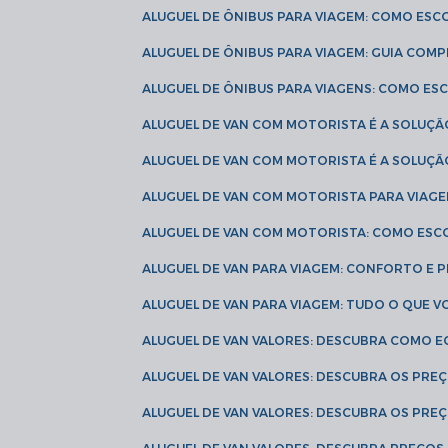
ALUGUEL DE ÔNIBUS PARA VIAGEM: COMO ES
ALUGUEL DE ÔNIBUS PARA VIAGEM: GUIA COM
ALUGUEL DE ÔNIBUS PARA VIAGENS: COMO E
ALUGUEL DE VAN COM MOTORISTA É A SOLUÇÃ
ALUGUEL DE VAN COM MOTORISTA É A SOLUÇ
ALUGUEL DE VAN COM MOTORISTA PARA VIAG
ALUGUEL DE VAN COM MOTORISTA: COMO ESC
ALUGUEL DE VAN PARA VIAGEM: CONFORTO E 
ALUGUEL DE VAN PARA VIAGEM: TUDO O QUE 
ALUGUEL DE VAN VALORES: DESCUBRA COMO 
ALUGUEL DE VAN VALORES: DESCUBRA OS PR
ALUGUEL DE VAN VALORES: DESCUBRA OS PRE