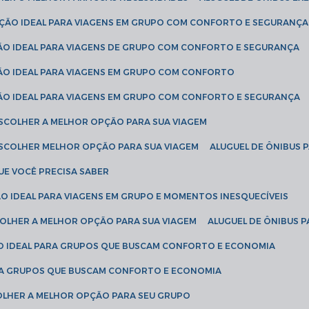
LUÇÃO IDEAL PARA VIAGENS EM GRUPO COM CONFORTO E SEGURANÇA
ÇÃO IDEAL PARA VIAGENS DE GRUPO COM CONFORTO E SEGURANÇA
ÇÃO IDEAL PARA VIAGENS EM GRUPO COM CONFORTO
ÇÃO IDEAL PARA VIAGENS EM GRUPO COM CONFORTO E SEGURANÇA
ESCOLHER A MELHOR OPÇÃO PARA SUA VIAGEM
ESCOLHER MELHOR OPÇÃO PARA SUA VIAGEM
ALUGUEL DE ÔNIBUS 
UE VOCÊ PRECISA SABER
ÇÃO IDEAL PARA VIAGENS EM GRUPO E MOMENTOS INESQUECÍVEIS
SCOLHER A MELHOR OPÇÃO PARA SUA VIAGEM
ALUGUEL DE ÔNIBUS P
ÇÃO IDEAL PARA GRUPOS QUE BUSCAM CONFORTO E ECONOMIA
PARA GRUPOS QUE BUSCAM CONFORTO E ECONOMIA
COLHER A MELHOR OPÇÃO PARA SEU GRUPO