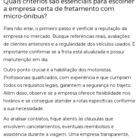
Quais critérios são essenciais para escolher
a empresa certa de fretamento com
micro-ônibus?
Para não errar, o primeiro passo é verificar a reputação da
empresa no mercado. Busque referências reais, avaliações
de clientes anteriores e a regularidade dos veículos usados. É
importante confirmar se a frota está atualizada e possui
manutenção em dia.
Outro ponto crucial é a habilitação dos motoristas.
Profissionais qualificados, com experiência e que cumpram
todos os requisitos legais, garantem a segurança no trajeto.
Além disso, observe se a empresa oferece flexibilidade nos
horários e se consegue atender a rotas específicas conforme
a sua necessidade.
Ao analisar contratos, fique atento às cláusulas que
envolvem cancelamentos, eventuais reembolsos e
assistência durante a viagem. Uma empresa transparente,