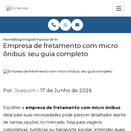
Home
Blog
Artigos
Empresa de fretamento com micro ônibus: seu guia comp
Empresa de fretamento com micro
ônibus: seu guia completo
Por:
Joaquim
- 17 de Junho de 2026
Escolher a
empresa de fretamento com micro ônibus
ideal para suas necessidades pode parecer desafiador diante
de tantas opções no mercado. Seja para viagens
corporativas, turísticas ou transporte escolar, entender quais