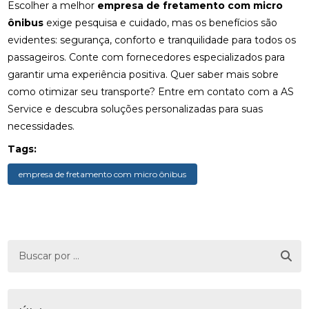
Escolher a melhor
empresa de fretamento com micro
ônibus
exige pesquisa e cuidado, mas os benefícios são
evidentes: segurança, conforto e tranquilidade para todos os
passageiros. Conte com fornecedores especializados para
garantir uma experiência positiva. Quer saber mais sobre
como otimizar seu transporte? Entre em contato com a AS
Service e descubra soluções personalizadas para suas
necessidades.
Tags:
empresa de fretamento com micro ônibus