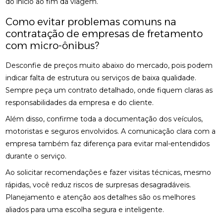
do início ao fim da viagem.
Como evitar problemas comuns na
contratação de empresas de fretamento
com micro-ônibus?
Desconfie de preços muito abaixo do mercado, pois podem
indicar falta de estrutura ou serviços de baixa qualidade.
Sempre peça um contrato detalhado, onde fiquem claras as
responsabilidades da empresa e do cliente.
Além disso, confirme toda a documentação dos veículos,
motoristas e seguros envolvidos. A comunicação clara com a
empresa também faz diferença para evitar mal-entendidos
durante o serviço.
Ao solicitar recomendações e fazer visitas técnicas, mesmo
rápidas, você reduz riscos de surpresas desagradáveis.
Planejamento e atenção aos detalhes são os melhores
aliados para uma escolha segura e inteligente.