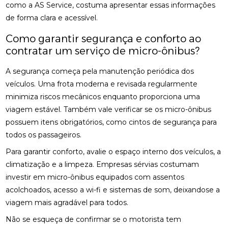
como a AS Service, costuma apresentar essas informações
de forma clara e acessível.
Como garantir segurança e conforto ao
contratar um serviço de micro-ônibus?
A segurança começa pela manutenção periódica dos
veículos. Uma frota moderna e revisada regularmente
minimiza riscos mecânicos enquanto proporciona uma
viagem estável. Também vale verificar se os micro-ônibus
possuem itens obrigatórios, como cintos de segurança para
todos os passageiros.
Para garantir conforto, avalie o espaço interno dos veículos, a
climatização e a limpeza. Empresas sérvias costumam
investir em micro-ônibus equipados com assentos
acolchoados, acesso a wi-fi e sistemas de som, deixandose a
viagem mais agradável para todos.
Não se esqueça de confirmar se o motorista tem