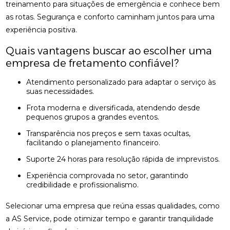
treinamento para situações de emergência e conhece bem
as rotas. Segurança e conforto caminham juntos para uma
experiência positiva.
Quais vantagens buscar ao escolher uma
empresa de fretamento confiável?
Atendimento personalizado para adaptar o serviço às
suas necessidades.
Frota moderna e diversificada, atendendo desde
pequenos grupos a grandes eventos.
Transparência nos preços e sem taxas ocultas,
facilitando o planejamento financeiro.
Suporte 24 horas para resolução rápida de imprevistos.
Experiência comprovada no setor, garantindo
credibilidade e profissionalismo.
Selecionar uma empresa que reúna essas qualidades, como
a AS Service, pode otimizar tempo e garantir tranquilidade