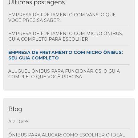
Últimas postagens
EMPRESA DE FRETAMENTO COM VANS: O QUE
VOCÊ PRECISA SABER
EMPRESA DE FRETAMENTO COM MICRO ÔNIBUS:
GUIA COMPLETO PARA ESCOLHER
EMPRESA DE FRETAMENTO COM MICRO ÔNIBUS:
SEU GUIA COMPLETO
ALUGUEL ÔNIBUS PARA FUNCIONÁRIOS: O GUIA
COMPLETO QUE VOCÊ PRECISA
Blog
ARTIGOS
ÔNIBUS PARA ALUGAR: COMO ESCOLHER O IDEAL