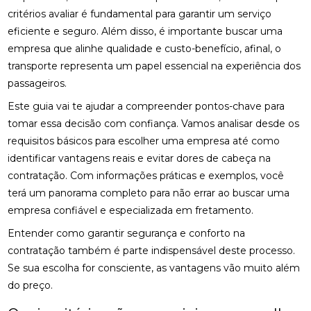
critérios avaliar é fundamental para garantir um serviço
eficiente e seguro. Além disso, é importante buscar uma
empresa que alinhe qualidade e custo-benefício, afinal, o
transporte representa um papel essencial na experiência dos
passageiros.
Este guia vai te ajudar a compreender pontos-chave para
tomar essa decisão com confiança. Vamos analisar desde os
requisitos básicos para escolher uma empresa até como
identificar vantagens reais e evitar dores de cabeça na
contratação. Com informações práticas e exemplos, você
terá um panorama completo para não errar ao buscar uma
empresa confiável e especializada em fretamento.
Entender como garantir segurança e conforto na
contratação também é parte indispensável deste processo.
Se sua escolha for consciente, as vantagens vão muito além
do preço.