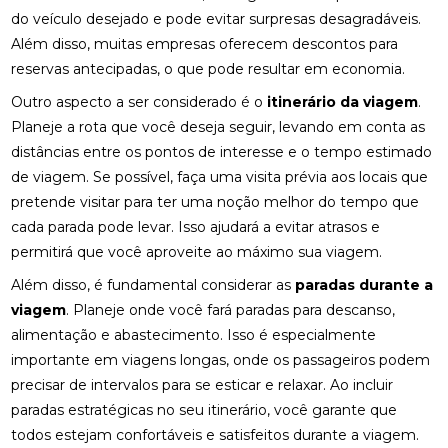
do veículo desejado e pode evitar surpresas desagradáveis.
Além disso, muitas empresas oferecem descontos para
reservas antecipadas, o que pode resultar em economia.
Outro aspecto a ser considerado é o
itinerário da viagem
.
Planeje a rota que você deseja seguir, levando em conta as
distâncias entre os pontos de interesse e o tempo estimado
de viagem. Se possível, faça uma visita prévia aos locais que
pretende visitar para ter uma noção melhor do tempo que
cada parada pode levar. Isso ajudará a evitar atrasos e
permitirá que você aproveite ao máximo sua viagem.
Além disso, é fundamental considerar as
paradas durante a
viagem
. Planeje onde você fará paradas para descanso,
alimentação e abastecimento. Isso é especialmente
importante em viagens longas, onde os passageiros podem
precisar de intervalos para se esticar e relaxar. Ao incluir
paradas estratégicas no seu itinerário, você garante que
todos estejam confortáveis e satisfeitos durante a viagem.