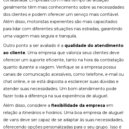
considerada. Empresas com mais tempo de atuação
geralmente têm mais conhecimento sobre as necessidades
dos clientes e podem oferecer um serviço mais confiável.
Além disso, motoristas experientes são mais capacitados
para lidar com diferentes situações nas estradas, garantindo
uma viagem mais segura e tranquila.
Outro ponto a ser avaliado é a
qualidade do atendimento
ao cliente
. Uma empresa que valoriza seus clientes deve
oferecer um suporte eficiente, tanto na hora da contratação
quanto durante a viagem. Verifique se a empresa possui
canais de comunicação acessíveis, como telefone, e-mail ou
chat online, e se está disposta a esclarecer suas dúvidas e
atender suas necessidades. Um bom atendimento pode
fazer toda a diferença na sua experiência de aluguel.
Além disso, considere a
flexibilidade da empresa
em
relação a itinerários e horários. Uma boa empresa de aluguel
de vans deve ser capaz de se adaptar às suas necessidades,
oferecendo opções personalizadas para o seu grupo. Isso é