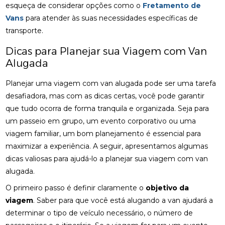
esqueça de considerar opções como o
Fretamento de
Vans
para atender às suas necessidades específicas de
transporte.
Dicas para Planejar sua Viagem com Van
Alugada
Planejar uma viagem com van alugada pode ser uma tarefa
desafiadora, mas com as dicas certas, você pode garantir
que tudo ocorra de forma tranquila e organizada. Seja para
um passeio em grupo, um evento corporativo ou uma
viagem familiar, um bom planejamento é essencial para
maximizar a experiência. A seguir, apresentamos algumas
dicas valiosas para ajudá-lo a planejar sua viagem com van
alugada.
O primeiro passo é definir claramente o
objetivo da
viagem
. Saber para que você está alugando a van ajudará a
determinar o tipo de veículo necessário, o número de