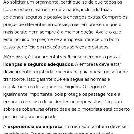
Ao solicitar um orçamento, certifique-se de que todos os
custos estão claramente detalhados, incluindo taxas
adicionais, seguros e possíveis encargos extras. Compare os
preços de diferentes empresas, mas lembre-se de que o
mais barato nem sempre é a melhor opção. Avalie o que
está incluído no preço e se a empresa oferece um bom
custo-benefício em relação aos serviços prestados.
Além disso, é fundamental verificar se a empresa possui
licenças e seguros adequados
. A empresa deve estar
devidamente registrada e licenciada para operar no setor de
transporte. Isso garante que ela segue as normas e
regulamentos de segurança exigidos. O seguro é
igualmente importante, pois protege os passageiros e a
empresa em caso de acidentes ou imprevistos. Pergunte
sobre as coberturas oferecidas e se o motorista está coberto
por um seguro adequado.
A
experiência da empresa
no mercado também deve ser