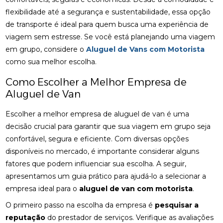
flexibilidade até a segurança e sustentabilidade, essa opção
de transporte é ideal para quem busca uma experiência de
viagem sem estresse. Se você está planejando uma viagem
em grupo, considere o
Aluguel de Vans com Motorista
como sua melhor escolha.
Como Escolher a Melhor Empresa de
Aluguel de Van
Escolher a melhor empresa de aluguel de van é uma
decisão crucial para garantir que sua viagem em grupo seja
confortável, segura e eficiente. Com diversas opções
disponíveis no mercado, é importante considerar alguns
fatores que podem influenciar sua escolha. A seguir,
apresentamos um guia prático para ajudá-lo a selecionar a
empresa ideal para o
aluguel de van com motorista
.
O primeiro passo na escolha da empresa é
pesquisar a
reputação
do prestador de serviços. Verifique as avaliações