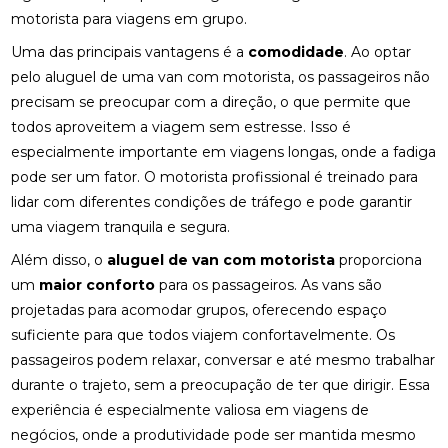
motorista para viagens em grupo.
Uma das principais vantagens é a
comodidade
. Ao optar
pelo aluguel de uma van com motorista, os passageiros não
precisam se preocupar com a direção, o que permite que
todos aproveitem a viagem sem estresse. Isso é
especialmente importante em viagens longas, onde a fadiga
pode ser um fator. O motorista profissional é treinado para
lidar com diferentes condições de tráfego e pode garantir
uma viagem tranquila e segura.
Além disso, o
aluguel de van com motorista
proporciona
um
maior conforto
para os passageiros. As vans são
projetadas para acomodar grupos, oferecendo espaço
suficiente para que todos viajem confortavelmente. Os
passageiros podem relaxar, conversar e até mesmo trabalhar
durante o trajeto, sem a preocupação de ter que dirigir. Essa
experiência é especialmente valiosa em viagens de
negócios, onde a produtividade pode ser mantida mesmo