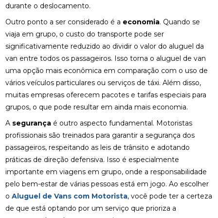
durante o deslocamento.
Outro ponto a ser considerado é a
economia
. Quando se
viaja em grupo, o custo do transporte pode ser
significativamente reduzido ao dividir o valor do aluguel da
van entre todos os passageiros. Isso torna o aluguel de van
uma opção mais econômica em comparação com o uso de
vários veículos particulares ou serviços de táxi. Além disso,
muitas empresas oferecem pacotes e tarifas especiais para
grupos, o que pode resultar em ainda mais economia.
A
segurança
é outro aspecto fundamental. Motoristas
profissionais são treinados para garantir a segurança dos
passageiros, respeitando as leis de trânsito e adotando
práticas de direção defensiva. Isso é especialmente
importante em viagens em grupo, onde a responsabilidade
pelo bem-estar de várias pessoas está em jogo. Ao escolher
o
Aluguel de Vans com Motorista
, você pode ter a certeza
de que está optando por um serviço que prioriza a