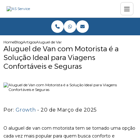
Home
Blog
Artigos
Aluguel de Van com Motorista é a Solução Ideal para Viag
Aluguel de Van com Motorista é a
Solução Ideal para Viagens
Confortáveis e Seguras
Por:
Growth
- 20 de Março de 2025
O aluguel de van com motorista tem se tornado uma opção
cada vez mais popular para quem busca conforto e