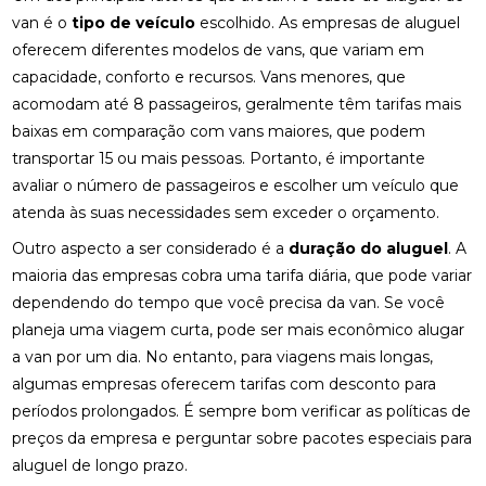
van é o
tipo de veículo
escolhido. As empresas de aluguel
oferecem diferentes modelos de vans, que variam em
capacidade, conforto e recursos. Vans menores, que
acomodam até 8 passageiros, geralmente têm tarifas mais
baixas em comparação com vans maiores, que podem
transportar 15 ou mais pessoas. Portanto, é importante
avaliar o número de passageiros e escolher um veículo que
atenda às suas necessidades sem exceder o orçamento.
Outro aspecto a ser considerado é a
duração do aluguel
. A
maioria das empresas cobra uma tarifa diária, que pode variar
dependendo do tempo que você precisa da van. Se você
planeja uma viagem curta, pode ser mais econômico alugar
a van por um dia. No entanto, para viagens mais longas,
algumas empresas oferecem tarifas com desconto para
períodos prolongados. É sempre bom verificar as políticas de
preços da empresa e perguntar sobre pacotes especiais para
aluguel de longo prazo.