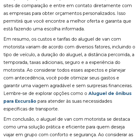
sites de comparação e entre em contato diretamente com
as empresas para obter orçamentos personalizados. Isso
permitirá que você encontre a melhor oferta e garanta que
está fazendo uma escolha informada.
Em resumo, os custos e tarifas do aluguel de van com
motorista variam de acordo com diversos fatores, incluindo o
tipo de veículo, a duração do aluguel, a distância percorrida, a
temporada, taxas adicionais, seguro e a experiência do
motorista. Ao considerar todos esses aspectos e planejar
com antecedência, você pode otimizar seus gastos e
garantir uma viagem agradável e sem surpresas financeiras.
Lembre-se de explorar opções como o
Aluguel de ônibus
para Excursão
para atender às suas necessidades
específicas de transporte.
Em conclusão, o aluguel de van com motorista se destaca
como uma solução prática e eficiente para quem deseja
viajar em grupo com conforto e segurança. Ao considerar as