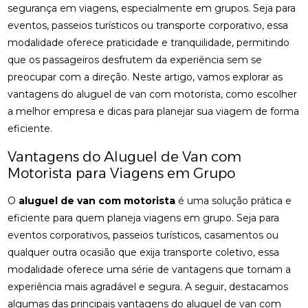
segurança em viagens, especialmente em grupos. Seja para
eventos, passeios turísticos ou transporte corporativo, essa
modalidade oferece praticidade e tranquilidade, permitindo
que os passageiros desfrutem da experiência sem se
preocupar com a direção. Neste artigo, vamos explorar as
vantagens do aluguel de van com motorista, como escolher
a melhor empresa e dicas para planejar sua viagem de forma
eficiente.
Vantagens do Aluguel de Van com
Motorista para Viagens em Grupo
O
aluguel de van com motorista
é uma solução prática e
eficiente para quem planeja viagens em grupo. Seja para
eventos corporativos, passeios turísticos, casamentos ou
qualquer outra ocasião que exija transporte coletivo, essa
modalidade oferece uma série de vantagens que tornam a
experiência mais agradável e segura. A seguir, destacamos
algumas das principais vantagens do aluguel de van com