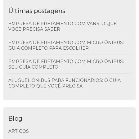
Últimas postagens
EMPRESA DE FRETAMENTO COM VANS: O QUE
VOCÊ PRECISA SABER
EMPRESA DE FRETAMENTO COM MICRO ÔNIBUS:
GUIA COMPLETO PARA ESCOLHER
EMPRESA DE FRETAMENTO COM MICRO ÔNIBUS:
SEU GUIA COMPLETO
ALUGUEL ÔNIBUS PARA FUNCIONÁRIOS: O GUIA
COMPLETO QUE VOCÊ PRECISA
Blog
ARTIGOS