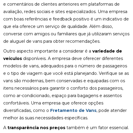
e comentários de clientes anteriores em plataformas de
avaliação, redes sociais e sites especializados. Uma empresa
com boas referências e feedback positivo é um indicativo de
que ela oferece um serviço de qualidade. Além disso,
converse com amigos ou familiares que já utilizaram serviços
de aluguel de vans para obter recomendações.
Outro aspecto importante a considerar é a
variedade de
veículos
disponíveis. A empresa deve oferecer diferentes
modelos de vans, adequados para o número de passageiros
e o tipo de viagem que você está planejando. Verifique se as
vans são modernas, bem conservadas e equipadas com os
itens necessários para garantir o conforto dos passageiros,
como ar-condicionado, espaço para bagagens e assentos
confortáveis. Uma empresa que oferece opções
diversificadas, como o
Fretamento de Vans
, pode atender
melhor às suas necessidades específicas.
A
transparência nos preços
também é um fator essencial.