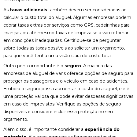
As
taxas adicionais
também devem ser consideradas ao
calcular o custo total do aluguel. Algumas empresas podem
cobrar taxas extras por serviços como GPS, cadeirinhas para
crianças, ou até mesmo taxas de limpeza se a van retornar
em condições inadequadas. Certifique-se de perguntar
sobre todas as taxas possíveis ao solicitar um orçamento,
para que você tenha uma visão clara do custo total.
Outro ponto importante é o
seguro
. A maioria das
empresas de aluguel de vans oferece opções de seguro para
proteger os passageiros e o veículo em caso de acidentes.
Embora o seguro possa aumentar o custo do aluguel, ele é
uma proteção valiosa que pode evitar despesas significativas
em caso de imprevistos. Verifique as opções de seguro
disponíveis e considere incluir essa proteção no seu
orçamento.
Além disso, é importante considerar a
experiência do