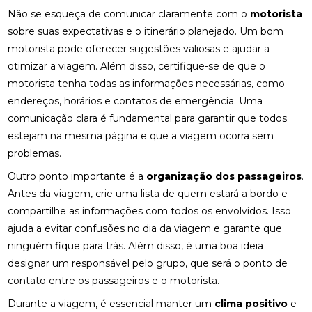
Não se esqueça de comunicar claramente com o
motorista
sobre suas expectativas e o itinerário planejado. Um bom
motorista pode oferecer sugestões valiosas e ajudar a
otimizar a viagem. Além disso, certifique-se de que o
motorista tenha todas as informações necessárias, como
endereços, horários e contatos de emergência. Uma
comunicação clara é fundamental para garantir que todos
estejam na mesma página e que a viagem ocorra sem
problemas.
Outro ponto importante é a
organização dos passageiros
.
Antes da viagem, crie uma lista de quem estará a bordo e
compartilhe as informações com todos os envolvidos. Isso
ajuda a evitar confusões no dia da viagem e garante que
ninguém fique para trás. Além disso, é uma boa ideia
designar um responsável pelo grupo, que será o ponto de
contato entre os passageiros e o motorista.
Durante a viagem, é essencial manter um
clima positivo
e