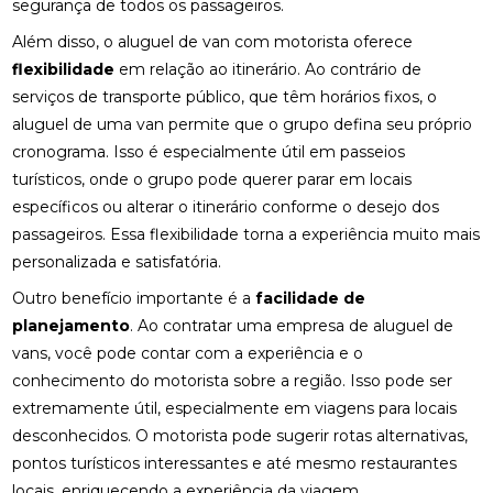
segurança de todos os passageiros.
Além disso, o aluguel de van com motorista oferece
flexibilidade
em relação ao itinerário. Ao contrário de
serviços de transporte público, que têm horários fixos, o
aluguel de uma van permite que o grupo defina seu próprio
cronograma. Isso é especialmente útil em passeios
turísticos, onde o grupo pode querer parar em locais
específicos ou alterar o itinerário conforme o desejo dos
passageiros. Essa flexibilidade torna a experiência muito mais
personalizada e satisfatória.
Outro benefício importante é a
facilidade de
planejamento
. Ao contratar uma empresa de aluguel de
vans, você pode contar com a experiência e o
conhecimento do motorista sobre a região. Isso pode ser
extremamente útil, especialmente em viagens para locais
desconhecidos. O motorista pode sugerir rotas alternativas,
pontos turísticos interessantes e até mesmo restaurantes
locais, enriquecendo a experiência da viagem.