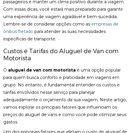
passageiros e manter um clima positivo durante a viagem.
Com essas dicas, você estará mais preparado para garantir
uma experiência de viagem agradável e bem-sucedida.
Lembre-se de considerar opções como as
empresas de
ônibus fretado
para atender às suas necessidades
específicas de transporte.
Custos e Tarifas do Aluguel de Van com
Motorista
O
aluguel de van com motorista
é uma opção popular
para quem busca conforto e praticidade em viagens em
grupo. No entanto, é fundamental entender os custos e
tarifas envolvidos nesse serviço para planejar
adequadamente o orçamento da sua viagem. Neste artigo,
vamos explorar os principais fatores que influenciam os
preços do aluguel de vans e como você pode otimizar seus
gastos.
Um dos principais fatores que afetam o custo do aluguel de