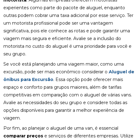
motorista
. Algumas empresas oferecem motoristas
experientes como parte do pacote de aluguel, enquanto
outras podem cobrar uma taxa adicional por esse serviço. Ter
um motorista profissional pode ser uma vantagem
significativa, pois ele conhece as rotas e pode garantir uma
viagem mais segura e eficiente. Avalie se a inclusão do
motorista no custo do aluguel é uma prioridade para você e
seu grupo.
Se você está planejando uma viagem maior, como uma
excursão, pode ser mais econômico considerar o
Aluguel de
ônibus para Excursão
. Essa opção pode oferecer mais
espaço e conforto para grupos maiores, além de tarifas
competitivas em comparação com o aluguel de várias vans.
Avalie as necessidades do seu grupo e considere todas as
opções disponíveis para garantir a melhor experiência de
viagem.
Por fim, ao planejar o aluguel de uma van, é essencial
comparar preços
e serviços de diferentes empresas. Utilize