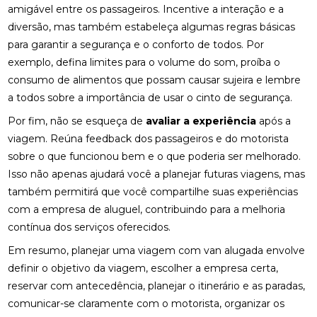
amigável entre os passageiros. Incentive a interação e a
diversão, mas também estabeleça algumas regras básicas
para garantir a segurança e o conforto de todos. Por
exemplo, defina limites para o volume do som, proíba o
consumo de alimentos que possam causar sujeira e lembre
a todos sobre a importância de usar o cinto de segurança.
Por fim, não se esqueça de
avaliar a experiência
após a
viagem. Reúna feedback dos passageiros e do motorista
sobre o que funcionou bem e o que poderia ser melhorado.
Isso não apenas ajudará você a planejar futuras viagens, mas
também permitirá que você compartilhe suas experiências
com a empresa de aluguel, contribuindo para a melhoria
contínua dos serviços oferecidos.
Em resumo, planejar uma viagem com van alugada envolve
definir o objetivo da viagem, escolher a empresa certa,
reservar com antecedência, planejar o itinerário e as paradas,
comunicar-se claramente com o motorista, organizar os