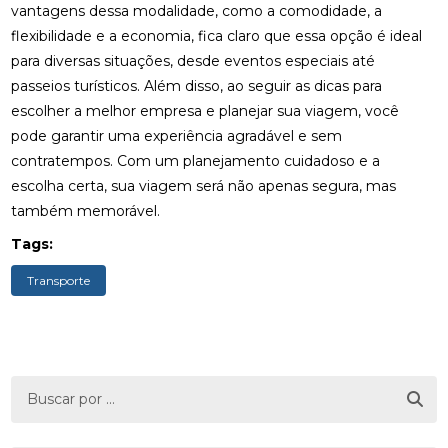
vantagens dessa modalidade, como a comodidade, a
flexibilidade e a economia, fica claro que essa opção é ideal
para diversas situações, desde eventos especiais até
passeios turísticos. Além disso, ao seguir as dicas para
escolher a melhor empresa e planejar sua viagem, você
pode garantir uma experiência agradável e sem
contratempos. Com um planejamento cuidadoso e a
escolha certa, sua viagem será não apenas segura, mas
também memorável.
Tags:
Transporte