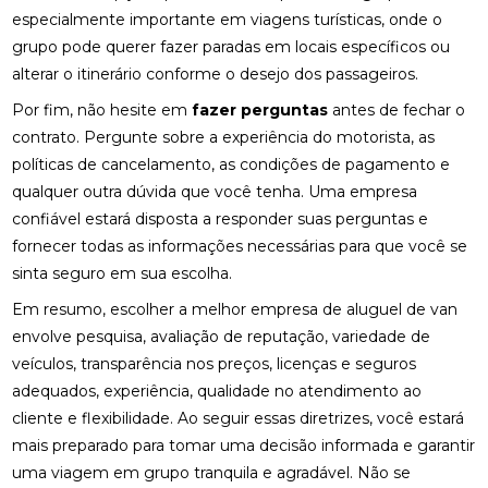
especialmente importante em viagens turísticas, onde o
grupo pode querer fazer paradas em locais específicos ou
alterar o itinerário conforme o desejo dos passageiros.
Por fim, não hesite em
fazer perguntas
antes de fechar o
contrato. Pergunte sobre a experiência do motorista, as
políticas de cancelamento, as condições de pagamento e
qualquer outra dúvida que você tenha. Uma empresa
confiável estará disposta a responder suas perguntas e
fornecer todas as informações necessárias para que você se
sinta seguro em sua escolha.
Em resumo, escolher a melhor empresa de aluguel de van
envolve pesquisa, avaliação de reputação, variedade de
veículos, transparência nos preços, licenças e seguros
adequados, experiência, qualidade no atendimento ao
cliente e flexibilidade. Ao seguir essas diretrizes, você estará
mais preparado para tomar uma decisão informada e garantir
uma viagem em grupo tranquila e agradável. Não se