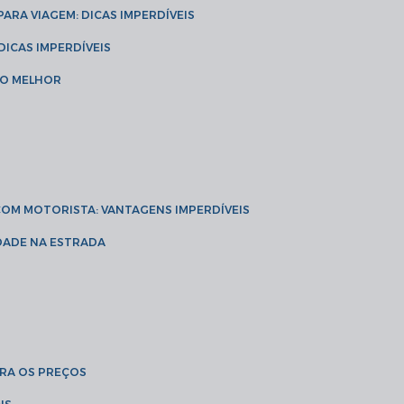
 PARA VIAGEM: DICAS IMPERDÍVEIS
 DICAS IMPERDÍVEIS
 O MELHOR
 COM MOTORISTA: VANTAGENS IMPERDÍVEIS
IDADE NA ESTRADA
BRA OS PREÇOS