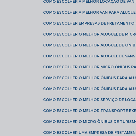
COMO ESCOLHER A MELHOR LOCAÇÃO DE VAN 
COMO ESCOLHER A MELHOR VAN PARA ALUGUE
COMO ESCOLHER EMPRESAS DE FRETAMENTO
COMO ESCOLHER O MELHOR ALUGUEL DE MIC
COMO ESCOLHER O MELHOR ALUGUEL DE ÔNIB
COMO ESCOLHER O MELHOR ALUGUEL DE VAN
COMO ESCOLHER O MELHOR MICRO ÔNIBUS P
COMO ESCOLHER O MELHOR ÔNIBUS PARA ALU
COMO ESCOLHER O MELHOR ÔNIBUS PARA ALU
COMO ESCOLHER O MELHOR SERVIÇO DE LOC
COMO ESCOLHER O MELHOR TRANSPORTE EXE
COMO ESCOLHER O MICRO ÔNIBUS DE TURISM
COMO ESCOLHER UMA EMPRESA DE FRETAMEN