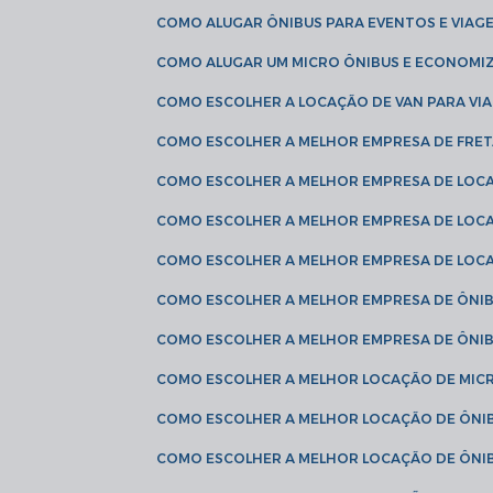
COMO ALUGAR ÔNIBUS PARA EVENTOS E VIAG
COMO ALUGAR UM MICRO ÔNIBUS E ECONOMIZ
COMO ESCOLHER A LOCAÇÃO DE VAN PARA VI
COMO ESCOLHER A MELHOR EMPRESA DE FRE
COMO ESCOLHER A MELHOR EMPRESA DE LOC
COMO ESCOLHER A MELHOR EMPRESA DE LOC
COMO ESCOLHER A MELHOR EMPRESA DE LOC
COMO ESCOLHER A MELHOR EMPRESA DE ÔNIB
COMO ESCOLHER A MELHOR EMPRESA DE ÔNIB
COMO ESCOLHER A MELHOR LOCAÇÃO DE MIC
COMO ESCOLHER A MELHOR LOCAÇÃO DE ÔNI
COMO ESCOLHER A MELHOR LOCAÇÃO DE ÔNIB