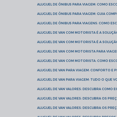
ALUGUEL DE ÔNIBUS PARA VIAGEM: COMO ES
ALUGUEL DE ÔNIBUS PARA VIAGEM: GUIA COM
ALUGUEL DE ÔNIBUS PARA VIAGENS: COMO E
ALUGUEL DE VAN COM MOTORISTA É A SOLUÇÃ
ALUGUEL DE VAN COM MOTORISTA É A SOLUÇ
ALUGUEL DE VAN COM MOTORISTA PARA VIAG
ALUGUEL DE VAN COM MOTORISTA: COMO ESC
ALUGUEL DE VAN PARA VIAGEM: CONFORTO E 
ALUGUEL DE VAN PARA VIAGEM: TUDO O QUE 
ALUGUEL DE VAN VALORES: DESCUBRA COMO 
ALUGUEL DE VAN VALORES: DESCUBRA OS PR
ALUGUEL DE VAN VALORES: DESCUBRA OS PRE