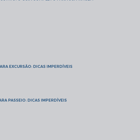
PARA EXCURSÃO: DICAS IMPERDÍVEIS
ARA PASSEIO: DICAS IMPERDÍVEIS