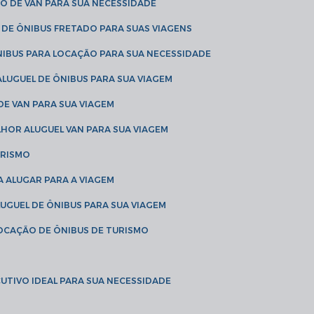
O DE VAN PARA SUA NECESSIDADE
 DE ÔNIBUS FRETADO PARA SUAS VIAGENS
NIBUS PARA LOCAÇÃO PARA SUA NECESSIDADE
LUGUEL DE ÔNIBUS PARA SUA VIAGEM
DE VAN PARA SUA VIAGEM
LHOR ALUGUEL VAN PARA SUA VIAGEM
URISMO
A ALUGAR PARA A VIAGEM
LUGUEL DE ÔNIBUS PARA SUA VIAGEM
LOCAÇÃO DE ÔNIBUS DE TURISMO
UTIVO IDEAL PARA SUA NECESSIDADE