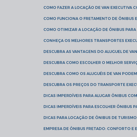
COMO FAZER A LOCAÇÃO DE VAN EXECUTIVA 
COMO FUNCIONA O FRETAMENTO DE ÔNIBUS 
COMO OTIMIZAR A LOCAÇÃO DE ÔNIBUS PARA
CONHEÇA OS MELHORES TRANSPORTES EXEC
DESCUBRA AS VANTAGENS DO ALUGUEL DE V
DESCUBRA COMO ESCOLHER O MELHOR SERVIÇ
DESCUBRA COMO OS ALUGUÉIS DE VAN PODEM 
DESCUBRA OS PREÇOS DO TRANSPORTE EXEC
DICAS IMPERDÍVEIS PARA ALUGAR ÔNIBUS C
DICAS IMPERDÍVEIS PARA ESCOLHER ÔNIBUS
DICAS PARA LOCAÇÃO DE ÔNIBUS DE TURISMO
EMPRESA DE ÔNIBUS FRETADO: CONFORTO E