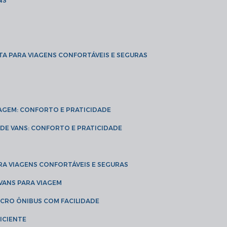
NS
TA PARA VIAGENS CONFORTÁVEIS E SEGURAS
VIAGEM: CONFORTO E PRATICIDADE
L DE VANS: CONFORTO E PRATICIDADE
RA VIAGENS CONFORTÁVEIS E SEGURAS
 VANS PARA VIAGEM
ICRO ÔNIBUS COM FACILIDADE
ICIENTE