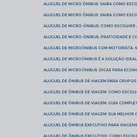
ALUGUEL DE MICRO ÔNIBUS: SAIBA COMO ES
ALUGUEL DE MICRO ÔNIBUS: SAIBA COMO ES
ALUGUEL DE MICRO-ÔNIBUS: COMO ESCOLHE
ALUGUEL DE MICRO-ÔNIBUS: PRATICIDADE E
ALUGUEL DE MICROÔNIBUS COM MOTORISTA:
ALUGUEL DE MICROÔNIBUS É A SOLUÇÃO IDEA
ALUGUEL DE MICROÔNIBUS: DICAS PARA ECON
ALUGUEL DE ÔNIBUS DE VIAGEM PARA GRUPO
ALUGUEL DE ÔNIBUS DE VIAGEM: COMO ESCOL
ALUGUEL DE ÔNIBUS DE VIAGEM: GUIA COMPL
ALUGUEL DE ÔNIBUS DE VIAGEM: SUA MELHOR
ALUGUEL DE ÔNIBUS EXECUTIVO PARA VIAGEN
ALUGUEL DE ÔNIBUS EXECUTIVO: COMO ESCO