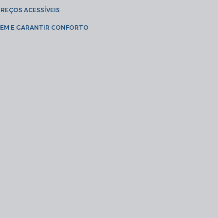
PREÇOS ACESSÍVEIS
AGEM E GARANTIR CONFORTO