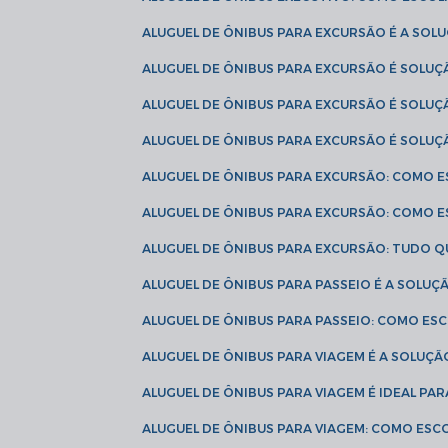
ALUGUEL DE ÔNIBUS PARA EXCURSÃO É A SO
ALUGUEL DE ÔNIBUS PARA EXCURSÃO É SOLU
ALUGUEL DE ÔNIBUS PARA EXCURSÃO É SOLU
ALUGUEL DE ÔNIBUS PARA EXCURSÃO É SOLU
ALUGUEL DE ÔNIBUS PARA EXCURSÃO: COMO 
ALUGUEL DE ÔNIBUS PARA EXCURSÃO: COMO 
ALUGUEL DE ÔNIBUS PARA EXCURSÃO: TUDO Q
ALUGUEL DE ÔNIBUS PARA PASSEIO É A SOLU
ALUGUEL DE ÔNIBUS PARA PASSEIO: COMO E
ALUGUEL DE ÔNIBUS PARA VIAGEM É A SOLU
ALUGUEL DE ÔNIBUS PARA VIAGEM É IDEAL 
ALUGUEL DE ÔNIBUS PARA VIAGEM: COMO ES