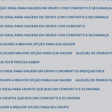
LUÇÃO IDEAL PARA VIAGENS EM GRUPO COM CONFORTO E SEGURANÇA
ÇÃO IDEAL PARA VIAGENS DE GRUPO COM CONFORTO E SEGURANÇA
ÇÃO IDEAL PARA VIAGENS EM GRUPO COM CONFORTO
ÇÃO IDEAL PARA VIAGENS EM GRUPO COM CONFORTO E SEGURANÇA
ESCOLHER A MELHOR OPÇÃO PARA SUA VIAGEM
ESCOLHER MELHOR OPÇÃO PARA SUA VIAGEM
ALUGUEL DE ÔNIBUS 
UE VOCÊ PRECISA SABER
ÇÃO IDEAL PARA VIAGENS EM GRUPO E MOMENTOS INESQUECÍVEIS
SCOLHER A MELHOR OPÇÃO PARA SUA VIAGEM
ALUGUEL DE ÔNIBUS P
ÇÃO IDEAL PARA GRUPOS QUE BUSCAM CONFORTO E ECONOMIA
PARA GRUPOS QUE BUSCAM CONFORTO E ECONOMIA
COLHER A MELHOR OPÇÃO PARA SEU GRUPO