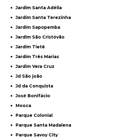
Jardim Santa Adélia
Jardim Santa Terezinha
Jardim Sapopemba
Jardim São Cristóvão
Jardim Tietê
Jardim Três Marias
Jardim Vera Cruz
Jd São joão
Jd da Conquista
José Bonifácio
Mooca
Parque Colonial
Parque Santa Madalena
Parque Savoy City