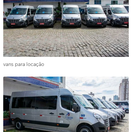
vans para locação