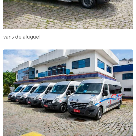
vans de aluguel