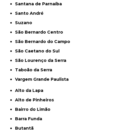
Santana de Parnaíba
Santo André
Suzano
São Bernardo Centro
São Bernardo do Campo
São Caetano do Sul
São Lourenço da Serra
Taboão da Serra
Vargem Grande Paulista
Alto da Lapa
Alto de Pinheiros
Bairro do Limão
Barra Funda
Butantã