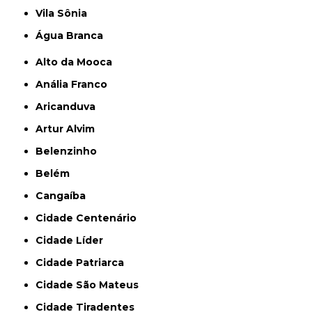
Vila Sônia
Água Branca
Alto da Mooca
Anália Franco
Aricanduva
Artur Alvim
Belenzinho
Belém
Cangaíba
Cidade Centenário
Cidade Líder
Cidade Patriarca
Cidade São Mateus
Cidade Tiradentes