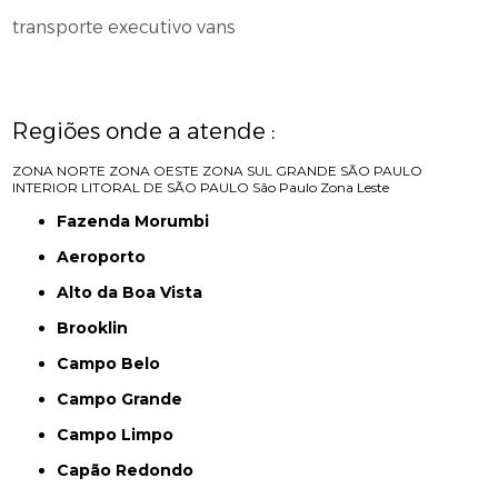
transporte executivo vans
Regiões onde a atende :
ZONA NORTE
ZONA OESTE
ZONA SUL
GRANDE SÃO PAULO
INTERIOR
LITORAL DE SÃO PAULO
São Paulo
Zona Leste
Fazenda Morumbi
Aeroporto
Alto da Boa Vista
Brooklin
Campo Belo
Campo Grande
Campo Limpo
Capão Redondo