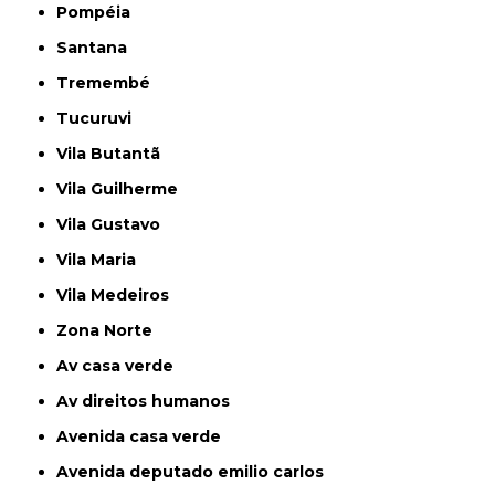
Pompéia
Santana
Tremembé
Tucuruvi
Vila Butantã
Vila Guilherme
Vila Gustavo
Vila Maria
Vila Medeiros
Zona Norte
av casa verde
av direitos humanos
avenida casa verde
avenida deputado emilio carlos