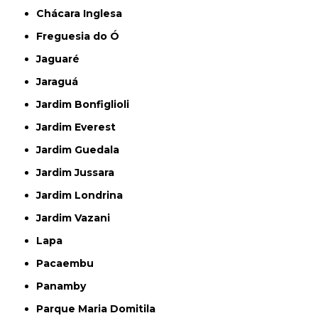
Chácara Inglesa
Freguesia do Ó
Jaguaré
Jaraguá
Jardim Bonfiglioli
Jardim Everest
Jardim Guedala
Jardim Jussara
Jardim Londrina
Jardim Vazani
Lapa
Pacaembu
Panamby
Parque Maria Domitila