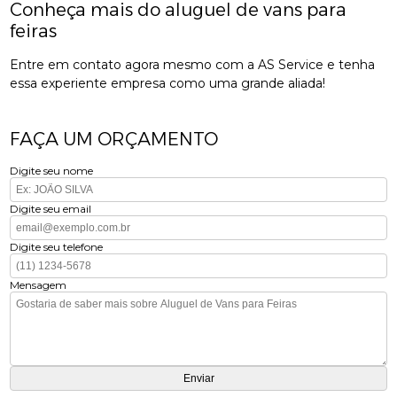
Conheça mais do aluguel de vans para
feiras
Entre em contato agora mesmo com a AS Service e tenha
essa experiente empresa como uma grande aliada!
FAÇA UM ORÇAMENTO
Digite seu nome
Digite seu email
Digite seu telefone
Mensagem