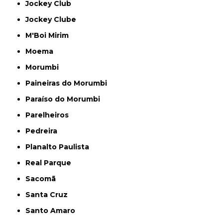
Jockey Club
Jockey Clube
M'Boi Mirim
Moema
Morumbi
Paineiras do Morumbi
Paraíso do Morumbi
Parelheiros
Pedreira
Planalto Paulista
Real Parque
Sacomã
Santa Cruz
Santo Amaro