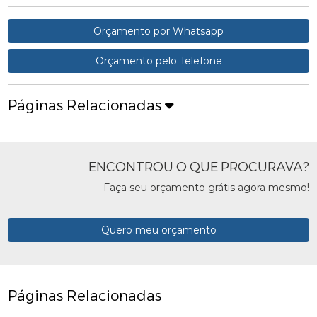
Orçamento por Whatsapp
Orçamento pelo Telefone
Páginas Relacionadas
ENCONTROU O QUE PROCURAVA?
Faça seu orçamento grátis agora mesmo!
Quero meu orçamento
Páginas Relacionadas