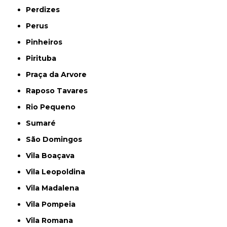
Perdizes
Perus
Pinheiros
Pirituba
Praça da Arvore
Raposo Tavares
Rio Pequeno
Sumaré
São Domingos
Vila Boaçava
Vila Leopoldina
Vila Madalena
Vila Pompeia
Vila Romana