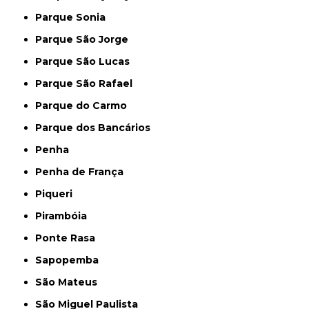
Parque Sonia
Parque São Jorge
Parque São Lucas
Parque São Rafael
Parque do Carmo
Parque dos Bancários
Penha
Penha de França
Piqueri
Pirambóia
Ponte Rasa
Sapopemba
São Mateus
São Miguel Paulista