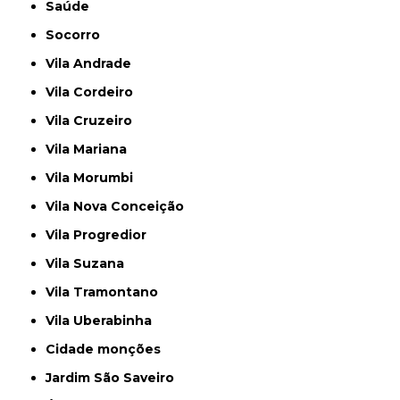
Saúde
Socorro
Vila Andrade
Vila Cordeiro
Vila Cruzeiro
Vila Mariana
Vila Morumbi
Vila Nova Conceição
Vila Progredior
Vila Suzana
Vila Tramontano
Vila Uberabinha
cidade monções
jardim São Saveiro