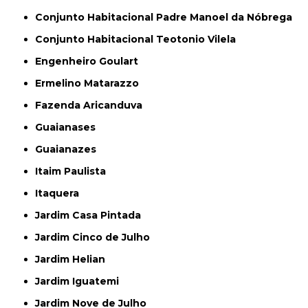
Conjunto Habitacional Padre Manoel da Nóbrega
Conjunto Habitacional Teotonio Vilela
Engenheiro Goulart
Ermelino Matarazzo
Fazenda Aricanduva
Guaianases
Guaianazes
Itaim Paulista
Itaquera
Jardim Casa Pintada
Jardim Cinco de Julho
Jardim Helian
Jardim Iguatemi
Jardim Nove de Julho