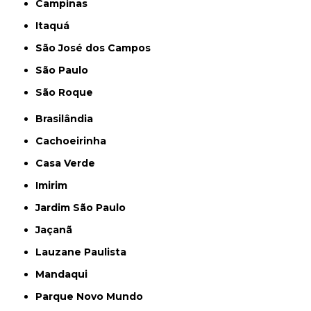
Campinas
Itaquá
São José dos Campos
São Paulo
São Roque
Brasilândia
Cachoeirinha
Casa Verde
Imirim
Jardim São Paulo
Jaçanã
Lauzane Paulista
Mandaqui
Parque Novo Mundo