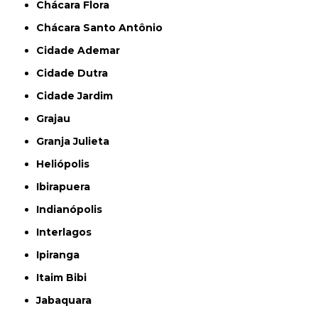
Chácara Flora
Chácara Santo Antônio
Cidade Ademar
Cidade Dutra
Cidade Jardim
Grajau
Granja Julieta
Heliópolis
Ibirapuera
Indianópolis
Interlagos
Ipiranga
Itaim Bibi
Jabaquara