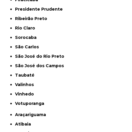
Presidente Prudente
Ribeirão Preto
Rio Claro
Sorocaba
São Carlos
São José do Rio Preto
São José dos Campos
Taubaté
Valinhos
Vinhedo
Votuporanga
Araçariguama
Atibaia