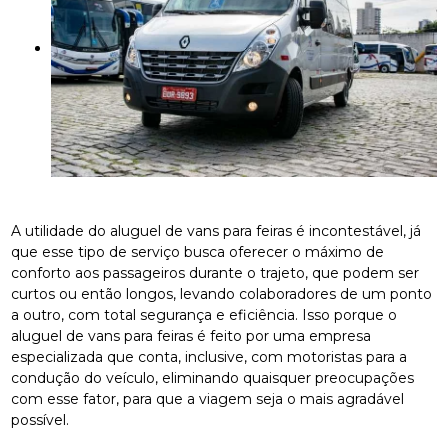
A utilidade do aluguel de vans para feiras é incontestável, já
que esse tipo de serviço busca oferecer o máximo de
conforto aos passageiros durante o trajeto, que podem ser
curtos ou então longos, levando colaboradores de um ponto
a outro, com total segurança e eficiência. Isso porque o
aluguel de vans para feiras é feito por uma empresa
especializada que conta, inclusive, com motoristas para a
condução do veículo, eliminando quaisquer preocupações
com esse fator, para que a viagem seja o mais agradável
possível.