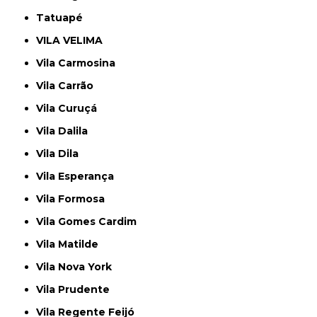
Tatuapé
VILA VELIMA
Vila Carmosina
Vila Carrão
Vila Curuçá
Vila Dalila
Vila Dila
Vila Esperança
Vila Formosa
Vila Gomes Cardim
Vila Matilde
Vila Nova York
Vila Prudente
Vila Regente Feijó