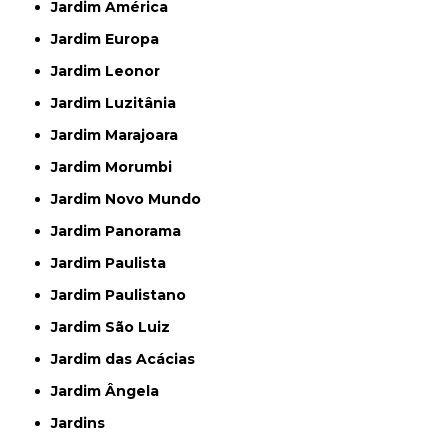
Jardim América
Jardim Europa
Jardim Leonor
Jardim Luzitânia
Jardim Marajoara
Jardim Morumbi
Jardim Novo Mundo
Jardim Panorama
Jardim Paulista
Jardim Paulistano
Jardim São Luiz
Jardim das Acácias
Jardim Ângela
Jardins