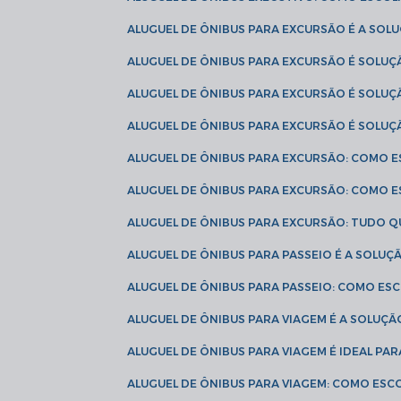
ALUGUEL DE ÔNIBUS PARA EXCURSÃO É A SO
ALUGUEL DE ÔNIBUS PARA EXCURSÃO É SOLU
ALUGUEL DE ÔNIBUS PARA EXCURSÃO É SOLU
ALUGUEL DE ÔNIBUS PARA EXCURSÃO É SOLU
ALUGUEL DE ÔNIBUS PARA EXCURSÃO: COMO 
ALUGUEL DE ÔNIBUS PARA EXCURSÃO: COMO 
ALUGUEL DE ÔNIBUS PARA EXCURSÃO: TUDO Q
ALUGUEL DE ÔNIBUS PARA PASSEIO É A SOLU
ALUGUEL DE ÔNIBUS PARA PASSEIO: COMO E
ALUGUEL DE ÔNIBUS PARA VIAGEM É A SOLU
ALUGUEL DE ÔNIBUS PARA VIAGEM É IDEAL 
ALUGUEL DE ÔNIBUS PARA VIAGEM: COMO ES