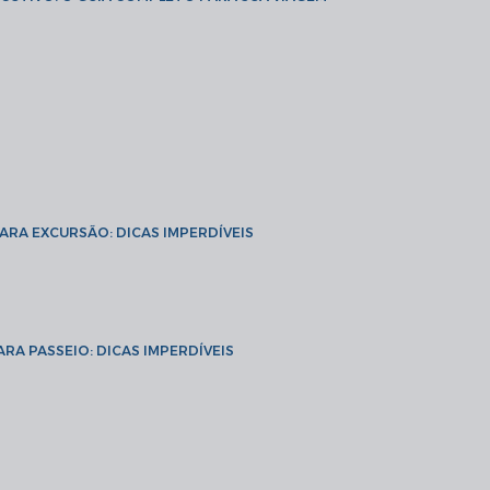
PARA EXCURSÃO: DICAS IMPERDÍVEIS
ARA PASSEIO: DICAS IMPERDÍVEIS