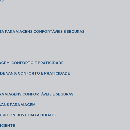
NS
TA PARA VIAGENS CONFORTÁVEIS E SEGURAS
VIAGEM: CONFORTO E PRATICIDADE
L DE VANS: CONFORTO E PRATICIDADE
RA VIAGENS CONFORTÁVEIS E SEGURAS
 VANS PARA VIAGEM
ICRO ÔNIBUS COM FACILIDADE
ICIENTE