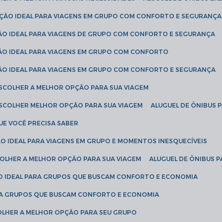
LUÇÃO IDEAL PARA VIAGENS EM GRUPO COM CONFORTO E SEGURANÇA
ÇÃO IDEAL PARA VIAGENS DE GRUPO COM CONFORTO E SEGURANÇA
ÇÃO IDEAL PARA VIAGENS EM GRUPO COM CONFORTO
ÇÃO IDEAL PARA VIAGENS EM GRUPO COM CONFORTO E SEGURANÇA
ESCOLHER A MELHOR OPÇÃO PARA SUA VIAGEM
ESCOLHER MELHOR OPÇÃO PARA SUA VIAGEM
ALUGUEL DE ÔNIBUS 
UE VOCÊ PRECISA SABER
ÇÃO IDEAL PARA VIAGENS EM GRUPO E MOMENTOS INESQUECÍVEIS
SCOLHER A MELHOR OPÇÃO PARA SUA VIAGEM
ALUGUEL DE ÔNIBUS P
ÇÃO IDEAL PARA GRUPOS QUE BUSCAM CONFORTO E ECONOMIA
PARA GRUPOS QUE BUSCAM CONFORTO E ECONOMIA
COLHER A MELHOR OPÇÃO PARA SEU GRUPO