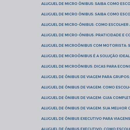
ALUGUEL DE MICRO ÔNIBUS: SAIBA COMO ES
ALUGUEL DE MICRO ÔNIBUS: SAIBA COMO ES
ALUGUEL DE MICRO-ÔNIBUS: COMO ESCOLHE
ALUGUEL DE MICRO-ÔNIBUS: PRATICIDADE E
ALUGUEL DE MICROÔNIBUS COM MOTORISTA:
ALUGUEL DE MICROÔNIBUS É A SOLUÇÃO IDEA
ALUGUEL DE MICROÔNIBUS: DICAS PARA ECON
ALUGUEL DE ÔNIBUS DE VIAGEM PARA GRUPO
ALUGUEL DE ÔNIBUS DE VIAGEM: COMO ESCOL
ALUGUEL DE ÔNIBUS DE VIAGEM: GUIA COMPL
ALUGUEL DE ÔNIBUS DE VIAGEM: SUA MELHOR
ALUGUEL DE ÔNIBUS EXECUTIVO PARA VIAGEN
ALUGUEL DE ÔNIBUS EXECUTIVO: COMO ESCO