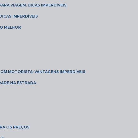
 PARA VIAGEM: DICAS IMPERDÍVEIS
 DICAS IMPERDÍVEIS
 O MELHOR
 COM MOTORISTA: VANTAGENS IMPERDÍVEIS
IDADE NA ESTRADA
BRA OS PREÇOS