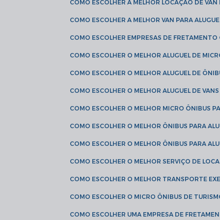
COMO ESCOLHER A MELHOR LOCAÇÃO DE VAN 
COMO ESCOLHER A MELHOR VAN PARA ALUGUE
COMO ESCOLHER EMPRESAS DE FRETAMENTO
COMO ESCOLHER O MELHOR ALUGUEL DE MIC
COMO ESCOLHER O MELHOR ALUGUEL DE ÔNIB
COMO ESCOLHER O MELHOR ALUGUEL DE VAN
COMO ESCOLHER O MELHOR MICRO ÔNIBUS P
COMO ESCOLHER O MELHOR ÔNIBUS PARA ALU
COMO ESCOLHER O MELHOR ÔNIBUS PARA ALU
COMO ESCOLHER O MELHOR SERVIÇO DE LOC
COMO ESCOLHER O MELHOR TRANSPORTE EXE
COMO ESCOLHER O MICRO ÔNIBUS DE TURISM
COMO ESCOLHER UMA EMPRESA DE FRETAMEN