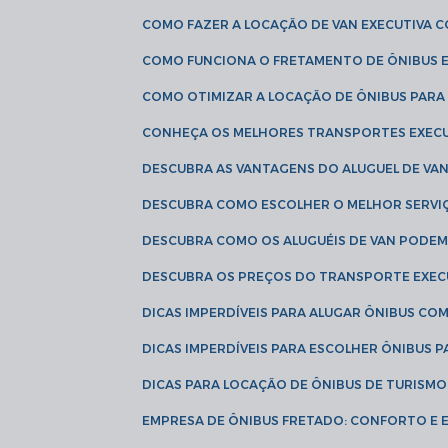
COMO FAZER A LOCAÇÃO DE VAN EXECUTIVA 
COMO FUNCIONA O FRETAMENTO DE ÔNIBUS 
COMO OTIMIZAR A LOCAÇÃO DE ÔNIBUS PARA
CONHEÇA OS MELHORES TRANSPORTES EXEC
DESCUBRA AS VANTAGENS DO ALUGUEL DE V
DESCUBRA COMO ESCOLHER O MELHOR SERVIÇ
DESCUBRA COMO OS ALUGUÉIS DE VAN PODEM 
DESCUBRA OS PREÇOS DO TRANSPORTE EXEC
DICAS IMPERDÍVEIS PARA ALUGAR ÔNIBUS C
DICAS IMPERDÍVEIS PARA ESCOLHER ÔNIBUS
DICAS PARA LOCAÇÃO DE ÔNIBUS DE TURISMO
EMPRESA DE ÔNIBUS FRETADO: CONFORTO E