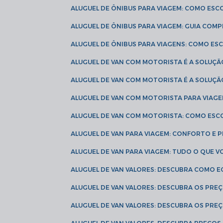
ALUGUEL DE ÔNIBUS PARA VIAGEM: COMO ES
ALUGUEL DE ÔNIBUS PARA VIAGEM: GUIA COM
ALUGUEL DE ÔNIBUS PARA VIAGENS: COMO E
ALUGUEL DE VAN COM MOTORISTA É A SOLUÇÃ
ALUGUEL DE VAN COM MOTORISTA É A SOLUÇ
ALUGUEL DE VAN COM MOTORISTA PARA VIAG
ALUGUEL DE VAN COM MOTORISTA: COMO ESC
ALUGUEL DE VAN PARA VIAGEM: CONFORTO E 
ALUGUEL DE VAN PARA VIAGEM: TUDO O QUE 
ALUGUEL DE VAN VALORES: DESCUBRA COMO 
ALUGUEL DE VAN VALORES: DESCUBRA OS PR
ALUGUEL DE VAN VALORES: DESCUBRA OS PRE