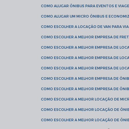
COMO ALUGAR ÔNIBUS PARA EVENTOS E VIAG
COMO ALUGAR UM MICRO ÔNIBUS E ECONOMIZ
COMO ESCOLHER A LOCAÇÃO DE VAN PARA VI
COMO ESCOLHER A MELHOR EMPRESA DE FRE
COMO ESCOLHER A MELHOR EMPRESA DE LOC
COMO ESCOLHER A MELHOR EMPRESA DE LOC
COMO ESCOLHER A MELHOR EMPRESA DE LOC
COMO ESCOLHER A MELHOR EMPRESA DE ÔNIB
COMO ESCOLHER A MELHOR EMPRESA DE ÔNIB
COMO ESCOLHER A MELHOR LOCAÇÃO DE MIC
COMO ESCOLHER A MELHOR LOCAÇÃO DE ÔNI
COMO ESCOLHER A MELHOR LOCAÇÃO DE ÔNIB