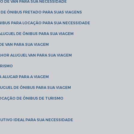
O DE VAN PARA SUA NECESSIDADE
 DE ÔNIBUS FRETADO PARA SUAS VIAGENS
NIBUS PARA LOCAÇÃO PARA SUA NECESSIDADE
LUGUEL DE ÔNIBUS PARA SUA VIAGEM
DE VAN PARA SUA VIAGEM
LHOR ALUGUEL VAN PARA SUA VIAGEM
URISMO
A ALUGAR PARA A VIAGEM
LUGUEL DE ÔNIBUS PARA SUA VIAGEM
LOCAÇÃO DE ÔNIBUS DE TURISMO
UTIVO IDEAL PARA SUA NECESSIDADE