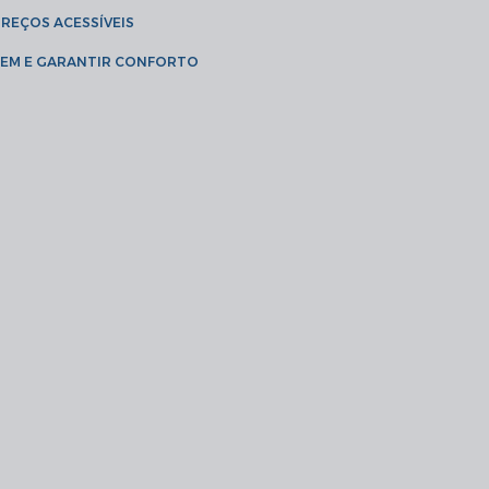
PREÇOS ACESSÍVEIS
AGEM E GARANTIR CONFORTO