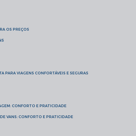
BRA OS PREÇOS
NS
TA PARA VIAGENS CONFORTÁVEIS E SEGURAS
VIAGEM: CONFORTO E PRATICIDADE
L DE VANS: CONFORTO E PRATICIDADE