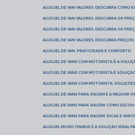
ALUGUEL DE VAN VALORES: DESCUBRA COMO 
ALUGUEL DE VAN VALORES: DESCUBRA OS PR
ALUGUEL DE VAN VALORES: DESCUBRA OS PRE
ALUGUEL DE VAN VALORES: DESCUBRA PREÇOS 
ALUGUEL DE VAN: PRATICIDADE E CONFORTO
ALUGUEL DE VANS COM MOTORISTA É A SOLUÇ
ALUGUEL DE VANS COM MOTORISTA É SOLUÇÃ
ALUGUEL DE VANS COM MOTORISTA: SOLUÇÕE
ALUGUEL DE VANS PARA VIAGEM É A MELHOR
ALUGUEL DE VANS PARA VIAGEM: COMO ESCO
ALUGUEL DE VANS PARA VIAGEM: DICAS E VAN
ALUGUEL MICRO ÔNIBUS É A SOLUÇÃO IDEAL 