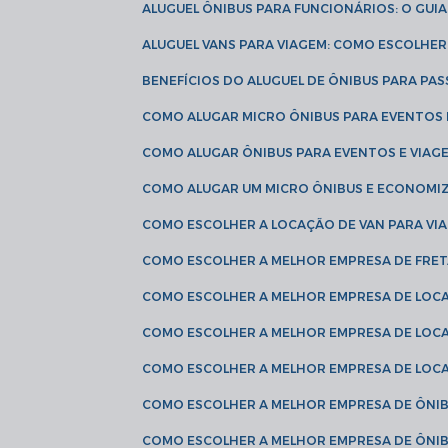
ALUGUEL ÔNIBUS PARA FUNCIONÁRIOS: O GU
ALUGUEL VANS PARA VIAGEM: COMO ESCOLHE
BENEFÍCIOS DO ALUGUEL DE ÔNIBUS PARA PAS
COMO ALUGAR MICRO ÔNIBUS PARA EVENTOS 
COMO ALUGAR ÔNIBUS PARA EVENTOS E VIAG
COMO ALUGAR UM MICRO ÔNIBUS E ECONOMIZ
COMO ESCOLHER A LOCAÇÃO DE VAN PARA VI
COMO ESCOLHER A MELHOR EMPRESA DE FRE
COMO ESCOLHER A MELHOR EMPRESA DE LOC
COMO ESCOLHER A MELHOR EMPRESA DE LOC
COMO ESCOLHER A MELHOR EMPRESA DE LOC
COMO ESCOLHER A MELHOR EMPRESA DE ÔNIB
COMO ESCOLHER A MELHOR EMPRESA DE ÔNIB