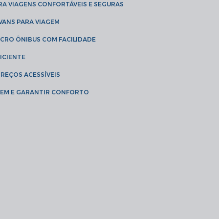
RA VIAGENS CONFORTÁVEIS E SEGURAS
 VANS PARA VIAGEM
ICRO ÔNIBUS COM FACILIDADE
ICIENTE
PREÇOS ACESSÍVEIS
AGEM E GARANTIR CONFORTO