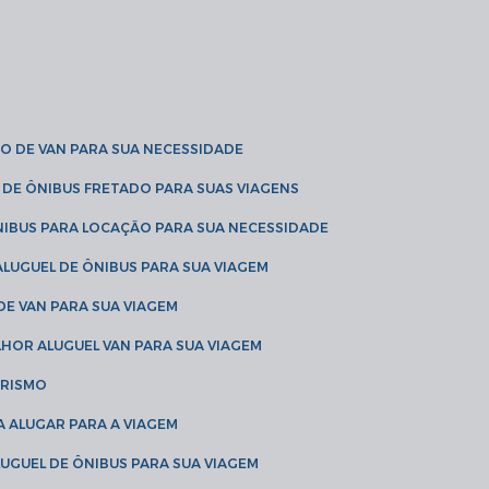
O DE VAN PARA SUA NECESSIDADE
 DE ÔNIBUS FRETADO PARA SUAS VIAGENS
NIBUS PARA LOCAÇÃO PARA SUA NECESSIDADE
LUGUEL DE ÔNIBUS PARA SUA VIAGEM
DE VAN PARA SUA VIAGEM
LHOR ALUGUEL VAN PARA SUA VIAGEM
URISMO
A ALUGAR PARA A VIAGEM
LUGUEL DE ÔNIBUS PARA SUA VIAGEM