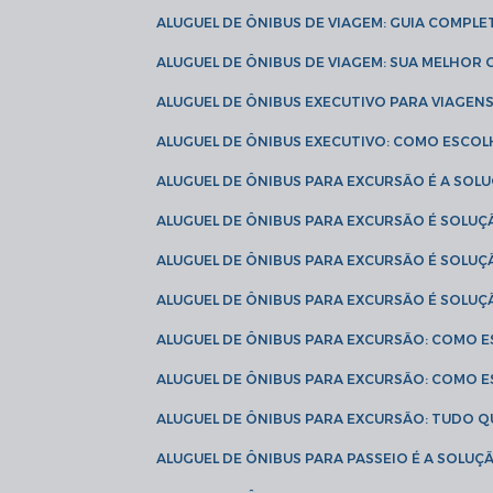
ALUGUEL DE ÔNIBUS DE VIAGEM: GUIA COMPL
ALUGUEL DE ÔNIBUS DE VIAGEM: SUA MELHOR
ALUGUEL DE ÔNIBUS EXECUTIVO PARA VIAGEN
ALUGUEL DE ÔNIBUS EXECUTIVO: COMO ESCO
ALUGUEL DE ÔNIBUS PARA EXCURSÃO É A SO
ALUGUEL DE ÔNIBUS PARA EXCURSÃO É SOLU
ALUGUEL DE ÔNIBUS PARA EXCURSÃO É SOLU
ALUGUEL DE ÔNIBUS PARA EXCURSÃO É SOLU
ALUGUEL DE ÔNIBUS PARA EXCURSÃO: COMO 
ALUGUEL DE ÔNIBUS PARA EXCURSÃO: COMO 
ALUGUEL DE ÔNIBUS PARA EXCURSÃO: TUDO Q
ALUGUEL DE ÔNIBUS PARA PASSEIO É A SOLU