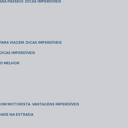
ARA PASSEIO: DICAS IMPERDÍVEIS
 PARA VIAGEM: DICAS IMPERDÍVEIS
 DICAS IMPERDÍVEIS
 O MELHOR
 COM MOTORISTA: VANTAGENS IMPERDÍVEIS
IDADE NA ESTRADA