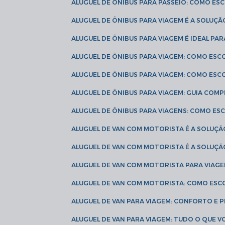
ALUGUEL DE ÔNIBUS PARA PASSEIO: COMO E
ALUGUEL DE ÔNIBUS PARA VIAGEM É A SOLU
ALUGUEL DE ÔNIBUS PARA VIAGEM É IDEAL 
ALUGUEL DE ÔNIBUS PARA VIAGEM: COMO ES
ALUGUEL DE ÔNIBUS PARA VIAGEM: COMO ES
ALUGUEL DE ÔNIBUS PARA VIAGEM: GUIA COM
ALUGUEL DE ÔNIBUS PARA VIAGENS: COMO E
ALUGUEL DE VAN COM MOTORISTA É A SOLUÇÃ
ALUGUEL DE VAN COM MOTORISTA É A SOLUÇ
ALUGUEL DE VAN COM MOTORISTA PARA VIAG
ALUGUEL DE VAN COM MOTORISTA: COMO ESC
ALUGUEL DE VAN PARA VIAGEM: CONFORTO E 
ALUGUEL DE VAN PARA VIAGEM: TUDO O QUE 