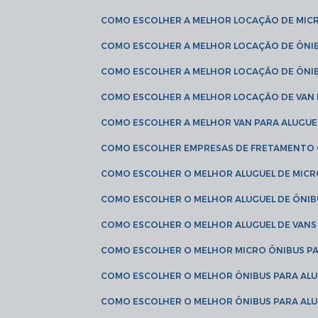
COMO ESCOLHER A MELHOR LOCAÇÃO DE MIC
COMO ESCOLHER A MELHOR LOCAÇÃO DE ÔNI
COMO ESCOLHER A MELHOR LOCAÇÃO DE ÔNIB
COMO ESCOLHER A MELHOR LOCAÇÃO DE VAN 
COMO ESCOLHER A MELHOR VAN PARA ALUGUE
COMO ESCOLHER EMPRESAS DE FRETAMENTO
COMO ESCOLHER O MELHOR ALUGUEL DE MIC
COMO ESCOLHER O MELHOR ALUGUEL DE ÔNIB
COMO ESCOLHER O MELHOR ALUGUEL DE VAN
COMO ESCOLHER O MELHOR MICRO ÔNIBUS P
COMO ESCOLHER O MELHOR ÔNIBUS PARA ALU
COMO ESCOLHER O MELHOR ÔNIBUS PARA ALU