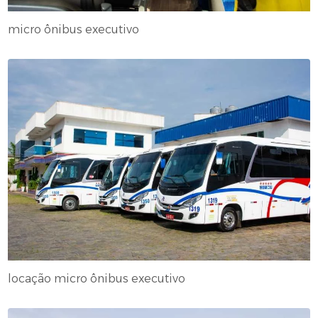
micro ônibus executivo
locação micro ônibus executivo