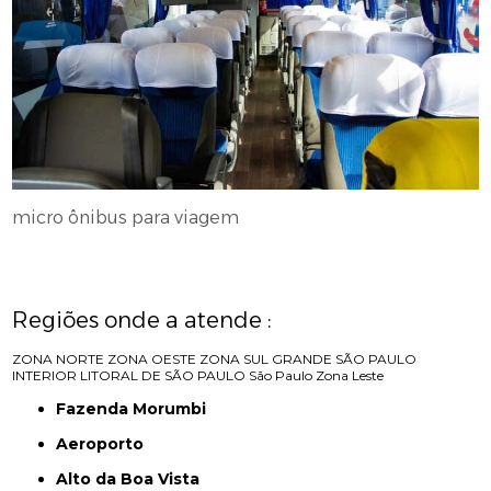
micro ônibus para viagem
Regiões onde a atende :
ZONA NORTE
ZONA OESTE
ZONA SUL
GRANDE SÃO PAULO
INTERIOR
LITORAL DE SÃO PAULO
São Paulo
Zona Leste
Fazenda Morumbi
Aeroporto
Alto da Boa Vista