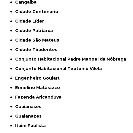
Cangaíba
Cidade Centenário
Cidade Líder
Cidade Patriarca
Cidade São Mateus
Cidade Tiradentes
Conjunto Habitacional Padre Manoel da Nóbrega
Conjunto Habitacional Teotonio Vilela
Engenheiro Goulart
Ermelino Matarazzo
Fazenda Aricanduva
Guaianases
Guaianazes
Itaim Paulista