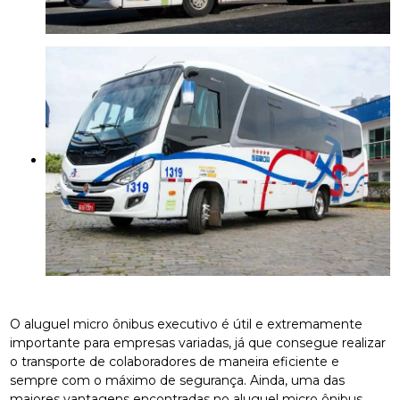
O aluguel micro ônibus executivo é útil e extremamente
importante para empresas variadas, já que consegue realizar
o transporte de colaboradores de maneira eficiente e
sempre com o máximo de segurança. Ainda, uma das
maiores vantagens encontradas no aluguel micro ônibus