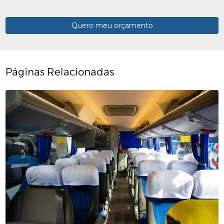
Quero meu orçamento
Páginas Relacionadas