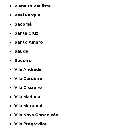
Planalto Paulista
Real Parque
Sacomã
Santa Cruz
Santo Amaro
Saúde
Socorro
Vila Andrade
Vila Cordeiro
Vila Cruzeiro
Vila Mariana
Vila Morumbi
Vila Nova Conceição
Vila Progredior