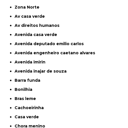
Zona Norte
av casa verde
av direitos humanos
avenida casa verde
avenida deputado emilio carlos
avenida engenheiro caetano alvares
avenida imirin
avenida inajar de souza
barra funda
bonilhia
bras leme
cachoeirinha
casa verde
chora menino