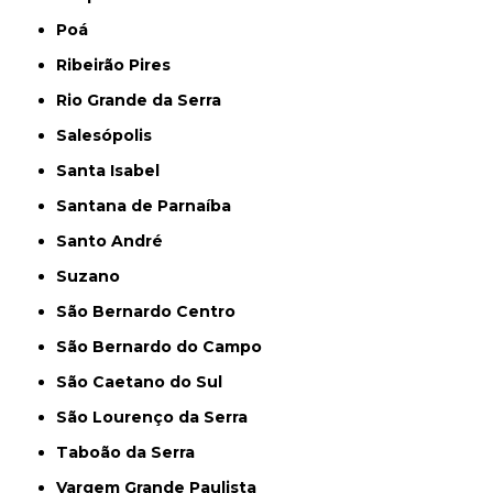
Poá
Ribeirão Pires
Rio Grande da Serra
Salesópolis
Santa Isabel
Santana de Parnaíba
Santo André
Suzano
São Bernardo Centro
São Bernardo do Campo
São Caetano do Sul
São Lourenço da Serra
Taboão da Serra
Vargem Grande Paulista