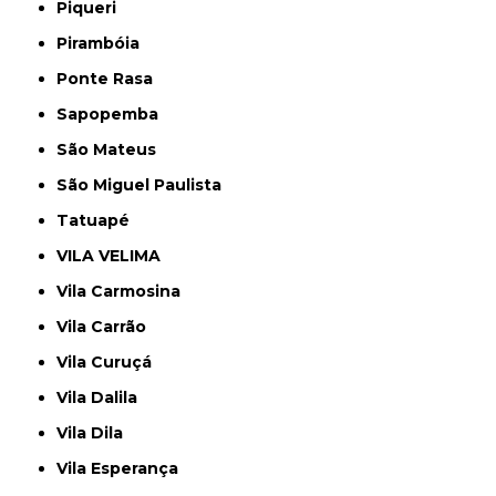
Piqueri
Pirambóia
Ponte Rasa
Sapopemba
São Mateus
São Miguel Paulista
Tatuapé
VILA VELIMA
Vila Carmosina
Vila Carrão
Vila Curuçá
Vila Dalila
Vila Dila
Vila Esperança