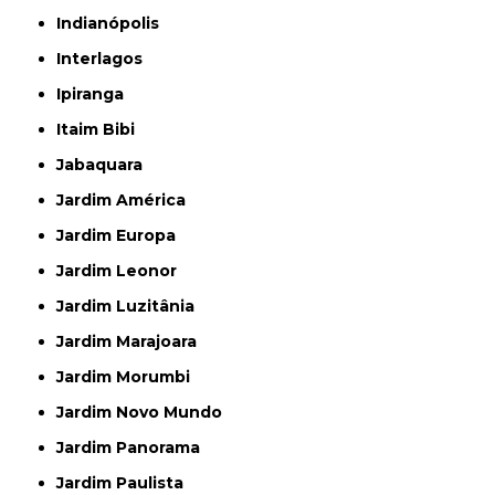
Indianópolis
Interlagos
Ipiranga
Itaim Bibi
Jabaquara
Jardim América
Jardim Europa
Jardim Leonor
Jardim Luzitânia
Jardim Marajoara
Jardim Morumbi
Jardim Novo Mundo
Jardim Panorama
Jardim Paulista