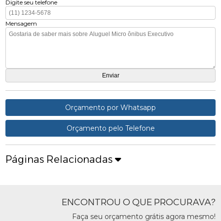
Digite seu telefone
Mensagem
Orçamento por Whatsapp
Orçamento pelo Telefone
Páginas Relacionadas
ENCONTROU O QUE PROCURAVA?
Faça seu orçamento grátis agora mesmo!