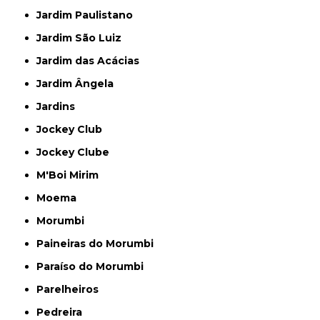
Jardim Paulistano
Jardim São Luiz
Jardim das Acácias
Jardim Ângela
Jardins
Jockey Club
Jockey Clube
M'Boi Mirim
Moema
Morumbi
Paineiras do Morumbi
Paraíso do Morumbi
Parelheiros
Pedreira