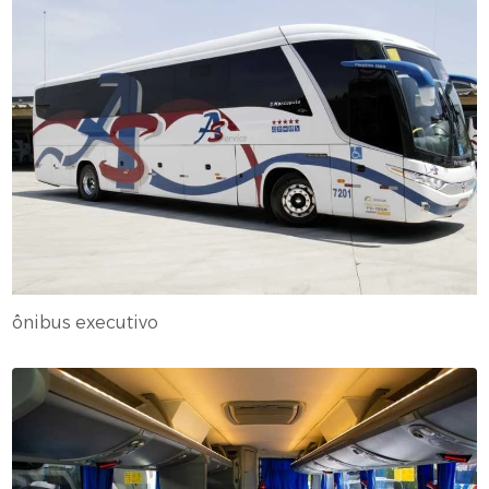
ônibus executivo