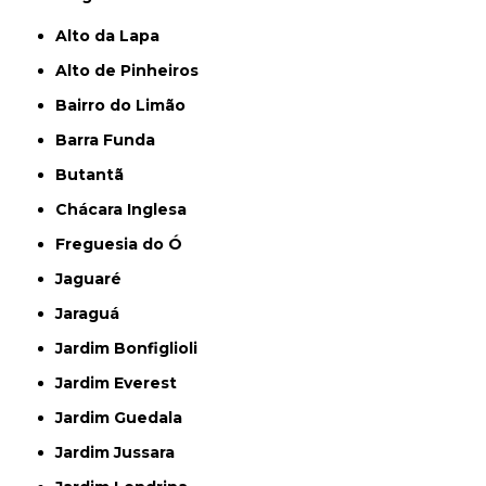
Alto da Lapa
Alto de Pinheiros
Bairro do Limão
Barra Funda
Butantã
Chácara Inglesa
Freguesia do Ó
Jaguaré
Jaraguá
Jardim Bonfiglioli
Jardim Everest
Jardim Guedala
Jardim Jussara