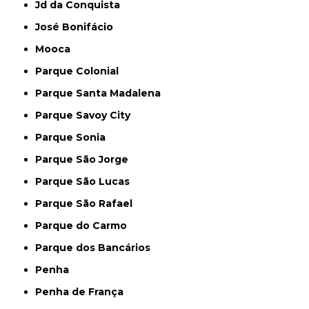
Jd da Conquista
José Bonifácio
Mooca
Parque Colonial
Parque Santa Madalena
Parque Savoy City
Parque Sonia
Parque São Jorge
Parque São Lucas
Parque São Rafael
Parque do Carmo
Parque dos Bancários
Penha
Penha de França