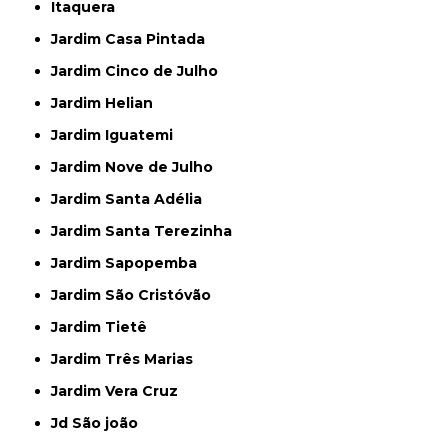
Itaquera
Jardim Casa Pintada
Jardim Cinco de Julho
Jardim Helian
Jardim Iguatemi
Jardim Nove de Julho
Jardim Santa Adélia
Jardim Santa Terezinha
Jardim Sapopemba
Jardim São Cristóvão
Jardim Tietê
Jardim Três Marias
Jardim Vera Cruz
Jd São joão