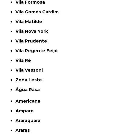
Vila Formosa
Vila Gomes Cardim
Vila Matilde
Vila Nova York
Vila Prudente
Vila Regente Feijó
Vila Ré
Vila Vessoni
Zona Leste
Água Rasa
Americana
Amparo
Araraquara
Araras