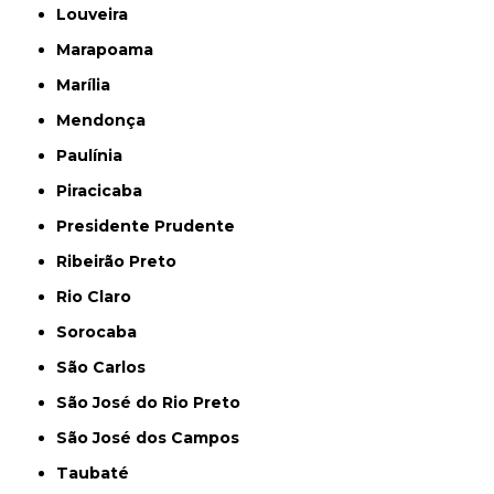
Louveira
Marapoama
Marília
Mendonça
Paulínia
Piracicaba
Presidente Prudente
Ribeirão Preto
Rio Claro
Sorocaba
São Carlos
São José do Rio Preto
São José dos Campos
Taubaté