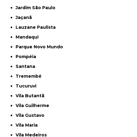
Jardim São Paulo
Jaçanã
Lauzane Paulista
Mandaqui
Parque Novo Mundo
Pompéia
Santana
Tremembé
Tucuruvi
Vila Butantã
Vila Guilherme
Vila Gustavo
Vila Maria
Vila Medeiros