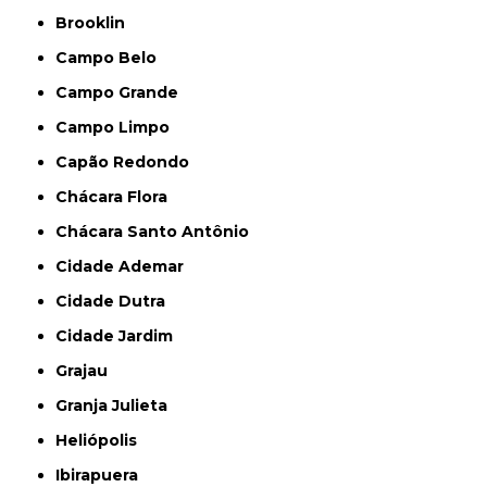
Brooklin
Campo Belo
Campo Grande
Campo Limpo
Capão Redondo
Chácara Flora
Chácara Santo Antônio
Cidade Ademar
Cidade Dutra
Cidade Jardim
Grajau
Granja Julieta
Heliópolis
Ibirapuera