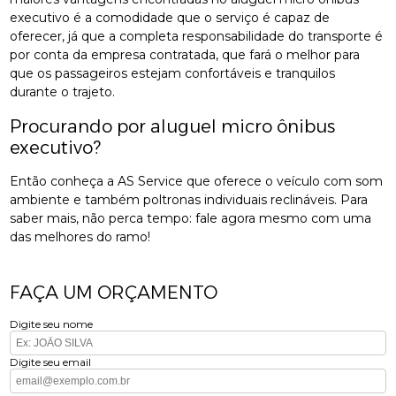
executivo é a comodidade que o serviço é capaz de
oferecer, já que a completa responsabilidade do transporte é
por conta da empresa contratada, que fará o melhor para
que os passageiros estejam confortáveis e tranquilos
durante o trajeto.
Procurando por aluguel micro ônibus
executivo?
Então conheça a AS Service que oferece o veículo com som
ambiente e também poltronas individuais reclináveis. Para
saber mais, não perca tempo: fale agora mesmo com uma
das melhores do ramo!
FAÇA UM ORÇAMENTO
Digite seu nome
Digite seu email