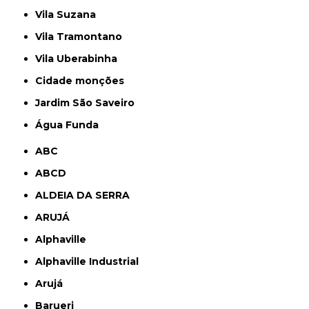
Vila Suzana
Vila Tramontano
Vila Uberabinha
cidade monções
jardim São Saveiro
Água Funda
ABC
ABCD
ALDEIA DA SERRA
ARUJÁ
Alphaville
Alphaville Industrial
Arujá
Barueri