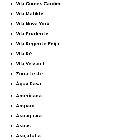
Vila Gomes Cardim
Vila Matilde
Vila Nova York
Vila Prudente
Vila Regente Feijó
Vila Ré
Vila Vessoni
Zona Leste
Água Rasa
Americana
Amparo
Araraquara
Araras
Araçatuba