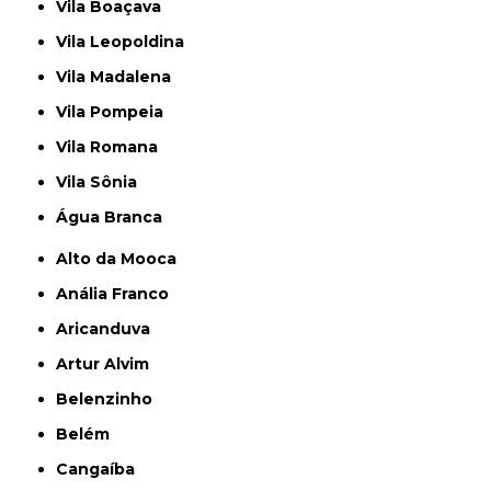
Vila Boaçava
Vila Leopoldina
Vila Madalena
Vila Pompeia
Vila Romana
Vila Sônia
Água Branca
Alto da Mooca
Anália Franco
Aricanduva
Artur Alvim
Belenzinho
Belém
Cangaíba