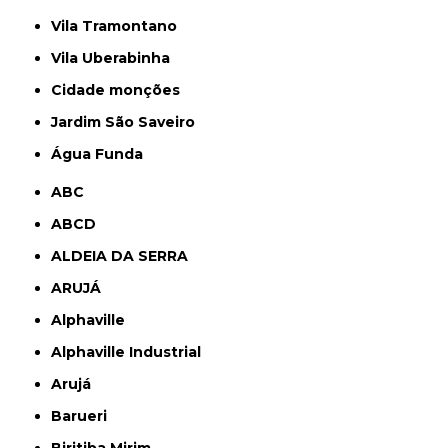
Vila Tramontano
Vila Uberabinha
cidade monções
jardim São Saveiro
Água Funda
ABC
ABCD
ALDEIA DA SERRA
ARUJÁ
Alphaville
Alphaville Industrial
Arujá
Barueri