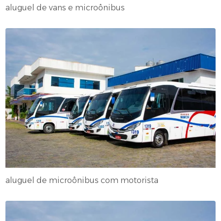
aluguel de vans e microônibus
aluguel de microônibus com motorista