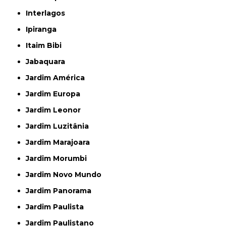
Interlagos
Ipiranga
Itaim Bibi
Jabaquara
Jardim América
Jardim Europa
Jardim Leonor
Jardim Luzitânia
Jardim Marajoara
Jardim Morumbi
Jardim Novo Mundo
Jardim Panorama
Jardim Paulista
Jardim Paulistano