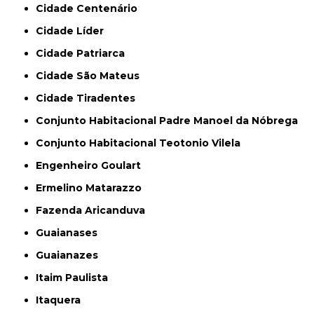
Cidade Centenário
Cidade Líder
Cidade Patriarca
Cidade São Mateus
Cidade Tiradentes
Conjunto Habitacional Padre Manoel da Nóbrega
Conjunto Habitacional Teotonio Vilela
Engenheiro Goulart
Ermelino Matarazzo
Fazenda Aricanduva
Guaianases
Guaianazes
Itaim Paulista
Itaquera