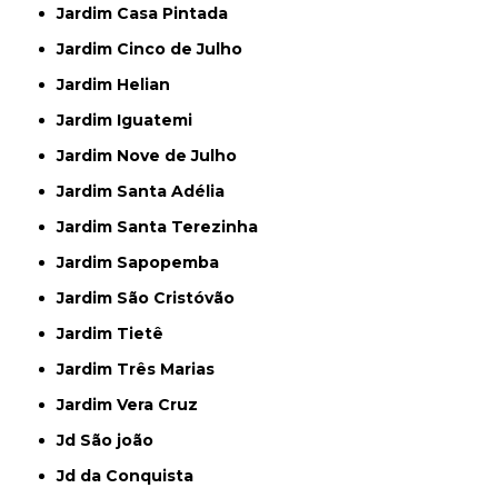
Jardim Casa Pintada
Jardim Cinco de Julho
Jardim Helian
Jardim Iguatemi
Jardim Nove de Julho
Jardim Santa Adélia
Jardim Santa Terezinha
Jardim Sapopemba
Jardim São Cristóvão
Jardim Tietê
Jardim Três Marias
Jardim Vera Cruz
Jd São joão
Jd da Conquista