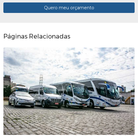
Quero meu orçamento
Páginas Relacionadas