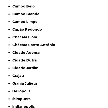
Campo Belo
Campo Grande
Campo Limpo
Capão Redondo
Chácara Flora
Chácara Santo Antônio
Cidade Ademar
Cidade Dutra
Cidade Jardim
Grajau
Granja Julieta
Heliópolis
Ibirapuera
Indianópolis