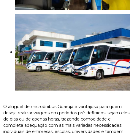
O aluguel de microônibus Guarujá é vantajoso para quem
deseja realizar viagens em períodos pré-definidos, sejam eles
de dias ou de apenas horas, trazendo comodidade e
completa adequação com as mais variadas necessidades
individuais de empresas, escolas, universidades e também