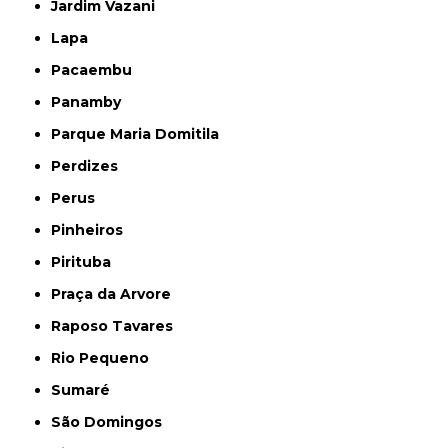
Jardim Vazani
Lapa
Pacaembu
Panamby
Parque Maria Domitila
Perdizes
Perus
Pinheiros
Pirituba
Praça da Arvore
Raposo Tavares
Rio Pequeno
Sumaré
São Domingos