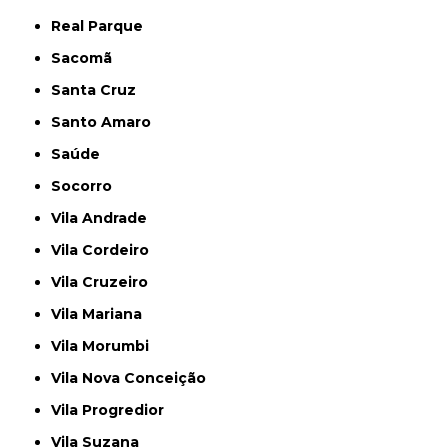
Real Parque
Sacomã
Santa Cruz
Santo Amaro
Saúde
Socorro
Vila Andrade
Vila Cordeiro
Vila Cruzeiro
Vila Mariana
Vila Morumbi
Vila Nova Conceição
Vila Progredior
Vila Suzana