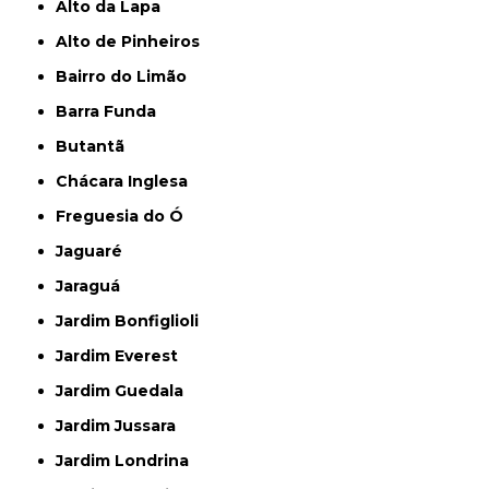
Alto da Lapa
Alto de Pinheiros
Bairro do Limão
Barra Funda
Butantã
Chácara Inglesa
Freguesia do Ó
Jaguaré
Jaraguá
Jardim Bonfiglioli
Jardim Everest
Jardim Guedala
Jardim Jussara
Jardim Londrina