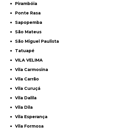
Pirambóia
Ponte Rasa
Sapopemba
São Mateus
São Miguel Paulista
Tatuapé
VILA VELIMA
Vila Carmosina
Vila Carrão
Vila Curuçá
Vila Dalila
Vila Dila
Vila Esperança
Vila Formosa