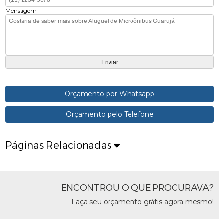
Mensagem
Orçamento por Whatsapp
Orçamento pelo Telefone
Páginas Relacionadas
ENCONTROU O QUE PROCURAVA?
Faça seu orçamento grátis agora mesmo!