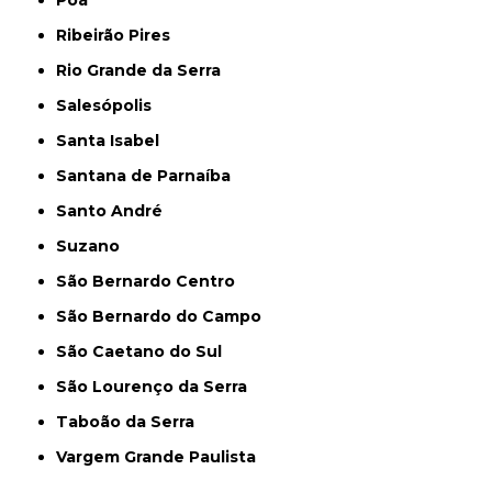
Poá
Ribeirão Pires
Rio Grande da Serra
Salesópolis
Santa Isabel
Santana de Parnaíba
Santo André
Suzano
São Bernardo Centro
São Bernardo do Campo
São Caetano do Sul
São Lourenço da Serra
Taboão da Serra
Vargem Grande Paulista