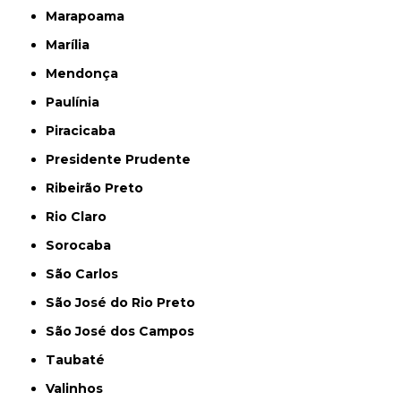
Marapoama
Marília
Mendonça
Paulínia
Piracicaba
Presidente Prudente
Ribeirão Preto
Rio Claro
Sorocaba
São Carlos
São José do Rio Preto
São José dos Campos
Taubaté
Valinhos