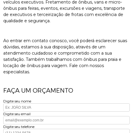
veículos executivos. Fretamento de ônibus, vans e micro-
ônibus para feiras, eventos, excursões e viagens, transporte
de executivos e terceirização de frotas com excelência de
qualidade e segurança.
Ao entrar em contato conosco, você poderá esclarecer suas
dúvidas, estamos à sua disposição, através de um
atendimento cuidadoso e comprometido com a sua
satisfação. Também trabalhamos com ônibus para praia e
locação de ônibus para viagem. Fale com nossos
especialistas.
FAÇA UM ORÇAMENTO
Digite seu nome
Digite seu email
Digite seu telefone