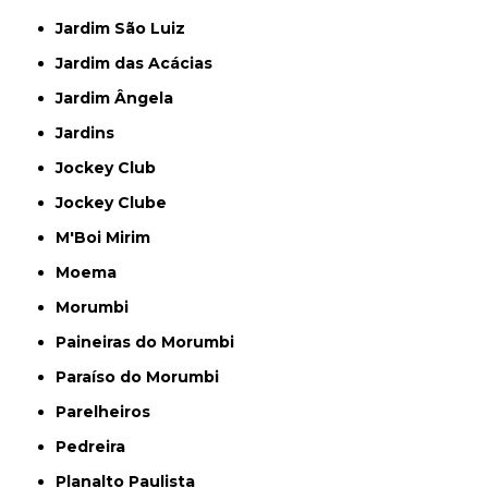
Jardim São Luiz
Jardim das Acácias
Jardim Ângela
Jardins
Jockey Club
Jockey Clube
M'Boi Mirim
Moema
Morumbi
Paineiras do Morumbi
Paraíso do Morumbi
Parelheiros
Pedreira
Planalto Paulista