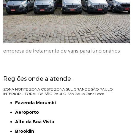
empresa de fretamento de vans para funcionários
Regiões onde a atende :
ZONA NORTE
ZONA OESTE
ZONA SUL
GRANDE SÃO PAULO
INTERIOR
LITORAL DE SÃO PAULO
São Paulo
Zona Leste
Fazenda Morumbi
Aeroporto
Alto da Boa Vista
Brooklin