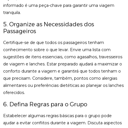
informado é uma peça-chave para garantir uma viagem
tranquila.
5. Organize as Necessidades dos
Passageiros
Certifique-se de que todos os passageiros tenham
conhecimento sobre o que levar. Envie uma lista com
sugestões de itens essenciais, como agasalhos, travesseiros
de viagem e lanches. Estar preparado ajudará a maximizar o
conforto durante a viagem e garantirá que todos tenham o
que precisam. Considere, também, pontos como alergias
alimentares ou preferências dietéticas ao planejar os lanches
oferecidos.
6. Defina Regras para o Grupo
Estabelecer algumas regras básicas para o grupo pode
ajudar a evitar conflitos durante a viagem. Discuta aspectos