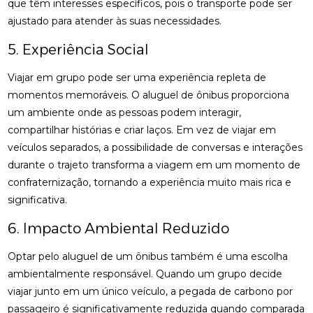
que têm interesses específicos, pois o transporte pode ser
ajustado para atender às suas necessidades.
5. Experiência Social
Viajar em grupo pode ser uma experiência repleta de
momentos memoráveis. O aluguel de ônibus proporciona
um ambiente onde as pessoas podem interagir,
compartilhar histórias e criar laços. Em vez de viajar em
veículos separados, a possibilidade de conversas e interações
durante o trajeto transforma a viagem em um momento de
confraternização, tornando a experiência muito mais rica e
significativa.
6. Impacto Ambiental Reduzido
Optar pelo aluguel de um ônibus também é uma escolha
ambientalmente responsável. Quando um grupo decide
viajar junto em um único veículo, a pegada de carbono por
passageiro é significativamente reduzida quando comparada