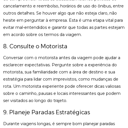
cancelamento e reembolso, horários de uso do ônibus, entre
outros detalhes. Se houver algo que não esteja claro, não
hesite em perguntar à empresa. Esta é uma etapa vital para
evitar mal-entendidos e garantir que todas as partes estejam
em acordo sobre os termos da viagem.
8. Consulte o Motorista
Conversar com o motorista antes da viagem pode ajudar a
esclarecer expectativas. Pergunte sobre a experiência do
motorista, sua familiaridade com a área de destino e sua
estratégia para lidar com imprevistos, como mudanças de
rota. Um motorista experiente pode oferecer dicas valiosas
sobre o caminho, pausas e locais interessantes que podem
ser visitados ao longo do trajeto.
9. Planeje Paradas Estratégicas
Durante viagens longas, é sempre bom planejar paradas