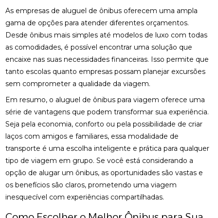
As empresas de aluguel de ônibus oferecem uma ampla
gama de opções para atender diferentes orçamentos.
Desde ônibus mais simples até modelos de luxo com todas
as comodidades, é possível encontrar uma solução que
encaixe nas suas necessidades financeiras. Isso permite que
tanto escolas quanto empresas possam planejar excursões
sem comprometer a qualidade da viagem.
Em resumo, o aluguel de ônibus para viagem oferece uma
série de vantagens que podem transformar sua experiência.
Seja pela economia, conforto ou pela possibilidade de criar
laços com amigos e familiares, essa modalidade de
transporte é uma escolha inteligente e prática para qualquer
tipo de viagem em grupo. Se você está considerando a
opção de alugar um ônibus, as oportunidades são vastas e
os benefícios são claros, prometendo uma viagem
inesquecível com experiências compartilhadas.
Como Escolher o Melhor Ônibus para Sua