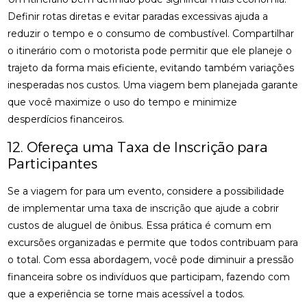
Definir rotas diretas e evitar paradas excessivas ajuda a
reduzir o tempo e o consumo de combustível. Compartilhar
o itinerário com o motorista pode permitir que ele planeje o
trajeto da forma mais eficiente, evitando também variações
inesperadas nos custos. Uma viagem bem planejada garante
que você maximize o uso do tempo e minimize
desperdícios financeiros.
12. Ofereça uma Taxa de Inscrição para
Participantes
Se a viagem for para um evento, considere a possibilidade
de implementar uma taxa de inscrição que ajude a cobrir
custos de aluguel de ônibus. Essa prática é comum em
excursões organizadas e permite que todos contribuam para
o total. Com essa abordagem, você pode diminuir a pressão
financeira sobre os indivíduos que participam, fazendo com
que a experiência se torne mais acessível a todos.