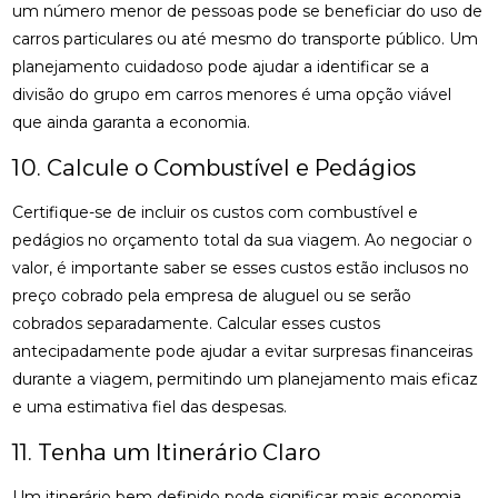
um número menor de pessoas pode se beneficiar do uso de
carros particulares ou até mesmo do transporte público. Um
planejamento cuidadoso pode ajudar a identificar se a
divisão do grupo em carros menores é uma opção viável
que ainda garanta a economia.
10. Calcule o Combustível e Pedágios
Certifique-se de incluir os custos com combustível e
pedágios no orçamento total da sua viagem. Ao negociar o
valor, é importante saber se esses custos estão inclusos no
preço cobrado pela empresa de aluguel ou se serão
cobrados separadamente. Calcular esses custos
antecipadamente pode ajudar a evitar surpresas financeiras
durante a viagem, permitindo um planejamento mais eficaz
e uma estimativa fiel das despesas.
11. Tenha um Itinerário Claro
Um itinerário bem definido pode significar mais economia.