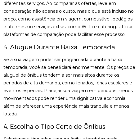
diferentes serviços. Ao comparar as ofertas, leve em
consideração não apenas o custo, mas o que está incluso no
preço, como assistência em viagem, combustível, pedágios
e até mesmo serviços extras, como Wi-Fi e catering. Utilizar
plataformas de comparação pode facilitar esse processo.
3. Alugue Durante Baixa Temporada
Se a sua viagem puder ser programada durante a baixa
temporada, você se beneficiará enormemente. Os preços de
aluguel de ônibus tendem a ser mais altos durante os
períodos de alta demanda, como feriados, férias escolares e
eventos especiais. Planejar sua viagem em períodos menos
movimentados pode render uma significativa economia,
além de oferecer uma experiência mais tranquila e menos
lotada.
4. Escolha o Tipo Certo de Ônibus