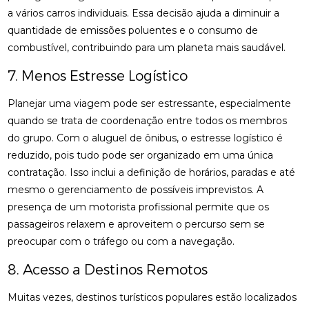
a vários carros individuais. Essa decisão ajuda a diminuir a
quantidade de emissões poluentes e o consumo de
combustível, contribuindo para um planeta mais saudável.
7. Menos Estresse Logístico
Planejar uma viagem pode ser estressante, especialmente
quando se trata de coordenação entre todos os membros
do grupo. Com o aluguel de ônibus, o estresse logístico é
reduzido, pois tudo pode ser organizado em uma única
contratação. Isso inclui a definição de horários, paradas e até
mesmo o gerenciamento de possíveis imprevistos. A
presença de um motorista profissional permite que os
passageiros relaxem e aproveitem o percurso sem se
preocupar com o tráfego ou com a navegação.
8. Acesso a Destinos Remotos
Muitas vezes, destinos turísticos populares estão localizados