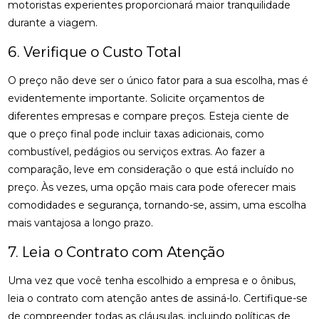
motoristas experientes proporcionará maior tranquilidade
durante a viagem.
6. Verifique o Custo Total
O preço não deve ser o único fator para a sua escolha, mas é
evidentemente importante. Solicite orçamentos de
diferentes empresas e compare preços. Esteja ciente de
que o preço final pode incluir taxas adicionais, como
combustível, pedágios ou serviços extras. Ao fazer a
comparação, leve em consideração o que está incluído no
preço. Às vezes, uma opção mais cara pode oferecer mais
comodidades e segurança, tornando-se, assim, uma escolha
mais vantajosa a longo prazo.
7. Leia o Contrato com Atenção
Uma vez que você tenha escolhido a empresa e o ônibus,
leia o contrato com atenção antes de assiná-lo. Certifique-se
de compreender todas as cláusulas, incluindo políticas de