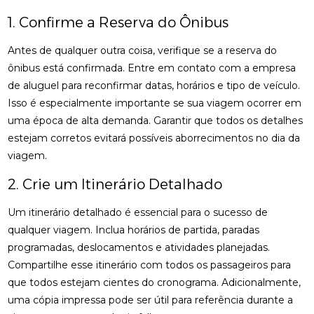
1. Confirme a Reserva do Ônibus
Antes de qualquer outra coisa, verifique se a reserva do
ônibus está confirmada. Entre em contato com a empresa
de aluguel para reconfirmar datas, horários e tipo de veículo.
Isso é especialmente importante se sua viagem ocorrer em
uma época de alta demanda. Garantir que todos os detalhes
estejam corretos evitará possíveis aborrecimentos no dia da
viagem.
2. Crie um Itinerário Detalhado
Um itinerário detalhado é essencial para o sucesso de
qualquer viagem. Inclua horários de partida, paradas
programadas, deslocamentos e atividades planejadas.
Compartilhe esse itinerário com todos os passageiros para
que todos estejam cientes do cronograma. Adicionalmente,
uma cópia impressa pode ser útil para referência durante a