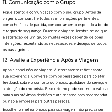
11. Comunicação com o Grupo
Fique atento à comunicação com o seu grupo. Antes da
viagem, compartilhe todas as informações pertinentes,
como horários de partida, comportamento esperado a bordo
e regras de segurança. Durante a viagem, lembre-se de que
a satisfação de um grupo muitas vezes depende de boas
interações, respeitando as necessidades e desejos de todos
os passageiros.
12. Avalie a Experiência Após a Viagem
Após a conclusão da viagem, é interessante refletir sobre
sua experiência. Converse com os passageiros para coletar
feedback sobre o conforto do ônibus, qualidade do serviço e
a atuação do motorista. Esse retorno pode ser muito valioso
para suas próximas decisões e até mesmo para recomendar
ou não a empresa para outras pessoas.
Escolher o melhor ônibus para sua viagem não precisa ser