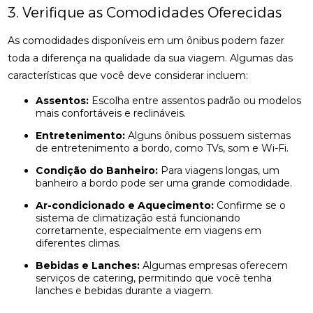
3. Verifique as Comodidades Oferecidas
As comodidades disponíveis em um ônibus podem fazer
toda a diferença na qualidade da sua viagem. Algumas das
características que você deve considerar incluem:
Assentos:
Escolha entre assentos padrão ou modelos
mais confortáveis e reclináveis.
Entretenimento:
Alguns ônibus possuem sistemas
de entretenimento a bordo, como TVs, som e Wi-Fi.
Condição do Banheiro:
Para viagens longas, um
banheiro a bordo pode ser uma grande comodidade.
Ar-condicionado e Aquecimento:
Confirme se o
sistema de climatização está funcionando
corretamente, especialmente em viagens em
diferentes climas.
Bebidas e Lanches:
Algumas empresas oferecem
serviços de catering, permitindo que você tenha
lanches e bebidas durante a viagem.