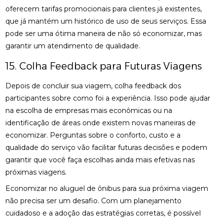
oferecem tarifas promocionais para clientes já existentes,
que já mantém um histórico de uso de seus serviços. Essa
pode ser uma ótima maneira de não só economizar, mas
garantir um atendimento de qualidade.
15. Colha Feedback para Futuras Viagens
Depois de concluir sua viagem, colha feedback dos
participantes sobre como foi a experiência. Isso pode ajudar
na escolha de empresas mais econômicas ou na
identificação de áreas onde existem novas maneiras de
economizar. Perguntas sobre o conforto, custo e a
qualidade do serviço vão facilitar futuras decisões e podem
garantir que você faça escolhas ainda mais efetivas nas
próximas viagens.
Economizar no aluguel de ônibus para sua próxima viagem
não precisa ser um desafio. Com um planejamento
cuidadoso e a adoção das estratégias corretas, é possível