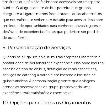
em áreas que não são facilmente acessíveis por transporte
público. O aluguel de um ônibus permite que grupos
cheguem a lugares menos frequentados ou locais remotos
que normalmente seriam um desafio para acessar. Isso abre
um leque de oportunidades para conhecer novos lugares e
desfrutar de experiências únicas que poderiam ser perdidas
de outra forma.
9. Personalização de Serviços
Quando se aluga um ônibus, muitas empresas oferecem a
possibilidade de personalizar a experiência. Isso pode incluir a
escolha do tipo de ônibus, definição de rotas específicas,
serviços de catering a bordo e até mesmo a inclusão de
guias turísticos. A personalização garante que a viagem
atenda às necessidades do grupo, promovendo uma
experiência mais satisfatória e memorável.
10. Opções para Todos os Orçamentos