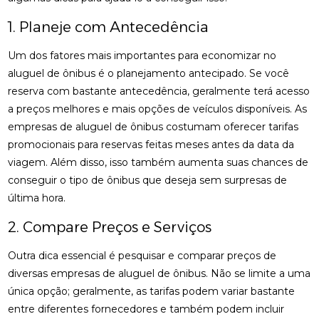
1. Planeje com Antecedência
Um dos fatores mais importantes para economizar no
aluguel de ônibus é o planejamento antecipado. Se você
reserva com bastante antecedência, geralmente terá acesso
a preços melhores e mais opções de veículos disponíveis. As
empresas de aluguel de ônibus costumam oferecer tarifas
promocionais para reservas feitas meses antes da data da
viagem. Além disso, isso também aumenta suas chances de
conseguir o tipo de ônibus que deseja sem surpresas de
última hora.
2. Compare Preços e Serviços
Outra dica essencial é pesquisar e comparar preços de
diversas empresas de aluguel de ônibus. Não se limite a uma
única opção; geralmente, as tarifas podem variar bastante
entre diferentes fornecedores e também podem incluir