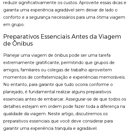
reduzir significativamente os custos. Aproveite essas dicas e
garanta uma experiência agradável sem deixar de lado o
conforto e a segurança necessários para uma ótima viagem
em grupo.
Preparativos Essenciais Antes da Viagem
de Ônibus
Planejar uma viagem de ônibus pode ser uma tarefa
extremamente gratificante, permitindo que grupos de
amigos, familiares ou colegas de trabalho aproveitem
momentos de confraternização e experiências memoráveis.
No entanto, para garantir que tudo ocorra conforme o
planejado, é fundamental realizar alguns preparativos
essenciais antes de embarcar. Assegurar-se de que todos os
detalhes estejam em ordem pode fazer toda a diferença na
qualidade da viagem. Neste artigo, discutiremos os
preparativos essenciais que você deve considerar para
garantir uma experiência tranquila e agradável.