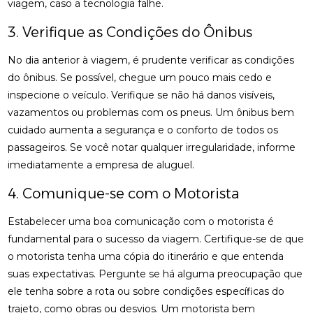
viagem, caso a tecnologia falhe.
3. Verifique as Condições do Ônibus
No dia anterior à viagem, é prudente verificar as condições
do ônibus. Se possível, chegue um pouco mais cedo e
inspecione o veículo. Verifique se não há danos visíveis,
vazamentos ou problemas com os pneus. Um ônibus bem
cuidado aumenta a segurança e o conforto de todos os
passageiros. Se você notar qualquer irregularidade, informe
imediatamente a empresa de aluguel.
4. Comunique-se com o Motorista
Estabelecer uma boa comunicação com o motorista é
fundamental para o sucesso da viagem. Certifique-se de que
o motorista tenha uma cópia do itinerário e que entenda
suas expectativas. Pergunte se há alguma preocupação que
ele tenha sobre a rota ou sobre condições específicas do
trajeto, como obras ou desvios. Um motorista bem