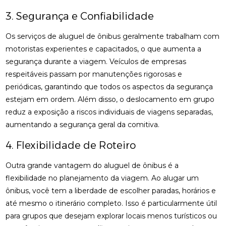
3. Segurança e Confiabilidade
Os serviços de aluguel de ônibus geralmente trabalham com
motoristas experientes e capacitados, o que aumenta a
segurança durante a viagem. Veículos de empresas
respeitáveis passam por manutenções rigorosas e
periódicas, garantindo que todos os aspectos da segurança
estejam em ordem. Além disso, o deslocamento em grupo
reduz a exposição a riscos individuais de viagens separadas,
aumentando a segurança geral da comitiva.
4. Flexibilidade de Roteiro
Outra grande vantagem do aluguel de ônibus é a
flexibilidade no planejamento da viagem. Ao alugar um
ônibus, você tem a liberdade de escolher paradas, horários e
até mesmo o itinerário completo. Isso é particularmente útil
para grupos que desejam explorar locais menos turísticos ou