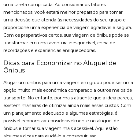
uma tarefa complicada. Ao considerar os fatores
mencionados, você estará melhor preparado para tomar
uma decisão que atenda às necessidades do seu grupo e
proporcione uma experiência de viagem agradável e segura.
Com os preparativos certos, sua viagem de ônibus pode se
transformar em uma aventura inesquecível, cheia de
recordações e experiências enriquecedoras.
Dicas para Economizar no Aluguel de
Ônibus
Alugar um ônibus para uma viagem em grupo pode ser uma
opção muito mais econômica comparado a outros meios de
transporte. No entanto, por mais atraente que a ideia pareça,
existem maneiras de otimizar ainda mais esses custos. Com
um planejamento adequado e algumas estratégias, é
possível economizar consideravelmente no aluguel de
ônibus e tornar sua viagem mais acessível. Aqui estão
algumas dicas para ajudá-lo a conseguir isso.