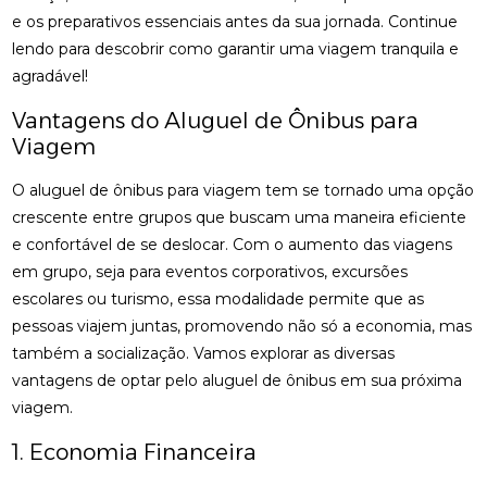
e os preparativos essenciais antes da sua jornada. Continue
lendo para descobrir como garantir uma viagem tranquila e
agradável!
Vantagens do Aluguel de Ônibus para
Viagem
O aluguel de ônibus para viagem tem se tornado uma opção
crescente entre grupos que buscam uma maneira eficiente
e confortável de se deslocar. Com o aumento das viagens
em grupo, seja para eventos corporativos, excursões
escolares ou turismo, essa modalidade permite que as
pessoas viajem juntas, promovendo não só a economia, mas
também a socialização. Vamos explorar as diversas
vantagens de optar pelo aluguel de ônibus em sua próxima
viagem.
1. Economia Financeira