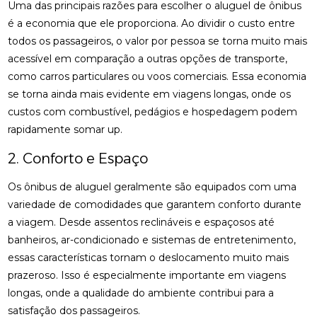
Uma das principais razões para escolher o aluguel de ônibus
é a economia que ele proporciona. Ao dividir o custo entre
todos os passageiros, o valor por pessoa se torna muito mais
acessível em comparação a outras opções de transporte,
como carros particulares ou voos comerciais. Essa economia
se torna ainda mais evidente em viagens longas, onde os
custos com combustível, pedágios e hospedagem podem
rapidamente somar up.
2. Conforto e Espaço
Os ônibus de aluguel geralmente são equipados com uma
variedade de comodidades que garantem conforto durante
a viagem. Desde assentos reclináveis e espaçosos até
banheiros, ar-condicionado e sistemas de entretenimento,
essas características tornam o deslocamento muito mais
prazeroso. Isso é especialmente importante em viagens
longas, onde a qualidade do ambiente contribui para a
satisfação dos passageiros.