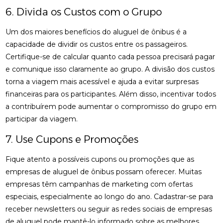
6. Divida os Custos com o Grupo
Um dos maiores benefícios do aluguel de ônibus é a
capacidade de dividir os custos entre os passageiros.
Certifique-se de calcular quanto cada pessoa precisará pagar
e comunique isso claramente ao grupo. A divisão dos custos
torna a viagem mais acessível e ajuda a evitar surpresas
financeiras para os participantes. Além disso, incentivar todos
a contribuírem pode aumentar o compromisso do grupo em
participar da viagem.
7. Use Cupons e Promoções
Fique atento a possíveis cupons ou promoções que as
empresas de aluguel de ônibus possam oferecer. Muitas
empresas têm campanhas de marketing com ofertas
especiais, especialmente ao longo do ano. Cadastrar-se para
receber newsletters ou seguir as redes sociais de empresas
de aluguel pode mantê-lo informado sobre as melhores