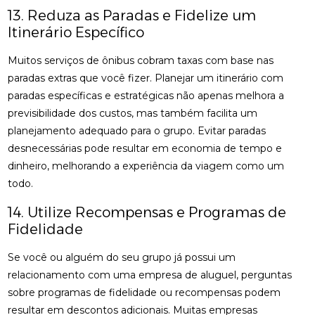
13. Reduza as Paradas e Fidelize um
Itinerário Específico
Muitos serviços de ônibus cobram taxas com base nas
paradas extras que você fizer. Planejar um itinerário com
paradas específicas e estratégicas não apenas melhora a
previsibilidade dos custos, mas também facilita um
planejamento adequado para o grupo. Evitar paradas
desnecessárias pode resultar em economia de tempo e
dinheiro, melhorando a experiência da viagem como um
todo.
14. Utilize Recompensas e Programas de
Fidelidade
Se você ou alguém do seu grupo já possui um
relacionamento com uma empresa de aluguel, perguntas
sobre programas de fidelidade ou recompensas podem
resultar em descontos adicionais. Muitas empresas