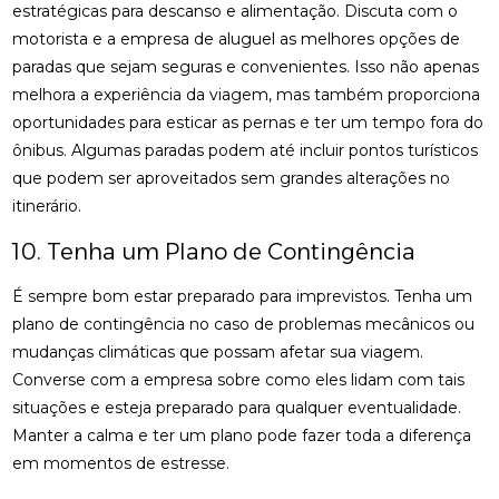
estratégicas para descanso e alimentação. Discuta com o
motorista e a empresa de aluguel as melhores opções de
paradas que sejam seguras e convenientes. Isso não apenas
melhora a experiência da viagem, mas também proporciona
oportunidades para esticar as pernas e ter um tempo fora do
ônibus. Algumas paradas podem até incluir pontos turísticos
que podem ser aproveitados sem grandes alterações no
itinerário.
10. Tenha um Plano de Contingência
É sempre bom estar preparado para imprevistos. Tenha um
plano de contingência no caso de problemas mecânicos ou
mudanças climáticas que possam afetar sua viagem.
Converse com a empresa sobre como eles lidam com tais
situações e esteja preparado para qualquer eventualidade.
Manter a calma e ter um plano pode fazer toda a diferença
em momentos de estresse.