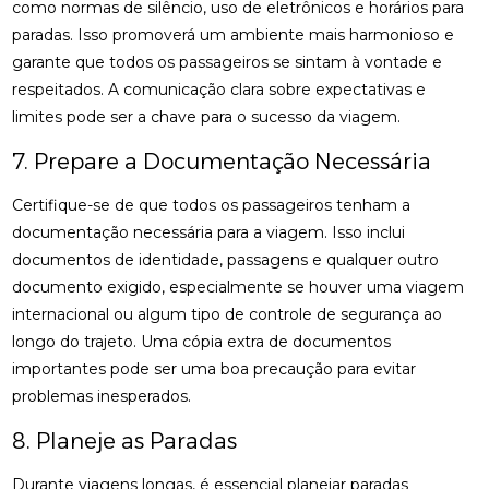
como normas de silêncio, uso de eletrônicos e horários para
paradas. Isso promoverá um ambiente mais harmonioso e
garante que todos os passageiros se sintam à vontade e
respeitados. A comunicação clara sobre expectativas e
limites pode ser a chave para o sucesso da viagem.
7. Prepare a Documentação Necessária
Certifique-se de que todos os passageiros tenham a
documentação necessária para a viagem. Isso inclui
documentos de identidade, passagens e qualquer outro
documento exigido, especialmente se houver uma viagem
internacional ou algum tipo de controle de segurança ao
longo do trajeto. Uma cópia extra de documentos
importantes pode ser uma boa precaução para evitar
problemas inesperados.
8. Planeje as Paradas
Durante viagens longas, é essencial planejar paradas