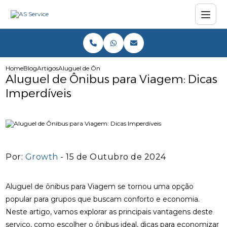
Home
Blog
Artigos
Aluguel de Ônibus para Viagem: Dicas Imperdíveis
Aluguel de Ônibus para Viagem: Dicas
Imperdíveis
Por:
Growth
- 15 de Outubro de 2024
Aluguel de ônibus para Viagem se tornou uma opção
popular para grupos que buscam conforto e economia.
Neste artigo, vamos explorar as principais vantagens deste
serviço, como escolher o ônibus ideal, dicas para economizar