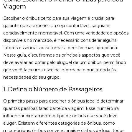
Viagem
Escolher o ônibus certo para sua viagem é crucial para
garantir que a experiência seja confortável, segura e
agradavelmente memorável. Com uma variedade de opções
disponíveis no mercado, é necessário considerar alguns
fatores essenciais para tomar a decisão mais apropriada.
Neste guia, discutiremos os principais aspectos que você
deve avaliar ao optar pelo aluguel de um ônibus, permitindo
que você faça uma escolha informada e que atenda às
necessidades do seu grupo.
1. Defina o Número de Passageiros
O primeiro passo para escolher o ônibus ideal é determinar
quantas pessoas farão parte da viagem. Esse número irá
influenciar diretamente o tipo de ônibus que você deve
alugar. Existem diferentes categorias de ônibus, como
micro-ônibus, ônibus convencionais e ônibus de luxo, todos