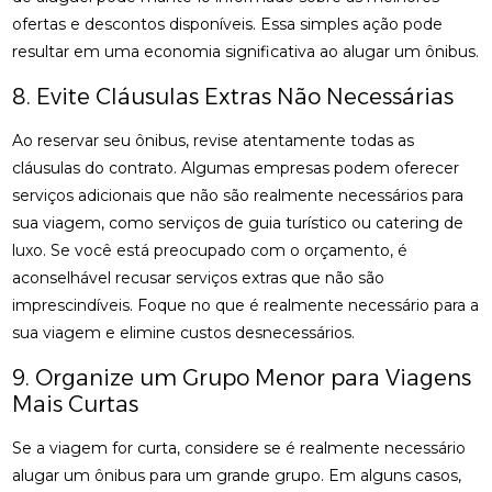
ofertas e descontos disponíveis. Essa simples ação pode
resultar em uma economia significativa ao alugar um ônibus.
8. Evite Cláusulas Extras Não Necessárias
Ao reservar seu ônibus, revise atentamente todas as
cláusulas do contrato. Algumas empresas podem oferecer
serviços adicionais que não são realmente necessários para
sua viagem, como serviços de guia turístico ou catering de
luxo. Se você está preocupado com o orçamento, é
aconselhável recusar serviços extras que não são
imprescindíveis. Foque no que é realmente necessário para a
sua viagem e elimine custos desnecessários.
9. Organize um Grupo Menor para Viagens
Mais Curtas
Se a viagem for curta, considere se é realmente necessário
alugar um ônibus para um grande grupo. Em alguns casos,