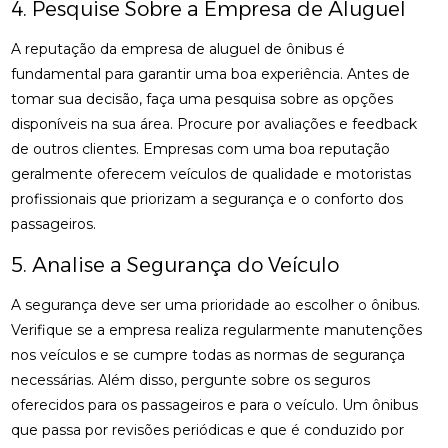
4. Pesquise Sobre a Empresa de Aluguel
A reputação da empresa de aluguel de ônibus é
fundamental para garantir uma boa experiência. Antes de
tomar sua decisão, faça uma pesquisa sobre as opções
disponíveis na sua área. Procure por avaliações e feedback
de outros clientes. Empresas com uma boa reputação
geralmente oferecem veículos de qualidade e motoristas
profissionais que priorizam a segurança e o conforto dos
passageiros.
5. Analise a Segurança do Veículo
A segurança deve ser uma prioridade ao escolher o ônibus.
Verifique se a empresa realiza regularmente manutenções
nos veículos e se cumpre todas as normas de segurança
necessárias. Além disso, pergunte sobre os seguros
oferecidos para os passageiros e para o veículo. Um ônibus
que passa por revisões periódicas e que é conduzido por