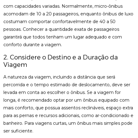
com capacidades variadas. Normalmente, micro-ônibus
acomodam de 10 a 20 passageiros, enquanto ônibus de luxo
costumam comportar confortavelmente de 40 a 50
pessoas. Conhecer a quantidade exata de passageiros
garantirá que todos tenham um lugar adequado e com
conforto durante a viagem.
2. Considere o Destino e a Duração da
Viagem
A natureza da viagem, incluindo a distância que será
percorrida e o tempo estimado de deslocamento, deve ser
levada em conta ao escolher o ônibus. Se a viagem for
longa, é recomendado optar por um ônibus equipado com
mais conforto, que possua assentos reclináveis, espaço extra
para as pernas e recursos adicionais, como ar-condicionado e
banheiro. Para viagens curtas, um ônibus mais simples pode
ser suficiente.