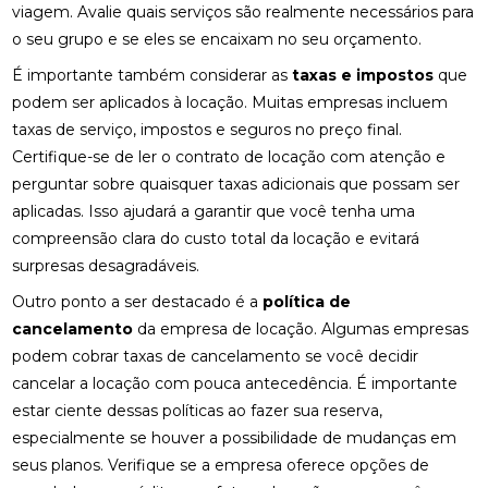
viagem. Avalie quais serviços são realmente necessários para
o seu grupo e se eles se encaixam no seu orçamento.
É importante também considerar as
taxas e impostos
que
podem ser aplicados à locação. Muitas empresas incluem
taxas de serviço, impostos e seguros no preço final.
Certifique-se de ler o contrato de locação com atenção e
perguntar sobre quaisquer taxas adicionais que possam ser
aplicadas. Isso ajudará a garantir que você tenha uma
compreensão clara do custo total da locação e evitará
surpresas desagradáveis.
Outro ponto a ser destacado é a
política de
cancelamento
da empresa de locação. Algumas empresas
podem cobrar taxas de cancelamento se você decidir
cancelar a locação com pouca antecedência. É importante
estar ciente dessas políticas ao fazer sua reserva,
especialmente se houver a possibilidade de mudanças em
seus planos. Verifique se a empresa oferece opções de