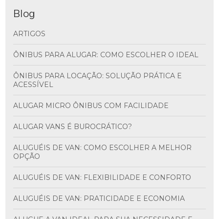
Blog
ARTIGOS
ÔNIBUS PARA ALUGAR: COMO ESCOLHER O IDEAL
ÔNIBUS PARA LOCAÇÃO: SOLUÇÃO PRÁTICA E
ACESSÍVEL
ALUGAR MICRO ÔNIBUS COM FACILIDADE
ALUGAR VANS É BUROCRÁTICO?
ALUGUÉIS DE VAN: COMO ESCOLHER A MELHOR
OPÇÃO
ALUGUÉIS DE VAN: FLEXIBILIDADE E CONFORTO
ALUGUÉIS DE VAN: PRATICIDADE E ECONOMIA