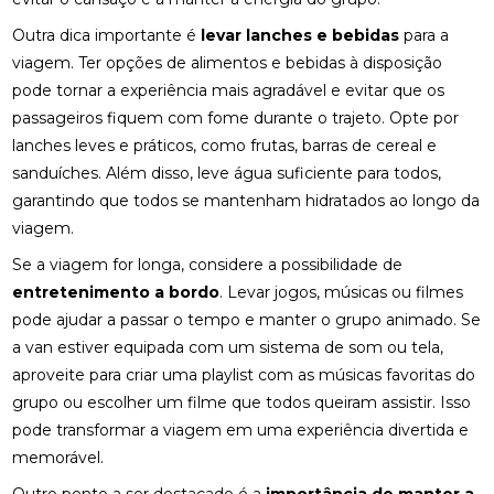
Outra dica importante é
levar lanches e bebidas
para a
viagem. Ter opções de alimentos e bebidas à disposição
pode tornar a experiência mais agradável e evitar que os
passageiros fiquem com fome durante o trajeto. Opte por
lanches leves e práticos, como frutas, barras de cereal e
sanduíches. Além disso, leve água suficiente para todos,
garantindo que todos se mantenham hidratados ao longo da
viagem.
Se a viagem for longa, considere a possibilidade de
entretenimento a bordo
. Levar jogos, músicas ou filmes
pode ajudar a passar o tempo e manter o grupo animado. Se
a van estiver equipada com um sistema de som ou tela,
aproveite para criar uma playlist com as músicas favoritas do
grupo ou escolher um filme que todos queiram assistir. Isso
pode transformar a viagem em uma experiência divertida e
memorável.