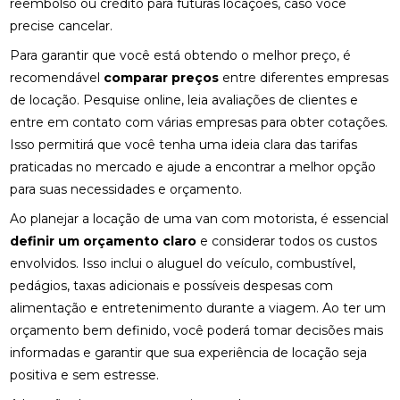
reembolso ou crédito para futuras locações, caso você
precise cancelar.
Para garantir que você está obtendo o melhor preço, é
recomendável
comparar preços
entre diferentes empresas
de locação. Pesquise online, leia avaliações de clientes e
entre em contato com várias empresas para obter cotações.
Isso permitirá que você tenha uma ideia clara das tarifas
praticadas no mercado e ajude a encontrar a melhor opção
para suas necessidades e orçamento.
Ao planejar a locação de uma van com motorista, é essencial
definir um orçamento claro
e considerar todos os custos
envolvidos. Isso inclui o aluguel do veículo, combustível,
pedágios, taxas adicionais e possíveis despesas com
alimentação e entretenimento durante a viagem. Ao ter um
orçamento bem definido, você poderá tomar decisões mais
informadas e garantir que sua experiência de locação seja
positiva e sem estresse.