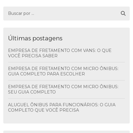
Últimas postagens
EMPRESA DE FRETAMENTO COM VANS: O QUE
VOCÊ PRECISA SABER
EMPRESA DE FRETAMENTO COM MICRO ÔNIBUS:
GUIA COMPLETO PARA ESCOLHER
EMPRESA DE FRETAMENTO COM MICRO ÔNIBUS:
SEU GUIA COMPLETO
ALUGUEL ÔNIBUS PARA FUNCIONÁRIOS: O GUIA
COMPLETO QUE VOCÊ PRECISA