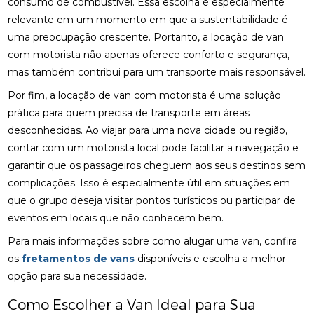
consumo de combustível. Essa escolha é especialmente
relevante em um momento em que a sustentabilidade é
uma preocupação crescente. Portanto, a locação de van
com motorista não apenas oferece conforto e segurança,
mas também contribui para um transporte mais responsável.
Por fim, a locação de van com motorista é uma solução
prática para quem precisa de transporte em áreas
desconhecidas. Ao viajar para uma nova cidade ou região,
contar com um motorista local pode facilitar a navegação e
garantir que os passageiros cheguem aos seus destinos sem
complicações. Isso é especialmente útil em situações em
que o grupo deseja visitar pontos turísticos ou participar de
eventos em locais que não conhecem bem.
Para mais informações sobre como alugar uma van, confira
os
fretamentos de vans
disponíveis e escolha a melhor
opção para sua necessidade.
Como Escolher a Van Ideal para Sua