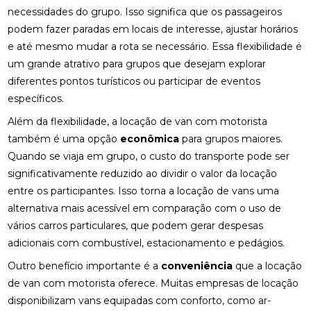
necessidades do grupo. Isso significa que os passageiros
podem fazer paradas em locais de interesse, ajustar horários
e até mesmo mudar a rota se necessário. Essa flexibilidade é
um grande atrativo para grupos que desejam explorar
diferentes pontos turísticos ou participar de eventos
específicos.
Além da flexibilidade, a locação de van com motorista
também é uma opção
econômica
para grupos maiores.
Quando se viaja em grupo, o custo do transporte pode ser
significativamente reduzido ao dividir o valor da locação
entre os participantes. Isso torna a locação de vans uma
alternativa mais acessível em comparação com o uso de
vários carros particulares, que podem gerar despesas
adicionais com combustível, estacionamento e pedágios.
Outro benefício importante é a
conveniência
que a locação
de van com motorista oferece. Muitas empresas de locação
disponibilizam vans equipadas com conforto, como ar-