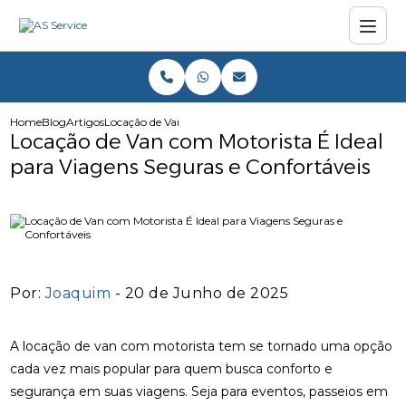
Home
Blog
Artigos
Locação de Van com Motorista É Ideal para Viagens Segura
Locação de Van com Motorista É Ideal
para Viagens Seguras e Confortáveis
Por:
Joaquim
- 20 de Junho de 2025
A locação de van com motorista tem se tornado uma opção
cada vez mais popular para quem busca conforto e
segurança em suas viagens. Seja para eventos, passeios em