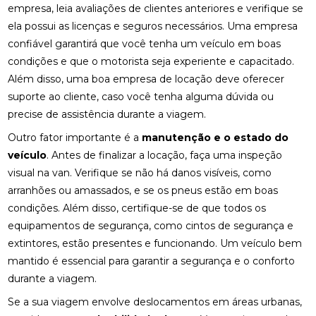
empresa, leia avaliações de clientes anteriores e verifique se
ela possui as licenças e seguros necessários. Uma empresa
confiável garantirá que você tenha um veículo em boas
condições e que o motorista seja experiente e capacitado.
Além disso, uma boa empresa de locação deve oferecer
suporte ao cliente, caso você tenha alguma dúvida ou
precise de assistência durante a viagem.
Outro fator importante é a
manutenção e o estado do
veículo
. Antes de finalizar a locação, faça uma inspeção
visual na van. Verifique se não há danos visíveis, como
arranhões ou amassados, e se os pneus estão em boas
condições. Além disso, certifique-se de que todos os
equipamentos de segurança, como cintos de segurança e
extintores, estão presentes e funcionando. Um veículo bem
mantido é essencial para garantir a segurança e o conforto
durante a viagem.
Se a sua viagem envolve deslocamentos em áreas urbanas,