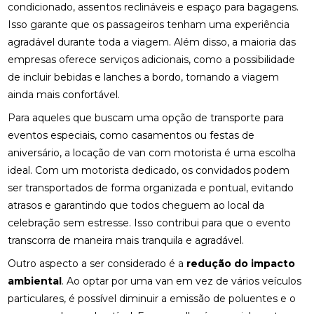
condicionado, assentos reclináveis e espaço para bagagens.
Isso garante que os passageiros tenham uma experiência
agradável durante toda a viagem. Além disso, a maioria das
empresas oferece serviços adicionais, como a possibilidade
de incluir bebidas e lanches a bordo, tornando a viagem
ainda mais confortável.
Para aqueles que buscam uma opção de transporte para
eventos especiais, como casamentos ou festas de
aniversário, a locação de van com motorista é uma escolha
ideal. Com um motorista dedicado, os convidados podem
ser transportados de forma organizada e pontual, evitando
atrasos e garantindo que todos cheguem ao local da
celebração sem estresse. Isso contribui para que o evento
transcorra de maneira mais tranquila e agradável.
Outro aspecto a ser considerado é a
redução do impacto
ambiental
. Ao optar por uma van em vez de vários veículos
particulares, é possível diminuir a emissão de poluentes e o