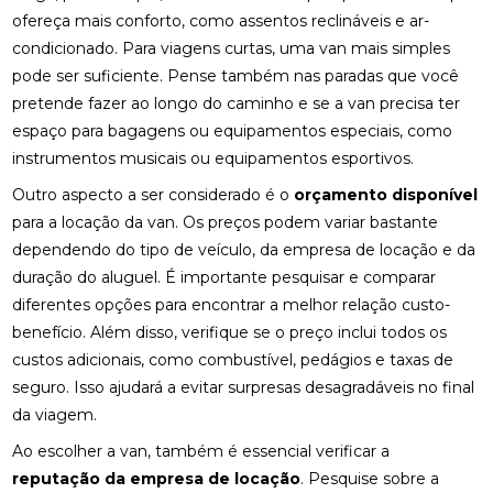
ofereça mais conforto, como assentos reclináveis e ar-
condicionado. Para viagens curtas, uma van mais simples
pode ser suficiente. Pense também nas paradas que você
pretende fazer ao longo do caminho e se a van precisa ter
espaço para bagagens ou equipamentos especiais, como
instrumentos musicais ou equipamentos esportivos.
Outro aspecto a ser considerado é o
orçamento disponível
para a locação da van. Os preços podem variar bastante
dependendo do tipo de veículo, da empresa de locação e da
duração do aluguel. É importante pesquisar e comparar
diferentes opções para encontrar a melhor relação custo-
benefício. Além disso, verifique se o preço inclui todos os
custos adicionais, como combustível, pedágios e taxas de
seguro. Isso ajudará a evitar surpresas desagradáveis no final
da viagem.
Ao escolher a van, também é essencial verificar a
reputação da empresa de locação
. Pesquise sobre a