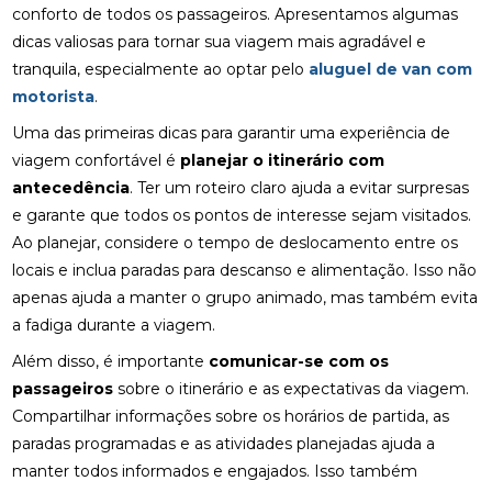
conforto de todos os passageiros. Apresentamos algumas
dicas valiosas para tornar sua viagem mais agradável e
tranquila, especialmente ao optar pelo
aluguel de van com
motorista
.
Uma das primeiras dicas para garantir uma experiência de
viagem confortável é
planejar o itinerário com
antecedência
. Ter um roteiro claro ajuda a evitar surpresas
e garante que todos os pontos de interesse sejam visitados.
Ao planejar, considere o tempo de deslocamento entre os
locais e inclua paradas para descanso e alimentação. Isso não
apenas ajuda a manter o grupo animado, mas também evita
a fadiga durante a viagem.
Além disso, é importante
comunicar-se com os
passageiros
sobre o itinerário e as expectativas da viagem.
Compartilhar informações sobre os horários de partida, as
paradas programadas e as atividades planejadas ajuda a
manter todos informados e engajados. Isso também