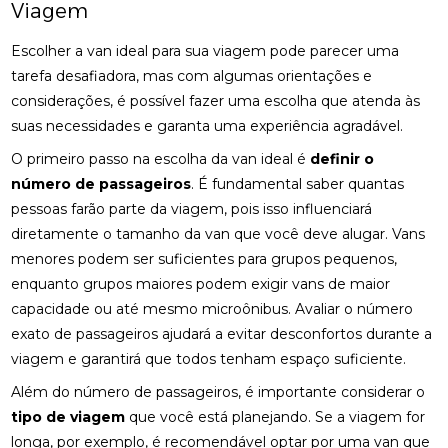
Viagem
Escolher a van ideal para sua viagem pode parecer uma
tarefa desafiadora, mas com algumas orientações e
considerações, é possível fazer uma escolha que atenda às
suas necessidades e garanta uma experiência agradável.
O primeiro passo na escolha da van ideal é
definir o
número de passageiros
. É fundamental saber quantas
pessoas farão parte da viagem, pois isso influenciará
diretamente o tamanho da van que você deve alugar. Vans
menores podem ser suficientes para grupos pequenos,
enquanto grupos maiores podem exigir vans de maior
capacidade ou até mesmo microônibus. Avaliar o número
exato de passageiros ajudará a evitar desconfortos durante a
viagem e garantirá que todos tenham espaço suficiente.
Além do número de passageiros, é importante considerar o
tipo de viagem
que você está planejando. Se a viagem for
longa, por exemplo, é recomendável optar por uma van que