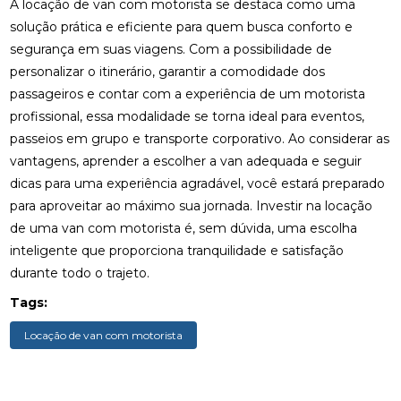
A locação de van com motorista se destaca como uma
solução prática e eficiente para quem busca conforto e
segurança em suas viagens. Com a possibilidade de
personalizar o itinerário, garantir a comodidade dos
passageiros e contar com a experiência de um motorista
profissional, essa modalidade se torna ideal para eventos,
passeios em grupo e transporte corporativo. Ao considerar as
vantagens, aprender a escolher a van adequada e seguir
dicas para uma experiência agradável, você estará preparado
para aproveitar ao máximo sua jornada. Investir na locação
de uma van com motorista é, sem dúvida, uma escolha
inteligente que proporciona tranquilidade e satisfação
durante todo o trajeto.
Tags:
Locação de van com motorista