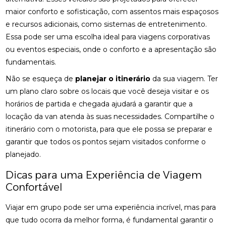
maior conforto e sofisticação, com assentos mais espaçosos
e recursos adicionais, como sistemas de entretenimento.
Essa pode ser uma escolha ideal para viagens corporativas
ou eventos especiais, onde o conforto e a apresentação são
fundamentais.
Não se esqueça de
planejar o itinerário
da sua viagem. Ter
um plano claro sobre os locais que você deseja visitar e os
horários de partida e chegada ajudará a garantir que a
locação da van atenda às suas necessidades. Compartilhe o
itinerário com o motorista, para que ele possa se preparar e
garantir que todos os pontos sejam visitados conforme o
planejado.
Dicas para uma Experiência de Viagem
Confortável
Viajar em grupo pode ser uma experiência incrível, mas para
que tudo ocorra da melhor forma, é fundamental garantir o