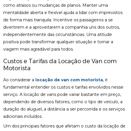
como atrasos ou mudanças de planos. Manter uma
mentalidade aberta e flexível ajuda a lidar com imprevistos
de forma mais tranquila. Incentive os passageiros a se
divertirem e a aproveitarem a companhia uns dos outros,
independentemente das circunstâncias. Uma atitude
positiva pode transformar qualquer situação e tornar a
viagem mais agradável para todos.
Custos e Tarifas da Locação de Van com
Motorista
Ao considerar a
locação de van com motorista
, é
fundamental entender os custos e tarifas envolvidos nesse
serviço. A locação de vans pode variar bastante em preço,
dependendo de diversos fatores, como o tipo de veículo, a
duração do aluguel, a distância a ser percorrida e os serviços
adicionais incluídos.
Um dos principais fatores que afetam o custo da locação de