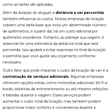
como as tarifas são aplicadas.
Além da duração do aluguel, a
distância a ser percorrida
também influencia os custos. Muitas empresas de locação
cobram uma tarifa base que inclui um determinado número
de quilômetros, e a partir daí, há um custo adicional por
quilômetro excedente. Portanto, ao planejar sua viagem, é
essencial ter uma estimativa da distância total que será
percorrida. Isso ajudará a evitar surpresas no final da locação
e permitirá que você ajuste seu orçamento conforme
necessário.
Outro fator que pode impactar o custo da locação de van é a
contratação de serviços adicionais
. Algumas empresas
oferecem opções extras, como motoristas adicionais, Wi-Fi a
bordo, sistemas de entretenimento ou até mesmo refeições
e bebidas durante a viagem. Esses serviços podem
aumentar o custo total da locação, mas também podem
proporcionar maior conforto e conveniência durante a