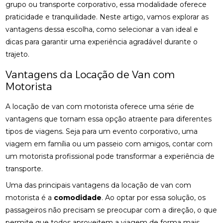
grupo ou transporte corporativo, essa modalidade oferece
praticidade e tranquilidade. Neste artigo, vamos explorar as
vantagens dessa escolha, como selecionar a van ideal e
dicas para garantir uma experiência agradável durante o
trajeto.
Vantagens da Locação de Van com
Motorista
A locação de van com motorista oferece uma série de
vantagens que tornam essa opção atraente para diferentes
tipos de viagens. Seja para um evento corporativo, uma
viagem em família ou um passeio com amigos, contar com
um motorista profissional pode transformar a experiência de
transporte.
Uma das principais vantagens da locação de van com
motorista é a
comodidade
. Ao optar por essa solução, os
passageiros não precisam se preocupar com a direção, o que
permite que todos aproveitem a viagem de forma mais