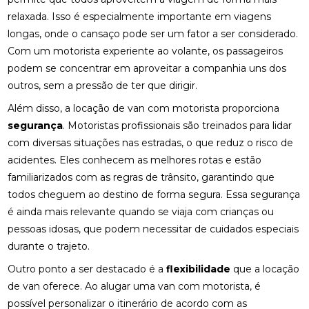
relaxada. Isso é especialmente importante em viagens
longas, onde o cansaço pode ser um fator a ser considerado.
Com um motorista experiente ao volante, os passageiros
podem se concentrar em aproveitar a companhia uns dos
outros, sem a pressão de ter que dirigir.
Além disso, a locação de van com motorista proporciona
segurança
. Motoristas profissionais são treinados para lidar
com diversas situações nas estradas, o que reduz o risco de
acidentes. Eles conhecem as melhores rotas e estão
familiarizados com as regras de trânsito, garantindo que
todos cheguem ao destino de forma segura. Essa segurança
é ainda mais relevante quando se viaja com crianças ou
pessoas idosas, que podem necessitar de cuidados especiais
durante o trajeto.
Outro ponto a ser destacado é a
flexibilidade
que a locação
de van oferece. Ao alugar uma van com motorista, é
possível personalizar o itinerário de acordo com as