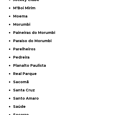
M'Boi Mirim
Moema
Morumbi
Paineiras do Morumbi
Paraíso do Morumbi
Parelheiros
Pedreira
Planalto Paulista
Real Parque
Sacomã
Santa Cruz
Santo Amaro
Saúde
Socorro