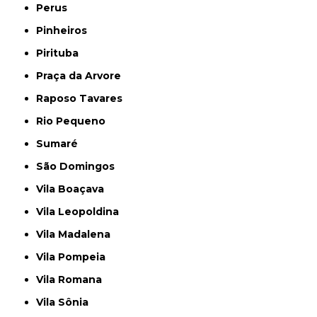
Perus
Pinheiros
Pirituba
Praça da Arvore
Raposo Tavares
Rio Pequeno
Sumaré
São Domingos
Vila Boaçava
Vila Leopoldina
Vila Madalena
Vila Pompeia
Vila Romana
Vila Sônia