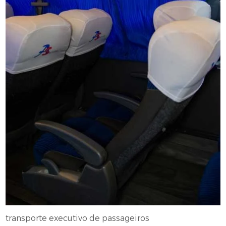
transporte executivo de passageiros