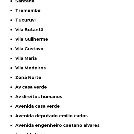
Santana
Tremembé
Tucuruvi
Vila Butantã
Vila Guilherme
Vila Gustavo
Vila Maria
Vila Medeiros
Zona Norte
av casa verde
av direitos humanos
avenida casa verde
avenida deputado emilio carlos
avenida engenheiro caetano alvares