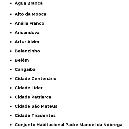
Água Branca
Alto da Mooca
Anália Franco
Aricanduva
Artur Alvim
Belenzinho
Belém
Cangaíba
Cidade Centenário
Cidade Líder
Cidade Patriarca
Cidade São Mateus
Cidade Tiradentes
Conjunto Habitacional Padre Manoel da Nóbrega