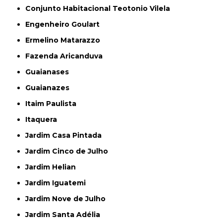
Conjunto Habitacional Teotonio Vilela
Engenheiro Goulart
Ermelino Matarazzo
Fazenda Aricanduva
Guaianases
Guaianazes
Itaim Paulista
Itaquera
Jardim Casa Pintada
Jardim Cinco de Julho
Jardim Helian
Jardim Iguatemi
Jardim Nove de Julho
Jardim Santa Adélia