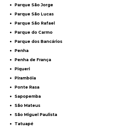
Parque São Jorge
Parque São Lucas
Parque São Rafael
Parque do Carmo
Parque dos Bancários
Penha
Penha de França
Piqueri
Pirambóia
Ponte Rasa
Sapopemba
São Mateus
São Miguel Paulista
Tatuapé