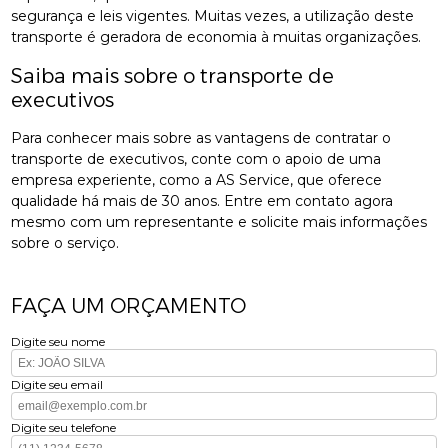
segurança e leis vigentes. Muitas vezes, a utilização deste
transporte é geradora de economia à muitas organizações.
Saiba mais sobre o transporte de
executivos
Para conhecer mais sobre as vantagens de contratar o
transporte de executivos, conte com o apoio de uma
empresa experiente, como a AS Service, que oferece
qualidade há mais de 30 anos. Entre em contato agora
mesmo com um representante e solicite mais informações
sobre o serviço.
FAÇA UM ORÇAMENTO
Digite seu nome
Digite seu email
Digite seu telefone