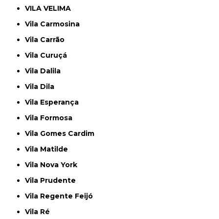
VILA VELIMA
Vila Carmosina
Vila Carrão
Vila Curuçá
Vila Dalila
Vila Dila
Vila Esperança
Vila Formosa
Vila Gomes Cardim
Vila Matilde
Vila Nova York
Vila Prudente
Vila Regente Feijó
Vila Ré