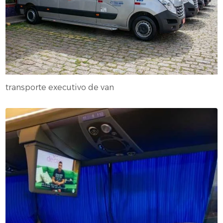
transporte executivo de van