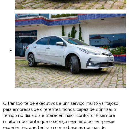
O transporte de executivos é um serviço muito vantajoso
para empresas de diferentes nichos, capaz de otimizar o
tempo no dia a dia e oferecer maior conforto. É sempre
muito importante que o serviço seja feito por empresas
experientes, que tenham como base as normas de