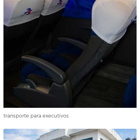
transporte para executivos