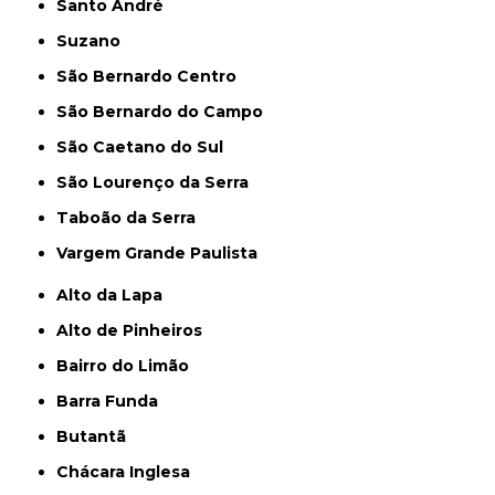
Santo André
Suzano
São Bernardo Centro
São Bernardo do Campo
São Caetano do Sul
São Lourenço da Serra
Taboão da Serra
Vargem Grande Paulista
Alto da Lapa
Alto de Pinheiros
Bairro do Limão
Barra Funda
Butantã
Chácara Inglesa