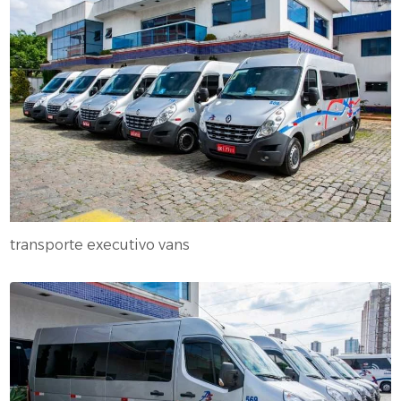
transporte executivo vans