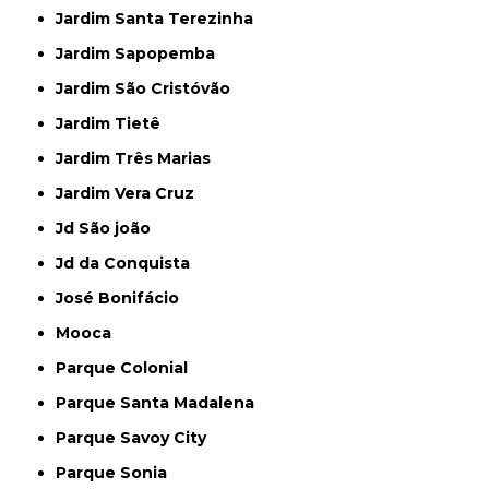
Jardim Santa Terezinha
Jardim Sapopemba
Jardim São Cristóvão
Jardim Tietê
Jardim Três Marias
Jardim Vera Cruz
Jd São joão
Jd da Conquista
José Bonifácio
Mooca
Parque Colonial
Parque Santa Madalena
Parque Savoy City
Parque Sonia