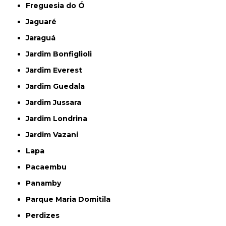
Freguesia do Ó
Jaguaré
Jaraguá
Jardim Bonfiglioli
Jardim Everest
Jardim Guedala
Jardim Jussara
Jardim Londrina
Jardim Vazani
Lapa
Pacaembu
Panamby
Parque Maria Domitila
Perdizes