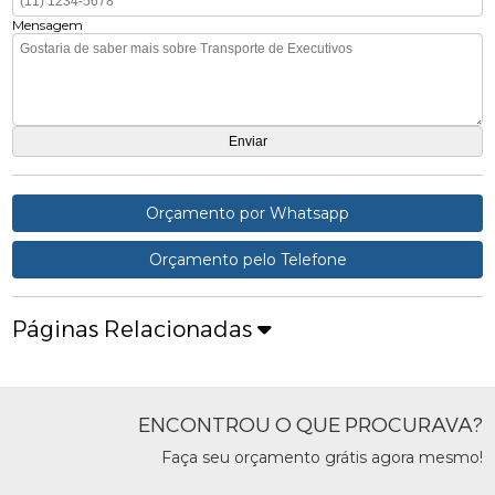
Mensagem
Orçamento por Whatsapp
Orçamento pelo Telefone
Páginas Relacionadas
ENCONTROU O QUE PROCURAVA?
Faça seu orçamento grátis agora mesmo!