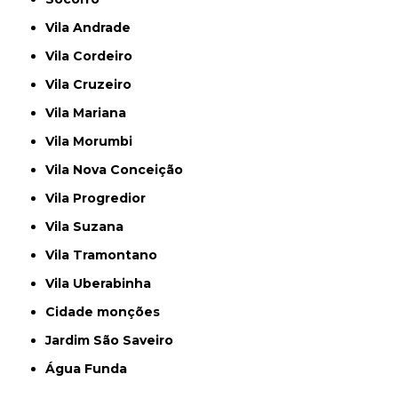
Vila Andrade
Vila Cordeiro
Vila Cruzeiro
Vila Mariana
Vila Morumbi
Vila Nova Conceição
Vila Progredior
Vila Suzana
Vila Tramontano
Vila Uberabinha
cidade monções
jardim São Saveiro
Água Funda