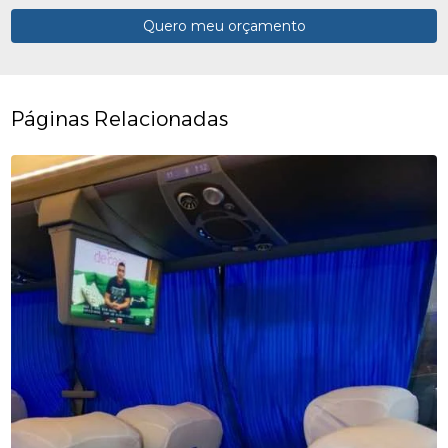
Quero meu orçamento
Páginas Relacionadas