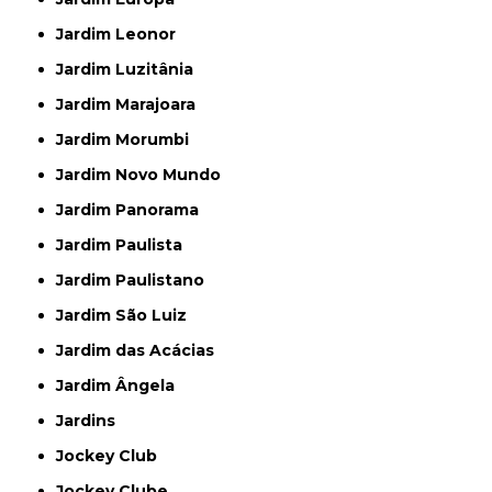
Jardim Leonor
Jardim Luzitânia
Jardim Marajoara
Jardim Morumbi
Jardim Novo Mundo
Jardim Panorama
Jardim Paulista
Jardim Paulistano
Jardim São Luiz
Jardim das Acácias
Jardim Ângela
Jardins
Jockey Club
Jockey Clube