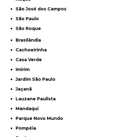
São José dos Campos
São Paulo
São Roque
Brasilândia
Cachoeirinha
Casa Verde
Imirim
Jardim São Paulo
Jaçanã
Lauzane Paulista
Mandaqui
Parque Novo Mundo
Pompéia