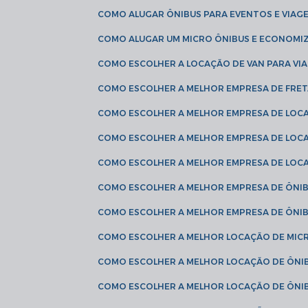
COMO ALUGAR ÔNIBUS PARA EVENTOS E VIAG
COMO ALUGAR UM MICRO ÔNIBUS E ECONOMIZ
COMO ESCOLHER A LOCAÇÃO DE VAN PARA VI
COMO ESCOLHER A MELHOR EMPRESA DE FRE
COMO ESCOLHER A MELHOR EMPRESA DE LOC
COMO ESCOLHER A MELHOR EMPRESA DE LOC
COMO ESCOLHER A MELHOR EMPRESA DE LOC
COMO ESCOLHER A MELHOR EMPRESA DE ÔNIB
COMO ESCOLHER A MELHOR EMPRESA DE ÔNIB
COMO ESCOLHER A MELHOR LOCAÇÃO DE MIC
COMO ESCOLHER A MELHOR LOCAÇÃO DE ÔNI
COMO ESCOLHER A MELHOR LOCAÇÃO DE ÔNIB