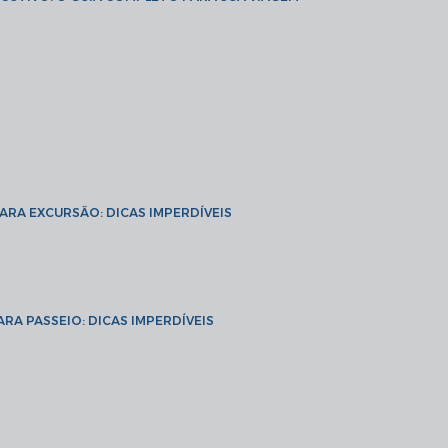
PARA EXCURSÃO: DICAS IMPERDÍVEIS
ARA PASSEIO: DICAS IMPERDÍVEIS