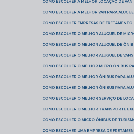
COMO ESCOLHER A MELHOR LOCAÇÃO DE VAN 
COMO ESCOLHER A MELHOR VAN PARA ALUGUE
COMO ESCOLHER EMPRESAS DE FRETAMENTO
COMO ESCOLHER O MELHOR ALUGUEL DE MIC
COMO ESCOLHER O MELHOR ALUGUEL DE ÔNIB
COMO ESCOLHER O MELHOR ALUGUEL DE VAN
COMO ESCOLHER O MELHOR MICRO ÔNIBUS P
COMO ESCOLHER O MELHOR ÔNIBUS PARA ALU
COMO ESCOLHER O MELHOR ÔNIBUS PARA ALU
COMO ESCOLHER O MELHOR SERVIÇO DE LOC
COMO ESCOLHER O MELHOR TRANSPORTE EXE
COMO ESCOLHER O MICRO ÔNIBUS DE TURISM
COMO ESCOLHER UMA EMPRESA DE FRETAMEN