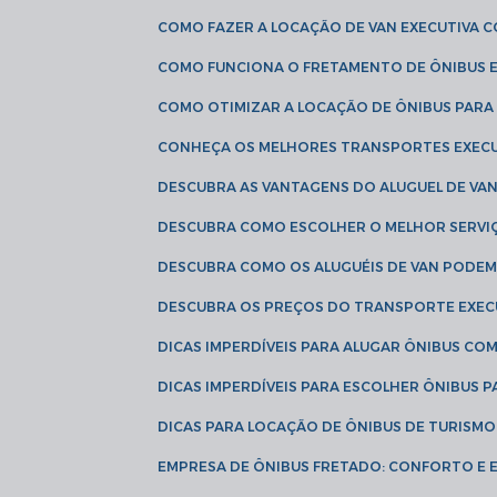
COMO FAZER A LOCAÇÃO DE VAN EXECUTIVA 
COMO FUNCIONA O FRETAMENTO DE ÔNIBUS 
COMO OTIMIZAR A LOCAÇÃO DE ÔNIBUS PARA
CONHEÇA OS MELHORES TRANSPORTES EXEC
DESCUBRA AS VANTAGENS DO ALUGUEL DE V
DESCUBRA COMO ESCOLHER O MELHOR SERVIÇ
DESCUBRA COMO OS ALUGUÉIS DE VAN PODEM 
DESCUBRA OS PREÇOS DO TRANSPORTE EXEC
DICAS IMPERDÍVEIS PARA ALUGAR ÔNIBUS C
DICAS IMPERDÍVEIS PARA ESCOLHER ÔNIBUS
DICAS PARA LOCAÇÃO DE ÔNIBUS DE TURISMO
EMPRESA DE ÔNIBUS FRETADO: CONFORTO E