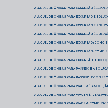
ALUGUEL DE ÔNIBUS PARA EXCURSÃO É A SO
ALUGUEL DE ÔNIBUS PARA EXCURSÃO É SOLU
ALUGUEL DE ÔNIBUS PARA EXCURSÃO É SOLU
ALUGUEL DE ÔNIBUS PARA EXCURSÃO É SOLU
ALUGUEL DE ÔNIBUS PARA EXCURSÃO: COMO 
ALUGUEL DE ÔNIBUS PARA EXCURSÃO: COMO 
ALUGUEL DE ÔNIBUS PARA EXCURSÃO: TUDO Q
ALUGUEL DE ÔNIBUS PARA PASSEIO É A SOLU
ALUGUEL DE ÔNIBUS PARA PASSEIO: COMO E
ALUGUEL DE ÔNIBUS PARA VIAGEM É A SOLU
ALUGUEL DE ÔNIBUS PARA VIAGEM É IDEAL 
ALUGUEL DE ÔNIBUS PARA VIAGEM: COMO ES