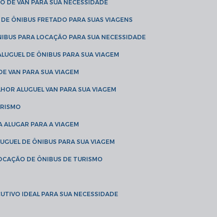
O DE VAN PARA SUA NECESSIDADE
 DE ÔNIBUS FRETADO PARA SUAS VIAGENS
NIBUS PARA LOCAÇÃO PARA SUA NECESSIDADE
LUGUEL DE ÔNIBUS PARA SUA VIAGEM
DE VAN PARA SUA VIAGEM
LHOR ALUGUEL VAN PARA SUA VIAGEM
URISMO
A ALUGAR PARA A VIAGEM
LUGUEL DE ÔNIBUS PARA SUA VIAGEM
LOCAÇÃO DE ÔNIBUS DE TURISMO
UTIVO IDEAL PARA SUA NECESSIDADE