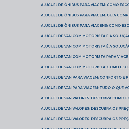
ALUGUEL DE ÔNIBUS PARA VIAGEM: COMO ES
ALUGUEL DE ÔNIBUS PARA VIAGEM: GUIA COM
ALUGUEL DE ÔNIBUS PARA VIAGENS: COMO E
ALUGUEL DE VAN COM MOTORISTA É A SOLUÇÃ
ALUGUEL DE VAN COM MOTORISTA É A SOLUÇ
ALUGUEL DE VAN COM MOTORISTA PARA VIAG
ALUGUEL DE VAN COM MOTORISTA: COMO ESC
ALUGUEL DE VAN PARA VIAGEM: CONFORTO E 
ALUGUEL DE VAN PARA VIAGEM: TUDO O QUE 
ALUGUEL DE VAN VALORES: DESCUBRA COMO 
ALUGUEL DE VAN VALORES: DESCUBRA OS PR
ALUGUEL DE VAN VALORES: DESCUBRA OS PRE