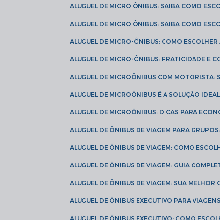
ALUGUEL DE MICRO ÔNIBUS: SAIBA COMO ES
ALUGUEL DE MICRO ÔNIBUS: SAIBA COMO ES
ALUGUEL DE MICRO-ÔNIBUS: COMO ESCOLHE
ALUGUEL DE MICRO-ÔNIBUS: PRATICIDADE E
ALUGUEL DE MICROÔNIBUS COM MOTORISTA:
ALUGUEL DE MICROÔNIBUS É A SOLUÇÃO IDEA
ALUGUEL DE MICROÔNIBUS: DICAS PARA ECON
ALUGUEL DE ÔNIBUS DE VIAGEM PARA GRUPO
ALUGUEL DE ÔNIBUS DE VIAGEM: COMO ESCOL
ALUGUEL DE ÔNIBUS DE VIAGEM: GUIA COMPL
ALUGUEL DE ÔNIBUS DE VIAGEM: SUA MELHOR
ALUGUEL DE ÔNIBUS EXECUTIVO PARA VIAGEN
ALUGUEL DE ÔNIBUS EXECUTIVO: COMO ESCO