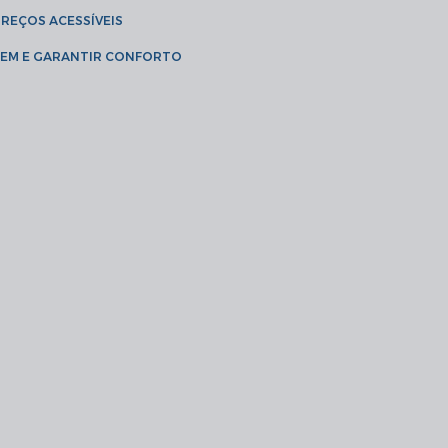
PREÇOS ACESSÍVEIS
AGEM E GARANTIR CONFORTO