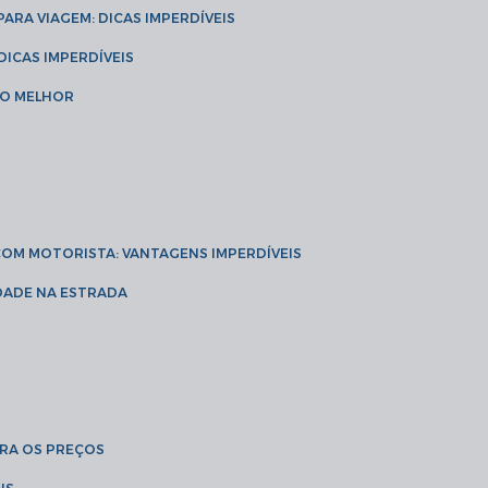
 PARA VIAGEM: DICAS IMPERDÍVEIS
 DICAS IMPERDÍVEIS
 O MELHOR
 COM MOTORISTA: VANTAGENS IMPERDÍVEIS
IDADE NA ESTRADA
BRA OS PREÇOS