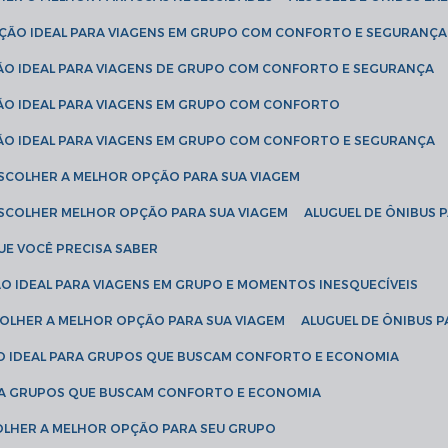
LUÇÃO IDEAL PARA VIAGENS EM GRUPO COM CONFORTO E SEGURANÇA
ÇÃO IDEAL PARA VIAGENS DE GRUPO COM CONFORTO E SEGURANÇA
ÇÃO IDEAL PARA VIAGENS EM GRUPO COM CONFORTO
ÇÃO IDEAL PARA VIAGENS EM GRUPO COM CONFORTO E SEGURANÇA
ESCOLHER A MELHOR OPÇÃO PARA SUA VIAGEM
ESCOLHER MELHOR OPÇÃO PARA SUA VIAGEM
ALUGUEL DE ÔNIBUS 
UE VOCÊ PRECISA SABER
ÇÃO IDEAL PARA VIAGENS EM GRUPO E MOMENTOS INESQUECÍVEIS
SCOLHER A MELHOR OPÇÃO PARA SUA VIAGEM
ALUGUEL DE ÔNIBUS P
ÇÃO IDEAL PARA GRUPOS QUE BUSCAM CONFORTO E ECONOMIA
PARA GRUPOS QUE BUSCAM CONFORTO E ECONOMIA
COLHER A MELHOR OPÇÃO PARA SEU GRUPO