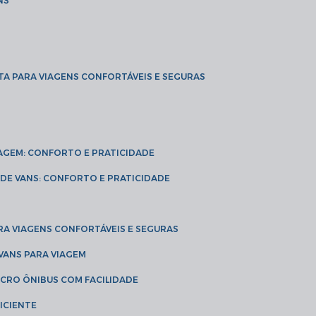
NS
TA PARA VIAGENS CONFORTÁVEIS E SEGURAS
VIAGEM: CONFORTO E PRATICIDADE
L DE VANS: CONFORTO E PRATICIDADE
RA VIAGENS CONFORTÁVEIS E SEGURAS
 VANS PARA VIAGEM
ICRO ÔNIBUS COM FACILIDADE
ICIENTE