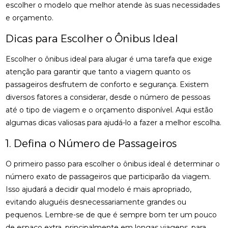
escolher o modelo que melhor atende às suas necessidades
e orçamento.
Dicas para Escolher o Ônibus Ideal
Escolher o ônibus ideal para alugar é uma tarefa que exige
atenção para garantir que tanto a viagem quanto os
passageiros desfrutem de conforto e segurança. Existem
diversos fatores a considerar, desde o número de pessoas
até o tipo de viagem e o orçamento disponível. Aqui estão
algumas dicas valiosas para ajudá-lo a fazer a melhor escolha.
1. Defina o Número de Passageiros
O primeiro passo para escolher o ônibus ideal é determinar o
número exato de passageiros que participarão da viagem.
Isso ajudará a decidir qual modelo é mais apropriado,
evitando aluguéis desnecessariamente grandes ou
pequenos. Lembre-se de que é sempre bom ter um pouco
de espaço extra, principalmente em longas viagens, para