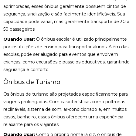
aprimoradas, esses ônibus geralmente possuem cintos de
segurança, sinalização e são facilmente identificáveis. Sua
capacidade pode variar, mas geralmente transporte de 30 a
50 passageiros.
Quando Usar:
O ônibus escolar é utilizado principalmente
por instituições de ensino para transportar alunos. Além das
escolas, pode ser alugado para eventos que envolvem
crianças, como excursões e passeios educativos, garantindo
segurança e conforto.
Ônibus de Turismo
Os ônibus de turismo são projetados especificamente para
viagens prolongadas. Com características como poltronas
reclináveis, sistema de som, ar-condicionado e, em muitos
casos, banheiro, esses ônibus oferecem uma experiência
relaxante para os viajantes.
Quando Usar:
Como o próprio nome já diz, o ônibus de