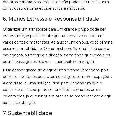
eventos corporativos, essa interação pode ser crucial para a
construção de uma equipe sólida e motivada.
6. Menos Estresse e Responsabilidade
Organizar um transporte para um grande grupo pode ser
estressante, especialmente quando envolve coordenar
vários carros e motoristas. Ao alugar um ônibus, você elimina
essa responsabilidade. O motorista profissional lidará com a
navegação, o tráfego e a direção, permitindo que você e os
outros passageiros relaxem e aproveitem a viagem.
Essa desobrigação de dirigir é uma grande vantagem, pois
permite que todos desfrutem do trajeto sem preocupações.
Além disso, é uma solução ideal para viagens em que o
consumo de álcool pode ser um fator, como festas ou
celebrações, já que ninguém precisa se preocupar em dirigir
após a celebração.
7. Sustentabilidade