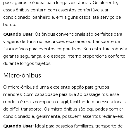
passageiros e é ideal para longas distâncias. Geralmente,
esses ônibus contam com assentos confortáveis, ar-
condicionado, banheiro e, em alguns casos, até serviço de
bordo.
Quando Usar:
Os ônibus convencionais são perfeitos para
viagens de turismo, excursões escolares ou transporte de
funcionários para eventos corporativos. Sua estrutura robusta
garante segurança, e o espaço interno proporciona conforto
durante longos trajetos.
Micro-ônibus
O micro-ônibus é uma excelente opção para grupos
menores. Com capacidade para 15 a 30 passageiros, esse
modelo é mais compacto e ágil, facilitando o acesso a locais
de difícil transporte. Os micro-ônibus são equipados com ar-
condicionado e, geralmente, possuem assentos reclináveis.
Quando Usar:
Ideal para passeios familiares, transporte de