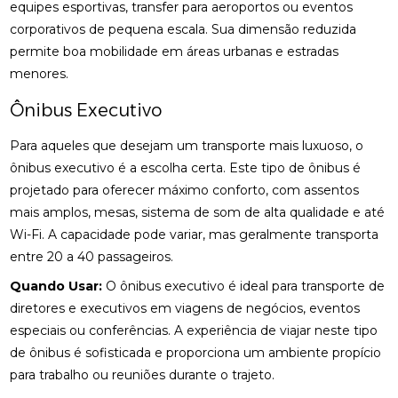
equipes esportivas, transfer para aeroportos ou eventos
corporativos de pequena escala. Sua dimensão reduzida
permite boa mobilidade em áreas urbanas e estradas
menores.
Ônibus Executivo
Para aqueles que desejam um transporte mais luxuoso, o
ônibus executivo é a escolha certa. Este tipo de ônibus é
projetado para oferecer máximo conforto, com assentos
mais amplos, mesas, sistema de som de alta qualidade e até
Wi-Fi. A capacidade pode variar, mas geralmente transporta
entre 20 a 40 passageiros.
Quando Usar:
O ônibus executivo é ideal para transporte de
diretores e executivos em viagens de negócios, eventos
especiais ou conferências. A experiência de viajar neste tipo
de ônibus é sofisticada e proporciona um ambiente propício
para trabalho ou reuniões durante o trajeto.