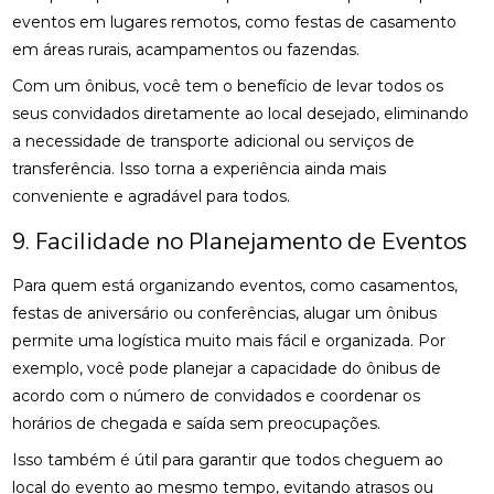
eventos em lugares remotos, como festas de casamento
em áreas rurais, acampamentos ou fazendas.
Com um ônibus, você tem o benefício de levar todos os
seus convidados diretamente ao local desejado, eliminando
a necessidade de transporte adicional ou serviços de
transferência. Isso torna a experiência ainda mais
conveniente e agradável para todos.
9. Facilidade no Planejamento de Eventos
Para quem está organizando eventos, como casamentos,
festas de aniversário ou conferências, alugar um ônibus
permite uma logística muito mais fácil e organizada. Por
exemplo, você pode planejar a capacidade do ônibus de
acordo com o número de convidados e coordenar os
horários de chegada e saída sem preocupações.
Isso também é útil para garantir que todos cheguem ao
local do evento ao mesmo tempo, evitando atrasos ou