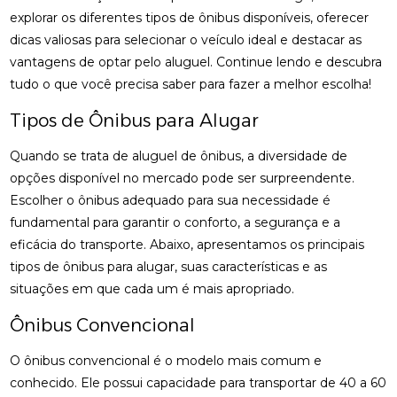
explorar os diferentes tipos de ônibus disponíveis, oferecer
dicas valiosas para selecionar o veículo ideal e destacar as
vantagens de optar pelo aluguel. Continue lendo e descubra
tudo o que você precisa saber para fazer a melhor escolha!
Tipos de Ônibus para Alugar
Quando se trata de aluguel de ônibus, a diversidade de
opções disponível no mercado pode ser surpreendente.
Escolher o ônibus adequado para sua necessidade é
fundamental para garantir o conforto, a segurança e a
eficácia do transporte. Abaixo, apresentamos os principais
tipos de ônibus para alugar, suas características e as
situações em que cada um é mais apropriado.
Ônibus Convencional
O ônibus convencional é o modelo mais comum e
conhecido. Ele possui capacidade para transportar de 40 a 60