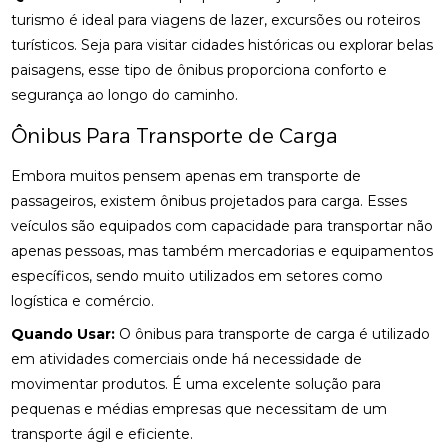
turismo é ideal para viagens de lazer, excursões ou roteiros
turísticos. Seja para visitar cidades históricas ou explorar belas
paisagens, esse tipo de ônibus proporciona conforto e
segurança ao longo do caminho.
Ônibus Para Transporte de Carga
Embora muitos pensem apenas em transporte de
passageiros, existem ônibus projetados para carga. Esses
veículos são equipados com capacidade para transportar não
apenas pessoas, mas também mercadorias e equipamentos
específicos, sendo muito utilizados em setores como
logística e comércio.
Quando Usar:
O ônibus para transporte de carga é utilizado
em atividades comerciais onde há necessidade de
movimentar produtos. É uma excelente solução para
pequenas e médias empresas que necessitam de um
transporte ágil e eficiente.