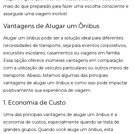
mais do que preparado para fazer uma escolha consciente e
assegurar uma viagem incrível.
Vantagens de Alugar um Ônibus
Alugar um ônibus pode ser a solução ideal para diferentes
necessidades de transporte, seja para eventos corporativos,
excursões escolares, casamentos ou viagens em família.
Essa opção oferece inúmeras vantagens em comparação
com a utilização de veículos particulares ou outros meios de
transporte. Abaixo, listamos algumas das principais
vantagens de alugar um ônibus e como isso pode impactar
positivamente sua experiência de viagem.
1. Economia de Custo
Uma das principais vantagens de alugar um ônibus é a
economia de custos, especialmente quando se trata de
grandes grupos. Quando você aluga um ônibus, está