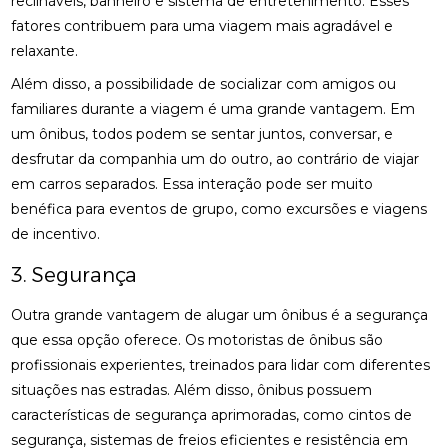
reclináveis, banheiro e sistema de entretenimento. Esses
fatores contribuem para uma viagem mais agradável e
relaxante.
Além disso, a possibilidade de socializar com amigos ou
familiares durante a viagem é uma grande vantagem. Em
um ônibus, todos podem se sentar juntos, conversar, e
desfrutar da companhia um do outro, ao contrário de viajar
em carros separados. Essa interação pode ser muito
benéfica para eventos de grupo, como excursões e viagens
de incentivo.
3. Segurança
Outra grande vantagem de alugar um ônibus é a segurança
que essa opção oferece. Os motoristas de ônibus são
profissionais experientes, treinados para lidar com diferentes
situações nas estradas. Além disso, ônibus possuem
características de segurança aprimoradas, como cintos de
segurança, sistemas de freios eficientes e resistência em