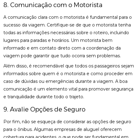
8. Comunicação com o Motorista
A comunicação clara com o motorista é fundamental para o
sucesso da viagem. Certifique-se de que o motorista tenha
todas as informações necessárias sobre o roteiro, incluindo
lugares para paradas e horários. Um motorista bem
informado e em contato direto com a coordenação da
viagem pode garantir que tudo ocorra sem problemas.
Além disso, é recomendável que todos os passageiros sejam
informados sobre quem é o motorista e como proceder em
caso de dúvidas ou emergências durante a viagem. A boa
comunicação é um elemento vital para promover segurança
e tranquilidade durante todo o trajeto.
9. Avalie Opções de Seguro
Por fim, não se esqueça de considerar as opções de seguro
para o ônibus. Algumas empresas de aluguel oferecem
cobertura para acidentes, o que pode ser fundamental em