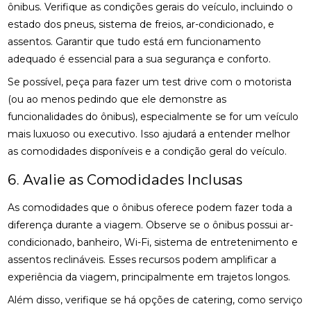
ônibus. Verifique as condições gerais do veículo, incluindo o
estado dos pneus, sistema de freios, ar-condicionado, e
assentos. Garantir que tudo está em funcionamento
adequado é essencial para a sua segurança e conforto.
Se possível, peça para fazer um test drive com o motorista
(ou ao menos pedindo que ele demonstre as
funcionalidades do ônibus), especialmente se for um veículo
mais luxuoso ou executivo. Isso ajudará a entender melhor
as comodidades disponíveis e a condição geral do veículo.
6. Avalie as Comodidades Inclusas
As comodidades que o ônibus oferece podem fazer toda a
diferença durante a viagem. Observe se o ônibus possui ar-
condicionado, banheiro, Wi-Fi, sistema de entretenimento e
assentos reclináveis. Esses recursos podem amplificar a
experiência da viagem, principalmente em trajetos longos.
Além disso, verifique se há opções de catering, como serviço