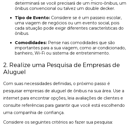
determinará se você precisará de um micro-ônibus, um
ônibus convencional ou talvez um double decker.
Tipo de Evento:
Considere se é um passeio escolar,
uma viagem de negócios ou um evento social, pois
cada situação pode exigir diferentes características do
ônibus.
Comodidades:
Pense nas comodidades que são
importantes para a sua viagem, como ar-condicionado,
banheiro, Wi-Fi ou sistema de entretenimento.
2. Realize uma Pesquisa de Empresas de
Aluguel
Com suas necessidades definidas, o próximo passo é
pesquisar empresas de aluguel de ônibus na sua área. Use a
internet para encontrar opções, leia avaliações de clientes e
consulte referências para garantir que você está escolhendo
uma companhia de confiança.
Considere os seguintes critérios ao fazer sua pesquisa: