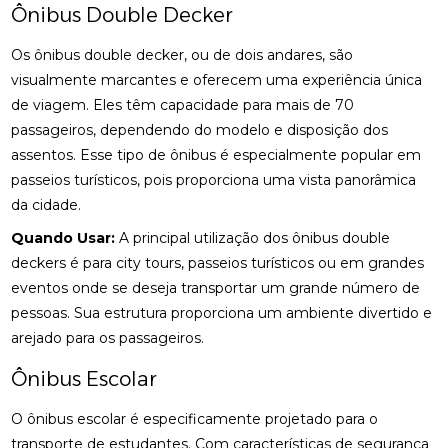
Ônibus Double Decker
Os ônibus double decker, ou de dois andares, são
visualmente marcantes e oferecem uma experiência única
de viagem. Eles têm capacidade para mais de 70
passageiros, dependendo do modelo e disposição dos
assentos. Esse tipo de ônibus é especialmente popular em
passeios turísticos, pois proporciona uma vista panorâmica
da cidade.
Quando Usar:
A principal utilização dos ônibus double
deckers é para city tours, passeios turísticos ou em grandes
eventos onde se deseja transportar um grande número de
pessoas. Sua estrutura proporciona um ambiente divertido e
arejado para os passageiros.
Ônibus Escolar
O ônibus escolar é especificamente projetado para o
transporte de estudantes. Com características de segurança