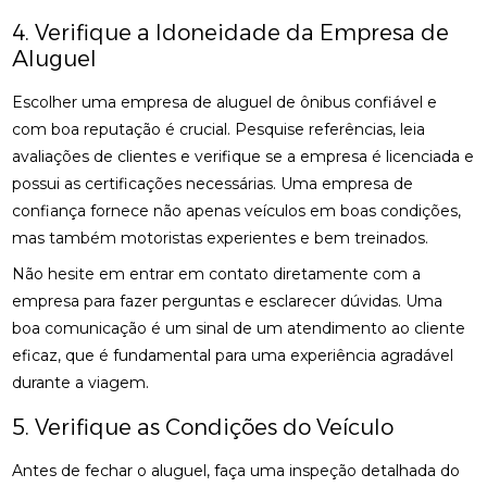
4. Verifique a Idoneidade da Empresa de
Aluguel
Escolher uma empresa de aluguel de ônibus confiável e
com boa reputação é crucial. Pesquise referências, leia
avaliações de clientes e verifique se a empresa é licenciada e
possui as certificações necessárias. Uma empresa de
confiança fornece não apenas veículos em boas condições,
mas também motoristas experientes e bem treinados.
Não hesite em entrar em contato diretamente com a
empresa para fazer perguntas e esclarecer dúvidas. Uma
boa comunicação é um sinal de um atendimento ao cliente
eficaz, que é fundamental para uma experiência agradável
durante a viagem.
5. Verifique as Condições do Veículo
Antes de fechar o aluguel, faça uma inspeção detalhada do