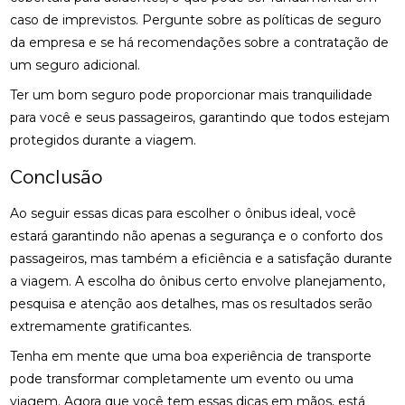
caso de imprevistos. Pergunte sobre as políticas de seguro
da empresa e se há recomendações sobre a contratação de
um seguro adicional.
Ter um bom seguro pode proporcionar mais tranquilidade
para você e seus passageiros, garantindo que todos estejam
protegidos durante a viagem.
Conclusão
Ao seguir essas dicas para escolher o ônibus ideal, você
estará garantindo não apenas a segurança e o conforto dos
passageiros, mas também a eficiência e a satisfação durante
a viagem. A escolha do ônibus certo envolve planejamento,
pesquisa e atenção aos detalhes, mas os resultados serão
extremamente gratificantes.
Tenha em mente que uma boa experiência de transporte
pode transformar completamente um evento ou uma
viagem. Agora que você tem essas dicas em mãos, está