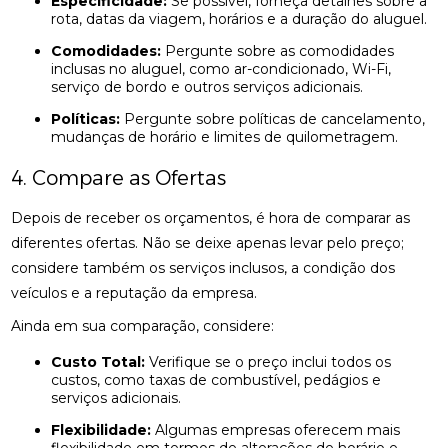
Especificidade:
Se possível, forneça detalhes sobre a
rota, datas da viagem, horários e a duração do aluguel.
Comodidades:
Pergunte sobre as comodidades
inclusas no aluguel, como ar-condicionado, Wi-Fi,
serviço de bordo e outros serviços adicionais.
Políticas:
Pergunte sobre políticas de cancelamento,
mudanças de horário e limites de quilometragem.
4. Compare as Ofertas
Depois de receber os orçamentos, é hora de comparar as
diferentes ofertas. Não se deixe apenas levar pelo preço;
considere também os serviços inclusos, a condição dos
veículos e a reputação da empresa.
Ainda em sua comparação, considere:
Custo Total:
Verifique se o preço inclui todos os
custos, como taxas de combustível, pedágios e
serviços adicionais.
Flexibilidade:
Algumas empresas oferecem mais