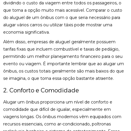
dividindo o custo da viagem entre todos os passageiros, o
que torna a opção muito mais acessível. Comparar o custo
do aluguel de um ônibus com o que seria necessário para
alugar vários carros ou utilizar táxis pode mostrar uma
economia significativa.
Além disso, empresas de aluguel geralmente possuem
tarifas fixas que incluem combustível e taxas de pedágio,
permitindo um melhor planejamento financeiro para o seu
evento ou viagem. É importante lembrar que ao alugar um
ônibus, os custos totais geralmente são mais baixos do que
se imagina, o que torna essa opção bastante atraente.
2. Conforto e Comodidade
Alugar um ônibus proporciona um nível de conforto e
comodidade que difícil de igualar, especialmente em
viagens longas. Os ônibus modernos vêm equipados com
recursos essenciais, como ar-condicionado, poltronas