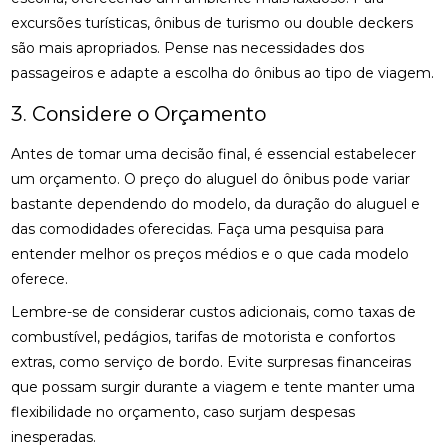
excursões turísticas, ônibus de turismo ou double deckers
são mais apropriados. Pense nas necessidades dos
passageiros e adapte a escolha do ônibus ao tipo de viagem.
3. Considere o Orçamento
Antes de tomar uma decisão final, é essencial estabelecer
um orçamento. O preço do aluguel do ônibus pode variar
bastante dependendo do modelo, da duração do aluguel e
das comodidades oferecidas. Faça uma pesquisa para
entender melhor os preços médios e o que cada modelo
oferece.
Lembre-se de considerar custos adicionais, como taxas de
combustível, pedágios, tarifas de motorista e confortos
extras, como serviço de bordo. Evite surpresas financeiras
que possam surgir durante a viagem e tente manter uma
flexibilidade no orçamento, caso surjam despesas
inesperadas.