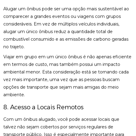
Alugar um ônibus pode ser uma opção mais sustentável ao
comparecer a grandes eventos ou viagens com grupos
consideráveis. Em vez de múltiplos veículos individuais,
alugar um único ônibus reduz a quantidade total de
combustível consumido e as emissões de carbono geradas
no trajeto.
Viajar em grupo em um único ônibus é não apenas eficiente
em termos de custo, mas também possui um impacto
ambiental menor. Esta consideração está se tornando cada
vez mais importante, uma vez que as pessoas buscam
opções de transporte que sejam mais amigas do meio
ambiente.
8. Acesso a Locais Remotos
Com um ônibus alugado, você pode acessar locais que
talvez não sejam cobertos por serviços regulares de
transporte público. Isso é especialmente importante para