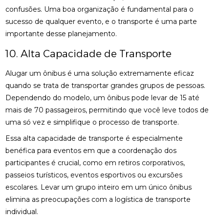
confusões. Uma boa organização é fundamental para o
sucesso de qualquer evento, e o transporte é uma parte
importante desse planejamento.
10. Alta Capacidade de Transporte
Alugar um ônibus é uma solução extremamente eficaz
quando se trata de transportar grandes grupos de pessoas.
Dependendo do modelo, um ônibus pode levar de 15 até
mais de 70 passageiros, permitindo que você leve todos de
uma só vez e simplifique o processo de transporte.
Essa alta capacidade de transporte é especialmente
benéfica para eventos em que a coordenação dos
participantes é crucial, como em retiros corporativos,
passeios turísticos, eventos esportivos ou excursões
escolares. Levar um grupo inteiro em um único ônibus
elimina as preocupações com a logística de transporte
individual.