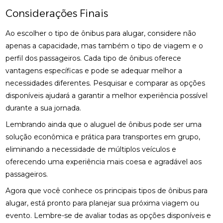
Considerações Finais
Ao escolher o tipo de ônibus para alugar, considere não
apenas a capacidade, mas também o tipo de viagem e o
perfil dos passageiros. Cada tipo de ônibus oferece
vantagens específicas e pode se adequar melhor a
necessidades diferentes. Pesquisar e comparar as opções
disponíveis ajudará a garantir a melhor experiência possível
durante a sua jornada.
Lembrando ainda que o aluguel de ônibus pode ser uma
solução econômica e prática para transportes em grupo,
eliminando a necessidade de múltiplos veículos e
oferecendo uma experiência mais coesa e agradável aos
passageiros.
Agora que você conhece os principais tipos de ônibus para
alugar, está pronto para planejar sua próxima viagem ou
evento. Lembre-se de avaliar todas as opções disponíveis e