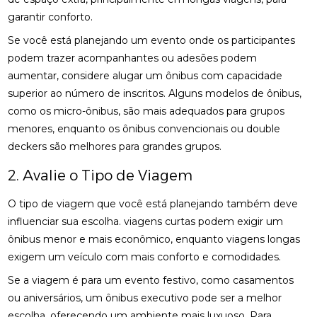
garantir conforto.
Se você está planejando um evento onde os participantes
podem trazer acompanhantes ou adesões podem
aumentar, considere alugar um ônibus com capacidade
superior ao número de inscritos. Alguns modelos de ônibus,
como os micro-ônibus, são mais adequados para grupos
menores, enquanto os ônibus convencionais ou double
deckers são melhores para grandes grupos.
2. Avalie o Tipo de Viagem
O tipo de viagem que você está planejando também deve
influenciar sua escolha. viagens curtas podem exigir um
ônibus menor e mais econômico, enquanto viagens longas
exigem um veículo com mais conforto e comodidades.
Se a viagem é para um evento festivo, como casamentos
ou aniversários, um ônibus executivo pode ser a melhor
escolha, oferecendo um ambiente mais luxuoso. Para