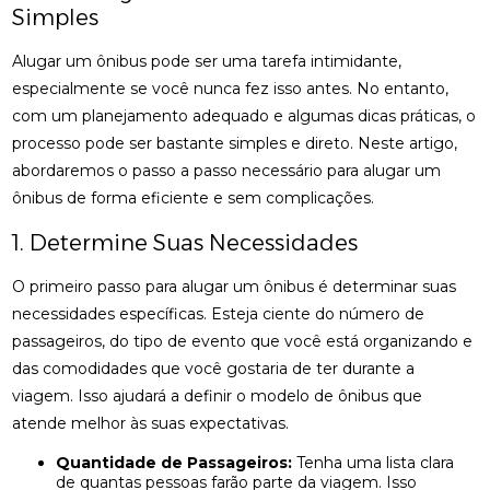
Simples
Alugar um ônibus pode ser uma tarefa intimidante,
especialmente se você nunca fez isso antes. No entanto,
com um planejamento adequado e algumas dicas práticas, o
processo pode ser bastante simples e direto. Neste artigo,
abordaremos o passo a passo necessário para alugar um
ônibus de forma eficiente e sem complicações.
1. Determine Suas Necessidades
O primeiro passo para alugar um ônibus é determinar suas
necessidades específicas. Esteja ciente do número de
passageiros, do tipo de evento que você está organizando e
das comodidades que você gostaria de ter durante a
viagem. Isso ajudará a definir o modelo de ônibus que
atende melhor às suas expectativas.
Quantidade de Passageiros:
Tenha uma lista clara
de quantas pessoas farão parte da viagem. Isso