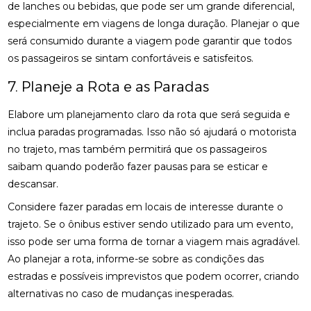
de lanches ou bebidas, que pode ser um grande diferencial,
especialmente em viagens de longa duração. Planejar o que
será consumido durante a viagem pode garantir que todos
os passageiros se sintam confortáveis e satisfeitos.
7. Planeje a Rota e as Paradas
Elabore um planejamento claro da rota que será seguida e
inclua paradas programadas. Isso não só ajudará o motorista
no trajeto, mas também permitirá que os passageiros
saibam quando poderão fazer pausas para se esticar e
descansar.
Considere fazer paradas em locais de interesse durante o
trajeto. Se o ônibus estiver sendo utilizado para um evento,
isso pode ser uma forma de tornar a viagem mais agradável.
Ao planejar a rota, informe-se sobre as condições das
estradas e possíveis imprevistos que podem ocorrer, criando
alternativas no caso de mudanças inesperadas.