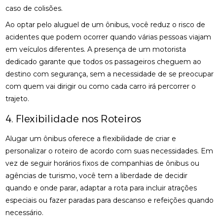
caso de colisões.
Ao optar pelo aluguel de um ônibus, você reduz o risco de
acidentes que podem ocorrer quando várias pessoas viajam
em veículos diferentes. A presença de um motorista
dedicado garante que todos os passageiros cheguem ao
destino com segurança, sem a necessidade de se preocupar
com quem vai dirigir ou como cada carro irá percorrer o
trajeto.
4. Flexibilidade nos Roteiros
Alugar um ônibus oferece a flexibilidade de criar e
personalizar o roteiro de acordo com suas necessidades. Em
vez de seguir horários fixos de companhias de ônibus ou
agências de turismo, você tem a liberdade de decidir
quando e onde parar, adaptar a rota para incluir atrações
especiais ou fazer paradas para descanso e refeições quando
necessário.