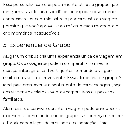
Essa personalização é especialmente útil para grupos que
desejam visitar locais específicos ou explorar rotas menos
conhecidas. Ter controle sobre a programação da viagem
permite que você aproveite ao máximo cada momento e
crie memórias inesquecíveis.
5. Experiência de Grupo
Alugar um ônibus cria uma experiência única de viagem em
grupo. Os passageiros podem compartilhar o mesmo
espaço, interagir e se divertir juntos, tornando a viagem
muito mais social e envolvente. Essa atmosfera de grupo é
ideal para promover um sentimento de camaradagem, seja
em viagens escolares, eventos corporativos ou passeios
familiares.
Além disso, o convívio durante a viagem pode enriquecer a
experiência, permitindo que os grupos se conheçam melhor
e fortalecendo laços de amizade e colaboração. Para