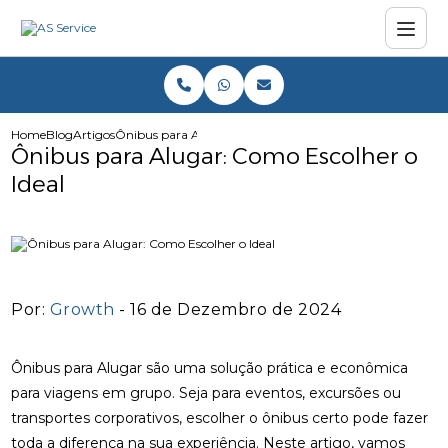
Home
Blog
Artigos
Ônibus para Alugar: Como Escolher o Ideal
Ônibus para Alugar: Como Escolher o
Ideal
Por:
Growth
- 16 de Dezembro de 2024
Ônibus para Alugar são uma solução prática e econômica
para viagens em grupo. Seja para eventos, excursões ou
transportes corporativos, escolher o ônibus certo pode fazer
toda a diferença na sua experiência. Neste artigo, vamos