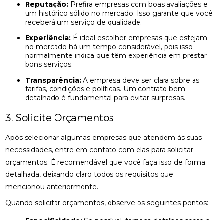
Reputação:
Prefira empresas com boas avaliações e
um histórico sólido no mercado. Isso garante que você
receberá um serviço de qualidade.
Experiência:
É ideal escolher empresas que estejam
no mercado há um tempo considerável, pois isso
normalmente indica que têm experiência em prestar
bons serviços.
Transparência:
A empresa deve ser clara sobre as
tarifas, condições e políticas. Um contrato bem
detalhado é fundamental para evitar surpresas.
3. Solicite Orçamentos
Após selecionar algumas empresas que atendem às suas
necessidades, entre em contato com elas para solicitar
orçamentos. É recomendável que você faça isso de forma
detalhada, deixando claro todos os requisitos que
mencionou anteriormente.
Quando solicitar orçamentos, observe os seguintes pontos: