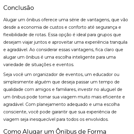
Conclusão
Alugar um ônibus oferece uma série de vantagens, que vão
desde a economia de custos e conforto até segurança e
flexibilidade de rotas. Essa opção é ideal para grupos que
desejam viajar juntos e aproveitar uma experiência tranquila
e agradável. Ao considerar essas vantagens, fica claro que
alugar um ônibus é uma escolha inteligente para uma
variedade de situações e eventos.
Seja você um organizador de eventos, um educador ou
simplesmente alguém que deseja passar um tempo de
qualidade com amigos e familiares, investir no aluguel de
um ônibus pode tornar sua viagem muito mais eficiente e
agradável. Com planejamento adequado e uma escolha
consciente, você pode garantir que sua experiência de
viagem seja inesquecível para todos os envolvidos.
Como Alugar um Ônibus de Forma