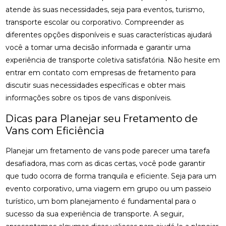
atende às suas necessidades, seja para eventos, turismo,
transporte escolar ou corporativo. Compreender as
diferentes opções disponíveis e suas características ajudará
você a tomar uma decisão informada e garantir uma
experiência de transporte coletiva satisfatória. Não hesite em
entrar em contato com empresas de fretamento para
discutir suas necessidades específicas e obter mais
informações sobre os tipos de vans disponíveis.
Dicas para Planejar seu Fretamento de
Vans com Eficiência
Planejar um fretamento de vans pode parecer uma tarefa
desafiadora, mas com as dicas certas, você pode garantir
que tudo ocorra de forma tranquila e eficiente. Seja para um
evento corporativo, uma viagem em grupo ou um passeio
turístico, um bom planejamento é fundamental para o
sucesso da sua experiência de transporte. A seguir,