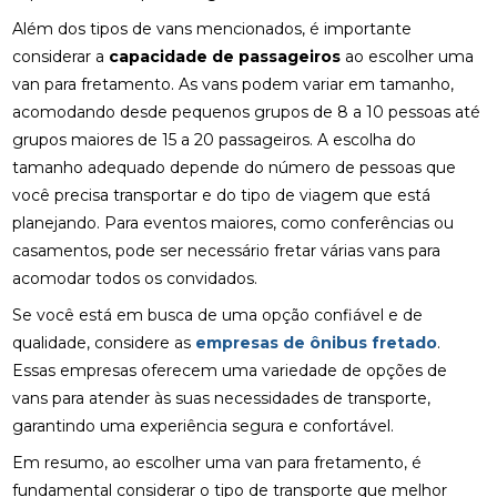
Além dos tipos de vans mencionados, é importante
considerar a
capacidade de passageiros
ao escolher uma
van para fretamento. As vans podem variar em tamanho,
acomodando desde pequenos grupos de 8 a 10 pessoas até
grupos maiores de 15 a 20 passageiros. A escolha do
tamanho adequado depende do número de pessoas que
você precisa transportar e do tipo de viagem que está
planejando. Para eventos maiores, como conferências ou
casamentos, pode ser necessário fretar várias vans para
acomodar todos os convidados.
Se você está em busca de uma opção confiável e de
qualidade, considere as
empresas de ônibus fretado
.
Essas empresas oferecem uma variedade de opções de
vans para atender às suas necessidades de transporte,
garantindo uma experiência segura e confortável.
Em resumo, ao escolher uma van para fretamento, é
fundamental considerar o tipo de transporte que melhor