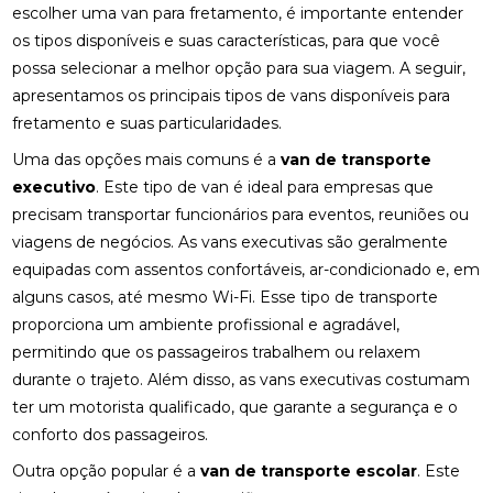
escolher uma van para fretamento, é importante entender
os tipos disponíveis e suas características, para que você
possa selecionar a melhor opção para sua viagem. A seguir,
apresentamos os principais tipos de vans disponíveis para
fretamento e suas particularidades.
Uma das opções mais comuns é a
van de transporte
executivo
. Este tipo de van é ideal para empresas que
precisam transportar funcionários para eventos, reuniões ou
viagens de negócios. As vans executivas são geralmente
equipadas com assentos confortáveis, ar-condicionado e, em
alguns casos, até mesmo Wi-Fi. Esse tipo de transporte
proporciona um ambiente profissional e agradável,
permitindo que os passageiros trabalhem ou relaxem
durante o trajeto. Além disso, as vans executivas costumam
ter um motorista qualificado, que garante a segurança e o
conforto dos passageiros.
Outra opção popular é a
van de transporte escolar
. Este