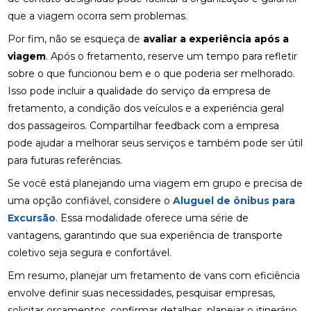
que a viagem ocorra sem problemas.
Por fim, não se esqueça de
avaliar a experiência após a
viagem
. Após o fretamento, reserve um tempo para refletir
sobre o que funcionou bem e o que poderia ser melhorado.
Isso pode incluir a qualidade do serviço da empresa de
fretamento, a condição dos veículos e a experiência geral
dos passageiros. Compartilhar feedback com a empresa
pode ajudar a melhorar seus serviços e também pode ser útil
para futuras referências.
Se você está planejando uma viagem em grupo e precisa de
uma opção confiável, considere o
Aluguel de ônibus para
Excursão
. Essa modalidade oferece uma série de
vantagens, garantindo que sua experiência de transporte
coletivo seja segura e confortável.
Em resumo, planejar um fretamento de vans com eficiência
envolve definir suas necessidades, pesquisar empresas,
solicitar orçamentos, confirmar detalhes, planejar o itinerário