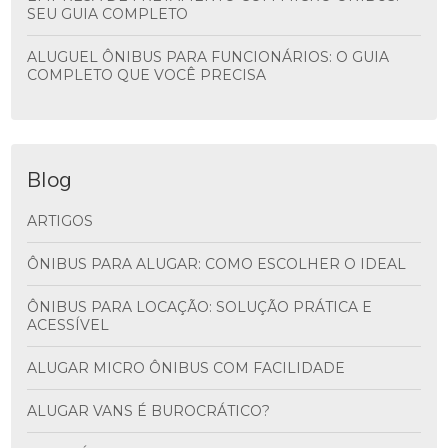
SEU GUIA COMPLETO
ALUGUEL ÔNIBUS PARA FUNCIONÁRIOS: O GUIA
COMPLETO QUE VOCÊ PRECISA
Blog
ARTIGOS
ÔNIBUS PARA ALUGAR: COMO ESCOLHER O IDEAL
ÔNIBUS PARA LOCAÇÃO: SOLUÇÃO PRÁTICA E
ACESSÍVEL
ALUGAR MICRO ÔNIBUS COM FACILIDADE
ALUGAR VANS É BUROCRÁTICO?