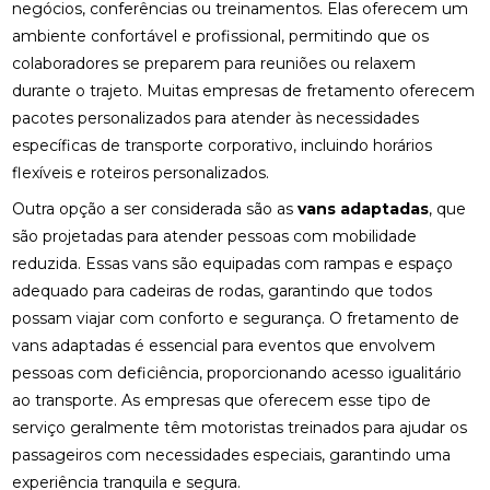
negócios, conferências ou treinamentos. Elas oferecem um
ambiente confortável e profissional, permitindo que os
colaboradores se preparem para reuniões ou relaxem
durante o trajeto. Muitas empresas de fretamento oferecem
pacotes personalizados para atender às necessidades
específicas de transporte corporativo, incluindo horários
flexíveis e roteiros personalizados.
Outra opção a ser considerada são as
vans adaptadas
, que
são projetadas para atender pessoas com mobilidade
reduzida. Essas vans são equipadas com rampas e espaço
adequado para cadeiras de rodas, garantindo que todos
possam viajar com conforto e segurança. O fretamento de
vans adaptadas é essencial para eventos que envolvem
pessoas com deficiência, proporcionando acesso igualitário
ao transporte. As empresas que oferecem esse tipo de
serviço geralmente têm motoristas treinados para ajudar os
passageiros com necessidades especiais, garantindo uma
experiência tranquila e segura.