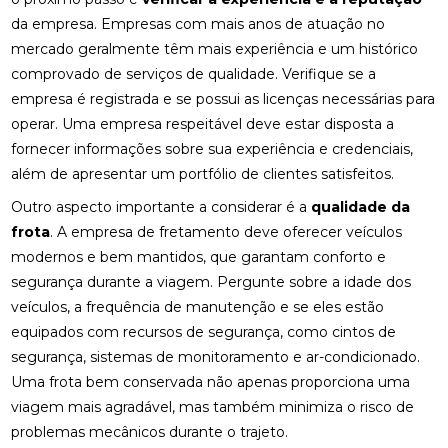
da empresa. Empresas com mais anos de atuação no
mercado geralmente têm mais experiência e um histórico
comprovado de serviços de qualidade. Verifique se a
empresa é registrada e se possui as licenças necessárias para
operar. Uma empresa respeitável deve estar disposta a
fornecer informações sobre sua experiência e credenciais,
além de apresentar um portfólio de clientes satisfeitos.
Outro aspecto importante a considerar é a
qualidade da
frota
. A empresa de fretamento deve oferecer veículos
modernos e bem mantidos, que garantam conforto e
segurança durante a viagem. Pergunte sobre a idade dos
veículos, a frequência de manutenção e se eles estão
equipados com recursos de segurança, como cintos de
segurança, sistemas de monitoramento e ar-condicionado.
Uma frota bem conservada não apenas proporciona uma
viagem mais agradável, mas também minimiza o risco de
problemas mecânicos durante o trajeto.