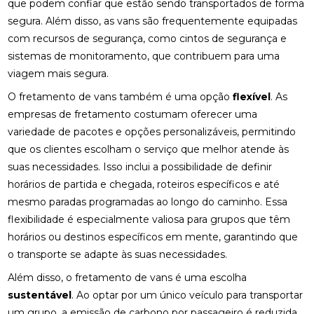
que podem confiar que estão sendo transportados de forma
segura. Além disso, as vans são frequentemente equipadas
com recursos de segurança, como cintos de segurança e
sistemas de monitoramento, que contribuem para uma
viagem mais segura.
O fretamento de vans também é uma opção
flexível
. As
empresas de fretamento costumam oferecer uma
variedade de pacotes e opções personalizáveis, permitindo
que os clientes escolham o serviço que melhor atende às
suas necessidades. Isso inclui a possibilidade de definir
horários de partida e chegada, roteiros específicos e até
mesmo paradas programadas ao longo do caminho. Essa
flexibilidade é especialmente valiosa para grupos que têm
horários ou destinos específicos em mente, garantindo que
o transporte se adapte às suas necessidades.
Além disso, o fretamento de vans é uma escolha
sustentável
. Ao optar por um único veículo para transportar
um grupo, a emissão de carbono por passageiro é reduzida