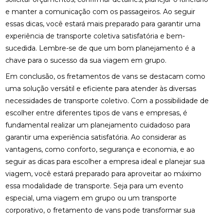
e manter a comunicação com os passageiros. Ao seguir
essas dicas, você estará mais preparado para garantir uma
experiência de transporte coletiva satisfatória e bem-
sucedida. Lembre-se de que um bom planejamento é a
chave para o sucesso da sua viagem em grupo.
Em conclusão, os fretamentos de vans se destacam como
uma solução versátil e eficiente para atender às diversas
necessidades de transporte coletivo. Com a possibilidade de
escolher entre diferentes tipos de vans e empresas, é
fundamental realizar um planejamento cuidadoso para
garantir uma experiência satisfatória. Ao considerar as
vantagens, como conforto, segurança e economia, e ao
seguir as dicas para escolher a empresa ideal e planejar sua
viagem, você estará preparado para aproveitar ao máximo
essa modalidade de transporte. Seja para um evento
especial, uma viagem em grupo ou um transporte
corporativo, o fretamento de vans pode transformar sua