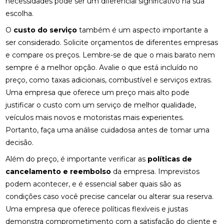
necessidades pode ser um diferencial significativo na sua
escolha.
O
custo do serviço
também é um aspecto importante a
ser considerado. Solicite orçamentos de diferentes empresas
e compare os preços. Lembre-se de que o mais barato nem
sempre é a melhor opção. Avalie o que está incluído no
preço, como taxas adicionais, combustível e serviços extras.
Uma empresa que oferece um preço mais alto pode
justificar o custo com um serviço de melhor qualidade,
veículos mais novos e motoristas mais experientes.
Portanto, faça uma análise cuidadosa antes de tomar uma
decisão.
Além do preço, é importante verificar as
políticas de
cancelamento e reembolso
da empresa. Imprevistos
podem acontecer, e é essencial saber quais são as
condições caso você precise cancelar ou alterar sua reserva.
Uma empresa que oferece políticas flexíveis e justas
demonstra comprometimento com a satisfação do cliente e