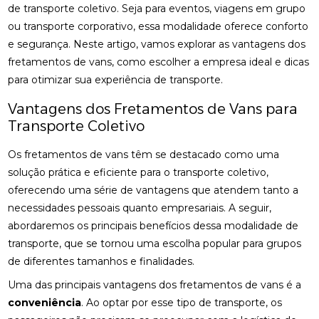
de transporte coletivo. Seja para eventos, viagens em grupo
ou transporte corporativo, essa modalidade oferece conforto
e segurança. Neste artigo, vamos explorar as vantagens dos
fretamentos de vans, como escolher a empresa ideal e dicas
para otimizar sua experiência de transporte.
Vantagens dos Fretamentos de Vans para
Transporte Coletivo
Os fretamentos de vans têm se destacado como uma
solução prática e eficiente para o transporte coletivo,
oferecendo uma série de vantagens que atendem tanto a
necessidades pessoais quanto empresariais. A seguir,
abordaremos os principais benefícios dessa modalidade de
transporte, que se tornou uma escolha popular para grupos
de diferentes tamanhos e finalidades.
Uma das principais vantagens dos fretamentos de vans é a
conveniência
. Ao optar por esse tipo de transporte, os