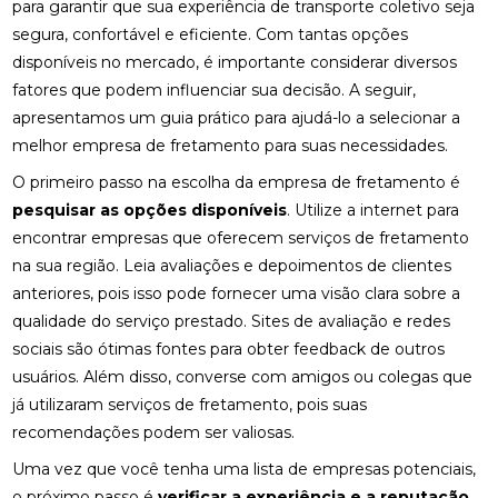
para garantir que sua experiência de transporte coletivo seja
segura, confortável e eficiente. Com tantas opções
disponíveis no mercado, é importante considerar diversos
fatores que podem influenciar sua decisão. A seguir,
apresentamos um guia prático para ajudá-lo a selecionar a
melhor empresa de fretamento para suas necessidades.
O primeiro passo na escolha da empresa de fretamento é
pesquisar as opções disponíveis
. Utilize a internet para
encontrar empresas que oferecem serviços de fretamento
na sua região. Leia avaliações e depoimentos de clientes
anteriores, pois isso pode fornecer uma visão clara sobre a
qualidade do serviço prestado. Sites de avaliação e redes
sociais são ótimas fontes para obter feedback de outros
usuários. Além disso, converse com amigos ou colegas que
já utilizaram serviços de fretamento, pois suas
recomendações podem ser valiosas.
Uma vez que você tenha uma lista de empresas potenciais,
o próximo passo é
verificar a experiência e a reputação