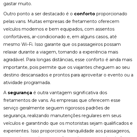
gastar muito.
Outro ponto a ser destacado é o
conforto
proporcionado
pelas vans. Muitas empresas de fretamento oferecem
veículos modernos e bem equipados, com assentos
confortáveis, ar-condicionado e, em alguns casos, até
mesmo Wi-Fi. Isso garante que os passageiros possam
relaxar durante a viagem, tornando a experiência mais
agradável. Para longas distâncias, esse conforto é ainda mais
importante, pois permite que os viajantes cheguem ao seu
destino descansados e prontos para aproveitar o evento ou a
atividade programada.
A
segurança
é outra vantagem significativa dos
fretamentos de vans. As empresas que oferecem esse
serviço geralmente seguem rigorosos padrões de
segurança, realizando manutenções regulares em seus
veículos e garantindo que os motoristas sejam qualificados e
experientes. Isso proporciona tranquilidade aos passageiros,