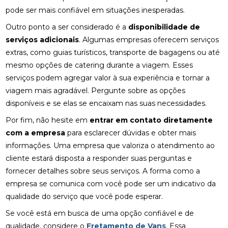
pode ser mais confiável em situações inesperadas.
Outro ponto a ser considerado é a
disponibilidade de
serviços adicionais
. Algumas empresas oferecem serviços
extras, como guias turísticos, transporte de bagagens ou até
mesmo opções de catering durante a viagem. Esses
serviços podem agregar valor à sua experiência e tornar a
viagem mais agradável. Pergunte sobre as opções
disponíveis e se elas se encaixam nas suas necessidades.
Por fim, não hesite em
entrar em contato diretamente
com a empresa
para esclarecer dúvidas e obter mais
informações. Uma empresa que valoriza o atendimento ao
cliente estará disposta a responder suas perguntas e
fornecer detalhes sobre seus serviços. A forma como a
empresa se comunica com você pode ser um indicativo da
qualidade do serviço que você pode esperar.
Se você está em busca de uma opção confiável e de
qualidade, considere o
Fretamento de Vans
. Essa