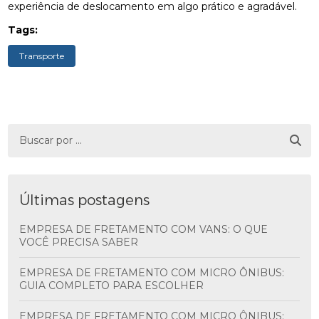
experiência de deslocamento em algo prático e agradável.
Tags:
Transporte
Últimas postagens
EMPRESA DE FRETAMENTO COM VANS: O QUE
VOCÊ PRECISA SABER
EMPRESA DE FRETAMENTO COM MICRO ÔNIBUS:
GUIA COMPLETO PARA ESCOLHER
EMPRESA DE FRETAMENTO COM MICRO ÔNIBUS: