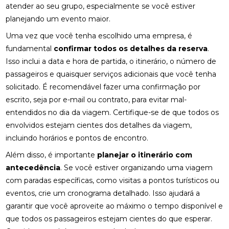
atender ao seu grupo, especialmente se você estiver
planejando um evento maior.
Uma vez que você tenha escolhido uma empresa, é
fundamental
confirmar todos os detalhes da reserva
.
Isso inclui a data e hora de partida, o itinerário, o número de
passageiros e quaisquer serviços adicionais que você tenha
solicitado. É recomendável fazer uma confirmação por
escrito, seja por e-mail ou contrato, para evitar mal-
entendidos no dia da viagem. Certifique-se de que todos os
envolvidos estejam cientes dos detalhes da viagem,
incluindo horários e pontos de encontro.
Além disso, é importante
planejar o itinerário com
antecedência
. Se você estiver organizando uma viagem
com paradas específicas, como visitas a pontos turísticos ou
eventos, crie um cronograma detalhado. Isso ajudará a
garantir que você aproveite ao máximo o tempo disponível e
que todos os passageiros estejam cientes do que esperar.