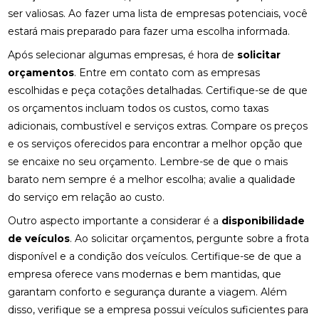
ser valiosas. Ao fazer uma lista de empresas potenciais, você
estará mais preparado para fazer uma escolha informada.
Após selecionar algumas empresas, é hora de
solicitar
orçamentos
. Entre em contato com as empresas
escolhidas e peça cotações detalhadas. Certifique-se de que
os orçamentos incluam todos os custos, como taxas
adicionais, combustível e serviços extras. Compare os preços
e os serviços oferecidos para encontrar a melhor opção que
se encaixe no seu orçamento. Lembre-se de que o mais
barato nem sempre é a melhor escolha; avalie a qualidade
do serviço em relação ao custo.
Outro aspecto importante a considerar é a
disponibilidade
de veículos
. Ao solicitar orçamentos, pergunte sobre a frota
disponível e a condição dos veículos. Certifique-se de que a
empresa oferece vans modernas e bem mantidas, que
garantam conforto e segurança durante a viagem. Além
disso, verifique se a empresa possui veículos suficientes para