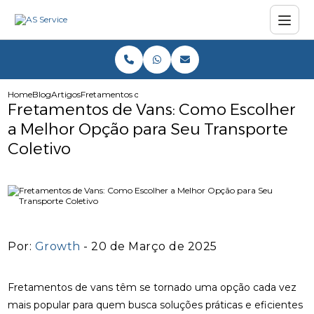
Home
Blog
Artigos
Fretamentos de Vans: Como Escolher a Melhor Opção para
Fretamentos de Vans: Como Escolher
a Melhor Opção para Seu Transporte
Coletivo
Por:
Growth
- 20 de Março de 2025
Fretamentos de vans têm se tornado uma opção cada vez
mais popular para quem busca soluções práticas e eficientes