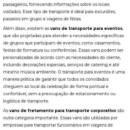
passageiros, fornecendo informações sobre os locais
visitados. Esse tipo de transporte é ideal para excursões,
passeios em grupo e viagens de férias.
Além disso, existem as
vans de transporte para eventos
,
que são projetadas para atender a necessidades específicas
de grupos que participam de eventos, como casamentos,
festas de formatura ou conferências. Essas vans podem ser
personalizadas de acordo com as necessidades do cliente,
incluindo decorações especiais, serviços de catering e até
mesmo música ambiente. O transporte para eventos é uma
maneira prática de garantir que todos os convidados
cheguem ao local da celebração de forma pontual e
confortável, sem a preocupação de estacionamento ou
logística de transporte.
As
vans de fretamento para transporte corporativo
são
outra categoria importante. Essas vans são utilizadas por
empresas para transportar funcionários em viagens de