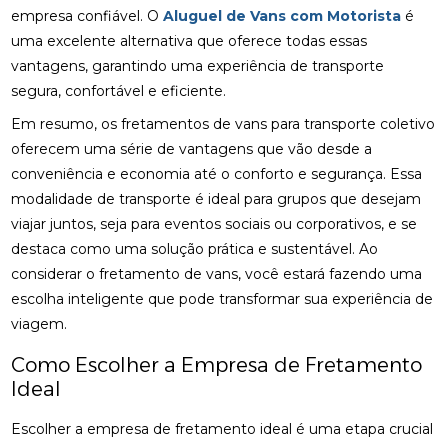
empresa confiável. O
Aluguel de Vans com Motorista
é
uma excelente alternativa que oferece todas essas
vantagens, garantindo uma experiência de transporte
segura, confortável e eficiente.
Em resumo, os fretamentos de vans para transporte coletivo
oferecem uma série de vantagens que vão desde a
conveniência e economia até o conforto e segurança. Essa
modalidade de transporte é ideal para grupos que desejam
viajar juntos, seja para eventos sociais ou corporativos, e se
destaca como uma solução prática e sustentável. Ao
considerar o fretamento de vans, você estará fazendo uma
escolha inteligente que pode transformar sua experiência de
viagem.
Como Escolher a Empresa de Fretamento
Ideal
Escolher a empresa de fretamento ideal é uma etapa crucial