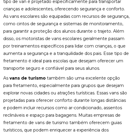
tipo de van é projetado especificamente para transportar
crianças e adolescentes, oferecendo segurança e conforto.
As vans escolares são equipadas com recursos de segurança,
como cintos de segurança e sistemas de monitoramento,
para garantir a proteção dos alunos durante o trajeto. Além
disso, os motoristas de vans escolares geralmente passam
por treinamentos específicos para lidar com crianças, o que
aumenta a segurança e a tranquilidade dos pais. Esse tipo de
fretamento é ideal para escolas que desejam oferecer um
transporte seguro e confiável para seus alunos.
As
vans de turismo
também são uma excelente opção
para fretamento, especialmente para grupos que desejam
explorar novas cidades ou atrações turísticas. Essas vans são
projetadas para oferecer conforto durante longas distâncias
e podem incluir recursos como ar-condicionado, assentos
reclináveis e espaço para bagagens. Muitas empresas de
fretamento de vans de turismo também oferecem guias
turísticos, que podem enriquecer a experiência dos