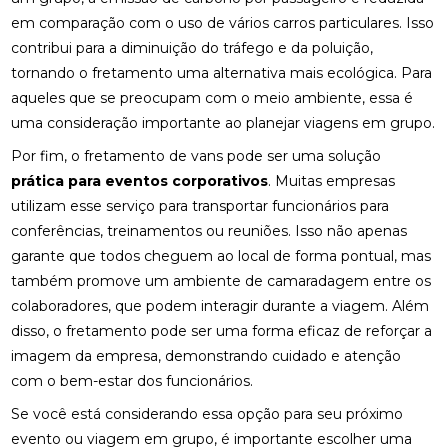
em comparação com o uso de vários carros particulares. Isso
contribui para a diminuição do tráfego e da poluição,
tornando o fretamento uma alternativa mais ecológica. Para
aqueles que se preocupam com o meio ambiente, essa é
uma consideração importante ao planejar viagens em grupo.
Por fim, o fretamento de vans pode ser uma solução
prática para eventos corporativos
. Muitas empresas
utilizam esse serviço para transportar funcionários para
conferências, treinamentos ou reuniões. Isso não apenas
garante que todos cheguem ao local de forma pontual, mas
também promove um ambiente de camaradagem entre os
colaboradores, que podem interagir durante a viagem. Além
disso, o fretamento pode ser uma forma eficaz de reforçar a
imagem da empresa, demonstrando cuidado e atenção
com o bem-estar dos funcionários.
Se você está considerando essa opção para seu próximo
evento ou viagem em grupo, é importante escolher uma