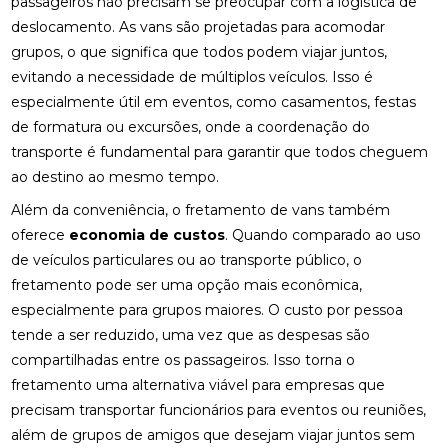
passageiros não precisam se preocupar com a logística de
deslocamento. As vans são projetadas para acomodar
grupos, o que significa que todos podem viajar juntos,
evitando a necessidade de múltiplos veículos. Isso é
especialmente útil em eventos, como casamentos, festas
de formatura ou excursões, onde a coordenação do
transporte é fundamental para garantir que todos cheguem
ao destino ao mesmo tempo.
Além da conveniência, o fretamento de vans também
oferece
economia de custos
. Quando comparado ao uso
de veículos particulares ou ao transporte público, o
fretamento pode ser uma opção mais econômica,
especialmente para grupos maiores. O custo por pessoa
tende a ser reduzido, uma vez que as despesas são
compartilhadas entre os passageiros. Isso torna o
fretamento uma alternativa viável para empresas que
precisam transportar funcionários para eventos ou reuniões,
além de grupos de amigos que desejam viajar juntos sem