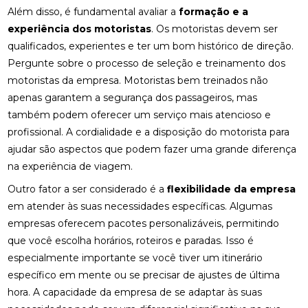
Além disso, é fundamental avaliar a
formação e a
experiência dos motoristas
. Os motoristas devem ser
qualificados, experientes e ter um bom histórico de direção.
Pergunte sobre o processo de seleção e treinamento dos
motoristas da empresa. Motoristas bem treinados não
apenas garantem a segurança dos passageiros, mas
também podem oferecer um serviço mais atencioso e
profissional. A cordialidade e a disposição do motorista para
ajudar são aspectos que podem fazer uma grande diferença
na experiência de viagem.
Outro fator a ser considerado é a
flexibilidade da empresa
em atender às suas necessidades específicas. Algumas
empresas oferecem pacotes personalizáveis, permitindo
que você escolha horários, roteiros e paradas. Isso é
especialmente importante se você tiver um itinerário
específico em mente ou se precisar de ajustes de última
hora. A capacidade da empresa de se adaptar às suas