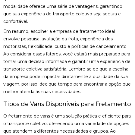
modalidade oferece uma série de vantagens, garantindo
que sua experiência de transporte coletivo seja segura e
confortável.
Em resumo, escolher a empresa de fretamento ideal
envolve pesquisa, avaliação da frota, experiência dos
motoristas, flexibilidade, custo e políticas de cancelamento.
Ao considerar esses fatores, você estará mais preparado para
tomar uma decisão informada e garantir uma experiência de
transporte coletiva satisfatória. Lembre-se de que a escolha
da empresa pode impactar diretamente a qualidade da sua
viagem, por isso, dedique tempo para encontrar a opção que
melhor atenda às suas necessidades.
Tipos de Vans Disponíveis para Fretamento
O fretamento de vans é uma solução prática e eficiente para
o transporte coletivo, oferecendo uma variedade de opções
que atendem a diferentes necessidades e grupos. Ao