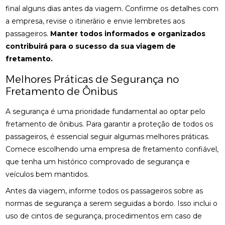
final alguns dias antes da viagem. Confirme os detalhes com
a empresa, revise o itinerário e envie lembretes aos
passageiros.
Manter todos informados e organizados
contribuirá para o sucesso da sua viagem de
fretamento.
Melhores Práticas de Segurança no
Fretamento de Ônibus
A segurança é uma prioridade fundamental ao optar pelo
fretamento de ônibus. Para garantir a proteção de todos os
passageiros, é essencial seguir algumas melhores práticas.
Comece escolhendo uma empresa de fretamento confiável,
que tenha um histórico comprovado de segurança e
veículos bem mantidos.
Antes da viagem, informe todos os passageiros sobre as
normas de segurança a serem seguidas a bordo. Isso inclui o
uso de cintos de segurança, procedimentos em caso de