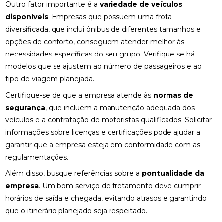
Outro fator importante é a
variedade de veículos
disponíveis
. Empresas que possuem uma frota
diversificada, que inclui ônibus de diferentes tamanhos e
opções de conforto, conseguem atender melhor às
necessidades específicas do seu grupo. Verifique se há
modelos que se ajustem ao número de passageiros e ao
tipo de viagem planejada.
Certifique-se de que a empresa atende às
normas de
segurança
, que incluem a manutenção adequada dos
veículos e a contratação de motoristas qualificados. Solicitar
informações sobre licenças e certificações pode ajudar a
garantir que a empresa esteja em conformidade com as
regulamentações.
Além disso, busque referências sobre a
pontualidade da
empresa
. Um bom serviço de fretamento deve cumprir
horários de saída e chegada, evitando atrasos e garantindo
que o itinerário planejado seja respeitado.