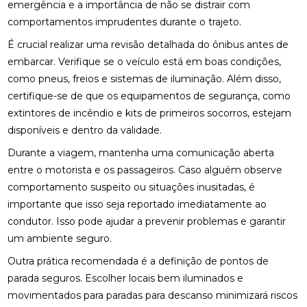
emergência e a importância de não se distrair com
comportamentos imprudentes durante o trajeto.
É crucial realizar uma revisão detalhada do ônibus antes de
embarcar. Verifique se o veículo está em boas condições,
como pneus, freios e sistemas de iluminação. Além disso,
certifique-se de que os equipamentos de segurança, como
extintores de incêndio e kits de primeiros socorros, estejam
disponíveis e dentro da validade.
Durante a viagem, mantenha uma comunicação aberta
entre o motorista e os passageiros. Caso alguém observe
comportamento suspeito ou situações inusitadas, é
importante que isso seja reportado imediatamente ao
condutor. Isso pode ajudar a prevenir problemas e garantir
um ambiente seguro.
Outra prática recomendada é a definição de pontos de
parada seguros. Escolher locais bem iluminados e
movimentados para paradas para descanso minimizará riscos