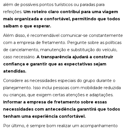
além de possíveis pontos turísticos ou paradas para
refeições.
Um roteiro claro contribui para uma viagem
mais organizada e confortável, permitindo que todos
saibam o que esperar.
Além disso, é recomendável comunicar-se constantemente
com a empresa de fretamento. Pergunte sobre as políticas
de cancelamento, manutenção e substituição do veículo,
caso necessário.
A transparência ajudará a construir
confiança e garantir que as expectativas sejam
atendidas.
Considere as necessidades especiais do grupo durante o
planejamento. Isso inclui pessoas com mobilidade reduzida
ou crianças, que exigem certas atenções e adaptações.
Informar a empresa de fretamento sobre essas
necessidades com antecedência garantirá que todos
tenham uma experiência confortável.
Por último, é sempre bom realizar um acompanhamento