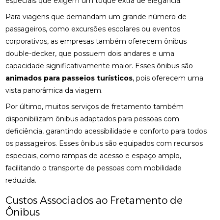
especiais que exigem um toque extra de elegância.
Para viagens que demandam um grande número de
passageiros, como excursões escolares ou eventos
corporativos, as empresas também oferecem ônibus
double-decker, que possuem dois andares e uma
capacidade significativamente maior. Esses ônibus são
animados para passeios turísticos
, pois oferecem uma
vista panorâmica da viagem.
Por último, muitos serviços de fretamento também
disponibilizam ônibus adaptados para pessoas com
deficiência, garantindo acessibilidade e conforto para todos
os passageiros. Esses ônibus são equipados com recursos
especiais, como rampas de acesso e espaço amplo,
facilitando o transporte de pessoas com mobilidade
reduzida.
Custos Associados ao Fretamento de
Ônibus