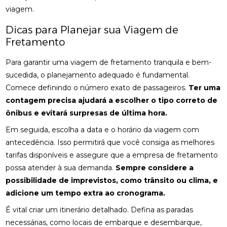
viagem.
Dicas para Planejar sua Viagem de
Fretamento
Para garantir uma viagem de fretamento tranquila e bem-
sucedida, o planejamento adequado é fundamental.
Comece definindo o número exato de passageiros.
Ter uma
contagem precisa ajudará a escolher o tipo correto de
ônibus e evitará surpresas de última hora.
Em seguida, escolha a data e o horário da viagem com
antecedência. Isso permitirá que você consiga as melhores
tarifas disponíveis e assegure que a empresa de fretamento
possa atender à sua demanda.
Sempre considere a
possibilidade de imprevistos, como trânsito ou clima, e
adicione um tempo extra ao cronograma.
É vital criar um itinerário detalhado. Defina as paradas
necessárias, como locais de embarque e desembarque,