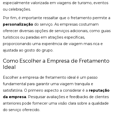
especialmente valorizada em viagens de turismo, eventos
ou celebrações.
Por fim, é importante ressaltar que o fretamento permite a
personalização
do serviço. As empresas costumam
oferecer diversas opções de serviços adicionais, como guias
turísticos ou paradas em atrações específicas,
proporcionando uma experiência de viagem mais rica e
ajustada ao gosto do grupo.
Como Escolher a Empresa de Fretamento
Ideal
Escolher a empresa de fretamento ideal é um passo
fundamental para garantir uma viagem tranquila e
satisfatória. O primeiro aspecto a considerar é a
reputação
da empresa
. Pesquisar avaliações e feedbacks de clientes
anteriores pode fornecer uma visão clara sobre a qualidade
do serviço oferecido.