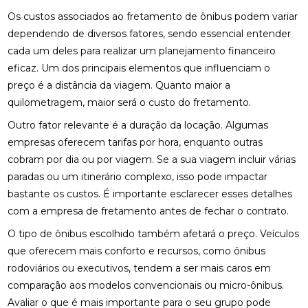
Os custos associados ao fretamento de ônibus podem variar
dependendo de diversos fatores, sendo essencial entender
cada um deles para realizar um planejamento financeiro
eficaz. Um dos principais elementos que influenciam o
preço é a distância da viagem. Quanto maior a
quilometragem, maior será o custo do fretamento.
Outro fator relevante é a duração da locação. Algumas
empresas oferecem tarifas por hora, enquanto outras
cobram por dia ou por viagem. Se a sua viagem incluir várias
paradas ou um itinerário complexo, isso pode impactar
bastante os custos. É importante esclarecer esses detalhes
com a empresa de fretamento antes de fechar o contrato.
O tipo de ônibus escolhido também afetará o preço. Veículos
que oferecem mais conforto e recursos, como ônibus
rodoviários ou executivos, tendem a ser mais caros em
comparação aos modelos convencionais ou micro-ônibus.
Avaliar o que é mais importante para o seu grupo pode