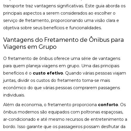
transporte traz vantagens significativas. Este guia aborda os
principais aspectos a serem considerados ao escolher o
serviço de fretamento, proporcionando uma visão clara e
objetiva sobre seus benefícios e funcionalidades.
Vantagens do Fretamento de Ônibus para
Viagens em Grupo
O fretamento de ônibus oferece uma série de vantagens
para quem planeja viagens em grupo. Uma das principais
benefícios é o
custo efetivo
. Quando várias pessoas viajam
juntas, dividir os custos do fretamento torna-se mais
econômico do que várias pessoas comprarem passagens
individuais.
Além da economia, o fretamento proporciona
conforto
. Os
ônibus modernos são equipados com poltronas espaçosas,
ar-condicionado e até mesmo recursos de entretenimento a
bordo. Isso garante que os passageiros possam desfrutar da