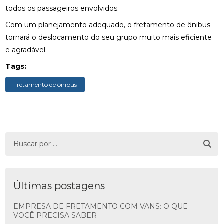
todos os passageiros envolvidos.
Com um planejamento adequado, o fretamento de ônibus
tornará o deslocamento do seu grupo muito mais eficiente
e agradável.
Tags:
Fretamento de ônibus
Últimas postagens
EMPRESA DE FRETAMENTO COM VANS: O QUE
VOCÊ PRECISA SABER