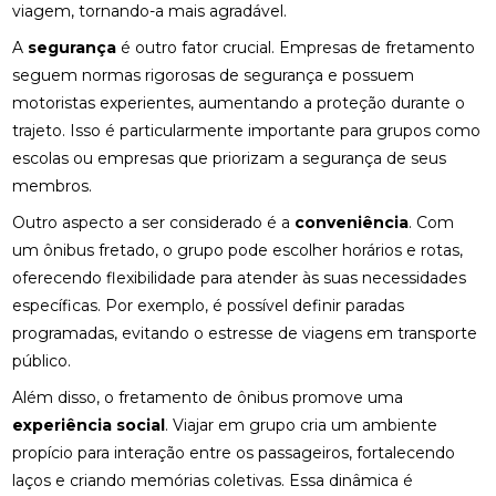
viagem, tornando-a mais agradável.
A
segurança
é outro fator crucial. Empresas de fretamento
seguem normas rigorosas de segurança e possuem
motoristas experientes, aumentando a proteção durante o
trajeto. Isso é particularmente importante para grupos como
escolas ou empresas que priorizam a segurança de seus
membros.
Outro aspecto a ser considerado é a
conveniência
. Com
um ônibus fretado, o grupo pode escolher horários e rotas,
oferecendo flexibilidade para atender às suas necessidades
específicas. Por exemplo, é possível definir paradas
programadas, evitando o estresse de viagens em transporte
público.
Além disso, o fretamento de ônibus promove uma
experiência social
. Viajar em grupo cria um ambiente
propício para interação entre os passageiros, fortalecendo
laços e criando memórias coletivas. Essa dinâmica é