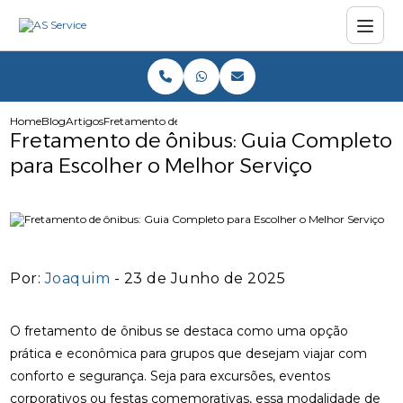
Home
Blog
Artigos
Fretamento de ônibus: Guia Completo para Escolher o Me
Fretamento de ônibus: Guia Completo
para Escolher o Melhor Serviço
Por:
Joaquim
- 23 de Junho de 2025
O fretamento de ônibus se destaca como uma opção
prática e econômica para grupos que desejam viajar com
conforto e segurança. Seja para excursões, eventos
corporativos ou festas comemorativas, essa modalidade de