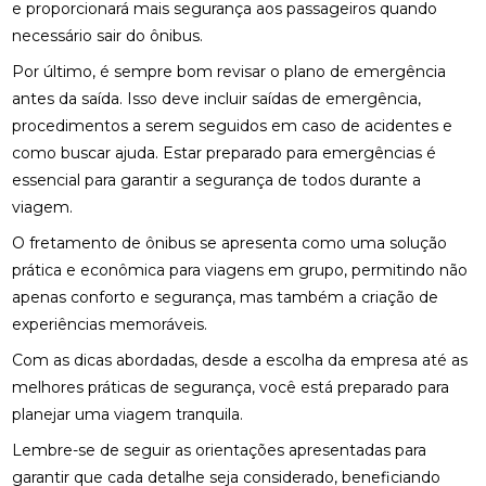
e proporcionará mais segurança aos passageiros quando
necessário sair do ônibus.
Por último, é sempre bom revisar o plano de emergência
antes da saída. Isso deve incluir saídas de emergência,
procedimentos a serem seguidos em caso de acidentes e
como buscar ajuda. Estar preparado para emergências é
essencial para garantir a segurança de todos durante a
viagem.
O fretamento de ônibus se apresenta como uma solução
prática e econômica para viagens em grupo, permitindo não
apenas conforto e segurança, mas também a criação de
experiências memoráveis.
Com as dicas abordadas, desde a escolha da empresa até as
melhores práticas de segurança, você está preparado para
planejar uma viagem tranquila.
Lembre-se de seguir as orientações apresentadas para
garantir que cada detalhe seja considerado, beneficiando