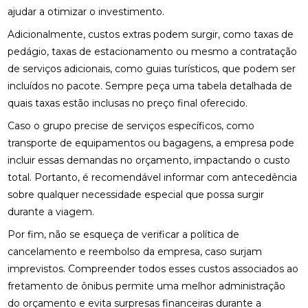
ajudar a otimizar o investimento.
Adicionalmente, custos extras podem surgir, como taxas de
pedágio, taxas de estacionamento ou mesmo a contratação
de serviços adicionais, como guias turísticos, que podem ser
incluídos no pacote. Sempre peça uma tabela detalhada de
quais taxas estão inclusas no preço final oferecido.
Caso o grupo precise de serviços específicos, como
transporte de equipamentos ou bagagens, a empresa pode
incluir essas demandas no orçamento, impactando o custo
total. Portanto, é recomendável informar com antecedência
sobre qualquer necessidade especial que possa surgir
durante a viagem.
Por fim, não se esqueça de verificar a política de
cancelamento e reembolso da empresa, caso surjam
imprevistos. Compreender todos esses custos associados ao
fretamento de ônibus permite uma melhor administração
do orçamento e evita surpresas financeiras durante a