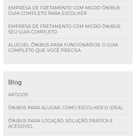
EMPRESA DE FRETAMENTO COM MICRO ÔNIBUS:
GUIA COMPLETO PARA ESCOLHER
EMPRESA DE FRETAMENTO COM MICRO ÔNIBUS:
SEU GUIA COMPLETO
ALUGUEL ÔNIBUS PARA FUNCIONÁRIOS: O GUIA
COMPLETO QUE VOCÊ PRECISA
Blog
ARTIGOS
ÔNIBUS PARA ALUGAR: COMO ESCOLHER O IDEAL
ÔNIBUS PARA LOCAÇÃO: SOLUÇÃO PRÁTICA E
ACESSÍVEL