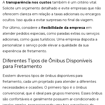
A
transparência nos custos
também é um critério vital.
Solicite um orçamento detalhado e evite empresas que não
oferecem clareza em relação a taxas adicionais ou encargos
ocultos. Isso ajuda a evitar surpresas no final da viagem.
Por último, considere a
flexibilidade da empresa
em
atender pedidos especiais, como paradas extras ou serviços
adicionais, como guias turísticos. Uma empresa disposta a
personalizar o serviço pode elevar a qualidade da sua
experiência de fretamento.
Diferentes Tipos de Ônibus Disponíveis
para Fretamento
Existem diversos tipos de ônibus disponíveis para
fretamento, cada um projetado para atender a diferentes
necessidades e ocasiões. O primeiro tipo é o ônibus
convencional, que é ideal para grupos menores. Esses ônibus
são confortáveis e geralmente possuem ar-condicionado e