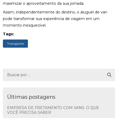
maximizar o aproveitamento da sua jornada.
Assim, independentemente do destino, o aluguel de van
pode transformar sua experiência de viagem em um
momento inesquecível.
Tags:
Transporte
Últimas postagens
EMPRESA DE FRETAMENTO COM VANS: O QUE
VOCÊ PRECISA SABER