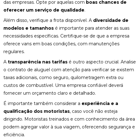
das empresas. Opte por aquelas com
boas chances de
oferecer um serviço de qualidade
.
Além disso, verifique a frota disponível. A
diversidade de
modelos e tamanhos
é importante para atender as suas
necessidades específicas. Certifique-se de que a empresa
oferece vans em boas condições, com manutenções
regulares.
A
transparência nas tarifas
é outro aspecto crucial. Analise
o contrato de aluguel com atenção para verificar se existem
taxas adicionais, como seguro, quilometragem extra ou
custos de combustível. Uma empresa confiável deverá
fornecer um orçamento claro e detalhado.
É importante também considerar a
experiência e a
qualificação dos motoristas
, caso você não esteja
dirigindo. Motoristas treinados e com conhecimento da área
podem agregar valor à sua viagem, oferecendo segurança e
eficiência.