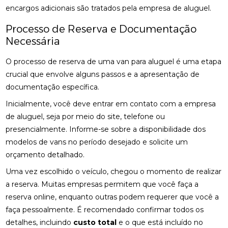
encargos adicionais são tratados pela empresa de aluguel.
Processo de Reserva e Documentação
Necessária
O processo de reserva de uma van para aluguel é uma etapa
crucial que envolve alguns passos e a apresentação de
documentação específica.
Inicialmente, você deve entrar em contato com a empresa
de aluguel, seja por meio do site, telefone ou
presencialmente. Informe-se sobre a disponibilidade dos
modelos de vans no período desejado e solicite um
orçamento detalhado.
Uma vez escolhido o veículo, chegou o momento de realizar
a reserva. Muitas empresas permitem que você faça a
reserva online, enquanto outras podem requerer que você a
faça pessoalmente. É recomendado confirmar todos os
detalhes, incluindo
custo total
e o que está incluído no