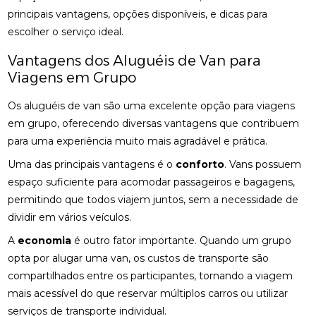
principais vantagens, opções disponíveis, e dicas para
escolher o serviço ideal.
Vantagens dos Aluguéis de Van para
Viagens em Grupo
Os aluguéis de van são uma excelente opção para viagens
em grupo, oferecendo diversas vantagens que contribuem
para uma experiência muito mais agradável e prática.
Uma das principais vantagens é o
conforto
. Vans possuem
espaço suficiente para acomodar passageiros e bagagens,
permitindo que todos viajem juntos, sem a necessidade de
dividir em vários veículos.
A
economia
é outro fator importante. Quando um grupo
opta por alugar uma van, os custos de transporte são
compartilhados entre os participantes, tornando a viagem
mais acessível do que reservar múltiplos carros ou utilizar
serviços de transporte individual.