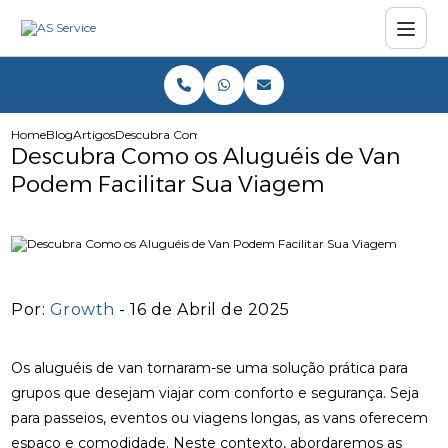
Home
Blog
Artigos
Descubra Como os Aluguéis de Van Podem Facilitar Sua 
Descubra Como os Aluguéis de Van
Podem Facilitar Sua Viagem
Por:
Growth
- 16 de Abril de 2025
Os aluguéis de van tornaram-se uma solução prática para
grupos que desejam viajar com conforto e segurança. Seja
para passeios, eventos ou viagens longas, as vans oferecem
espaço e comodidade. Neste contexto, abordaremos as