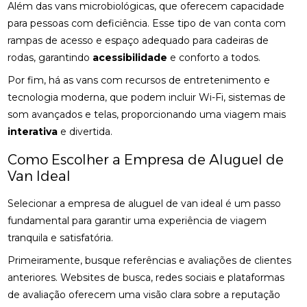
Além das vans microbiológicas, que oferecem capacidade
para pessoas com deficiência. Esse tipo de van conta com
rampas de acesso e espaço adequado para cadeiras de
rodas, garantindo
acessibilidade
e conforto a todos.
Por fim, há as vans com recursos de entretenimento e
tecnologia moderna, que podem incluir Wi-Fi, sistemas de
som avançados e telas, proporcionando uma viagem mais
interativa
e divertida.
Como Escolher a Empresa de Aluguel de
Van Ideal
Selecionar a empresa de aluguel de van ideal é um passo
fundamental para garantir uma experiência de viagem
tranquila e satisfatória.
Primeiramente, busque referências e avaliações de clientes
anteriores. Websites de busca, redes sociais e plataformas
de avaliação oferecem uma visão clara sobre a reputação