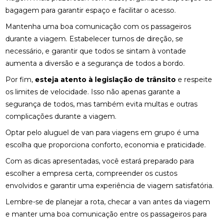
bagagem para garantir espaço e facilitar o acesso.
Mantenha uma boa comunicação com os passageiros
durante a viagem. Estabelecer turnos de direção, se
necessário, e garantir que todos se sintam à vontade
aumenta a diversão e a segurança de todos a bordo.
Por fim,
esteja atento à legislação de trânsito
e respeite
os limites de velocidade. Isso não apenas garante a
segurança de todos, mas também evita multas e outras
complicações durante a viagem.
Optar pelo aluguel de van para viagens em grupo é uma
escolha que proporciona conforto, economia e praticidade.
Com as dicas apresentadas, você estará preparado para
escolher a empresa certa, compreender os custos
envolvidos e garantir uma experiência de viagem satisfatória.
Lembre-se de planejar a rota, checar a van antes da viagem
e manter uma boa comunicação entre os passageiros para