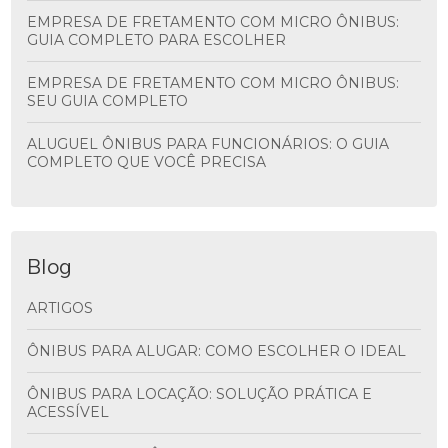
EMPRESA DE FRETAMENTO COM MICRO ÔNIBUS:
GUIA COMPLETO PARA ESCOLHER
EMPRESA DE FRETAMENTO COM MICRO ÔNIBUS:
SEU GUIA COMPLETO
ALUGUEL ÔNIBUS PARA FUNCIONÁRIOS: O GUIA
COMPLETO QUE VOCÊ PRECISA
Blog
ARTIGOS
ÔNIBUS PARA ALUGAR: COMO ESCOLHER O IDEAL
ÔNIBUS PARA LOCAÇÃO: SOLUÇÃO PRÁTICA E
ACESSÍVEL