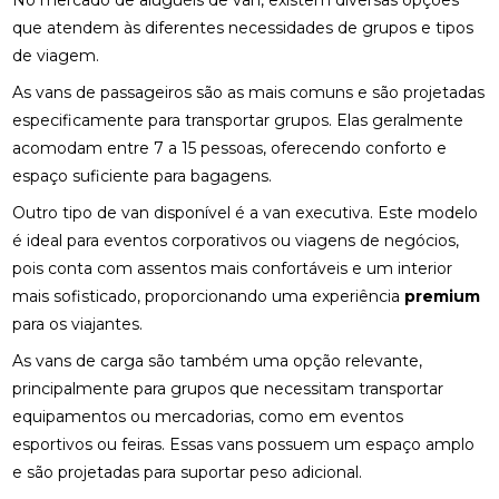
No mercado de aluguéis de van, existem diversas opções
que atendem às diferentes necessidades de grupos e tipos
de viagem.
As vans de passageiros são as mais comuns e são projetadas
especificamente para transportar grupos. Elas geralmente
acomodam entre 7 a 15 pessoas, oferecendo conforto e
espaço suficiente para bagagens.
Outro tipo de van disponível é a van executiva. Este modelo
é ideal para eventos corporativos ou viagens de negócios,
pois conta com assentos mais confortáveis e um interior
mais sofisticado, proporcionando uma experiência
premium
para os viajantes.
As vans de carga são também uma opção relevante,
principalmente para grupos que necessitam transportar
equipamentos ou mercadorias, como em eventos
esportivos ou feiras. Essas vans possuem um espaço amplo
e são projetadas para suportar peso adicional.