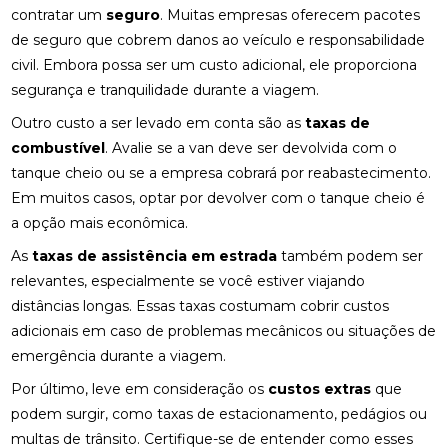
contratar um
seguro
. Muitas empresas oferecem pacotes
de seguro que cobrem danos ao veículo e responsabilidade
civil. Embora possa ser um custo adicional, ele proporciona
segurança e tranquilidade durante a viagem.
Outro custo a ser levado em conta são as
taxas de
combustível
. Avalie se a van deve ser devolvida com o
tanque cheio ou se a empresa cobrará por reabastecimento.
Em muitos casos, optar por devolver com o tanque cheio é
a opção mais econômica.
As
taxas de assistência em estrada
também podem ser
relevantes, especialmente se você estiver viajando
distâncias longas. Essas taxas costumam cobrir custos
adicionais em caso de problemas mecânicos ou situações de
emergência durante a viagem.
Por último, leve em consideração os
custos extras
que
podem surgir, como taxas de estacionamento, pedágios ou
multas de trânsito. Certifique-se de entender como esses