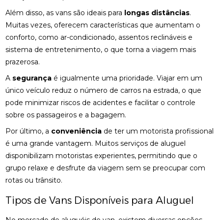
Além disso, as vans são ideais para
longas distâncias
.
Muitas vezes, oferecem características que aumentam o
conforto, como ar-condicionado, assentos reclináveis e
sistema de entretenimento, o que torna a viagem mais
prazerosa.
A
segurança
é igualmente uma prioridade. Viajar em um
único veículo reduz o número de carros na estrada, o que
pode minimizar riscos de acidentes e facilitar o controle
sobre os passageiros e a bagagem.
Por último, a
conveniência
de ter um motorista profissional
é uma grande vantagem. Muitos serviços de aluguel
disponibilizam motoristas experientes, permitindo que o
grupo relaxe e desfrute da viagem sem se preocupar com
rotas ou trânsito.
Tipos de Vans Disponíveis para Aluguel