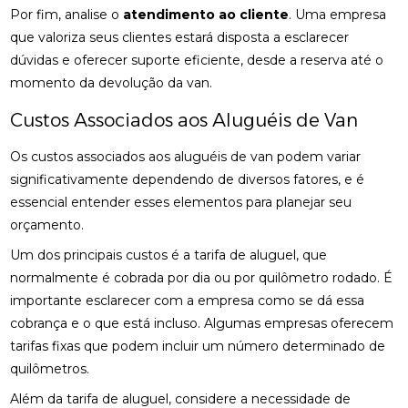
Por fim, analise o
atendimento ao cliente
. Uma empresa
que valoriza seus clientes estará disposta a esclarecer
dúvidas e oferecer suporte eficiente, desde a reserva até o
momento da devolução da van.
Custos Associados aos Aluguéis de Van
Os custos associados aos aluguéis de van podem variar
significativamente dependendo de diversos fatores, e é
essencial entender esses elementos para planejar seu
orçamento.
Um dos principais custos é a tarifa de aluguel, que
normalmente é cobrada por dia ou por quilômetro rodado. É
importante esclarecer com a empresa como se dá essa
cobrança e o que está incluso. Algumas empresas oferecem
tarifas fixas que podem incluir um número determinado de
quilômetros.
Além da tarifa de aluguel, considere a necessidade de