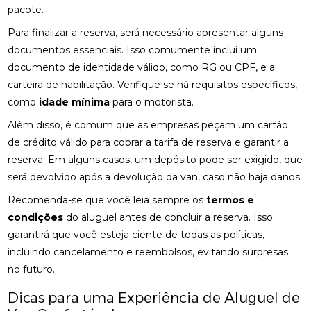
pacote.
Para finalizar a reserva, será necessário apresentar alguns
documentos essenciais. Isso comumente inclui um
documento de identidade válido, como RG ou CPF, e a
carteira de habilitação. Verifique se há requisitos específicos,
como
idade mínima
para o motorista.
Além disso, é comum que as empresas peçam um cartão
de crédito válido para cobrar a tarifa de reserva e garantir a
reserva. Em alguns casos, um depósito pode ser exigido, que
será devolvido após a devolução da van, caso não haja danos.
Recomenda-se que você leia sempre os
termos e
condições
do aluguel antes de concluir a reserva. Isso
garantirá que você esteja ciente de todas as políticas,
incluindo cancelamento e reembolsos, evitando surpresas
no futuro.
Dicas para uma Experiência de Aluguel de