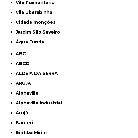
Vila Tramontano
Vila Uberabinha
cidade monções
jardim São Saveiro
Água Funda
ABC
ABCD
ALDEIA DA SERRA
ARUJÁ
Alphaville
Alphaville Industrial
Arujá
Barueri
Biritiba Mirim