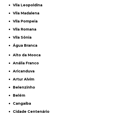
Vila Leopoldina
Vila Madalena
Vila Pompeia
Vila Romana
Vila Sônia
Água Branca
Alto da Mooca
Anália Franco
Aricanduva
Artur Alvim
Belenzinho
Belém
Cangaíba
Cidade Centenário