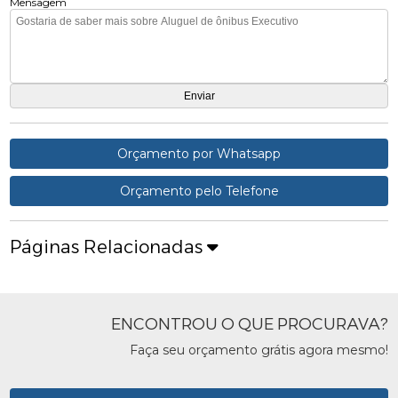
Mensagem
Orçamento por Whatsapp
Orçamento pelo Telefone
Páginas Relacionadas
ENCONTROU O QUE PROCURAVA?
Faça seu orçamento grátis agora mesmo!