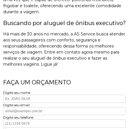
frigobar e toalete, oferecendo uma excelente comodidade
durante a viagem.
Buscando por aluguel de ônibus executivo?
Há mais de 30 anos no mercado, a AS Service busca atender
aos seus passageiros com conforto, segurança e
responsabilidade, oferecendo dessa forma os melhores
serviços de viagem. Entre em contato agora mesmo para
realizar o seu aluguel de ônibus executivo e fazer as
melhores viagens. Ligue já!
FAÇA UM ORÇAMENTO
Digite seu nome
Digite seu email
Digite seu telefone