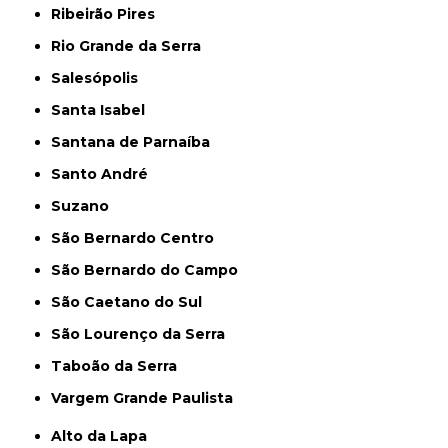
Ribeirão Pires
Rio Grande da Serra
Salesópolis
Santa Isabel
Santana de Parnaíba
Santo André
Suzano
São Bernardo Centro
São Bernardo do Campo
São Caetano do Sul
São Lourenço da Serra
Taboão da Serra
Vargem Grande Paulista
Alto da Lapa