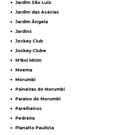
Jardim São Luiz
Jardim das Acácias
Jardim Ângela
Jardins
Jockey Club
Jockey Clube
M'Boi Mirim
Moema
Morumbi
Paineiras do Morumbi
Paraíso do Morumbi
Parelheiros
Pedreira
Planalto Paulista