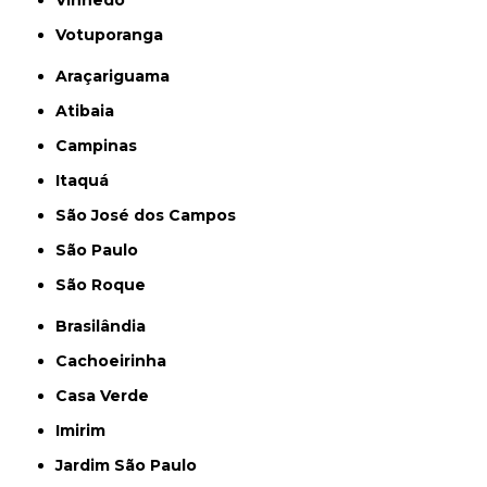
Votuporanga
Araçariguama
Atibaia
Campinas
Itaquá
São José dos Campos
São Paulo
São Roque
Brasilândia
Cachoeirinha
Casa Verde
Imirim
Jardim São Paulo