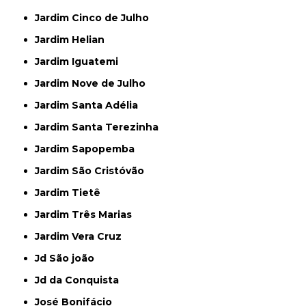
Jardim Cinco de Julho
Jardim Helian
Jardim Iguatemi
Jardim Nove de Julho
Jardim Santa Adélia
Jardim Santa Terezinha
Jardim Sapopemba
Jardim São Cristóvão
Jardim Tietê
Jardim Três Marias
Jardim Vera Cruz
Jd São joão
Jd da Conquista
José Bonifácio