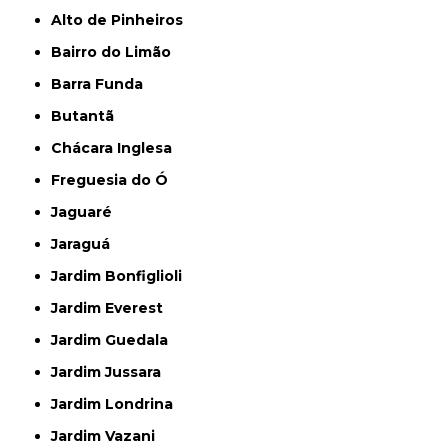
Alto de Pinheiros
Bairro do Limão
Barra Funda
Butantã
Chácara Inglesa
Freguesia do Ó
Jaguaré
Jaraguá
Jardim Bonfiglioli
Jardim Everest
Jardim Guedala
Jardim Jussara
Jardim Londrina
Jardim Vazani