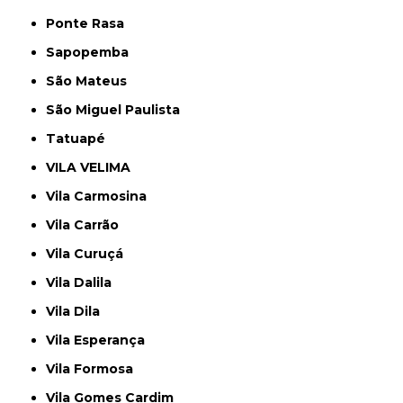
Ponte Rasa
Sapopemba
São Mateus
São Miguel Paulista
Tatuapé
VILA VELIMA
Vila Carmosina
Vila Carrão
Vila Curuçá
Vila Dalila
Vila Dila
Vila Esperança
Vila Formosa
Vila Gomes Cardim