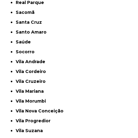
Real Parque
Sacomã
Santa Cruz
Santo Amaro
Saúde
Socorro
Vila Andrade
Vila Cordeiro
Vila Cruzeiro
Vila Mariana
Vila Morumbi
Vila Nova Conceição
Vila Progredior
Vila Suzana