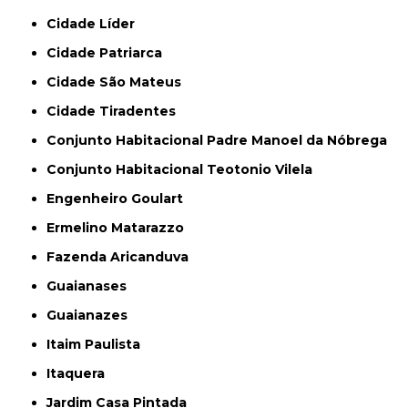
Cidade Líder
Cidade Patriarca
Cidade São Mateus
Cidade Tiradentes
Conjunto Habitacional Padre Manoel da Nóbrega
Conjunto Habitacional Teotonio Vilela
Engenheiro Goulart
Ermelino Matarazzo
Fazenda Aricanduva
Guaianases
Guaianazes
Itaim Paulista
Itaquera
Jardim Casa Pintada