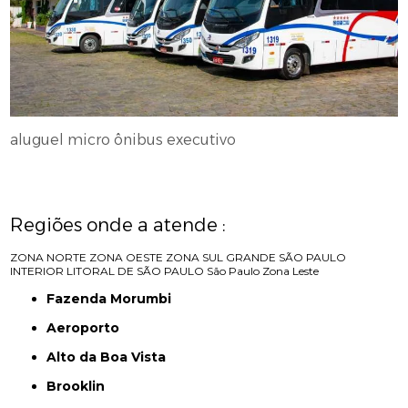
aluguel micro ônibus executivo
Regiões onde a atende :
ZONA NORTE
ZONA OESTE
ZONA SUL
GRANDE SÃO PAULO
INTERIOR
LITORAL DE SÃO PAULO
São Paulo
Zona Leste
Fazenda Morumbi
Aeroporto
Alto da Boa Vista
Brooklin