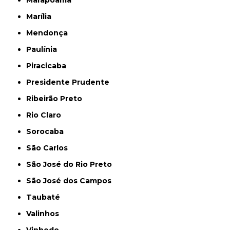
Marília
Mendonça
Paulínia
Piracicaba
Presidente Prudente
Ribeirão Preto
Rio Claro
Sorocaba
São Carlos
São José do Rio Preto
São José dos Campos
Taubaté
Valinhos
Vinhedo