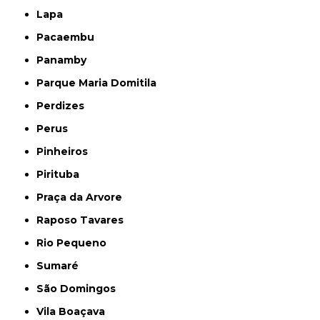
Lapa
Pacaembu
Panamby
Parque Maria Domitila
Perdizes
Perus
Pinheiros
Pirituba
Praça da Arvore
Raposo Tavares
Rio Pequeno
Sumaré
São Domingos
Vila Boaçava