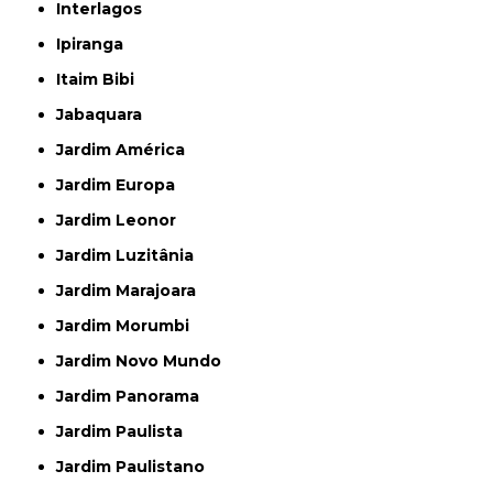
Interlagos
Ipiranga
Itaim Bibi
Jabaquara
Jardim América
Jardim Europa
Jardim Leonor
Jardim Luzitânia
Jardim Marajoara
Jardim Morumbi
Jardim Novo Mundo
Jardim Panorama
Jardim Paulista
Jardim Paulistano