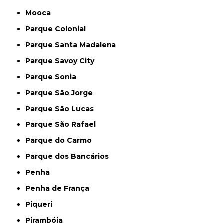
Mooca
Parque Colonial
Parque Santa Madalena
Parque Savoy City
Parque Sonia
Parque São Jorge
Parque São Lucas
Parque São Rafael
Parque do Carmo
Parque dos Bancários
Penha
Penha de França
Piqueri
Pirambóia