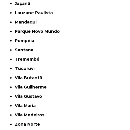
Jaçanã
Lauzane Paulista
Mandaqui
Parque Novo Mundo
Pompéia
Santana
Tremembé
Tucuruvi
Vila Butantã
Vila Guilherme
Vila Gustavo
Vila Maria
Vila Medeiros
Zona Norte