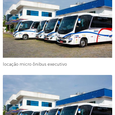
locação micro ônibus executivo