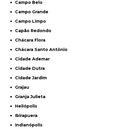
Campo Belo
Campo Grande
Campo Limpo
Capão Redondo
Chácara Flora
Chácara Santo Antônio
Cidade Ademar
Cidade Dutra
Cidade Jardim
Grajau
Granja Julieta
Heliópolis
Ibirapuera
Indianópolis