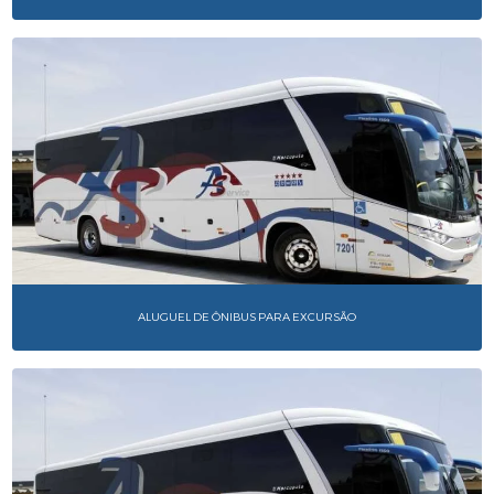
ALUGUEL DE ÔNIBUS PARA EXCURSÃO