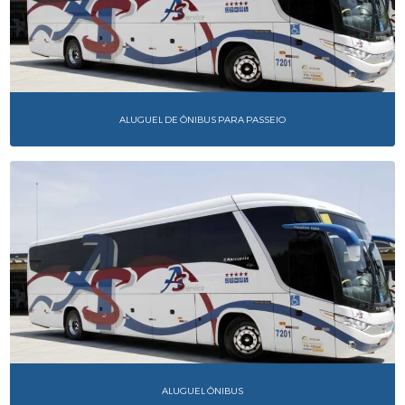
ALUGUEL DE ÔNIBUS PARA PASSEIO
ALUGUEL ÔNIBUS