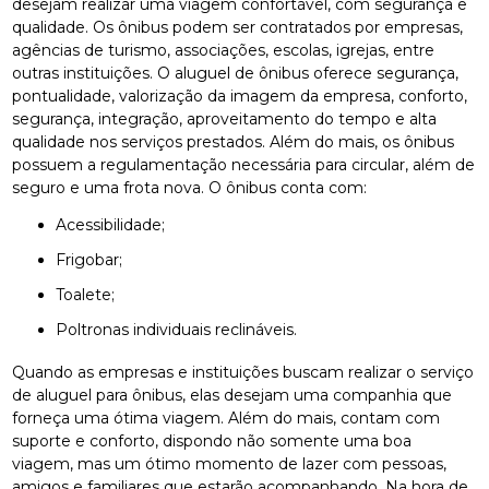
desejam realizar uma viagem confortável, com segurança e
qualidade. Os ônibus podem ser contratados por empresas,
agências de turismo, associações, escolas, igrejas, entre
outras instituições. O aluguel de ônibus oferece segurança,
pontualidade, valorização da imagem da empresa, conforto,
segurança, integração, aproveitamento do tempo e alta
qualidade nos serviços prestados. Além do mais, os ônibus
possuem a regulamentação necessária para circular, além de
seguro e uma frota nova. O ônibus conta com:
Acessibilidade;
Frigobar;
Toalete;
Poltronas individuais reclináveis.
Quando as empresas e instituições buscam realizar o serviço
de aluguel para ônibus, elas desejam uma companhia que
forneça uma ótima viagem. Além do mais, contam com
suporte e conforto, dispondo não somente uma boa
viagem, mas um ótimo momento de lazer com pessoas,
amigos e familiares que estarão acompanhando. Na hora de