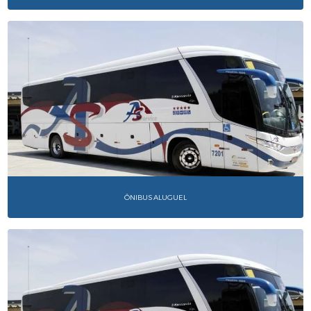
ÔNIBUS ALUGUEL