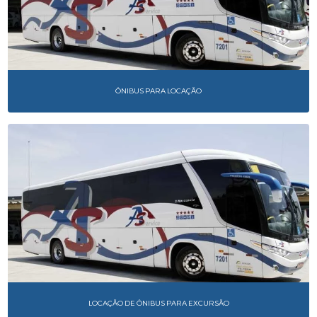
ÔNIBUS PARA LOCAÇÃO
LOCAÇÃO DE ÔNIBUS PARA EXCURSÃO