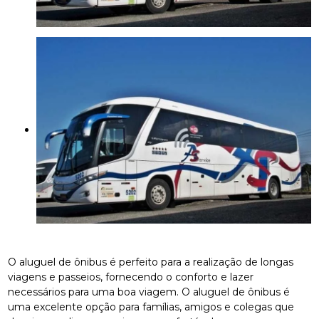
O aluguel de ônibus é perfeito para a realização de longas
viagens e passeios, fornecendo o conforto e lazer
necessários para uma boa viagem. O aluguel de ônibus é
uma excelente opção para famílias, amigos e colegas que