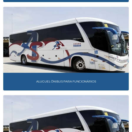
ALUGUEL ÔNIBUS PARA FUNCIONÁRIOS