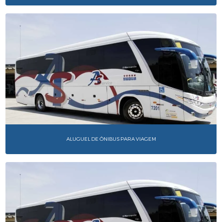
ALUGUEL DE ÔNIBUS PARA VIAGEM