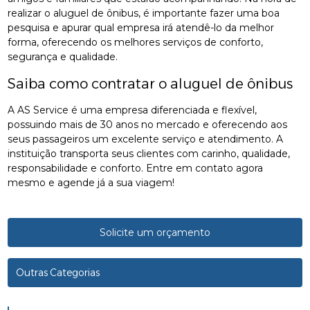
realizar o aluguel de ônibus, é importante fazer uma boa
pesquisa e apurar qual empresa irá atendê-lo da melhor
forma, oferecendo os melhores serviços de conforto,
segurança e qualidade.
Saiba como contratar o aluguel de ônibus
A AS Service é uma empresa diferenciada e flexível,
possuindo mais de 30 anos no mercado e oferecendo aos
seus passageiros um excelente serviço e atendimento. A
instituição transporta seus clientes com carinho, qualidade,
responsabilidade e conforto. Entre em contato agora
mesmo e agende já a sua viagem!
Solicite um orçamento
Outras Categorias