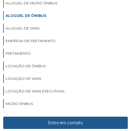
ALUGUEL DE MICRO ÔNIBUS
ALUGUEL DE ÔNIBUS
ALUGUEL DE VANS
EMPRESA DE FRETAMENTO
FRETAMENTO
LOCAÇÃO DE ÔNIBUS
LOCAÇÃO DE VANS
LOCAÇÃO DE VANS EXECUTIVAS
MICRO ÔNIBUS
ÔNIBUS
Entre em contato
TRANSPORTES EXECUTIVOS