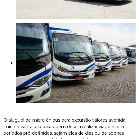
O aluguel de micro ônibus para excursão valores avenida
imirin é vantajoso para quem deseja realizar viagens em
períodos pré-definidos, sejam eles de dias ou de apenas