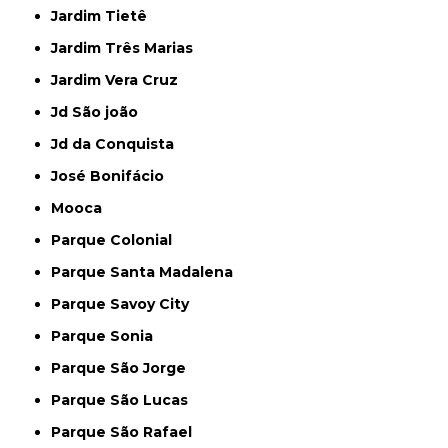
Jardim Tietê
Jardim Três Marias
Jardim Vera Cruz
Jd São joão
Jd da Conquista
José Bonifácio
Mooca
Parque Colonial
Parque Santa Madalena
Parque Savoy City
Parque Sonia
Parque São Jorge
Parque São Lucas
Parque São Rafael