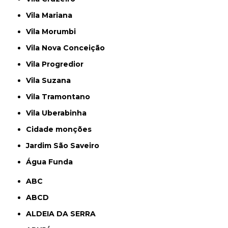
Vila Mariana
Vila Morumbi
Vila Nova Conceição
Vila Progredior
Vila Suzana
Vila Tramontano
Vila Uberabinha
cidade monções
jardim São Saveiro
Água Funda
ABC
ABCD
ALDEIA DA SERRA