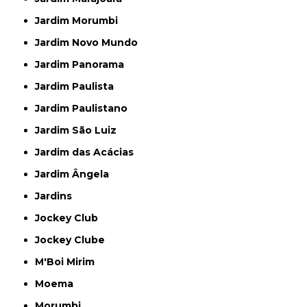
Jardim Morumbi
Jardim Novo Mundo
Jardim Panorama
Jardim Paulista
Jardim Paulistano
Jardim São Luiz
Jardim das Acácias
Jardim Ângela
Jardins
Jockey Club
Jockey Clube
M'Boi Mirim
Moema
Morumbi