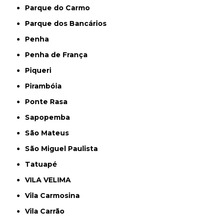
Parque do Carmo
Parque dos Bancários
Penha
Penha de França
Piqueri
Pirambóia
Ponte Rasa
Sapopemba
São Mateus
São Miguel Paulista
Tatuapé
VILA VELIMA
Vila Carmosina
Vila Carrão