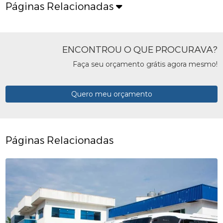
Páginas Relacionadas
ENCONTROU O QUE PROCURAVA?
Faça seu orçamento grátis agora mesmo!
Quero meu orçamento
Páginas Relacionadas