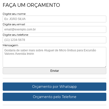
FAÇA UM ORÇAMENTO
Digite seu nome
Digite seu email
Digite seu telefone
Mensagem
Orçamento por Whatsapp
Orçamento pelo Telefone