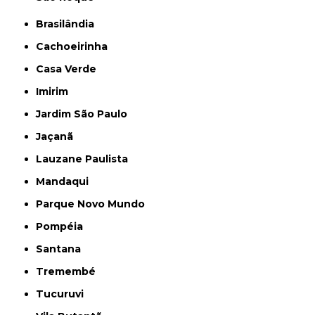
Brasilândia
Cachoeirinha
Casa Verde
Imirim
Jardim São Paulo
Jaçanã
Lauzane Paulista
Mandaqui
Parque Novo Mundo
Pompéia
Santana
Tremembé
Tucuruvi