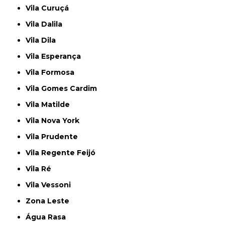
Vila Curuçá
Vila Dalila
Vila Dila
Vila Esperança
Vila Formosa
Vila Gomes Cardim
Vila Matilde
Vila Nova York
Vila Prudente
Vila Regente Feijó
Vila Ré
Vila Vessoni
Zona Leste
Água Rasa