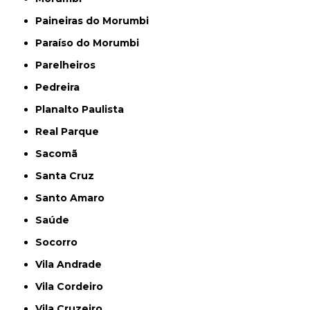
Paineiras do Morumbi
Paraíso do Morumbi
Parelheiros
Pedreira
Planalto Paulista
Real Parque
Sacomã
Santa Cruz
Santo Amaro
Saúde
Socorro
Vila Andrade
Vila Cordeiro
Vila Cruzeiro