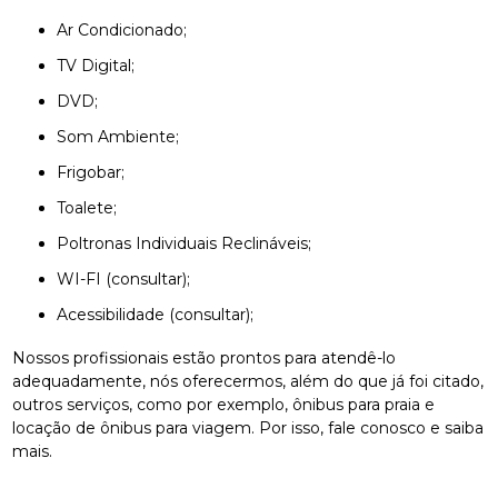
Ar Condicionado;
TV Digital;
DVD;
Som Ambiente;
Frigobar;
Toalete;
Poltronas Individuais Reclináveis;
WI-FI (consultar);
Acessibilidade (consultar);
Nossos profissionais estão prontos para atendê-lo
adequadamente, nós oferecermos, além do que já foi citado,
outros serviços, como por exemplo, ônibus para praia e
locação de ônibus para viagem. Por isso, fale conosco e saiba
mais.