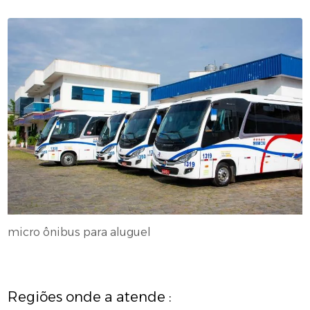
micro ônibus para aluguel
Regiões onde a atende :