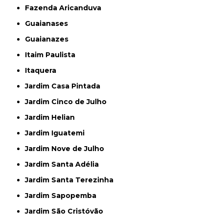
Fazenda Aricanduva
Guaianases
Guaianazes
Itaim Paulista
Itaquera
Jardim Casa Pintada
Jardim Cinco de Julho
Jardim Helian
Jardim Iguatemi
Jardim Nove de Julho
Jardim Santa Adélia
Jardim Santa Terezinha
Jardim Sapopemba
Jardim São Cristóvão