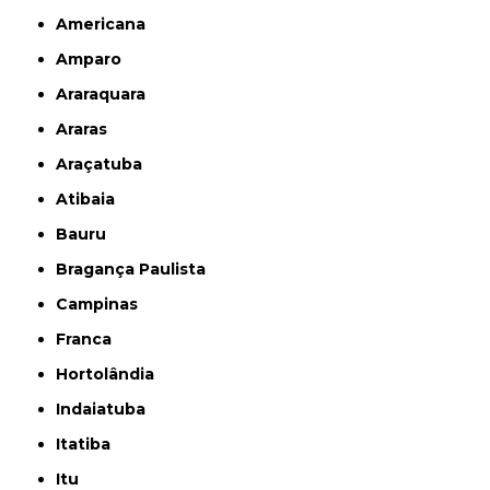
Americana
Amparo
Araraquara
Araras
Araçatuba
Atibaia
Bauru
Bragança Paulista
Campinas
Franca
Hortolândia
Indaiatuba
Itatiba
Itu