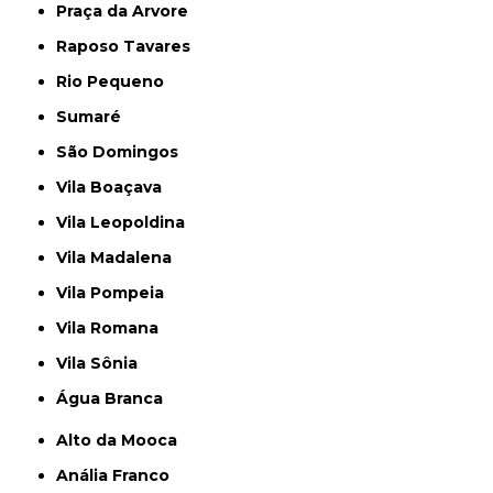
Praça da Arvore
Raposo Tavares
Rio Pequeno
Sumaré
São Domingos
Vila Boaçava
Vila Leopoldina
Vila Madalena
Vila Pompeia
Vila Romana
Vila Sônia
Água Branca
Alto da Mooca
Anália Franco