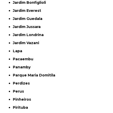
Jardim Bonfiglioli
Jardim Everest
Jardim Guedala
Jardim Jussara
Jardim Londrina
Jardim Vazani
Lapa
Pacaembu
Panamby
Parque Maria Domitila
Perdizes
Perus
Pinheiros
Pirituba