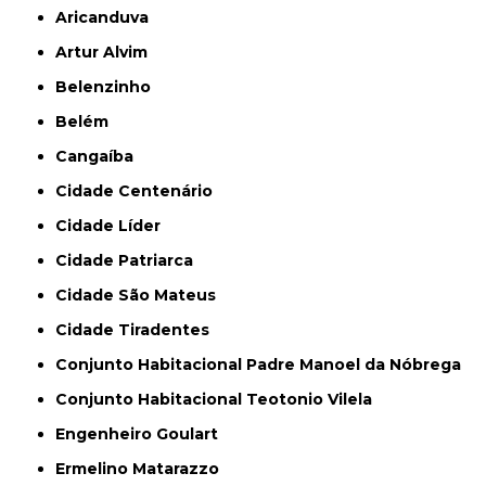
Aricanduva
Artur Alvim
Belenzinho
Belém
Cangaíba
Cidade Centenário
Cidade Líder
Cidade Patriarca
Cidade São Mateus
Cidade Tiradentes
Conjunto Habitacional Padre Manoel da Nóbrega
Conjunto Habitacional Teotonio Vilela
Engenheiro Goulart
Ermelino Matarazzo