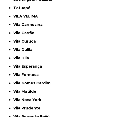
Tatuapé
VILA VELIMA
Vila Carmosina
Vila Carrão
Vila Curuçá
Vila Dalila
Vila Dila
Vila Esperança
Vila Formosa
Vila Gomes Cardim
Vila Matilde
Vila Nova York
Vila Prudente
Vila Regente Feijó