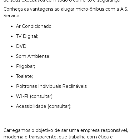
Conheça as vantagens ao alugar micro-ônibus com a A.S.
Service:
Ar Condicionado;
TV Digital;
DVD;
Som Ambiente;
Frigobar;
Toalete;
Poltronas Individuais Reclináveis;
WI-FI (consultar);
Acessibilidade (consultar);
Carregamos o objetivo de ser uma empresa responsável,
moderna e transparente, que trabalha com ética e