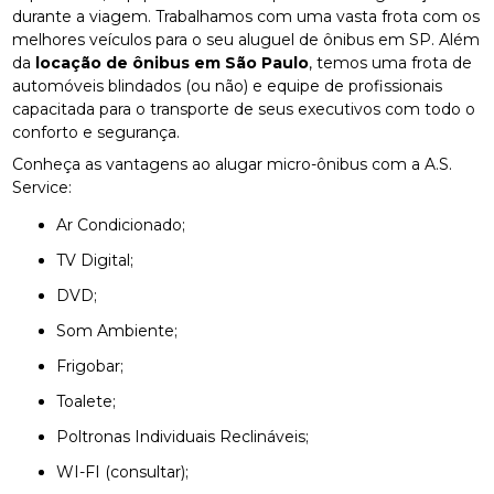
durante a viagem. Trabalhamos com uma vasta frota com os
melhores veículos para o seu aluguel de ônibus em SP. Além
da
locação de ônibus em São Paulo
, temos uma frota de
automóveis blindados (ou não) e equipe de profissionais
capacitada para o transporte de seus executivos com todo o
conforto e segurança.
Conheça as vantagens ao alugar micro-ônibus com a A.S.
Service:
Ar Condicionado;
TV Digital;
DVD;
Som Ambiente;
Frigobar;
Toalete;
Poltronas Individuais Reclináveis;
WI-FI (consultar);