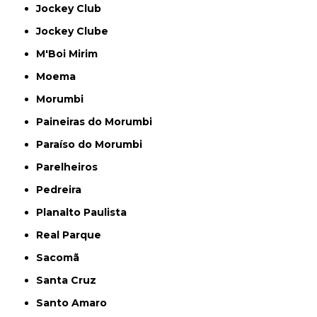
Jockey Club
Jockey Clube
M'Boi Mirim
Moema
Morumbi
Paineiras do Morumbi
Paraíso do Morumbi
Parelheiros
Pedreira
Planalto Paulista
Real Parque
Sacomã
Santa Cruz
Santo Amaro