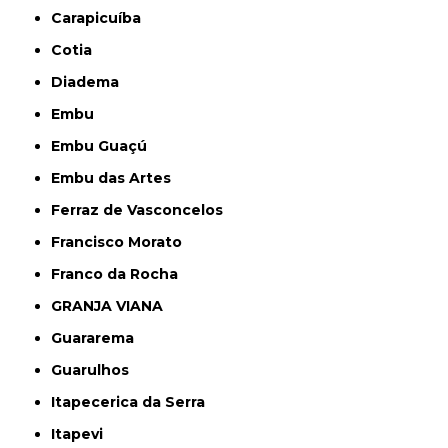
Carapicuíba
Cotia
Diadema
Embu
Embu Guaçú
Embu das Artes
Ferraz de Vasconcelos
Francisco Morato
Franco da Rocha
GRANJA VIANA
Guararema
Guarulhos
Itapecerica da Serra
Itapevi