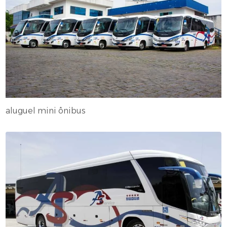
aluguel mini ônibus