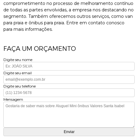
comprometimento no processo de melhoramento contínuo
de todas as partes envolvidas, a empresa nos destacando no
segmento. Também oferecemos outros serviços, como van
para praia e ônibus para praia. Entre em contato conosco
para mais informações.
FAÇA UM ORÇAMENTO
Digite seu nome
Digite seu email
Digite seu telefone
Mensagem