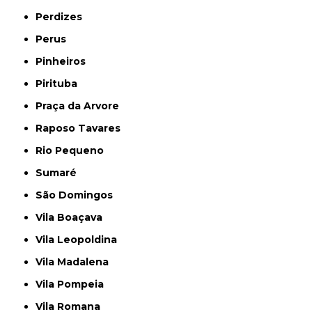
Perdizes
Perus
Pinheiros
Pirituba
Praça da Arvore
Raposo Tavares
Rio Pequeno
Sumaré
São Domingos
Vila Boaçava
Vila Leopoldina
Vila Madalena
Vila Pompeia
Vila Romana