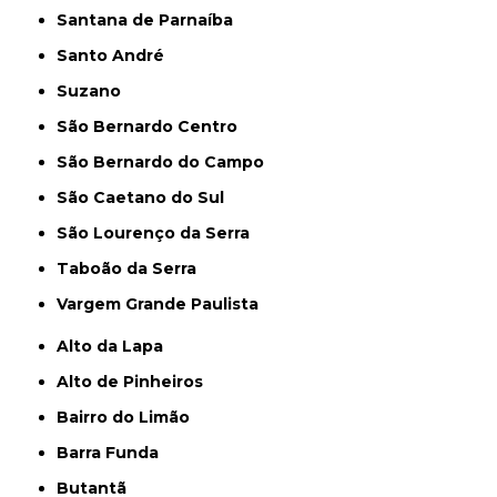
Santana de Parnaíba
Santo André
Suzano
São Bernardo Centro
São Bernardo do Campo
São Caetano do Sul
São Lourenço da Serra
Taboão da Serra
Vargem Grande Paulista
Alto da Lapa
Alto de Pinheiros
Bairro do Limão
Barra Funda
Butantã