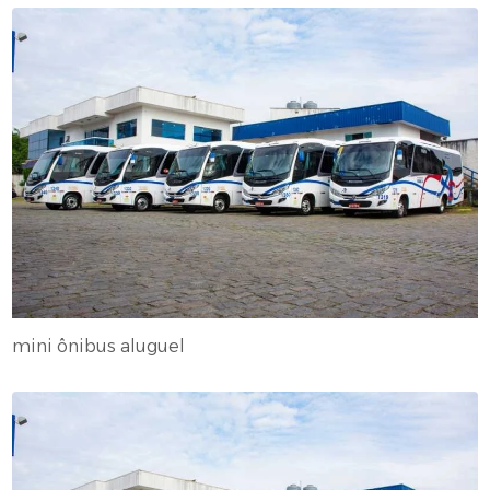
mini ônibus aluguel