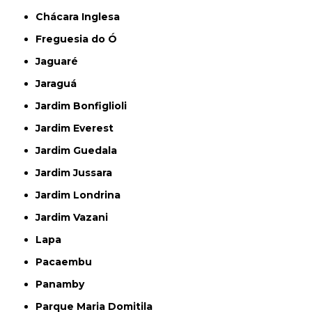
Chácara Inglesa
Freguesia do Ó
Jaguaré
Jaraguá
Jardim Bonfiglioli
Jardim Everest
Jardim Guedala
Jardim Jussara
Jardim Londrina
Jardim Vazani
Lapa
Pacaembu
Panamby
Parque Maria Domitila