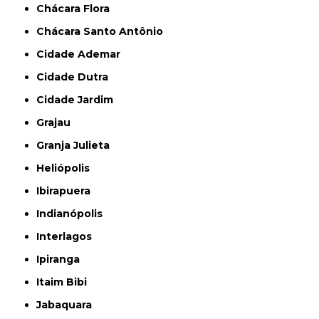
Chácara Flora
Chácara Santo Antônio
Cidade Ademar
Cidade Dutra
Cidade Jardim
Grajau
Granja Julieta
Heliópolis
Ibirapuera
Indianópolis
Interlagos
Ipiranga
Itaim Bibi
Jabaquara