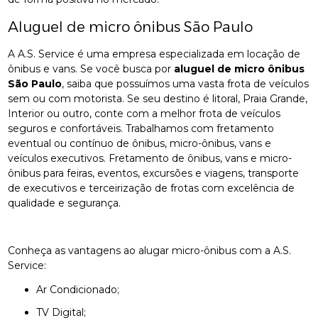
Aluguel de micro ônibus São Paulo
A A.S. Service é uma empresa especializada em locação de
ônibus e vans. Se você busca por
aluguel de micro ônibus
São Paulo
, saiba que possuímos uma vasta frota de veículos
sem ou com motorista. Se seu destino é litoral, Praia Grande,
Interior ou outro, conte com a melhor frota de veículos
seguros e confortáveis. Trabalhamos com fretamento
eventual ou contínuo de ônibus, micro-ônibus, vans e
veículos executivos. Fretamento de ônibus, vans e micro-
ônibus para feiras, eventos, excursões e viagens, transporte
de executivos e terceirização de frotas com excelência de
qualidade e segurança.
Conheça as vantagens ao alugar micro-ônibus com a A.S.
Service:
Ar Condicionado;
TV Digital;