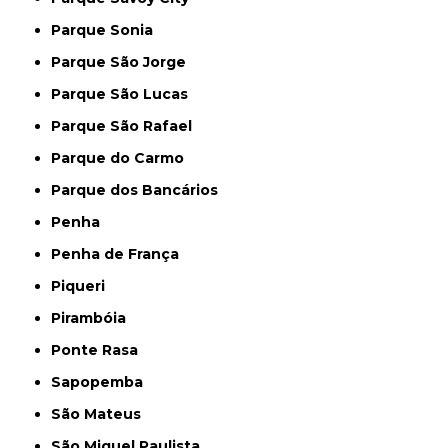
Parque Sonia
Parque São Jorge
Parque São Lucas
Parque São Rafael
Parque do Carmo
Parque dos Bancários
Penha
Penha de França
Piqueri
Pirambóia
Ponte Rasa
Sapopemba
São Mateus
São Miguel Paulista