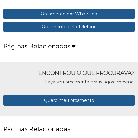
Orçamento por Whatsapp
Orçamento pelo Telefone
Páginas Relacionadas
ENCONTROU O QUE PROCURAVA?
Faça seu orçamento grátis agora mesmo!
Quero meu orçamento
Páginas Relacionadas