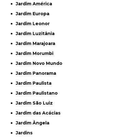
Jardim América
Jardim Europa
Jardim Leonor
Jardim Luzitânia
Jardim Marajoara
Jardim Morumbi
Jardim Novo Mundo
Jardim Panorama
Jardim Paulista
Jardim Paulistano
Jardim São Luiz
Jardim das Acácias
Jardim Ângela
Jardins