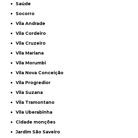
Saúde
Socorro
Vila Andrade
Vila Cordeiro
Vila Cruzeiro
Vila Mariana
Vila Morumbi
Vila Nova Conceição
Vila Progredior
Vila Suzana
Vila Tramontano
Vila Uberabinha
cidade monções
jardim São Saveiro