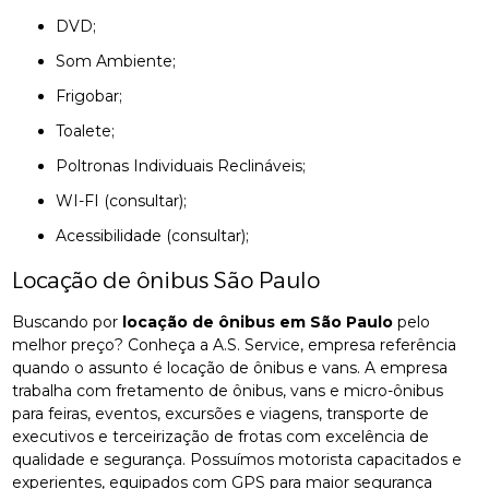
DVD;
Som Ambiente;
Frigobar;
Toalete;
Poltronas Individuais Reclináveis;
WI-FI (consultar);
Acessibilidade (consultar);
Locação de ônibus São Paulo
Buscando por
locação de ônibus em São Paulo
pelo
melhor preço? Conheça a A.S. Service, empresa referência
quando o assunto é locação de ônibus e vans. A empresa
trabalha com fretamento de ônibus, vans e micro-ônibus
para feiras, eventos, excursões e viagens, transporte de
executivos e terceirização de frotas com excelência de
qualidade e segurança. Possuímos motorista capacitados e
experientes, equipados com GPS para maior segurança