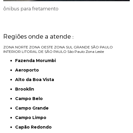
ônibus para fretamento
Regiões onde a atende :
ZONA NORTE
ZONA OESTE
ZONA SUL
GRANDE SÃO PAULO
INTERIOR
LITORAL DE SÃO PAULO
São Paulo
Zona Leste
Fazenda Morumbi
Aeroporto
Alto da Boa Vista
Brooklin
Campo Belo
Campo Grande
Campo Limpo
Capão Redondo