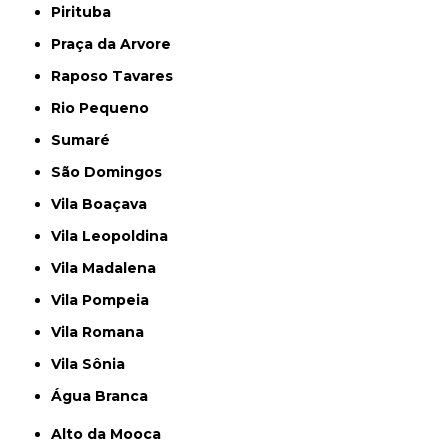
Pirituba
Praça da Arvore
Raposo Tavares
Rio Pequeno
Sumaré
São Domingos
Vila Boaçava
Vila Leopoldina
Vila Madalena
Vila Pompeia
Vila Romana
Vila Sônia
Água Branca
Alto da Mooca