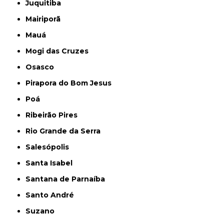
Juquitiba
Mairiporã
Mauá
Mogi das Cruzes
Osasco
Pirapora do Bom Jesus
Poá
Ribeirão Pires
Rio Grande da Serra
Salesópolis
Santa Isabel
Santana de Parnaíba
Santo André
Suzano