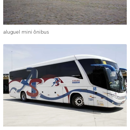
aluguel mini ônibus