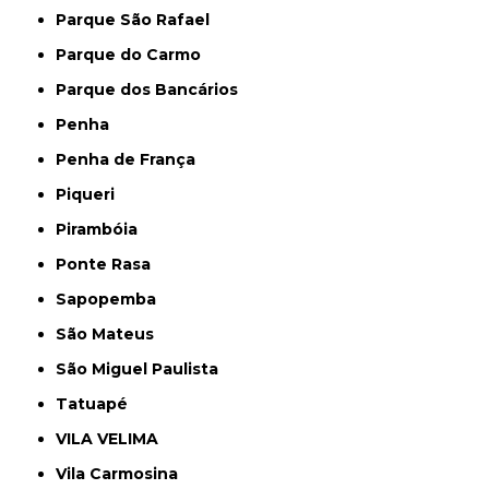
Parque São Rafael
Parque do Carmo
Parque dos Bancários
Penha
Penha de França
Piqueri
Pirambóia
Ponte Rasa
Sapopemba
São Mateus
São Miguel Paulista
Tatuapé
VILA VELIMA
Vila Carmosina