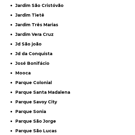
Jardim São Cristóvão
Jardim Tietê
Jardim Três Marias
Jardim Vera Cruz
Jd São joão
Jd da Conquista
José Bonifácio
Mooca
Parque Colonial
Parque Santa Madalena
Parque Savoy City
Parque Sonia
Parque São Jorge
Parque São Lucas