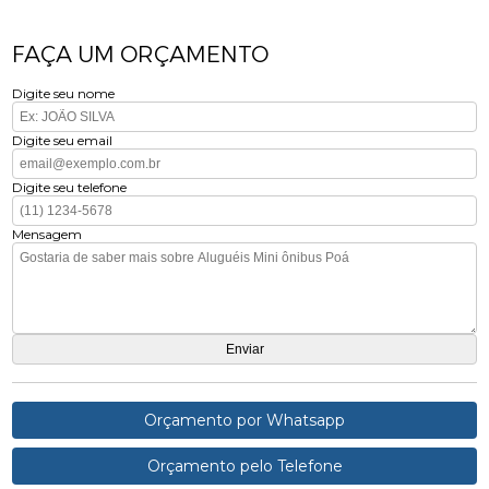
FAÇA UM ORÇAMENTO
Digite seu nome
Digite seu email
Digite seu telefone
Mensagem
Orçamento por Whatsapp
Orçamento pelo Telefone