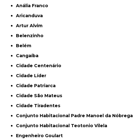
Anália Franco
Aricanduva
Artur Alvim
Belenzinho
Belém
Cangaíba
Cidade Centenário
Cidade Líder
Cidade Patriarca
Cidade São Mateus
Cidade Tiradentes
Conjunto Habitacional Padre Manoel da Nóbrega
Conjunto Habitacional Teotonio Vilela
Engenheiro Goulart