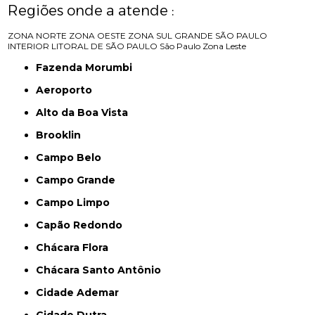
Regiões onde a atende :
ZONA NORTE
ZONA OESTE
ZONA SUL
GRANDE SÃO PAULO
INTERIOR
LITORAL DE SÃO PAULO
São Paulo
Zona Leste
Fazenda Morumbi
Aeroporto
Alto da Boa Vista
Brooklin
Campo Belo
Campo Grande
Campo Limpo
Capão Redondo
Chácara Flora
Chácara Santo Antônio
Cidade Ademar