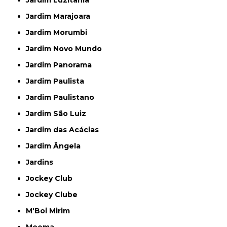
Jardim Luzitânia
Jardim Marajoara
Jardim Morumbi
Jardim Novo Mundo
Jardim Panorama
Jardim Paulista
Jardim Paulistano
Jardim São Luiz
Jardim das Acácias
Jardim Ângela
Jardins
Jockey Club
Jockey Clube
M'Boi Mirim