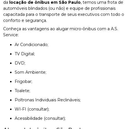
da
locação de ônibus em São Paulo
, temos uma frota de
automóveis blindados (ou não) e equipe de profissionais
capacitada para o transporte de seus executivos com todo o
conforto e segurança.
Conheça as vantagens ao alugar micro-ônibus com a A.S.
Service:
Ar Condicionado;
TV Digital;
DVD;
Som Ambiente;
Frigobar;
Toalete;
Poltronas Individuais Reclináveis;
WI-FI (consultar);
Acessibilidade (consultar);