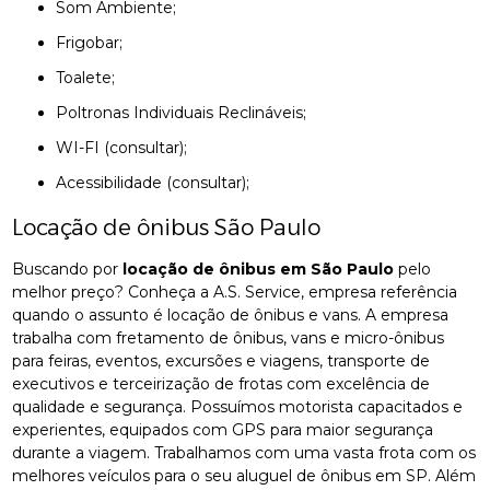
Som Ambiente;
Frigobar;
Toalete;
Poltronas Individuais Reclináveis;
WI-FI (consultar);
Acessibilidade (consultar);
Locação de ônibus São Paulo
Buscando por
locação de ônibus em São Paulo
pelo
melhor preço? Conheça a A.S. Service, empresa referência
quando o assunto é locação de ônibus e vans. A empresa
trabalha com fretamento de ônibus, vans e micro-ônibus
para feiras, eventos, excursões e viagens, transporte de
executivos e terceirização de frotas com excelência de
qualidade e segurança. Possuímos motorista capacitados e
experientes, equipados com GPS para maior segurança
durante a viagem. Trabalhamos com uma vasta frota com os
melhores veículos para o seu aluguel de ônibus em SP. Além