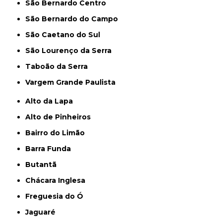
São Bernardo Centro
São Bernardo do Campo
São Caetano do Sul
São Lourenço da Serra
Taboão da Serra
Vargem Grande Paulista
Alto da Lapa
Alto de Pinheiros
Bairro do Limão
Barra Funda
Butantã
Chácara Inglesa
Freguesia do Ó
Jaguaré