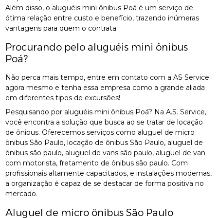
Além disso, o aluguéis mini ônibus Poá é um serviço de
ótima relação entre custo e benefício, trazendo inúmeras
vantagens para quem o contrata.
Procurando pelo aluguéis mini ônibus
Poá?
Não perca mais tempo, entre em contato com a AS Service
agora mesmo e tenha essa empresa como a grande aliada
em diferentes tipos de excursões!
Pesquisando por aluguéis mini ônibus Poá? Na A.S. Service,
você encontra a solução que busca ao se tratar de locação
de ônibus. Oferecemos serviços como aluguel de micro
ônibus São Paulo, locação de ônibus São Paulo, aluguel de
ônibus são paulo, aluguel de vans são paulo, aluguel de van
com motorista, fretamento de ônibus são paulo. Com
profissionais altamente capacitados, e instalações modernas,
a organização é capaz de se destacar de forma positiva no
mercado.
Aluguel de micro ônibus São Paulo