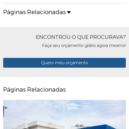
Páginas Relacionadas
ENCONTROU O QUE PROCURAVA?
Faça seu orçamento grátis agora mesmo!
Quero meu orçamento
Páginas Relacionadas