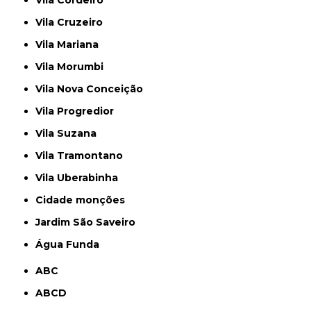
Vila Cordeiro
Vila Cruzeiro
Vila Mariana
Vila Morumbi
Vila Nova Conceição
Vila Progredior
Vila Suzana
Vila Tramontano
Vila Uberabinha
cidade monções
jardim São Saveiro
Água Funda
ABC
ABCD