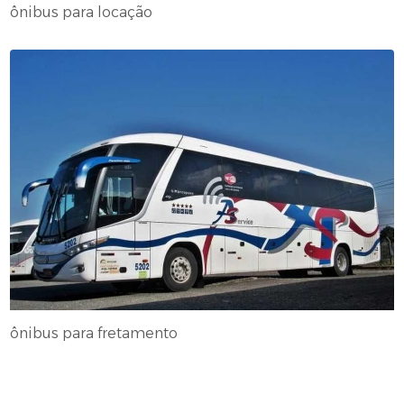
ônibus para locação
ônibus para fretamento