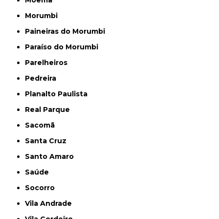
Moema
Morumbi
Paineiras do Morumbi
Paraíso do Morumbi
Parelheiros
Pedreira
Planalto Paulista
Real Parque
Sacomã
Santa Cruz
Santo Amaro
Saúde
Socorro
Vila Andrade