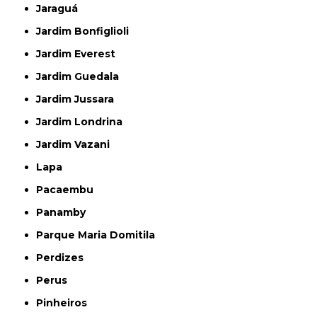
Jaraguá
Jardim Bonfiglioli
Jardim Everest
Jardim Guedala
Jardim Jussara
Jardim Londrina
Jardim Vazani
Lapa
Pacaembu
Panamby
Parque Maria Domitila
Perdizes
Perus
Pinheiros