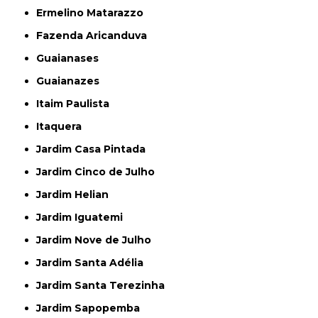
Ermelino Matarazzo
Fazenda Aricanduva
Guaianases
Guaianazes
Itaim Paulista
Itaquera
Jardim Casa Pintada
Jardim Cinco de Julho
Jardim Helian
Jardim Iguatemi
Jardim Nove de Julho
Jardim Santa Adélia
Jardim Santa Terezinha
Jardim Sapopemba