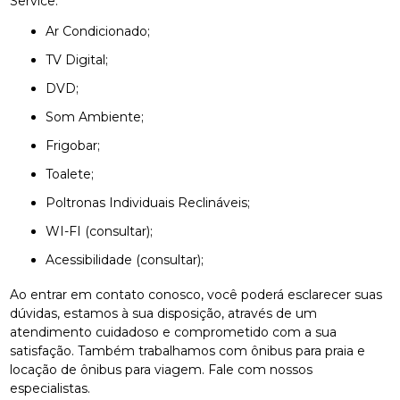
Service:
Ar Condicionado;
TV Digital;
DVD;
Som Ambiente;
Frigobar;
Toalete;
Poltronas Individuais Reclináveis;
WI-FI (consultar);
Acessibilidade (consultar);
Ao entrar em contato conosco, você poderá esclarecer suas
dúvidas, estamos à sua disposição, através de um
atendimento cuidadoso e comprometido com a sua
satisfação. Também trabalhamos com ônibus para praia e
locação de ônibus para viagem. Fale com nossos
especialistas.