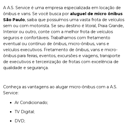
A A.S. Service é uma empresa especializada em locação de
ônibus e vans. Se você busca por
aluguel de micro ônibus
São Paulo
, saiba que possuímos uma vasta frota de veículos
sem ou com motorista. Se seu destino é litoral, Praia Grande,
Interior ou outro, conte com a melhor frota de veículos
seguros e confortáveis. Trabalhamos com fretamento
eventual ou contínuo de ônibus, micro-ônibus, vans e
veículos executivos. Fretamento de ônibus, vans e micro-
ônibus para feiras, eventos, excursões e viagens, transporte
de executivos e terceirização de frotas com excelência de
qualidade e segurança.
Conheça as vantagens ao alugar micro-ônibus com a A.S.
Service:
Ar Condicionado;
TV Digital;
DVD;