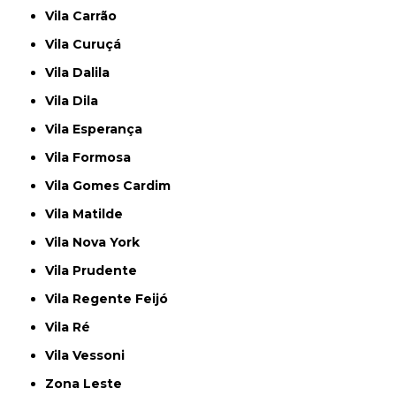
Vila Carrão
Vila Curuçá
Vila Dalila
Vila Dila
Vila Esperança
Vila Formosa
Vila Gomes Cardim
Vila Matilde
Vila Nova York
Vila Prudente
Vila Regente Feijó
Vila Ré
Vila Vessoni
Zona Leste