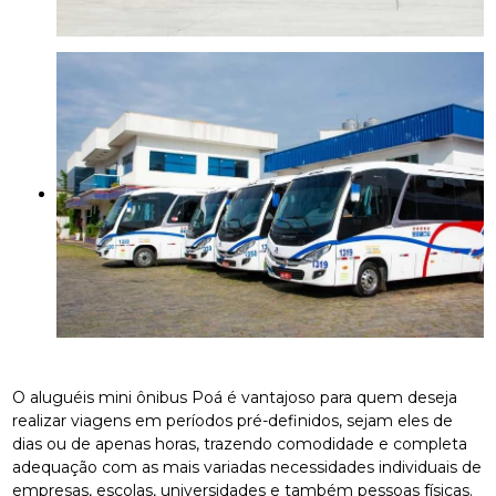
O aluguéis mini ônibus Poá é vantajoso para quem deseja
realizar viagens em períodos pré-definidos, sejam eles de
dias ou de apenas horas, trazendo comodidade e completa
adequação com as mais variadas necessidades individuais de
empresas, escolas, universidades e também pessoas físicas.