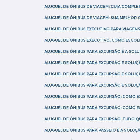
ALUGUEL DE ÔNIBUS DE VIAGEM: GUIA COMPL
ALUGUEL DE ÔNIBUS DE VIAGEM: SUA MELHOR
ALUGUEL DE ÔNIBUS EXECUTIVO PARA VIAGEN
ALUGUEL DE ÔNIBUS EXECUTIVO: COMO ESCO
ALUGUEL DE ÔNIBUS PARA EXCURSÃO É A SO
ALUGUEL DE ÔNIBUS PARA EXCURSÃO É SOLU
ALUGUEL DE ÔNIBUS PARA EXCURSÃO É SOLU
ALUGUEL DE ÔNIBUS PARA EXCURSÃO É SOLU
ALUGUEL DE ÔNIBUS PARA EXCURSÃO: COMO 
ALUGUEL DE ÔNIBUS PARA EXCURSÃO: COMO 
ALUGUEL DE ÔNIBUS PARA EXCURSÃO: TUDO Q
ALUGUEL DE ÔNIBUS PARA PASSEIO É A SOLU