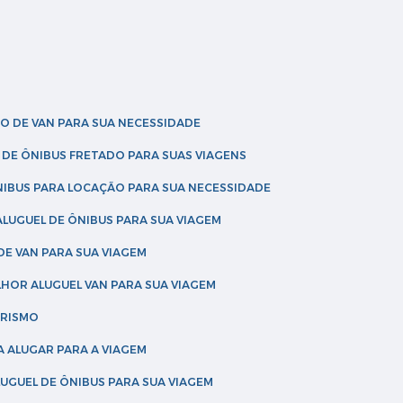
O DE VAN PARA SUA NECESSIDADE
 DE ÔNIBUS FRETADO PARA SUAS VIAGENS
NIBUS PARA LOCAÇÃO PARA SUA NECESSIDADE
LUGUEL DE ÔNIBUS PARA SUA VIAGEM
DE VAN PARA SUA VIAGEM
LHOR ALUGUEL VAN PARA SUA VIAGEM
URISMO
A ALUGAR PARA A VIAGEM
LUGUEL DE ÔNIBUS PARA SUA VIAGEM