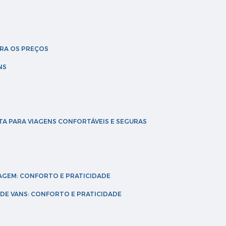
BRA OS PREÇOS
NS
TA PARA VIAGENS CONFORTÁVEIS E SEGURAS
VIAGEM: CONFORTO E PRATICIDADE
L DE VANS: CONFORTO E PRATICIDADE