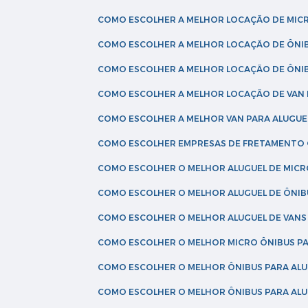
COMO ESCOLHER A MELHOR LOCAÇÃO DE MIC
COMO ESCOLHER A MELHOR LOCAÇÃO DE ÔNI
COMO ESCOLHER A MELHOR LOCAÇÃO DE ÔNIB
COMO ESCOLHER A MELHOR LOCAÇÃO DE VAN 
COMO ESCOLHER A MELHOR VAN PARA ALUGUE
COMO ESCOLHER EMPRESAS DE FRETAMENTO
COMO ESCOLHER O MELHOR ALUGUEL DE MIC
COMO ESCOLHER O MELHOR ALUGUEL DE ÔNIB
COMO ESCOLHER O MELHOR ALUGUEL DE VAN
COMO ESCOLHER O MELHOR MICRO ÔNIBUS P
COMO ESCOLHER O MELHOR ÔNIBUS PARA ALU
COMO ESCOLHER O MELHOR ÔNIBUS PARA ALU