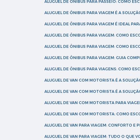
ALUGUEL DE ÔNIBUS PARA PASSEIO: COMO E
ALUGUEL DE ÔNIBUS PARA VIAGEM É A SOLU
ALUGUEL DE ÔNIBUS PARA VIAGEM É IDEAL 
ALUGUEL DE ÔNIBUS PARA VIAGEM: COMO ES
ALUGUEL DE ÔNIBUS PARA VIAGEM: COMO ES
ALUGUEL DE ÔNIBUS PARA VIAGEM: GUIA COM
ALUGUEL DE ÔNIBUS PARA VIAGENS: COMO E
ALUGUEL DE VAN COM MOTORISTA É A SOLUÇÃ
ALUGUEL DE VAN COM MOTORISTA É A SOLUÇ
ALUGUEL DE VAN COM MOTORISTA PARA VIAG
ALUGUEL DE VAN COM MOTORISTA: COMO ESC
ALUGUEL DE VAN PARA VIAGEM: CONFORTO E 
ALUGUEL DE VAN PARA VIAGEM: TUDO O QUE 