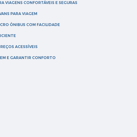
RA VIAGENS CONFORTÁVEIS E SEGURAS
 VANS PARA VIAGEM
ICRO ÔNIBUS COM FACILIDADE
ICIENTE
PREÇOS ACESSÍVEIS
AGEM E GARANTIR CONFORTO