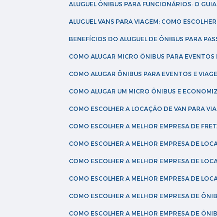
ALUGUEL ÔNIBUS PARA FUNCIONÁRIOS: O GU
ALUGUEL VANS PARA VIAGEM: COMO ESCOLHE
BENEFÍCIOS DO ALUGUEL DE ÔNIBUS PARA PAS
COMO ALUGAR MICRO ÔNIBUS PARA EVENTOS 
COMO ALUGAR ÔNIBUS PARA EVENTOS E VIAG
COMO ALUGAR UM MICRO ÔNIBUS E ECONOMIZ
COMO ESCOLHER A LOCAÇÃO DE VAN PARA VI
COMO ESCOLHER A MELHOR EMPRESA DE FRE
COMO ESCOLHER A MELHOR EMPRESA DE LOC
COMO ESCOLHER A MELHOR EMPRESA DE LOC
COMO ESCOLHER A MELHOR EMPRESA DE LOC
COMO ESCOLHER A MELHOR EMPRESA DE ÔNIB
COMO ESCOLHER A MELHOR EMPRESA DE ÔNIB