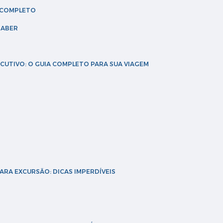
A COMPLETO
SABER
XECUTIVO: O GUIA COMPLETO PARA SUA VIAGEM
PARA EXCURSÃO: DICAS IMPERDÍVEIS