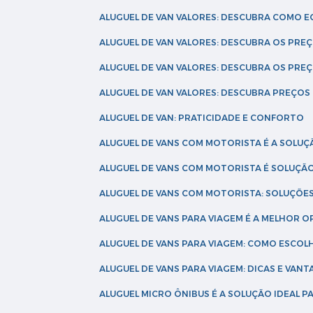
ALUGUEL DE VAN VALORES: DESCUBRA COMO 
ALUGUEL DE VAN VALORES: DESCUBRA OS PR
ALUGUEL DE VAN VALORES: DESCUBRA OS PRE
ALUGUEL DE VAN VALORES: DESCUBRA PREÇOS 
ALUGUEL DE VAN: PRATICIDADE E CONFORTO
ALUGUEL DE VANS COM MOTORISTA É A SOLUÇ
ALUGUEL DE VANS COM MOTORISTA É SOLUÇÃ
ALUGUEL DE VANS COM MOTORISTA: SOLUÇÕE
ALUGUEL DE VANS PARA VIAGEM É A MELHOR
ALUGUEL DE VANS PARA VIAGEM: COMO ESCO
ALUGUEL DE VANS PARA VIAGEM: DICAS E VAN
ALUGUEL MICRO ÔNIBUS É A SOLUÇÃO IDEAL 