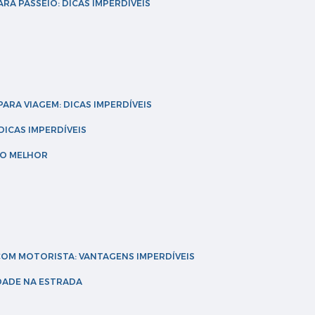
ARA PASSEIO: DICAS IMPERDÍVEIS
 PARA VIAGEM: DICAS IMPERDÍVEIS
 DICAS IMPERDÍVEIS
 O MELHOR
 COM MOTORISTA: VANTAGENS IMPERDÍVEIS
IDADE NA ESTRADA