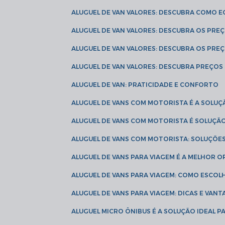
ALUGUEL DE VAN VALORES: DESCUBRA COMO 
ALUGUEL DE VAN VALORES: DESCUBRA OS PR
ALUGUEL DE VAN VALORES: DESCUBRA OS PRE
ALUGUEL DE VAN VALORES: DESCUBRA PREÇOS 
ALUGUEL DE VAN: PRATICIDADE E CONFORTO
ALUGUEL DE VANS COM MOTORISTA É A SOLUÇ
ALUGUEL DE VANS COM MOTORISTA É SOLUÇÃ
ALUGUEL DE VANS COM MOTORISTA: SOLUÇÕE
ALUGUEL DE VANS PARA VIAGEM É A MELHOR
ALUGUEL DE VANS PARA VIAGEM: COMO ESCO
ALUGUEL DE VANS PARA VIAGEM: DICAS E VAN
ALUGUEL MICRO ÔNIBUS É A SOLUÇÃO IDEAL 