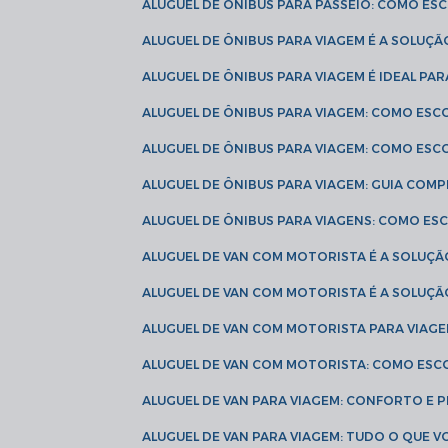
ALUGUEL DE ÔNIBUS PARA PASSEIO: COMO E
ALUGUEL DE ÔNIBUS PARA VIAGEM É A SOLU
ALUGUEL DE ÔNIBUS PARA VIAGEM É IDEAL 
ALUGUEL DE ÔNIBUS PARA VIAGEM: COMO ES
ALUGUEL DE ÔNIBUS PARA VIAGEM: COMO ES
ALUGUEL DE ÔNIBUS PARA VIAGEM: GUIA COM
ALUGUEL DE ÔNIBUS PARA VIAGENS: COMO E
ALUGUEL DE VAN COM MOTORISTA É A SOLUÇÃ
ALUGUEL DE VAN COM MOTORISTA É A SOLUÇ
ALUGUEL DE VAN COM MOTORISTA PARA VIAG
ALUGUEL DE VAN COM MOTORISTA: COMO ESC
ALUGUEL DE VAN PARA VIAGEM: CONFORTO E 
ALUGUEL DE VAN PARA VIAGEM: TUDO O QUE 