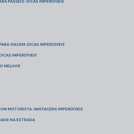
ARA PASSEIO: DICAS IMPERDÍVEIS
 PARA VIAGEM: DICAS IMPERDÍVEIS
 DICAS IMPERDÍVEIS
 O MELHOR
 COM MOTORISTA: VANTAGENS IMPERDÍVEIS
IDADE NA ESTRADA