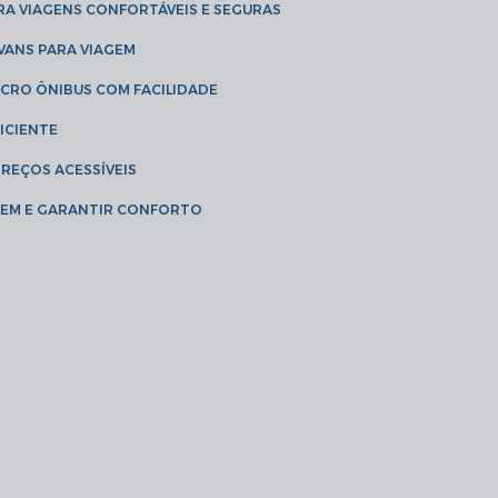
RA VIAGENS CONFORTÁVEIS E SEGURAS
 VANS PARA VIAGEM
ICRO ÔNIBUS COM FACILIDADE
ICIENTE
PREÇOS ACESSÍVEIS
AGEM E GARANTIR CONFORTO