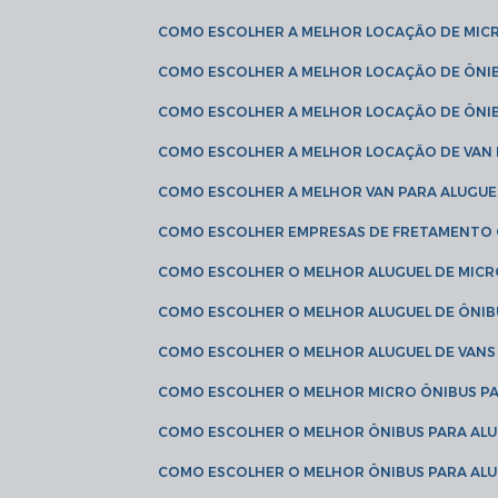
COMO ESCOLHER A MELHOR LOCAÇÃO DE MIC
COMO ESCOLHER A MELHOR LOCAÇÃO DE ÔNI
COMO ESCOLHER A MELHOR LOCAÇÃO DE ÔNIB
COMO ESCOLHER A MELHOR LOCAÇÃO DE VAN 
COMO ESCOLHER A MELHOR VAN PARA ALUGUE
COMO ESCOLHER EMPRESAS DE FRETAMENTO
COMO ESCOLHER O MELHOR ALUGUEL DE MIC
COMO ESCOLHER O MELHOR ALUGUEL DE ÔNIB
COMO ESCOLHER O MELHOR ALUGUEL DE VAN
COMO ESCOLHER O MELHOR MICRO ÔNIBUS P
COMO ESCOLHER O MELHOR ÔNIBUS PARA ALU
COMO ESCOLHER O MELHOR ÔNIBUS PARA ALU