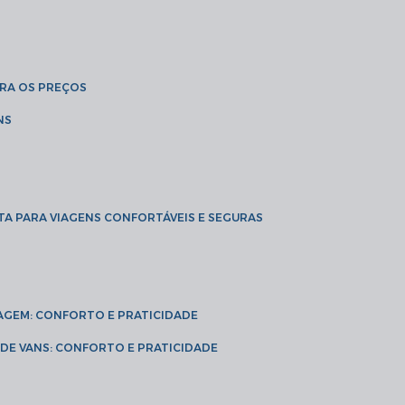
BRA OS PREÇOS
NS
TA PARA VIAGENS CONFORTÁVEIS E SEGURAS
VIAGEM: CONFORTO E PRATICIDADE
L DE VANS: CONFORTO E PRATICIDADE