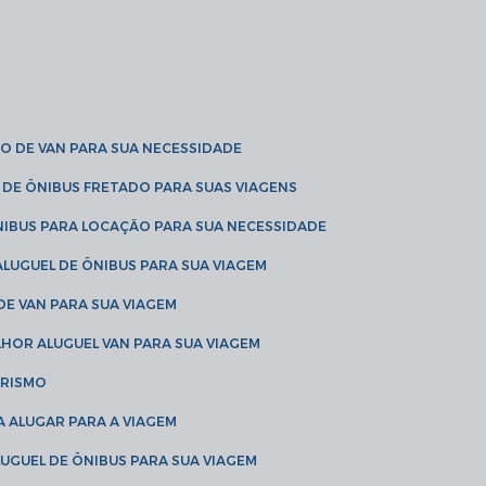
O DE VAN PARA SUA NECESSIDADE
 DE ÔNIBUS FRETADO PARA SUAS VIAGENS
NIBUS PARA LOCAÇÃO PARA SUA NECESSIDADE
LUGUEL DE ÔNIBUS PARA SUA VIAGEM
DE VAN PARA SUA VIAGEM
LHOR ALUGUEL VAN PARA SUA VIAGEM
URISMO
A ALUGAR PARA A VIAGEM
LUGUEL DE ÔNIBUS PARA SUA VIAGEM