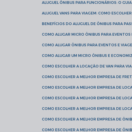
ALUGUEL ÔNIBUS PARA FUNCIONÁRIOS: O GU
ALUGUEL VANS PARA VIAGEM: COMO ESCOLHE
BENEFÍCIOS DO ALUGUEL DE ÔNIBUS PARA PAS
COMO ALUGAR MICRO ÔNIBUS PARA EVENTOS 
COMO ALUGAR ÔNIBUS PARA EVENTOS E VIAG
COMO ALUGAR UM MICRO ÔNIBUS E ECONOMIZ
COMO ESCOLHER A LOCAÇÃO DE VAN PARA VI
COMO ESCOLHER A MELHOR EMPRESA DE FRE
COMO ESCOLHER A MELHOR EMPRESA DE LOC
COMO ESCOLHER A MELHOR EMPRESA DE LOC
COMO ESCOLHER A MELHOR EMPRESA DE LOC
COMO ESCOLHER A MELHOR EMPRESA DE ÔNIB
COMO ESCOLHER A MELHOR EMPRESA DE ÔNIB