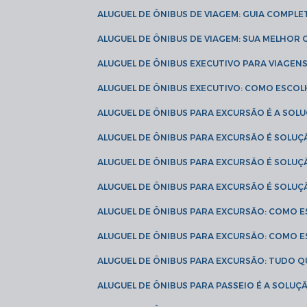
ALUGUEL DE ÔNIBUS DE VIAGEM: GUIA COMPL
ALUGUEL DE ÔNIBUS DE VIAGEM: SUA MELHOR
ALUGUEL DE ÔNIBUS EXECUTIVO PARA VIAGEN
ALUGUEL DE ÔNIBUS EXECUTIVO: COMO ESCO
ALUGUEL DE ÔNIBUS PARA EXCURSÃO É A SO
ALUGUEL DE ÔNIBUS PARA EXCURSÃO É SOLU
ALUGUEL DE ÔNIBUS PARA EXCURSÃO É SOLU
ALUGUEL DE ÔNIBUS PARA EXCURSÃO É SOLU
ALUGUEL DE ÔNIBUS PARA EXCURSÃO: COMO 
ALUGUEL DE ÔNIBUS PARA EXCURSÃO: COMO 
ALUGUEL DE ÔNIBUS PARA EXCURSÃO: TUDO Q
ALUGUEL DE ÔNIBUS PARA PASSEIO É A SOLU